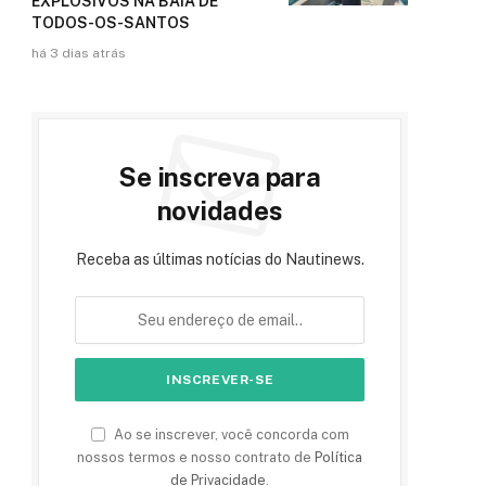
EXPLOSIVOS NA BAÍA DE
TODOS-OS-SANTOS
há 3 dias atrás
Se inscreva para
novidades
Receba as últimas notícias do Nautinews.
Ao se inscrever, você concorda com
nossos termos e nosso contrato de
Política
de Privacidade
.