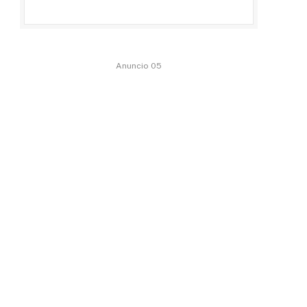
Anuncio 05