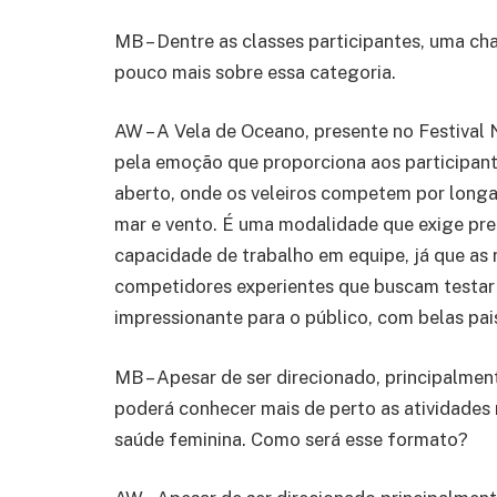
MB – Dentre as classes participantes, uma c
pouco mais sobre essa categoria.
AW – A Vela de Oceano, presente no Festival N
pela emoção que proporciona aos participant
aberto, onde os veleiros competem por longa
mar e vento. É uma modalidade que exige pre
capacidade de trabalho em equipe, já que as
competidores experientes que buscam testar 
impressionante para o público, com belas pa
MB – Apesar de ser direcionado, principalment
poderá conhecer mais de perto as atividades 
saúde feminina. Como será esse formato?