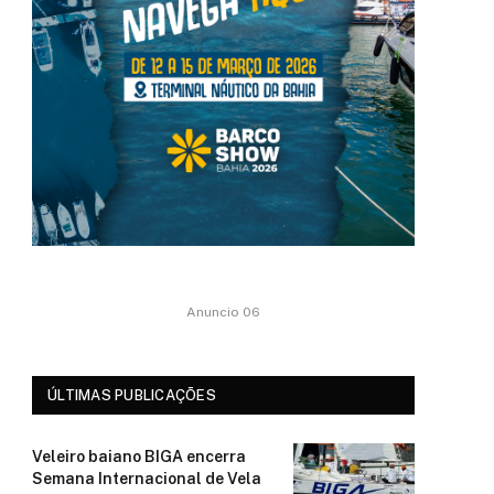
Anuncio 06
ÚLTIMAS PUBLICAÇÕES
Veleiro baiano BIGA encerra
Semana Internacional de Vela