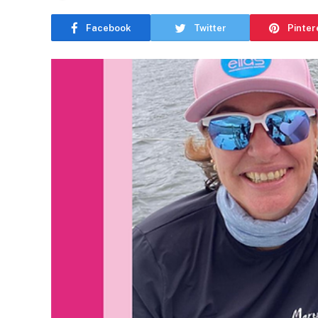
Facebook
Twitter
Pinter