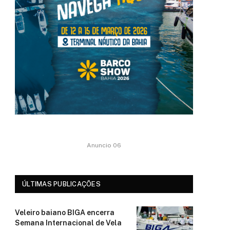
Anuncio 06
ÚLTIMAS PUBLICAÇÕES
Veleiro baiano BIGA encerra
Semana Internacional de Vela