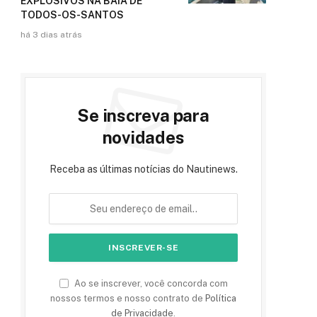
EXPLOSIVOS NA BAÍA DE
TODOS-OS-SANTOS
há 3 dias atrás
Se inscreva para
novidades
Receba as últimas notícias do Nautinews.
Ao se inscrever, você concorda com
nossos termos e nosso contrato de
Política
de Privacidade
.