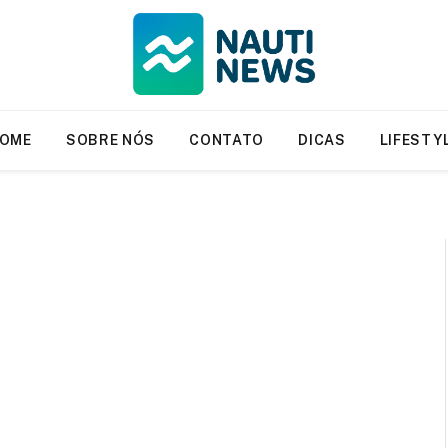
OME
SOBRE NÓS
CONTATO
DICAS
LIFESTY