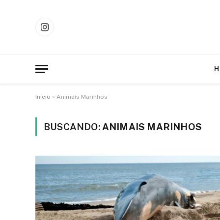
Instagram
H
Início
»
Animais Marinhos
BUSCANDO:
ANIMAIS MARINHOS