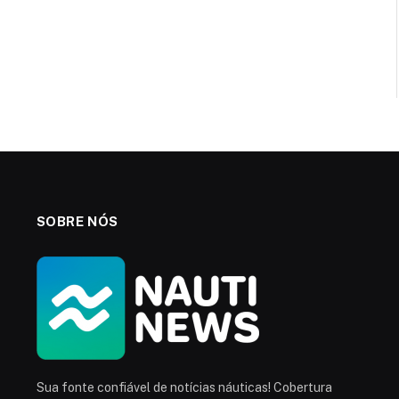
SOBRE NÓS
Sua fonte confiável de notícias náuticas! Cobertura