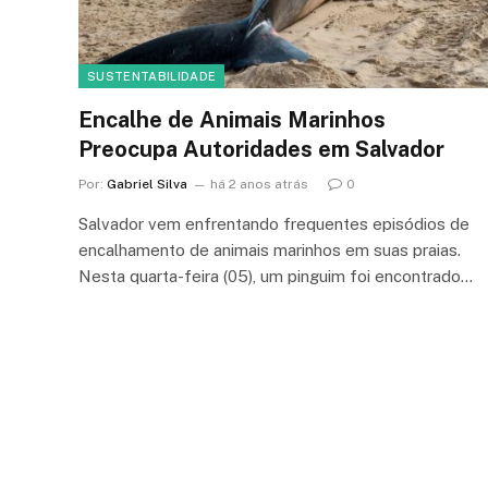
SUSTENTABILIDADE
Encalhe de Animais Marinhos
Preocupa Autoridades em Salvador
Por:
Gabriel Silva
há 2 anos atrás
0
Salvador vem enfrentando frequentes episódios de
encalhamento de animais marinhos em suas praias.
Nesta quarta-feira (05), um pinguim foi encontrado…