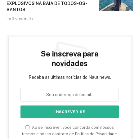
EXPLOSIVOS NA BAÍA DE TODOS-OS-
SANTOS
há 3 dias atrás
Se inscreva para
novidades
Receba as últimas notícias do Nautinews.
Ao se inscrever, você concorda com nossos
termos e nosso contrato de
Política de Privacidade
.