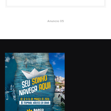
Anuncio 05