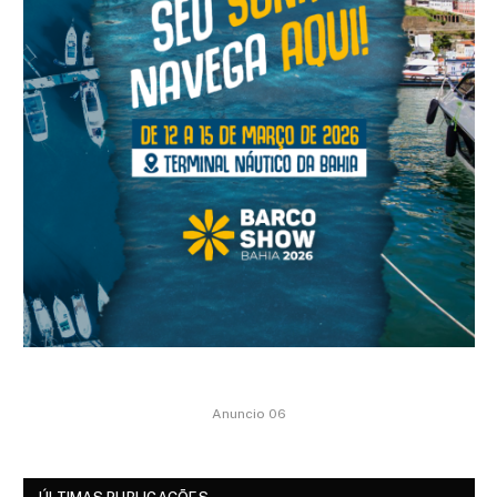
Anuncio 06