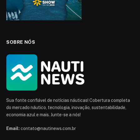
SOBRE NÓS
Sua fonte confiável de notícias náuticas! Cobertura completa
do mercado náutico, tecnologia, inovação, sustentabilidade,
economia azul e mais. Junte-se a nós!
Email:
contato@nautinews.com.br