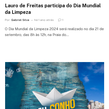
Lauro de Freitas participa do Dia Mundial
da Limpeza
Por:
Gabriel Silva
há 1 ano atrás
1
O Dia Mundial da Limpeza 2024 será realizado no dia 21 de
setembro, das 8h às 12h, na Praia do…