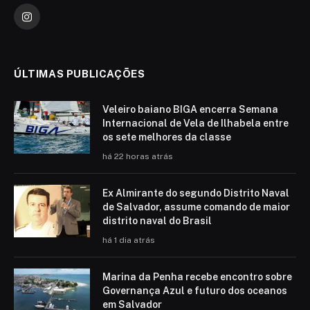
Instagram
ÚLTIMAS PUBLICAÇÕES
Veleiro baiano BIGA encerra Semana
Internacional de Vela de Ilhabela entre
os sete melhores da classe
há 22 horas atrás
Ex Almirante do segundo Distrito Naval
de Salvador, assume comando de maior
distrito naval do Brasil
há 1 dia atrás
Marina da Penha recebe encontro sobre
Governança Azul e futuro dos oceanos
em Salvador