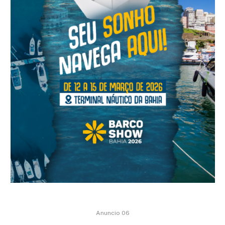
Anuncio 06