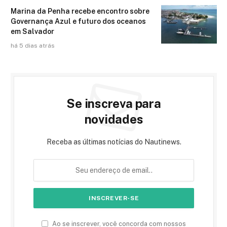
Marina da Penha recebe encontro sobre
Governança Azul e futuro dos oceanos
em Salvador
há 5 dias atrás
Se inscreva para
novidades
Receba as últimas notícias do Nautinews.
Ao se inscrever, você concorda com nossos