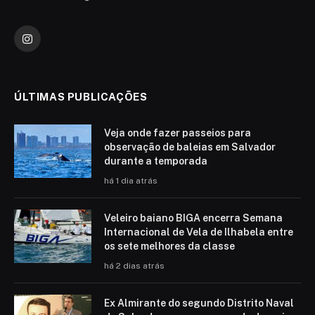
Instagram
ÚLTIMAS PUBLICAÇÕES
Veja onde fazer passeios para
observação de baleias em Salvador
durante a temporada
há 1 dia atrás
Veleiro baiano BIGA encerra Semana
Internacional de Vela de Ilhabela entre
os sete melhores da classe
há 2 dias atrás
Ex Almirante do segundo Distrito Naval