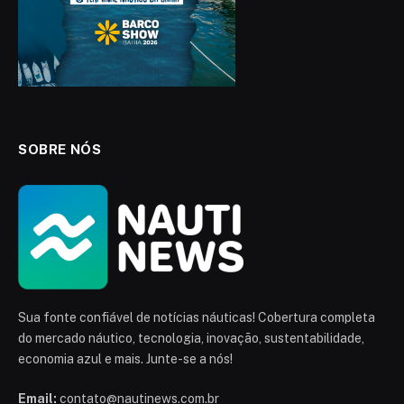
SOBRE NÓS
Sua fonte confiável de notícias náuticas! Cobertura completa
do mercado náutico, tecnologia, inovação, sustentabilidade,
economia azul e mais. Junte-se a nós!
Email:
contato@nautinews.com.br