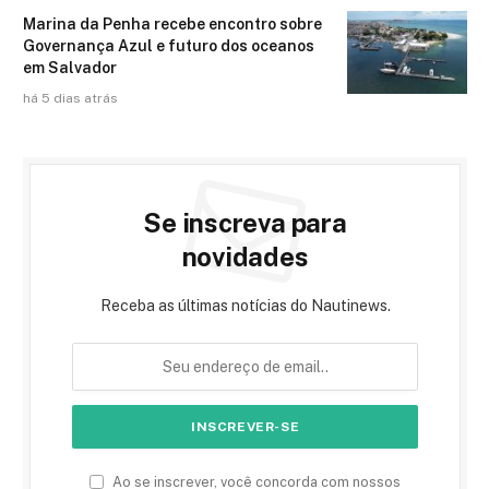
Marina da Penha recebe encontro sobre
Governança Azul e futuro dos oceanos
em Salvador
há 5 dias atrás
Se inscreva para
novidades
Receba as últimas notícias do Nautinews.
Ao se inscrever, você concorda com nossos