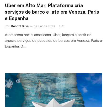
Uber em Alto Mar: Plataforma cria
serviços de barco e Iate em Veneza, Paris
e Espanha
Por:
Gabriel Silva
há 2 anos atrás
1
A empresa norte-americana, Uber, lançará a partir de
agosto serviços de passeios de barcos em Veneza, Paris e
Espanha. O…