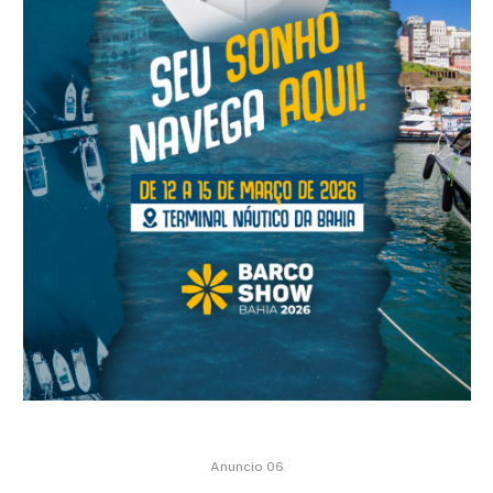
Anuncio 06