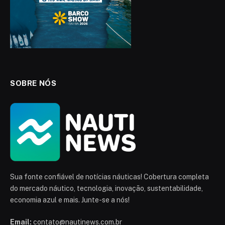
SOBRE NÓS
Sua fonte confiável de notícias náuticas! Cobertura completa
do mercado náutico, tecnologia, inovação, sustentabilidade,
economia azul e mais. Junte-se a nós!
Email:
contato@nautinews.com.br