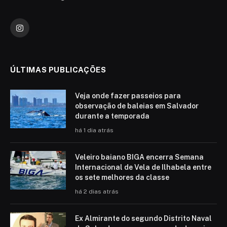
Instagram
ÚLTIMAS PUBLICAÇÕES
Veja onde fazer passeios para
observação de baleias em Salvador
durante a temporada
há 1 dia atrás
Veleiro baiano BIGA encerra Semana
Internacional de Vela de Ilhabela entre
os sete melhores da classe
há 2 dias atrás
Ex Almirante do segundo Distrito Naval