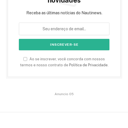
novidades
Receba as últimas notícias do Nautinews.
Ao se inscrever, você concorda com nossos
termos e nosso contrato de
Política de Privacidade
.
Anuncio 05