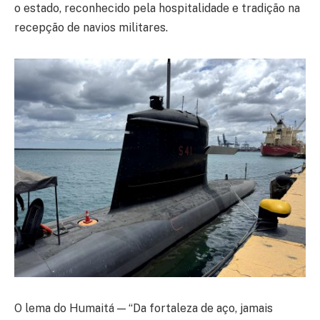
o estado, reconhecido pela hospitalidade e tradição na
recepção de navios militares.
O lema do Humaitá — “Da fortaleza de aço, jamais