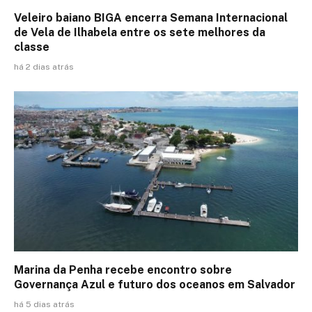
Veleiro baiano BIGA encerra Semana Internacional
de Vela de Ilhabela entre os sete melhores da
classe
há 2 dias atrás
Marina da Penha recebe encontro sobre
Governança Azul e futuro dos oceanos em Salvador
há 5 dias atrás