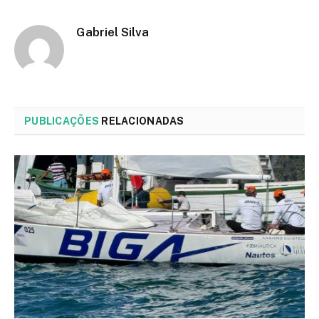
Gabriel Silva
PUBLICAÇÕES
RELACIONADAS