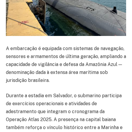
A embarcação é equipada com sistemas de navegação,
sensores e armamentos de última geração, ampliando a
capacidade de vigilância e defesa da Amazônia Azul —
denominação dada à extensa área marítima sob
jurisdição brasileira.
Durante a estadia em Salvador, o submarino participa
de exercícios operacionais e atividades de
adestramento que integram o cronograma da
Operação Atlas 2025. A presença na capital baiana
também reforça o vínculo histórico entre a Marinha e