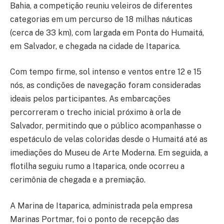
Bahia, a competição reuniu veleiros de diferentes
categorias em um percurso de 18 milhas náuticas
(cerca de 33 km), com largada em Ponta do Humaitá,
em Salvador, e chegada na cidade de Itaparica.
Com tempo firme, sol intenso e ventos entre 12 e 15
nós, as condições de navegação foram consideradas
ideais pelos participantes. As embarcações
percorreram o trecho inicial próximo à orla de
Salvador, permitindo que o público acompanhasse o
espetáculo de velas coloridas desde o Humaitá até as
imediações do Museu de Arte Moderna. Em seguida, a
flotilha seguiu rumo a Itaparica, onde ocorreu a
cerimônia de chegada e a premiação.
A Marina de Itaparica, administrada pela empresa
Marinas Portmar, foi o ponto de recepção das