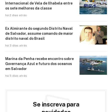
Internacional de Vela de Ilhabela entre
os sete melhores da classe
há 2 dias atrás
Ex Almirante do segundo Distrito Naval
de Salvador, assume comando de maior
distrito naval do Brasil
há 3 dias atrás
Marina da Penha recebe encontro sobre
Governança Azul e futuro dos oceanos
em Salvador
há 5 dias atrás
Se inscreva para