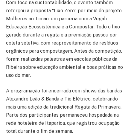
Com foco na sustentabilidade, o evento também
reforçou a proposta “Lixo Zero”, por meio do projeto
Mulheres no Timão, em parceria com a Vegah
Educação Ecossistêmica e a Compostar. Todo o lixo
gerado durante a regata e a premiação passou por
coleta seletiva, com reaproveitamento de resíduos
orgânicos para compostagem. Antes da competição,
foram realizadas palestras em escolas públicas da
Ribeira sobre educação ambiental e boas práticas no
uso do mar.
A programação foi encerrada com shows das bandas
Alexandre Leão & Banda e Tio Elétrico, celebrando
mais uma edição da tradicional Regata da Primavera.
Parte dos participantes permaneceu hospedada na
rede hoteleira de Itaparica, que registrou ocupação
total durante o fim de semana.