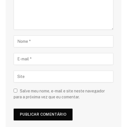
Salve meu nome, e-mail e site neste navegador
para a próxima vez que eu comentar.