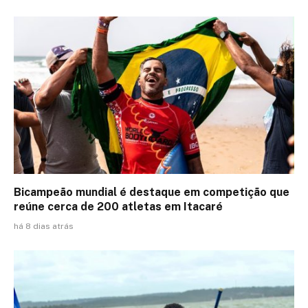
Bicampeão mundial é destaque em competição que
reúne cerca de 200 atletas em Itacaré
há 8 dias atrás