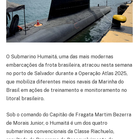
O Submarino Humaitá, uma das mais modernas
embarcações da frota brasileira, atracou nesta semana
no porto de Salvador durante a Operação Atlas 2025,
que mobiliza diferentes meios navais da Marinha do
Brasil em ações de treinamento e monitoramento no
litoral brasileiro.
Sob o comando do Capitão de Fragata Martim Bezerra
de Morais Junior, o Humaitá é um dos quatro
submarinos convencionais da Classe Riachuelo,