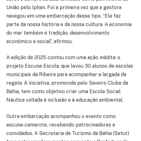
União pelo Iphan. Foi a primeira vez que a gestora
navegou em uma embarcação desse tipo. “Ele faz
parte da nossa história e da nossa cultura. A economia
do mar também é tradição, desenvolvimento
econômico e social”, afirmou.
A edição de 2025 contou com uma ação inédita: o
projeto Escuna-Escola, que levou 30 alunos de escolas
municipais da Ribeira para acompanhar a largada da
regata. A iniciativa, promovida pelo Saveiro Clube da
Bahia, tem como objetivo criar uma Escola Social
Náutica voltada à inclusão e à educação ambiental.
Outra embarcação acompanhou o evento como
escuna-camarote, recebendo patrocinadores e
convidados. A Secretaria de Turismo da Bahia (Setur)