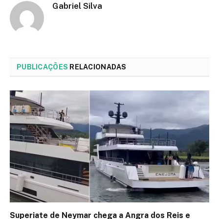
Gabriel Silva
PUBLICAÇÕES
RELACIONADAS
Superiate de Neymar chega a Angra dos Reis e