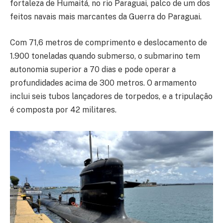
fortaleza de Humaitá, no rio Paraguai, palco de um dos
feitos navais mais marcantes da Guerra do Paraguai.
Com 71,6 metros de comprimento e deslocamento de
1.900 toneladas quando submerso, o submarino tem
autonomia superior a 70 dias e pode operar a
profundidades acima de 300 metros. O armamento
inclui seis tubos lançadores de torpedos, e a tripulação
é composta por 42 militares.