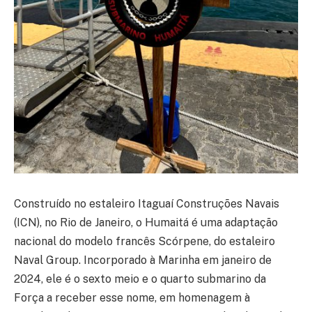
Construído no estaleiro Itaguaí Construções Navais
(ICN), no Rio de Janeiro, o Humaitá é uma adaptação
nacional do modelo francês Scórpene, do estaleiro
Naval Group. Incorporado à Marinha em janeiro de
2024, ele é o sexto meio e o quarto submarino da
Força a receber esse nome, em homenagem à