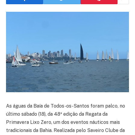
As águas da Baía de Todos-os-Santos foram palco, no
último sábado (18), da 48ª edição da Regata da
Primavera Lixo Zero, um dos eventos náuticos mais
tradicionais da Bahia. Realizada pelo Saveiro Clube da