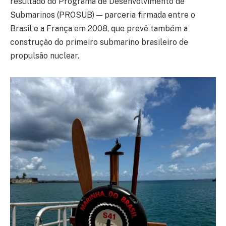
resultado do Programa de Desenvolvimento de
Submarinos (PROSUB) — parceria firmada entre o
Brasil e a França em 2008, que prevê também a
construção do primeiro submarino brasileiro de
propulsão nuclear.