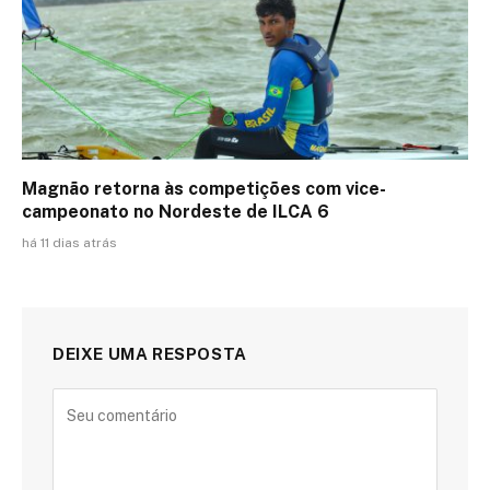
Magnão retorna às competições com vice-
campeonato no Nordeste de ILCA 6
há 11 dias atrás
DEIXE UMA RESPOSTA