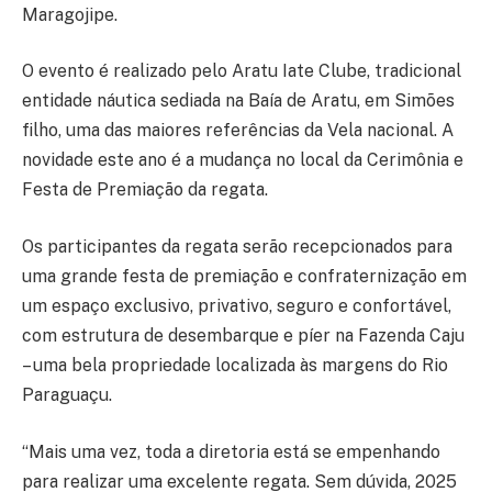
Maragojipe.
O evento é realizado pelo Aratu Iate Clube, tradicional
entidade náutica sediada na Baía de Aratu, em Simões
filho, uma das maiores referências da Vela nacional. A
novidade este ano é a mudança no local da Cerimônia e
Festa de Premiação da regata.
Os participantes da regata serão recepcionados para
uma grande festa de premiação e confraternização em
um espaço exclusivo, privativo, seguro e confortável,
com estrutura de desembarque e píer na Fazenda Caju
– uma bela propriedade localizada às margens do Rio
Paraguaçu.
“Mais uma vez, toda a diretoria está se empenhando
para realizar uma excelente regata. Sem dúvida, 2025