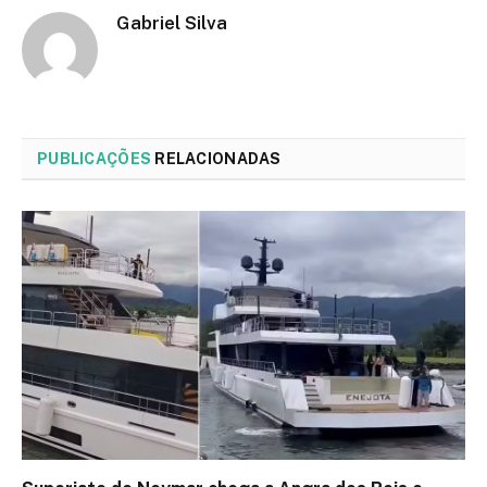
Gabriel Silva
PUBLICAÇÕES
RELACIONADAS