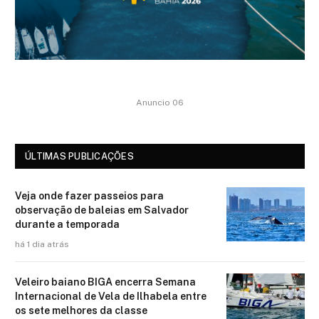
Anuncio 06
ÚLTIMAS PUBLICAÇÕES
Veja onde fazer passeios para
observação de baleias em Salvador
durante a temporada
há 1 dia atrás
Veleiro baiano BIGA encerra Semana
Internacional de Vela de Ilhabela entre
os sete melhores da classe