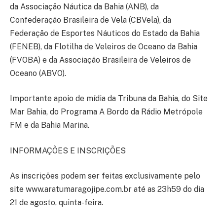
da Associação Náutica da Bahia (ANB), da
Confederação Brasileira de Vela (CBVela), da
Federação de Esportes Náuticos do Estado da Bahia
(FENEB), da Flotilha de Veleiros de Oceano da Bahia
(FVOBA) e da Associação Brasileira de Veleiros de
Oceano (ABVO).
Importante apoio de mídia da Tribuna da Bahia, do Site
Mar Bahia, do Programa A Bordo da Rádio Metrópole
FM e da Bahia Marina.
INFORMAÇÕES E INSCRIÇÕES
As inscrições podem ser feitas exclusivamente pelo
site www.aratumaragojipe.com.br até as 23h59 do dia
21 de agosto, quinta-feira.