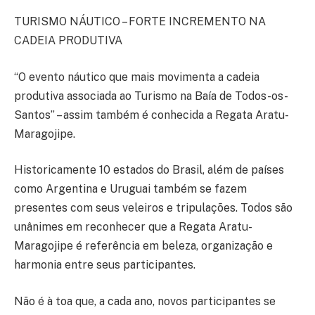
TURISMO NÁUTICO – FORTE INCREMENTO NA
CADEIA PRODUTIVA
“O evento náutico que mais movimenta a cadeia
produtiva associada ao Turismo na Baía de Todos-os-
Santos” – assim também é conhecida a Regata Aratu-
Maragojipe.
Historicamente 10 estados do Brasil, além de países
como Argentina e Uruguai também se fazem
presentes com seus veleiros e tripulações. Todos são
unânimes em reconhecer que a Regata Aratu-
Maragojipe é referência em beleza, organização e
harmonia entre seus participantes.
Não é à toa que, a cada ano, novos participantes se