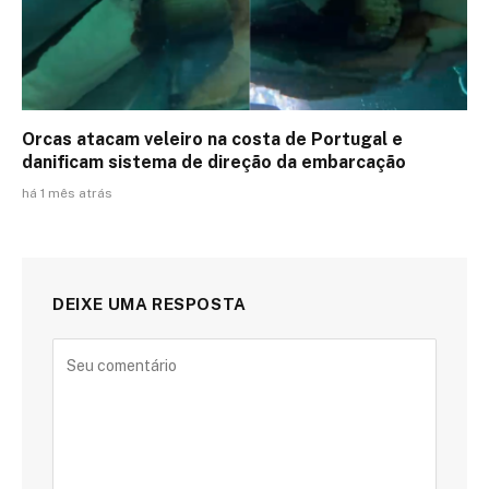
Orcas atacam veleiro na costa de Portugal e
danificam sistema de direção da embarcação
há 1 mês atrás
DEIXE UMA RESPOSTA