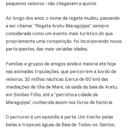
pequenos veleiros – não chegavam a quinze.
Ao longo dos anos, o nome da regata mudou, passando
a ser chamar “Regata Aratu-Maragojipe”, sempre
considerada como um evento mais turístico do que
propriamente uma competição, foi incorporando novos
participantes, das mais variadas idades.
Famílias e grupos de amigos ainda é maioria até hoje
nas animadas tripulações, que percorrem a bordo de
veleiros, 32 milhas náuticas (cerca de 60 km) das
imediações de Ilha de Maré, na saída da baía de Aratu,
em Simões Filho, até a “patriótica cidade de
Maragojipe”, conhecida assim nos livros de história.
O percurso é um episódio à parte. Um trecho pelas
belas e tropicais águas da Baía de Todos-os-Santos,