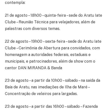
contempla:
21 de agosto – 18h00 – quinta-feira – sede do Aratu Iate
Clube – Reunião Técnica para velejadores, além de
palestras com diversos temas.
22 de agosto – 19h00 – sexta-feira – sede do Aratu Iate
Clube – Cerimônia de Abertura para convidados, com
homenagem a autoridades federais, estaduais e
municipais, e patrocinadores, além de show com o
cantor DAN MIRANDA & Banda
23 de agosto – a partir da 10h00 – sábado – na saída da
Baía de Aratu, nas imediações de Ilha de Maré –
Concentração de veleiros para largadas.
23 de agosto – a partir das 16h00 – sábado – Fazenda