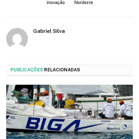
inovação
Nordeste
Gabriel Silva
PUBLICAÇÕES
RELACIONADAS