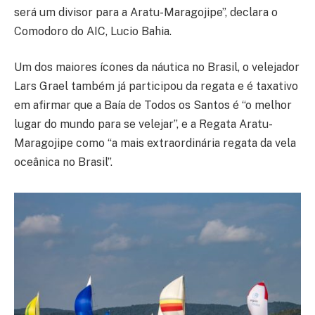
será um divisor para a Aratu-Maragojipe”, declara o
Comodoro do AIC, Lucio Bahia.
Um dos maiores ícones da náutica no Brasil, o velejador
Lars Grael também já participou da regata e é taxativo
em afirmar que a Baía de Todos os Santos é “o melhor
lugar do mundo para se velejar”, e a Regata Aratu-
Maragojipe como “a mais extraordinária regata da vela
oceânica no Brasil”.