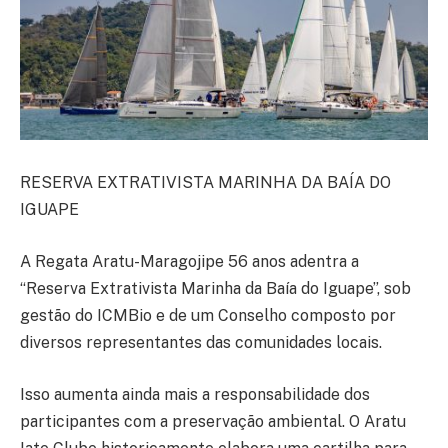
RESERVA EXTRATIVISTA MARINHA DA BAÍA DO
IGUAPE
A Regata Aratu-Maragojipe 56 anos adentra a
“Reserva Extrativista Marinha da Baía do Iguape”, sob
gestão do ICMBio e de um Conselho composto por
diversos representantes das comunidades locais.
Isso aumenta ainda mais a responsabilidade dos
participantes com a preservação ambiental. O Aratu