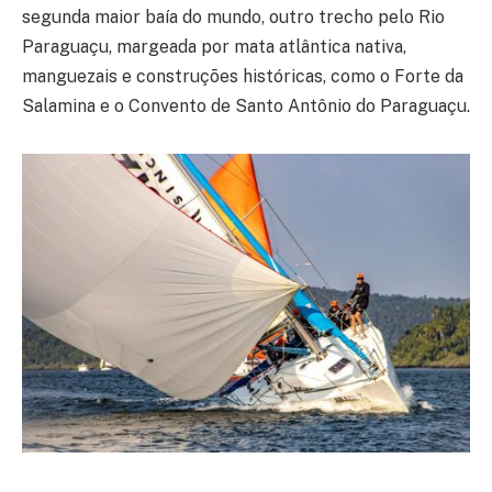
segunda maior baía do mundo, outro trecho pelo Rio
Paraguaçu, margeada por mata atlântica nativa,
manguezais e construções históricas, como o Forte da
Salamina e o Convento de Santo Antônio do Paraguaçu.