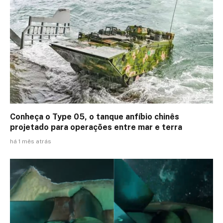
Conheça o Type 05, o tanque anfíbio chinês
projetado para operações entre mar e terra
há 1 mês atrás