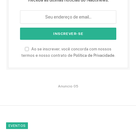
Receba as últimas notícias do Nautinews.
Ao se inscrever, você concorda com nossos
termos e nosso contrato de
Política de Privacidade
.
Anuncio 05
EVENTOS