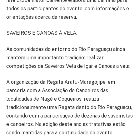
Iate Clube historicamente elabora uma cartilha para
todos os participantes do evento, com informações e
orientações acerca da reserva.
SAVEIROS E CANOAS À VELA.
As comunidades do entorno do Rio Paraguaçu ainda
mantém uma importante tradição: realizar
competições de Saveiros Vela de Içar e Canoas a vela.
A organização da Regata Aratu-Maragojipe, em
parceria com a Associação de Canoeiros das
localidades de Nagé e Coqueiros, realiza
tradicionalmente uma Regata dento do Rio Paraguaçu,
contando com a participação de dezenas de saveiristas
e canoeiros. Na edição deste ano as tratativas estão
sendo mantidas para a continuidade do evento.