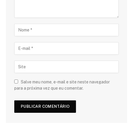
Salve meu nome, e-mail e site neste navegador
para a próxima vez que eu comentar.