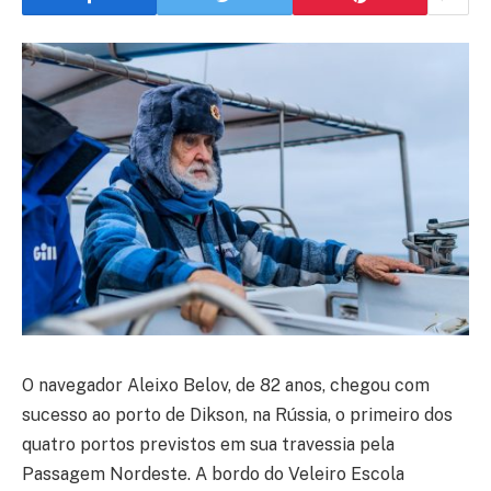
O navegador Aleixo Belov, de 82 anos, chegou com
sucesso ao porto de Dikson, na Rússia, o primeiro dos
quatro portos previstos em sua travessia pela
Passagem Nordeste. A bordo do Veleiro Escola