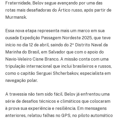
Fraternidade, Belov segue avançando por uma das
rotas mais desafiadoras do Ártico russo, após partir de
Murmansk.
Essa nova etapa representa mais um marco em sua
ousada Expedição Passagem Nordeste 2025, que teve
início no dia 12 de abril, saindo do 2º Distrito Naval da
Marinha do Brasil, em Salvador que com o apoio do
Navio-Veleiro Cisne Branco. A missão conta com uma
tripulação internacional que inclui brasileiros e russos,
como o capitão Serguei Shcherbakov, especialista em
navegação polar.
A travessia não tem sido fácil. Belov já enfrentou uma
série de desafios técnicos e climáticos que colocaram
à prova sua experiência e resiliência. Em mensagens
anteriores, relatou falhas no GPS, no piloto automático