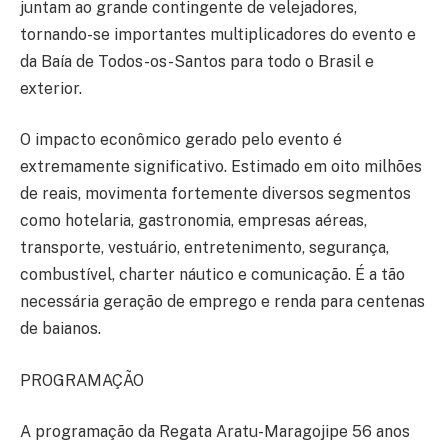
juntam ao grande contingente de velejadores,
tornando-se importantes multiplicadores do evento e
da Baía de Todos-os-Santos para todo o Brasil e
exterior.
O impacto econômico gerado pelo evento é
extremamente significativo. Estimado em oito milhões
de reais, movimenta fortemente diversos segmentos
como hotelaria, gastronomia, empresas aéreas,
transporte, vestuário, entretenimento, segurança,
combustível, charter náutico e comunicação. É a tão
necessária geração de emprego e renda para centenas
de baianos.
PROGRAMAÇÃO
A programação da Regata Aratu-Maragojipe 56 anos