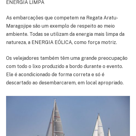
ENERGIA LIMPA
As embarcações que competem na Regata Aratu-
Maragojipe são um exemplo de respeito ao meio
ambiente. Todas se utilizam da energia mais limpa da
natureza, a ENERGIA EÓLICA, como força motriz.
Os velejadores também têm uma grande preocupação
com todo o lixo produzido a bordo durante o evento.
Ele é acondicionado de forma correta e só é
descartado ao desembarcarem, em local apropriado.