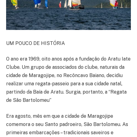
UM POUCO DE HISTÓRIA
O ano era 1969, oito anos após a fundação do Aratu Iate
Clube. Um grupo de associados do clube, naturais da
cidade de Maragojipe, no Recôncavo Baiano, decidiu
realizar uma regata-passeio para a sua cidade natal,
partindo da Baía de Aratu. Surgia, portanto, a “Regata
de São Bartolomeu”
Era agosto, mês em que a cidade de Maragojipe
comemora o seu Santo padroeiro, São Bartolomeu. As
primeiras embarcações – tradicionais saveiros e