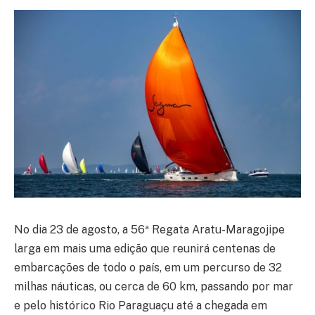
No dia 23 de agosto, a 56ª Regata Aratu-Maragojipe
larga em mais uma edição que reunirá centenas de
embarcações de todo o país, em um percurso de 32
milhas náuticas, ou cerca de 60 km, passando por mar
e pelo histórico Rio Paraguaçu até a chegada em