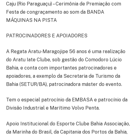
Caju (Rio Paraguaçu) – Cerimônia de Premiação com
Festa de congraçamento ao som da BANDA
MÁQUINAS NA PISTA
PATROCINADORES E APOIADORES
A Regata Aratu-Maragojipe 56 anos é uma realização
do Aratu Iate Clube, sob gestão do Comodoro Lúcio
Bahia, e conta com importantes patrocinadores e
apoiadores, a exemplo da Secretaria de Turismo da
Bahia (SETUR/BA), patrocinadora máster do evento.
Tem o especial patrocínio da EMBASA e patrocínio da
Divisão Industrial e Marítimo Volvo Penta.
Apoio Institucional do Esporte Clube Bahia Associação,
da Marinha do Brasil, da Capitania dos Portos da Bahia,