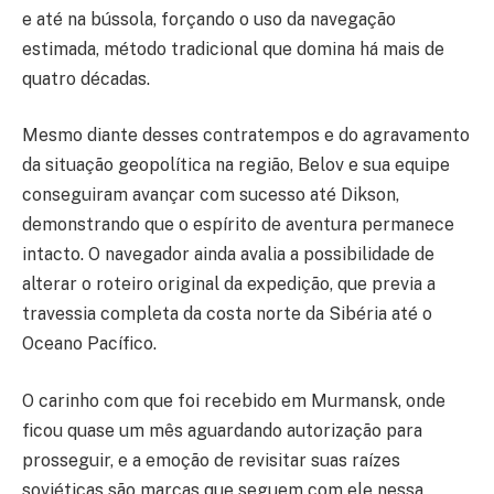
e até na bússola, forçando o uso da navegação
estimada, método tradicional que domina há mais de
quatro décadas.
Mesmo diante desses contratempos e do agravamento
da situação geopolítica na região, Belov e sua equipe
conseguiram avançar com sucesso até Dikson,
demonstrando que o espírito de aventura permanece
intacto. O navegador ainda avalia a possibilidade de
alterar o roteiro original da expedição, que previa a
travessia completa da costa norte da Sibéria até o
Oceano Pacífico.
O carinho com que foi recebido em Murmansk, onde
ficou quase um mês aguardando autorização para
prosseguir, e a emoção de revisitar suas raízes
soviéticas são marcas que seguem com ele nessa