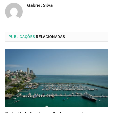
Gabriel Silva
PUBLICAÇÕES
RELACIONADAS