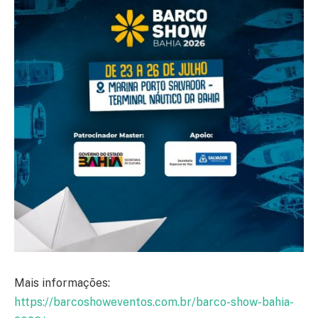
Mais informações:
https://barcoshoweventos.com.br/barco-show-bahia-