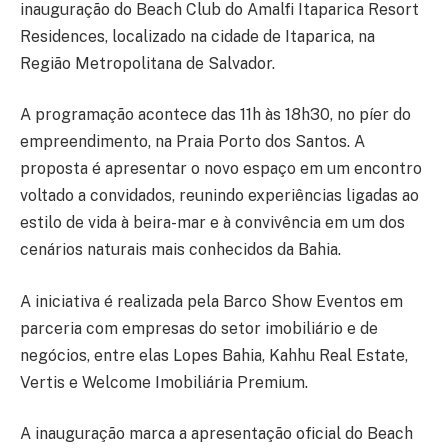
inauguração do Beach Club do Amalfi Itaparica Resort
Residences, localizado na cidade de Itaparica, na
Região Metropolitana de Salvador.
A programação acontece das 11h às 18h30, no píer do
empreendimento, na Praia Porto dos Santos. A
proposta é apresentar o novo espaço em um encontro
voltado a convidados, reunindo experiências ligadas ao
estilo de vida à beira-mar e à convivência em um dos
cenários naturais mais conhecidos da Bahia.
A iniciativa é realizada pela Barco Show Eventos em
parceria com empresas do setor imobiliário e de
negócios, entre elas Lopes Bahia, Kahhu Real Estate,
Vertis e Welcome Imobiliária Premium.
A inauguração marca a apresentação oficial do Beach