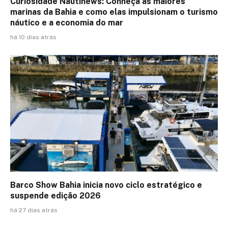
Curiosidade Nautinews: Conheça as maiores
marinas da Bahia e como elas impulsionam o turismo
náutico e a economia do mar
há 10 dias atrás
Barco Show Bahia inicia novo ciclo estratégico e
suspende edição 2026
há 27 dias atrás