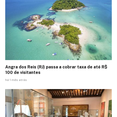
Angra dos Reis (RJ) passa a cobrar taxa de até R$
100 de visitantes
há 1 mês atrás