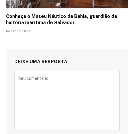
Conheça o Museu Náutico da Bahia, guardião da
história marítima de Salvador
há 1 mês atrás
DEIXE UMA RESPOSTA