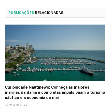
PUBLICAÇÕES
RELACIONADAS
Curiosidade Nautinews: Conheça as maiores
marinas da Bahia e como elas impulsionam o turismo
náutico e a economia do mar
há 10 dias atrás