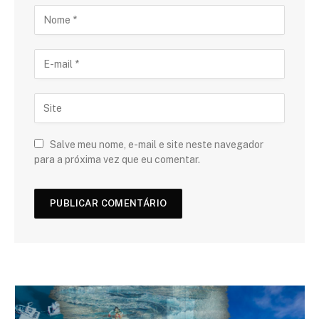
Salve meu nome, e-mail e site neste navegador
para a próxima vez que eu comentar.