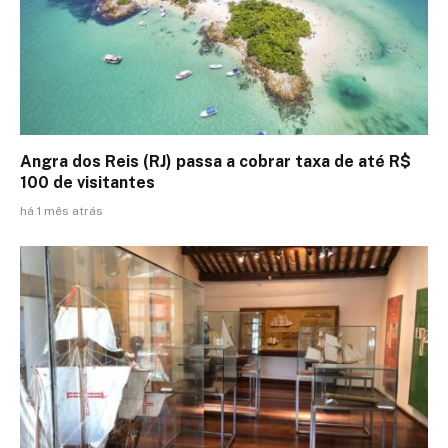
Angra dos Reis (RJ) passa a cobrar taxa de até R$
100 de visitantes
há 1 mês atrás