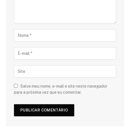
Salve meu nome, e-mail e site neste navegador
para a próxima vez que eu comentar.