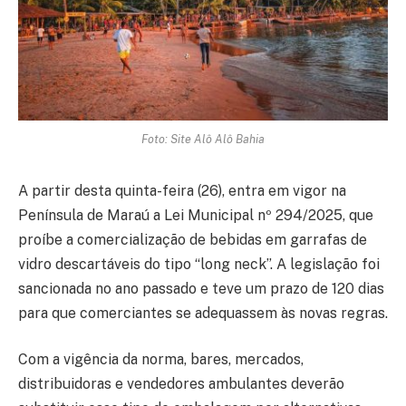
Foto: Site Alô Alô Bahia
A partir desta quinta-feira (26), entra em vigor na
Península de Maraú a Lei Municipal nº 294/2025, que
proíbe a comercialização de bebidas em garrafas de
vidro descartáveis do tipo “long neck”. A legislação foi
sancionada no ano passado e teve um prazo de 120 dias
para que comerciantes se adequassem às novas regras.
Com a vigência da norma, bares, mercados,
distribuidoras e vendedores ambulantes deverão