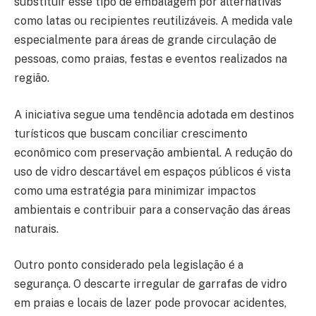
substituir esse tipo de embalagem por alternativas
como latas ou recipientes reutilizáveis. A medida vale
especialmente para áreas de grande circulação de
pessoas, como praias, festas e eventos realizados na
região.
A iniciativa segue uma tendência adotada em destinos
turísticos que buscam conciliar crescimento
econômico com preservação ambiental. A redução do
uso de vidro descartável em espaços públicos é vista
como uma estratégia para minimizar impactos
ambientais e contribuir para a conservação das áreas
naturais.
Outro ponto considerado pela legislação é a
segurança. O descarte irregular de garrafas de vidro
em praias e locais de lazer pode provocar acidentes,