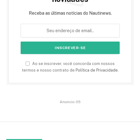
Receba as últimas notícias do Nautinews.
Ao se inscrever, você concorda com nossos
termos e nosso contrato de
Política de Privacidade
.
Anuncio 05