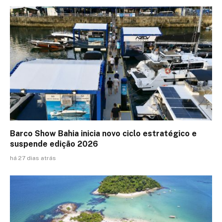
Barco Show Bahia inicia novo ciclo estratégico e
suspende edição 2026
há 27 dias atrás