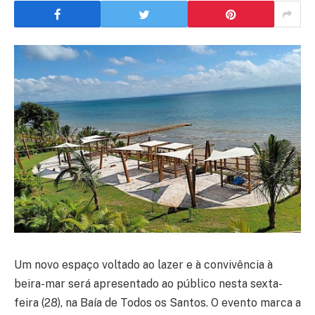
Um novo espaço voltado ao lazer e à convivência à
beira-mar será apresentado ao público nesta sexta-
feira (28), na Baía de Todos os Santos. O evento marca a