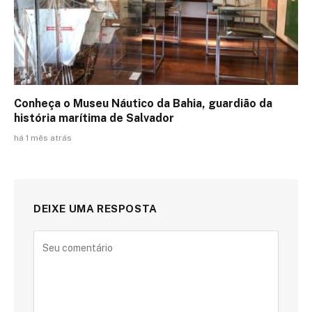
Conheça o Museu Náutico da Bahia, guardião da
história marítima de Salvador
há 1 mês atrás
DEIXE UMA RESPOSTA