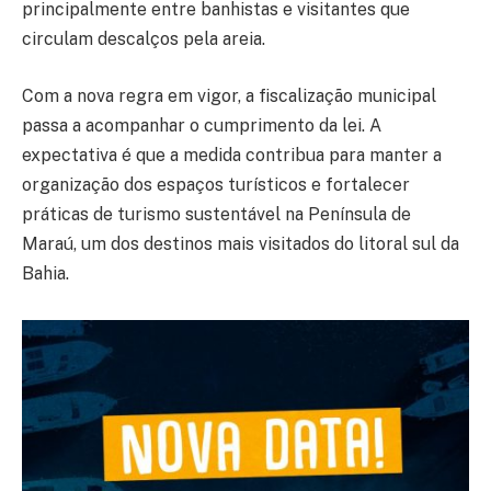
principalmente entre banhistas e visitantes que
circulam descalços pela areia.
Com a nova regra em vigor, a fiscalização municipal
passa a acompanhar o cumprimento da lei. A
expectativa é que a medida contribua para manter a
organização dos espaços turísticos e fortalecer
práticas de turismo sustentável na Península de
Maraú, um dos destinos mais visitados do litoral sul da
Bahia.