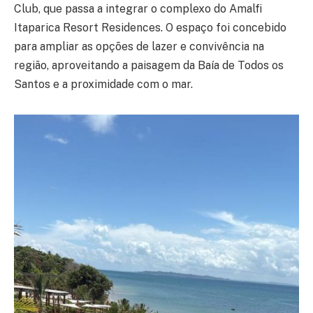
Club, que passa a integrar o complexo do Amalfi
Itaparica Resort Residences. O espaço foi concebido
para ampliar as opções de lazer e convivência na
região, aproveitando a paisagem da Baía de Todos os
Santos e a proximidade com o mar.