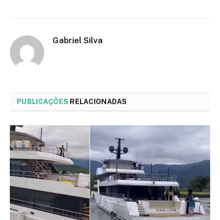
Gabriel Silva
PUBLICAÇÕES
RELACIONADAS