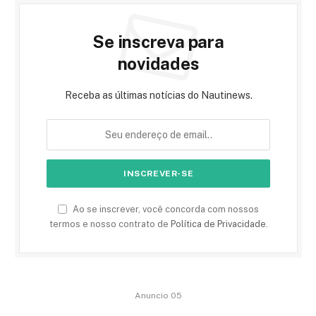
Se inscreva para
novidades
Receba as últimas notícias do Nautinews.
Ao se inscrever, você concorda com nossos
termos e nosso contrato de
Política de Privacidade
.
Anuncio 05