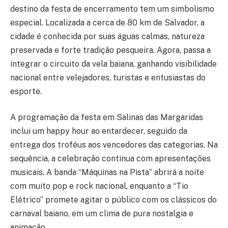
destino da festa de encerramento tem um simbolismo
especial. Localizada a cerca de 80 km de Salvador, a
cidade é conhecida por suas águas calmas, natureza
preservada e forte tradição pesqueira. Agora, passa a
integrar o circuito da vela baiana, ganhando visibilidade
nacional entre velejadores, turistas e entusiastas do
esporte.
A programação da festa em Salinas das Margaridas
inclui um happy hour ao entardecer, seguido da
entrega dos troféus aos vencedores das categorias. Na
sequência, a celebração continua com apresentações
musicais. A banda “Máquinas na Pista” abrirá a noite
com muito pop e rock nacional, enquanto a “Tio
Elétrico” promete agitar o público com os clássicos do
carnaval baiano, em um clima de pura nostalgia e
animação.