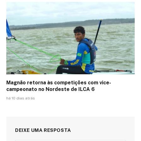
Magnão retorna às competições com vice-
campeonato no Nordeste de ILCA 6
há 10 dias atrás
DEIXE UMA RESPOSTA