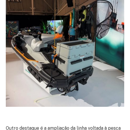
Outro destaque é a ampliação da linha voltada à pesca