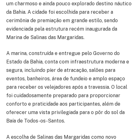
um charmoso e ainda pouco explorado destino náutico
da Bahia. A cidade foi escolhida para receber a
cerimônia de premiação em grande estilo, sendo
evidenciada pela estrutura recém inaugurada da
Marina de Salinas das Margaridas.
A marina, construída e entregue pelo Governo do
Estado da Bahia, conta com infraestrutura moderna e
segura, incluindo píer de atracação, salões para
eventos, banheiros, área de fundeio e amplo espaço
para receber os velejadores após a travessia. O local
foi cuidadosamente preparado para proporcionar
conforto e praticidade aos participantes, além de
oferecer uma vista privilegiada para o pôr do sol da
Baía de Todos-os-Santos.
A escolha de Salinas das Margaridas como novo