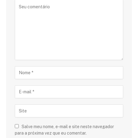
Salve meu nome, e-mail e site neste navegador
para a próxima vez que eu comentar.