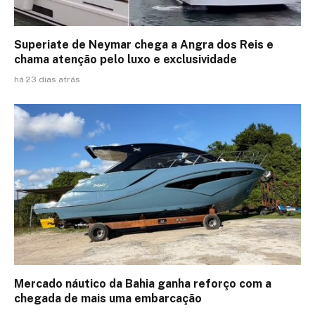
Superiate de Neymar chega a Angra dos Reis e
chama atenção pelo luxo e exclusividade
há 23 dias atrás
Mercado náutico da Bahia ganha reforço com a
chegada de mais uma embarcação