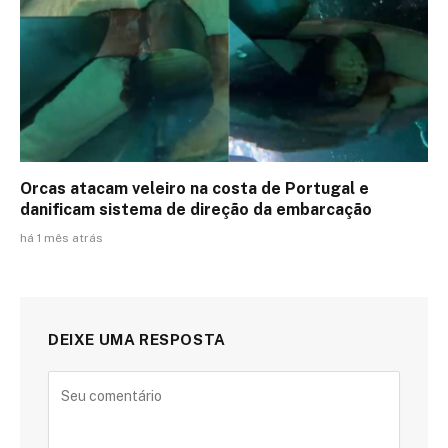
Orcas atacam veleiro na costa de Portugal e
danificam sistema de direção da embarcação
há 1 mês atrás
DEIXE UMA RESPOSTA