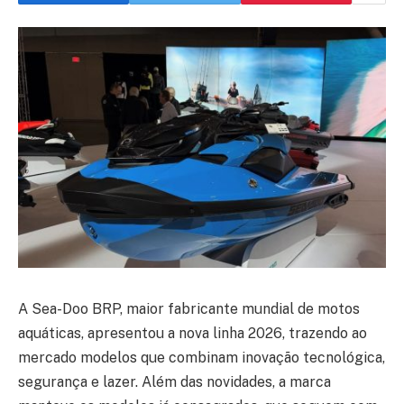
A Sea-Doo BRP, maior fabricante mundial de motos
aquáticas, apresentou a nova linha 2026, trazendo ao
mercado modelos que combinam inovação tecnológica,
segurança e lazer. Além das novidades, a marca