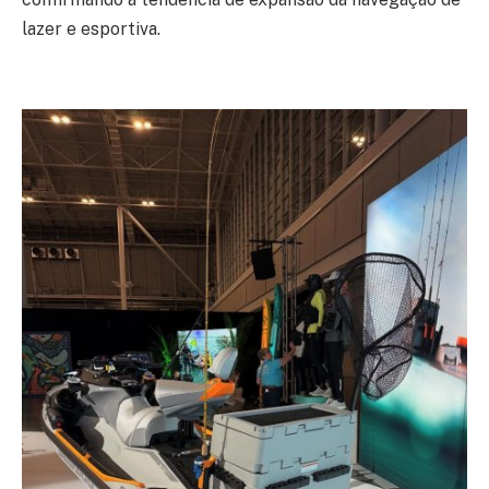
lazer e esportiva.