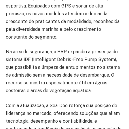
esportiva. Equipados com GPS e sonar de alta
precisão, os novos modelos atendem à demanda
crescente de praticantes da modalidade, reconhecida
pela diversidade marinha e pelo crescimento
constante do segmento.
Na área de segurança, a BRP expandiu a presença do
sistema iDF (Intelligent Debris-Free Pump System),
que possibilita a limpeza de entupimentos no sistema
de admissão sem a necessidade de desembarque. O
recurso se mostra especialmente útil em águas
costeiras e áreas de vegetação aquática.
Com a atualização, a Sea-Doo reforça sua posição de
liderança no mercado, oferecendo soluções que aliam
tecnologia, desempenho e confiabilidade, e
confirmando a tendência de expansão da navegação de