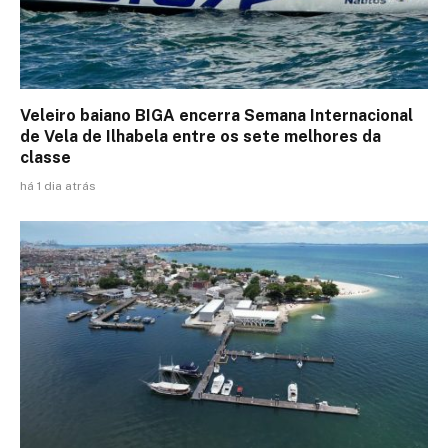
Veleiro baiano BIGA encerra Semana Internacional
de Vela de Ilhabela entre os sete melhores da
classe
há 1 dia atrás