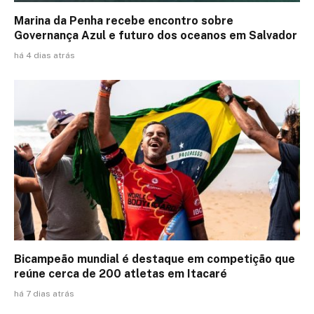
Marina da Penha recebe encontro sobre
Governança Azul e futuro dos oceanos em Salvador
há 4 dias atrás
Bicampeão mundial é destaque em competição que
reúne cerca de 200 atletas em Itacaré
há 7 dias atrás