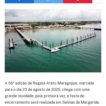
A 56ª edição da Regata Aratu-Maragojipe, marcada
para o dia 23 de agosto de 2025, chega com uma
grande novidade: pela primeira vez, a festa de
encerramento será realizada em Salinas da Margarida,