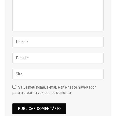
Salve meu nome, e-mail e site neste navegador
para a próxima vez que eu comentar.