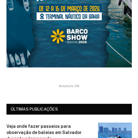
Anuncio 06
ÚLTIMAS PUBLICAÇÕES
Veja onde fazer passeios para
observação de baleias em Salvador