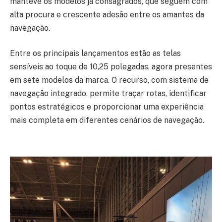
manteve os modelos já consagrados, que seguem com
alta procura e crescente adesão entre os amantes da
navegação.
Entre os principais lançamentos estão as telas
sensíveis ao toque de 10,25 polegadas, agora presentes
em sete modelos da marca. O recurso, com sistema de
navegação integrado, permite traçar rotas, identificar
pontos estratégicos e proporcionar uma experiência
mais completa em diferentes cenários de navegação.