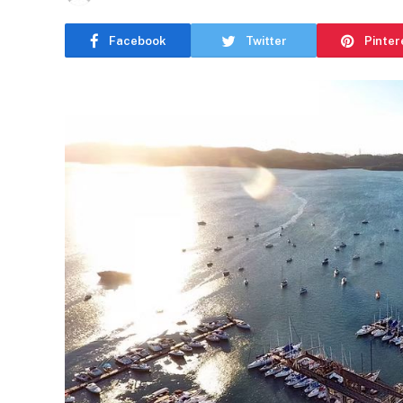
Facebook
Twitter
Pinter