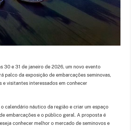
as 30 e 31 de janeiro de 2026, um novo evento
erá palco da exposição de embarcações seminovas,
s e visitantes interessados em conhecer
 o calendário náutico da região e criar um espaço
s de embarcações e o público geral. A proposta é
eseja conhecer melhor o mercado de seminovos e