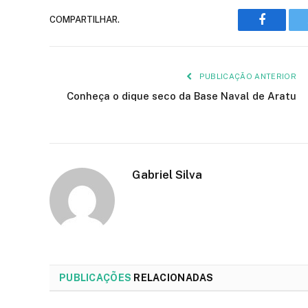
COMPARTILHAR.
Faceboo
PUBLICAÇÃO ANTERIOR
Conheça o dique seco da Base Naval de Aratu
Gabriel Silva
PUBLICAÇÕES
RELACIONADAS