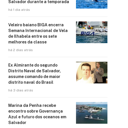
Salvador durante a temporada
há 1 dia atrás
Veleiro baiano BIGA encerra
Semana Internacional de Vela
de Ilhabela entre os sete
melhores da classe
há 2 dias atrás
Ex Almirante do segundo
Distrito Naval de Salvador,
assume comando de maior
distrito naval do Brasil
há 3 dias atrás
Marina da Penha recebe
encontro sobre Governança
Azul e futuro dos oceanos em
Salvador