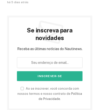
há 5 dias atrás
Se inscreva para
novidades
Receba as últimas notícias do Nautinews.
Ao se inscrever, você concorda com
nossos termos e nosso contrato de
Política
de Privacidade
.