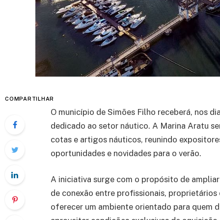
COMPARTILHAR
O município de Simões Filho receberá, nos di
dedicado ao setor náutico. A Marina Aratu s
cotas e artigos náuticos, reunindo expositore
oportunidades e novidades para o verão.
A iniciativa surge com o propósito de ampliar
de conexão entre profissionais, proprietário
oferecer um ambiente orientado para quem d