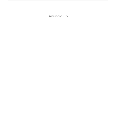
Anuncio 05