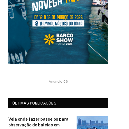
Anuncio 06
ÚLTIMAS PUBLICAÇÕES
Veja onde fazer passeios para
observação de baleias em