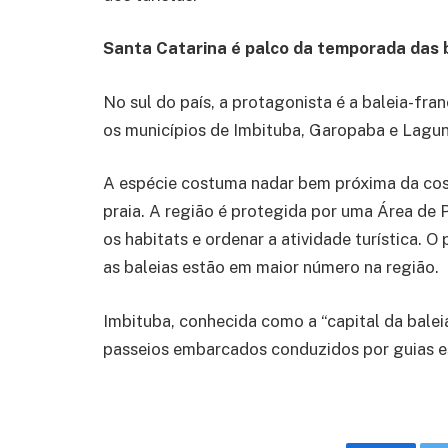
Santa Catarina é palco da temporada das 
No sul do país, a protagonista é a baleia-fr
os municípios de Imbituba, Garopaba e Lagun
A espécie costuma nadar bem próxima da cos
praia. A região é protegida por uma Área de 
os habitats e ordenar a atividade turística.
as baleias estão em maior número na região.
Imbituba, conhecida como a “capital da baleia
passeios embarcados conduzidos por guias e