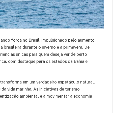
ando força no Brasil, impulsionado pelo aumento
 brasileira durante o inverno e a primavera. De
riências únicas para quem deseja ver de perto
anca, com destaque para os estados da Bahia e
se transforma em um verdadeiro espetáculo natural,
 da vida marinha. As iniciativas de turismo
ientização ambiental e a movimentar a economia