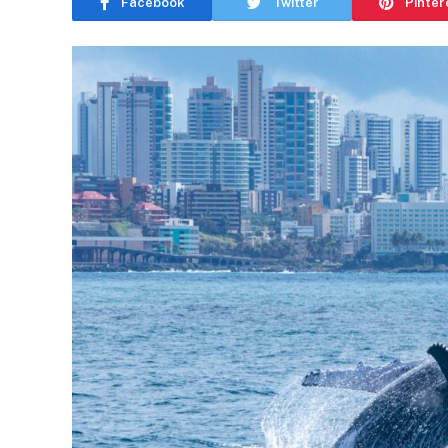
Facebook
Twitter
Pinter