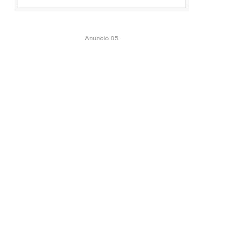
Anuncio 05