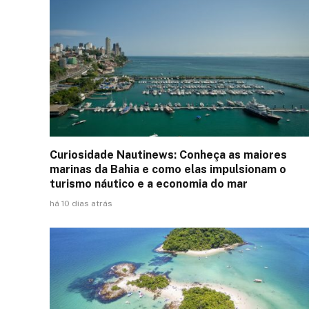
Curiosidade Nautinews: Conheça as maiores
marinas da Bahia e como elas impulsionam o
turismo náutico e a economia do mar
há 10 dias atrás