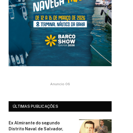
Anuncio 06
ÚLTIMAS PUBLICAÇÕES
Ex Almirante do segundo
Distrito Naval de Salvador,