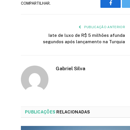
COMPARTILHAR.
Faceboo
PUBLICAÇÃO ANTERIOR
Iate de luxo de R$ 5 milhões afunda
segundos após lançamento na Turquia
Gabriel Silva
PUBLICAÇÕES
RELACIONADAS