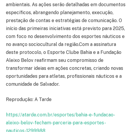
ambientais. As ações serão detalhadas em documentos
específicos, abrangendo planejamento, execução,
prestação de contas e estratégias de comunicação. O
início das primeiras iniciativas está previsto para 2025,
com foco no desenvolvimento dos esportes náuticos e
no avanço sociocultural da região.Com a assinatura
deste protocolo, o Esporte Clube Bahia e a Fundação
Aleixo Belov reafirmam seu compromisso de
transformar ideias em ações concretas, criando novas
oportunidades para atletas, profissionais náuticos e a
comunidade de Salvador.
Reprodução: A Tarde
https://atarde.com.br/esportes/bahia-e-fundacao-
aleixo-belov-fecham-parceria-para-esportes-
nauticos-1299988