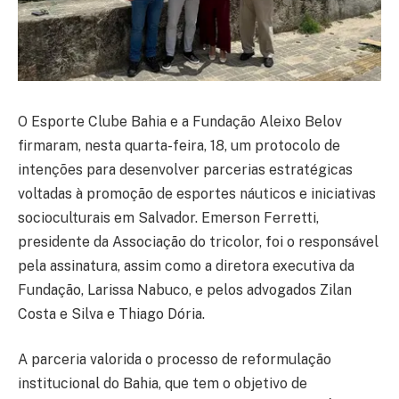
O Esporte Clube Bahia e a Fundação Aleixo Belov
firmaram, nesta quarta-feira, 18, um protocolo de
intenções para desenvolver parcerias estratégicas
voltadas à promoção de esportes náuticos e iniciativas
socioculturais em Salvador. Emerson Ferretti,
presidente da Associação do tricolor, foi o responsável
pela assinatura, assim como a diretora executiva da
Fundação, Larissa Nabuco, e pelos advogados Zilan
Costa e Silva e Thiago Dória.
A parceria valorida o processo de reformulação
institucional do Bahia, que tem o objetivo de