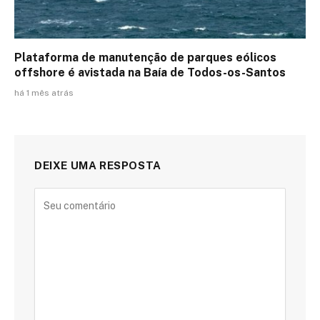
Plataforma de manutenção de parques eólicos
offshore é avistada na Baía de Todos-os-Santos
há 1 mês atrás
DEIXE UMA RESPOSTA