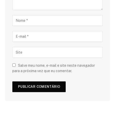
Salve meu nome, e-mail e site neste navegador
para a próxima vez que eu comentar.