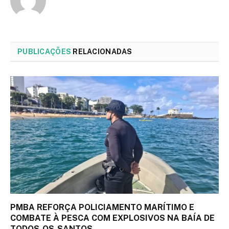
PUBLICAÇÕES
RELACIONADAS
PMBA REFORÇA POLICIAMENTO MARÍTIMO E
COMBATE À PESCA COM EXPLOSIVOS NA BAÍA DE
TODOS-OS-SANTOS