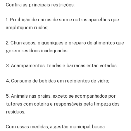
Confira as principais restrições:
1. Proibição de caixas de som e outros aparelhos que
amplifiquem ruídos;
2. Churrascos, piqueniques e preparo de alimentos que
gerem resíduos inadequados;
3. Acampamentos, tendas e barracas estão vetados;
4. Consumo de bebidas em recipientes de vidro;
5. Animais nas praias, exceto se acompanhados por
tutores com coleira e responsáveis pela limpeza dos
resíduos.
Com essas medidas, a gestão municipal busca