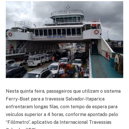
Nesta quinta feira, passageiros que utilizam o sistema
Ferry-Boat para a travessia Salvador-Itaparica
enfrentaram longas filas, com tempo de espera para
veículos superior a 4 horas, conforme apontado pelo
“Filômetro”, aplicativo da Internacional Travessias