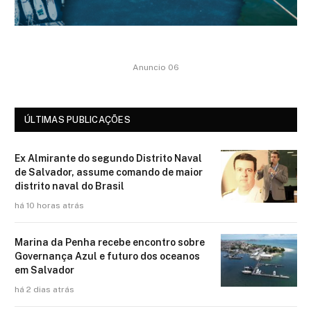
Anuncio 06
ÚLTIMAS PUBLICAÇÕES
Ex Almirante do segundo Distrito Naval
de Salvador, assume comando de maior
distrito naval do Brasil
há 10 horas atrás
Marina da Penha recebe encontro sobre
Governança Azul e futuro dos oceanos
em Salvador
há 2 dias atrás