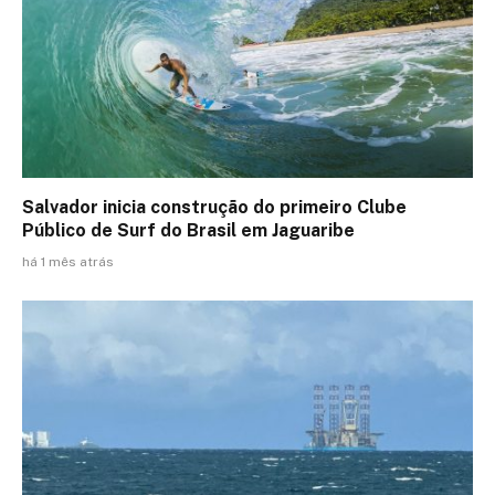
Salvador inicia construção do primeiro Clube
Público de Surf do Brasil em Jaguaribe
há 1 mês atrás