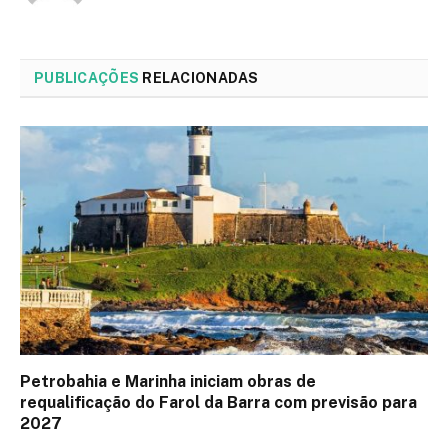
PUBLICAÇÕES
RELACIONADAS
Petrobahia e Marinha iniciam obras de
requalificação do Farol da Barra com previsão para
2027