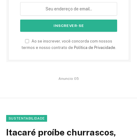
Ao se inscrever, você concorda com nossos
termos e nosso contrato de
Política de Privacidade
.
Anuncio 05
SUSTENTABILIDADE
Itacaré proíbe churrascos,