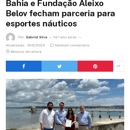
Bahia e Fundação Aleixo
Belov fecham parceria para
esportes náuticos
Por:
Gabriel Silva
há 1 ano atrás
Atualizado:
19/12/2024
Nenhum comentário
Minutos de leitura