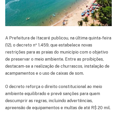
A Prefeitura de Itacaré publicou, na última quinta-feira
(12), o decreto nº 1.459, que estabelece novas
restrições para as praias do município com o objetivo
de preservar o meio ambiente. Entre as proibições,
destacam-se a realização de churrascos, instalação de
acampamentos e o uso de caixas de som.
O decreto reforça o direito constitucional ao meio
ambiente equilibrado e prevê sanções para quem
descumprir as regras, incluindo advertências,
apreensão de equipamentos e multas de até R$ 20 mil.