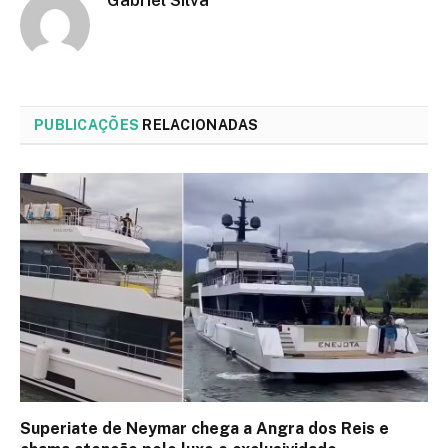
PUBLICAÇÕES
RELACIONADAS
Superiate de Neymar chega a Angra dos Reis e