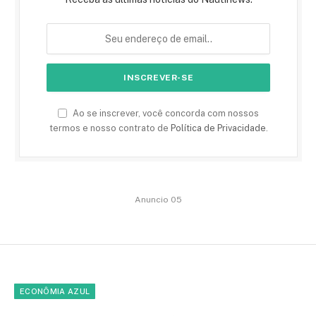
Ao se inscrever, você concorda com nossos
termos e nosso contrato de
Política de Privacidade
.
Anuncio 05
ECONÔMIA AZUL