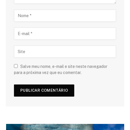
Salve meu nome, e-mail e site neste navegador
para a próxima vez que eu comentar.