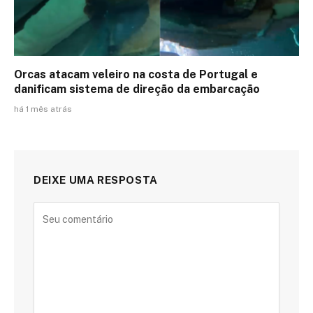
Orcas atacam veleiro na costa de Portugal e
danificam sistema de direção da embarcação
há 1 mês atrás
DEIXE UMA RESPOSTA