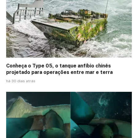
Conheça o Type 05, o tanque anfíbio chinês
projetado para operações entre mar e terra
há 30 dias atrás