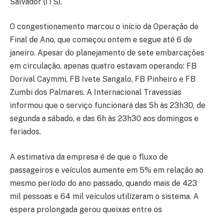
Salvador (ITS).
O congestionamento marcou o início da Operação de
Final de Ano, que começou ontem e segue até 6 de
janeiro. Apesar do planejamento de sete embarcações
em circulação, apenas quatro estavam operando: FB
Dorival Caymmi, FB Ivete Sangalo, FB Pinheiro e FB
Zumbi dos Palmares. A Internacional Travessias
informou que o serviço funcionará das 5h às 23h30, de
segunda a sábado, e das 6h às 23h30 aos domingos e
feriados.
A estimativa da empresa é de que o fluxo de
passageiros e veículos aumente em 5% em relação ao
mesmo período do ano passado, quando mais de 423
mil pessoas e 64 mil veículos utilizaram o sistema. A
espera prolongada gerou queixas entre os