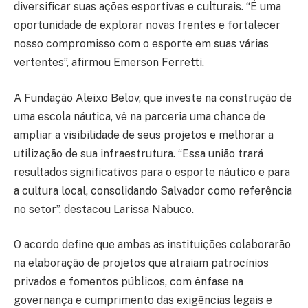
diversificar suas ações esportivas e culturais. “É uma
oportunidade de explorar novas frentes e fortalecer
nosso compromisso com o esporte em suas várias
vertentes”, afirmou Emerson Ferretti.
A Fundação Aleixo Belov, que investe na construção de
uma escola náutica, vê na parceria uma chance de
ampliar a visibilidade de seus projetos e melhorar a
utilização de sua infraestrutura. “Essa união trará
resultados significativos para o esporte náutico e para
a cultura local, consolidando Salvador como referência
no setor”, destacou Larissa Nabuco.
O acordo define que ambas as instituições colaborarão
na elaboração de projetos que atraiam patrocínios
privados e fomentos públicos, com ênfase na
governança e cumprimento das exigências legais e