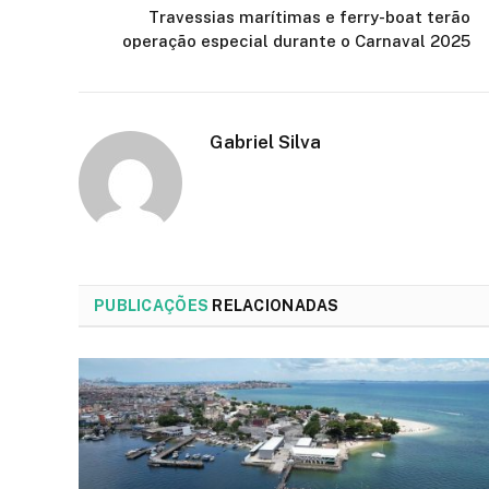
Travessias marítimas e ferry-boat terão
operação especial durante o Carnaval 2025
Gabriel Silva
PUBLICAÇÕES
RELACIONADAS