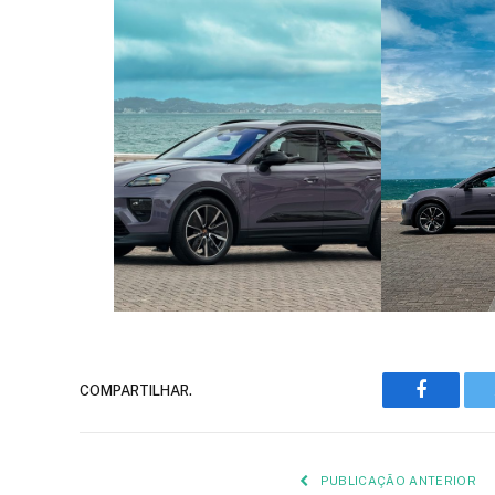
COMPARTILHAR.
Faceboo
PUBLICAÇÃO ANTERIOR