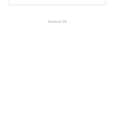
Anuncio 05