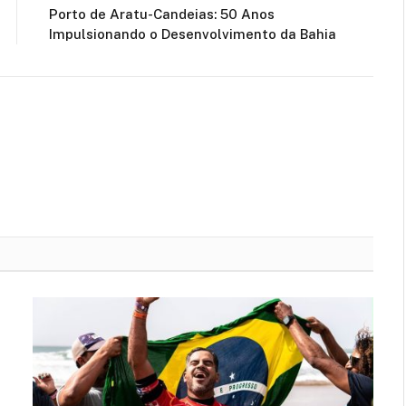
Porto de Aratu-Candeias: 50 Anos
Impulsionando o Desenvolvimento da Bahia