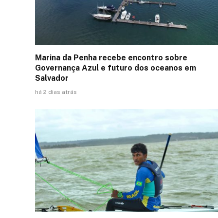
Marina da Penha recebe encontro sobre
Governança Azul e futuro dos oceanos em
Salvador
há 2 dias atrás