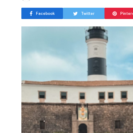
Facebook
Twitter
Pinter