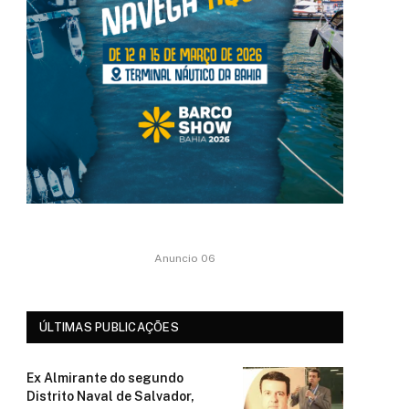
Anuncio 06
ÚLTIMAS PUBLICAÇÕES
Ex Almirante do segundo
Distrito Naval de Salvador,