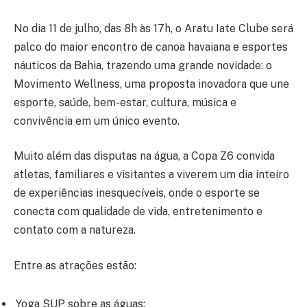
No dia 11 de julho, das 8h às 17h, o Aratu Iate Clube será
palco do maior encontro de canoa havaiana e esportes
náuticos da Bahia, trazendo uma grande novidade: o
Movimento Wellness, uma proposta inovadora que une
esporte, saúde, bem-estar, cultura, música e
convivência em um único evento.
Muito além das disputas na água, a Copa Z6 convida
atletas, familiares e visitantes a viverem um dia inteiro
de experiências inesquecíveis, onde o esporte se
conecta com qualidade de vida, entretenimento e
contato com a natureza.
Entre as atrações estão:
Yoga SUP sobre as águas;