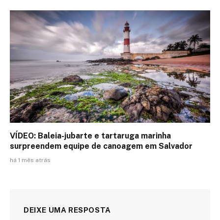
VÍDEO: Baleia-jubarte e tartaruga marinha
surpreendem equipe de canoagem em Salvador
há 1 mês atrás
DEIXE UMA RESPOSTA