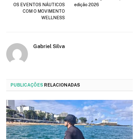
OS EVENTOS NÁUTICOS
edição 2026
COM O MOVIMENTO
WELLNESS
Gabriel Silva
PUBLICAÇÕES
RELACIONADAS