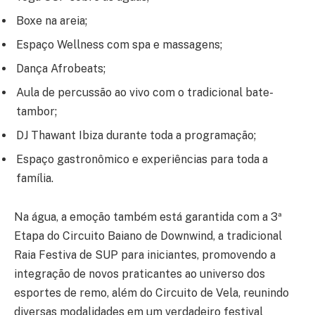
Boxe na areia;
Espaço Wellness com spa e massagens;
Dança Afrobeats;
Aula de percussão ao vivo com o tradicional bate-
tambor;
DJ Thawant Ibiza durante toda a programação;
Espaço gastronômico e experiências para toda a
família.
Na água, a emoção também está garantida com a 3ª
Etapa do Circuito Baiano de Downwind, a tradicional
Raia Festiva de SUP para iniciantes, promovendo a
integração de novos praticantes ao universo dos
esportes de remo, além do Circuito de Vela, reunindo
diversas modalidades em um verdadeiro festival