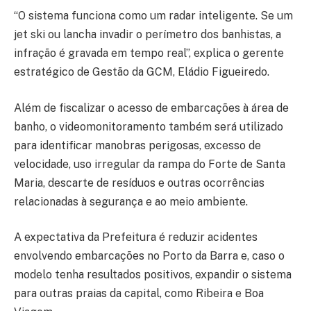
“O sistema funciona como um radar inteligente. Se um
jet ski ou lancha invadir o perímetro dos banhistas, a
infração é gravada em tempo real”, explica o gerente
estratégico de Gestão da GCM, Eládio Figueiredo.
Além de fiscalizar o acesso de embarcações à área de
banho, o videomonitoramento também será utilizado
para identificar manobras perigosas, excesso de
velocidade, uso irregular da rampa do Forte de Santa
Maria, descarte de resíduos e outras ocorrências
relacionadas à segurança e ao meio ambiente.
A expectativa da Prefeitura é reduzir acidentes
envolvendo embarcações no Porto da Barra e, caso o
modelo tenha resultados positivos, expandir o sistema
para outras praias da capital, como Ribeira e Boa