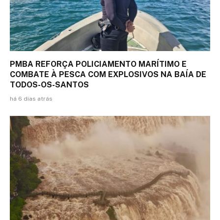
PMBA REFORÇA POLICIAMENTO MARÍTIMO E
COMBATE À PESCA COM EXPLOSIVOS NA BAÍA DE
TODOS-OS-SANTOS
há 6 dias atrás