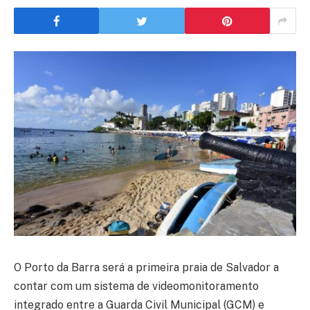
O Porto da Barra será a primeira praia de Salvador a
contar com um sistema de videomonitoramento
integrado entre a Guarda Civil Municipal (GCM) e