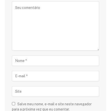
Salve meu nome, e-mail e site neste navegador
para a próxima vez que eu comentar.