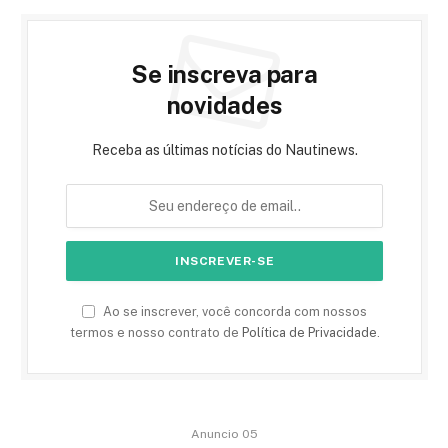
Se inscreva para
novidades
Receba as últimas notícias do Nautinews.
Ao se inscrever, você concorda com nossos
termos e nosso contrato de
Política de Privacidade
.
Anuncio 05