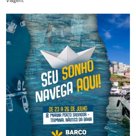
Viagem.