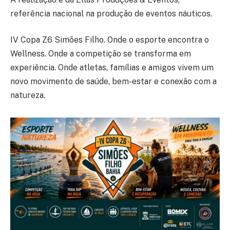
referência nacional na produção de eventos náuticos.
IV Copa Z6 Simões Filho. Onde o esporte encontra o
Wellness. Onde a competição se transforma em
experiência. Onde atletas, famílias e amigos vivem um
novo movimento de saúde, bem-estar e conexão com a
natureza.