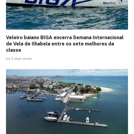
Veleiro baiano BIGA encerra Semana Internacional
de Vela de Ilhabela entre os sete melhores da
classe
há 3 dias atrás