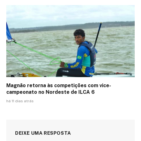
Magnão retorna às competições com vice-
campeonato no Nordeste de ILCA 6
há 11 dias atrás
DEIXE UMA RESPOSTA