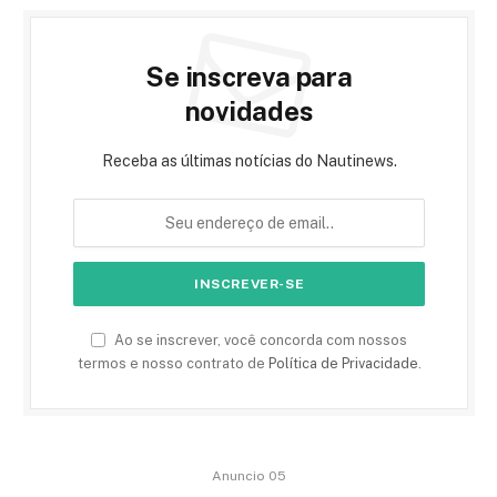
Se inscreva para
novidades
Receba as últimas notícias do Nautinews.
Ao se inscrever, você concorda com nossos
termos e nosso contrato de
Política de Privacidade
.
Anuncio 05