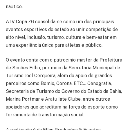
náutico.
A IV Copa Z6 consolida-se como um dos principais
eventos esportivos do estado ao unir competição de
alto nível, inclusão, turismo, cultura e bem-estar em
uma experiência única para atletas e público.
O evento conta com o patrocínio master da Prefeitura
de Simões Filho, por meio da Secretaria Municipal de
Turismo Joel Cerqueira, além do apoio de grandes
parceiros como Bomix, Corona, ETC… Cenografia,
Secretaria de Turismo do Governo do Estado da Bahia,
Marina Portmar e Aratu Iate Clube, entre outros
apoiadores que acreditam na força do esporte como
ferramenta de transformação social.
A realização é da Ellas Produções & Eventos,