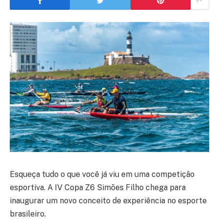
Esqueça tudo o que você já viu em uma competição
esportiva. A IV Copa Z6 Simões Filho chega para
inaugurar um novo conceito de experiência no esporte
brasileiro.