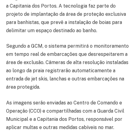
a Capitania dos Portos. A tecnologia faz parte do
projeto de implantação da área de proteção exclusiva
para banhistas, que prevê a instalação de boias para
delimitar um espaço destinado ao banho.
Segundo a GCM, o sistema permitirá o monitoramento
em tempo real de embarcações que desrespeitarem a
área de exclusão. Câmeras de alta resolução instaladas
ao longo da praia registrarão automaticamente a
entrada de jet skis, lanchas e outras embarcações na
área protegida.
As imagens serão enviadas ao Centro de Comando e
Operação (CCO) e compartilhadas com a Guarda Civil
Municipal e a Capitania dos Portos, responsável por
aplicar multas e outras medidas cabíveis no mar.