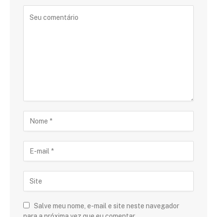
Salve meu nome, e-mail e site neste navegador
para a próxima vez que eu comentar.