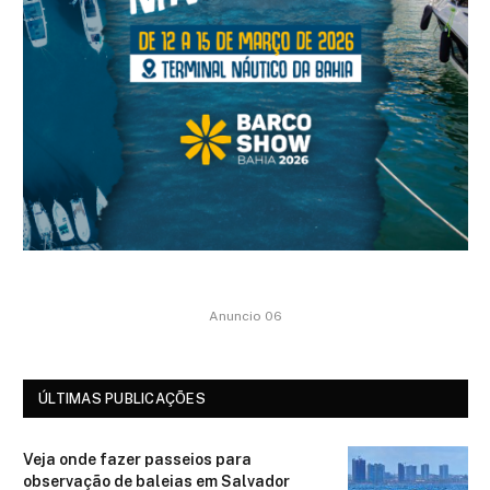
Anuncio 06
ÚLTIMAS PUBLICAÇÕES
Veja onde fazer passeios para
observação de baleias em Salvador