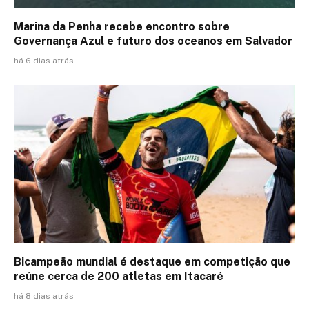
Marina da Penha recebe encontro sobre
Governança Azul e futuro dos oceanos em Salvador
há 6 dias atrás
Bicampeão mundial é destaque em competição que
reúne cerca de 200 atletas em Itacaré
há 8 dias atrás