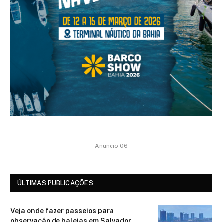
Anuncio 06
ÚLTIMAS PUBLICAÇÕES
Veja onde fazer passeios para
observação de baleias em Salvador