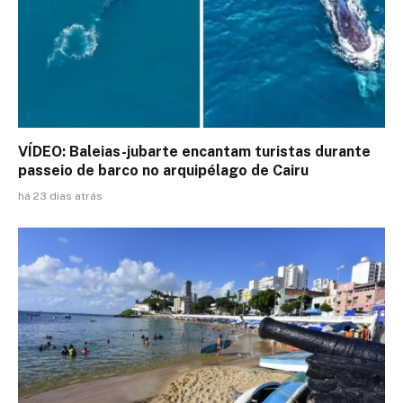
VÍDEO: Baleias-jubarte encantam turistas durante
passeio de barco no arquipélago de Cairu
há 23 dias atrás