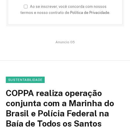
Ao se inscrever, você concorda com nossos
termos e nosso contrato de
Política de Privacidade
.
Anuncio 05
SUSTENTABILIDADE
COPPA realiza operação
conjunta com a Marinha do
Brasil e Polícia Federal na
Baía de Todos os Santos