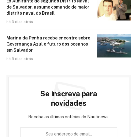
Ex Almirante do segundo Distrito Naval
de Salvador, assume comando de maior
distrito naval do Brasil
há 3 dias atrás
Marina da Penha recebe encontro sobre
Governança Azul e futuro dos oceanos
em Salvador
há 5 dias atrás
Se inscreva para
novidades
Receba as últimas notícias do Nautinews.