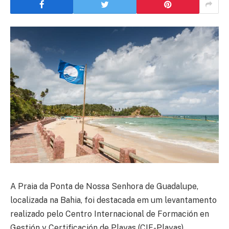
A Praia da Ponta de Nossa Senhora de Guadalupe,
localizada na Bahia, foi destacada em um levantamento
realizado pelo Centro Internacional de Formación en
Gestión y Certificación de Playas (CIF-Playas).