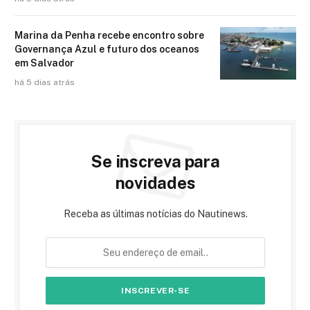
Marina da Penha recebe encontro sobre
Governança Azul e futuro dos oceanos
em Salvador
há 5 dias atrás
Se inscreva para
novidades
Receba as últimas notícias do Nautinews.