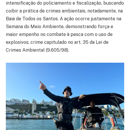
intensificação do policiamento e fiscalização, buscando
coibir a prática de crimes ambientais, notadamente, na
Baia de Todos os Santos. A ação ocorre justamente na
Semana do Meio Ambiente, demonstrando força e
maior empenho no combate à pesca com o uso de
explosivos, crime capitulado no art. 35 da Lei de
Crimes Ambiental (9.605/98).