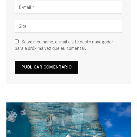
Salve meu nome, e-mail e site neste navegador
para a próxima vez que eu comentar.