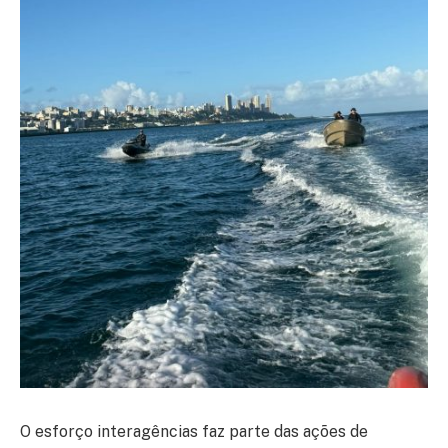
O esforço interagências faz parte das ações de