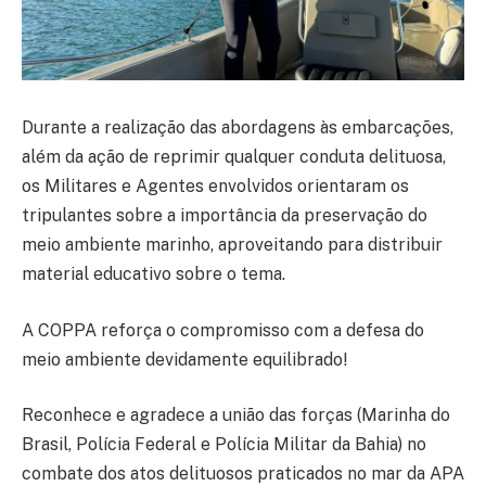
Durante a realização das abordagens às embarcações,
além da ação de reprimir qualquer conduta delituosa,
os Militares e Agentes envolvidos orientaram os
tripulantes sobre a importância da preservação do
meio ambiente marinho, aproveitando para distribuir
material educativo sobre o tema.
A COPPA reforça o compromisso com a defesa do
meio ambiente devidamente equilibrado!
Reconhece e agradece a união das forças (Marinha do
Brasil, Polícia Federal e Polícia Militar da Bahia) no
combate dos atos delituosos praticados no mar da APA