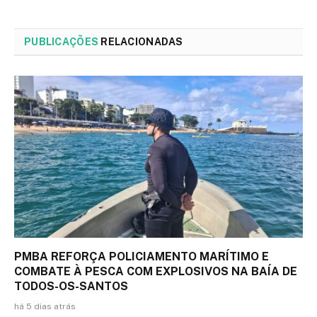
PUBLICAÇÕES
RELACIONADAS
PMBA REFORÇA POLICIAMENTO MARÍTIMO E
COMBATE À PESCA COM EXPLOSIVOS NA BAÍA DE
TODOS-OS-SANTOS
há 5 dias atrás