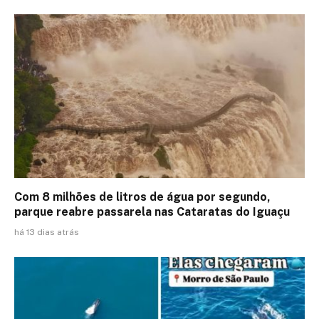
Com 8 milhões de litros de água por segundo,
parque reabre passarela nas Cataratas do Iguaçu
há 13 dias atrás