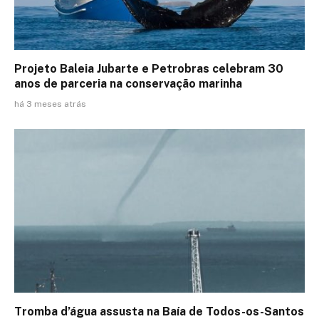
Projeto Baleia Jubarte e Petrobras celebram 30
anos de parceria na conservação marinha
há 3 meses atrás
Tromba d’água assusta na Baía de Todos-os-Santos