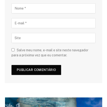
Salve meu nome, e-mail e site neste navegador
para a próxima vez que eu comentar.