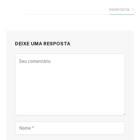
RESPOSTA
DEIXE UMA RESPOSTA