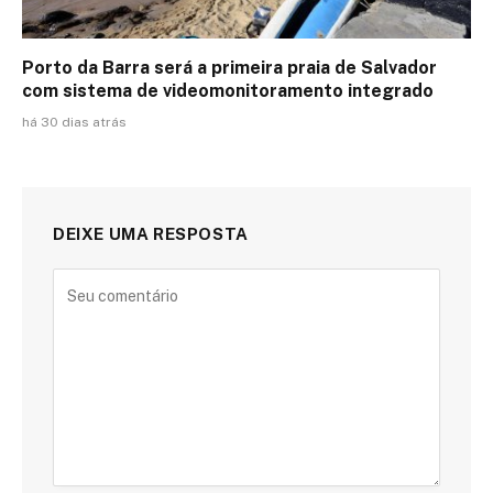
Porto da Barra será a primeira praia de Salvador
com sistema de videomonitoramento integrado
há 30 dias atrás
DEIXE UMA RESPOSTA