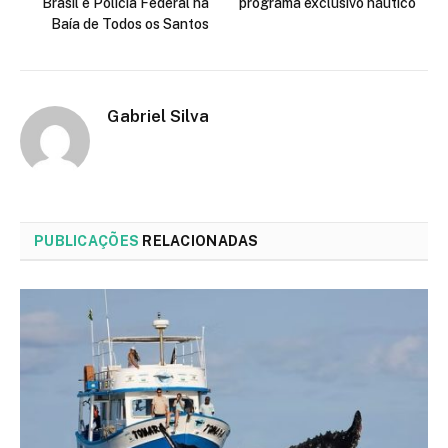
Brasil e Polícia Federal na
programa exclusivo náutico
Baía de Todos os Santos
Gabriel Silva
PUBLICAÇÕES
RELACIONADAS