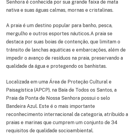
Senhora é conhecida por sua grande faixa de mata
nativa e suas águas calmas, mornas e cristalinas.
A praia é um destino popular para banho, pesca,
mergulho e outros esportes náuticos.A praia se
destaca por suas boias de contenção, que limitam o
trânsito de lanchas aquáticas e embarcações, além de
impedir o avanço de resíduos na praia, preservando a
qualidade da água e protegendo os banhistas.
Localizada em uma Área de Proteção Cultural e
Paisagística (APCP), na Baía de Todos os Santos, a
Praia da Ponta de Nossa Senhora possui o selo
Bandeira Azul. Este é o mais importante
reconhecimento internacional da categoria, atribuído a
praias e marinas que cumprem um conjunto de 34
requisitos de qualidade socioambiental.