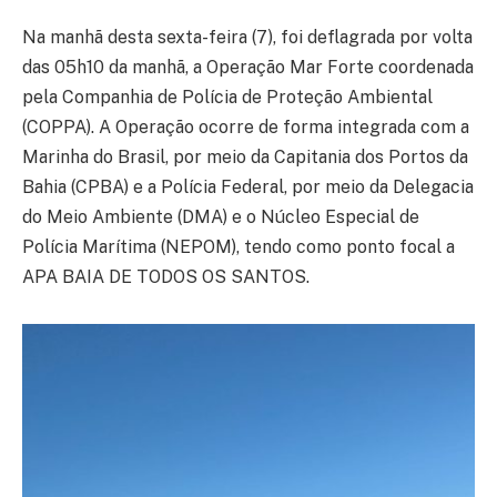
Na manhã desta sexta-feira (7), foi deflagrada por volta
das 05h10 da manhã, a Operação Mar Forte coordenada
pela Companhia de Polícia de Proteção Ambiental
(COPPA). A Operação ocorre de forma integrada com a
Marinha do Brasil, por meio da Capitania dos Portos da
Bahia (CPBA) e a Polícia Federal, por meio da Delegacia
do Meio Ambiente (DMA) e o Núcleo Especial de
Polícia Marítima (NEPOM), tendo como ponto focal a
APA BAIA DE TODOS OS SANTOS.