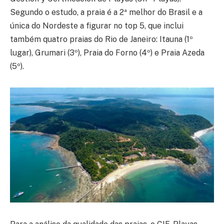
Segundo o estudo, a praia é a 2ª melhor do Brasil e a
única do Nordeste a figurar no top 5, que inclui
também quatro praias do Rio de Janeiro: Itauna (1º
lugar), Grumari (3º), Praia do Forno (4º) e Praia Azeda
(5º).