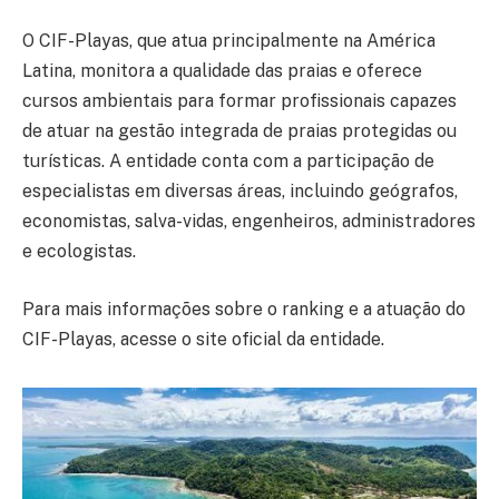
O CIF-Playas, que atua principalmente na América
Latina, monitora a qualidade das praias e oferece
cursos ambientais para formar profissionais capazes
de atuar na gestão integrada de praias protegidas ou
turísticas. A entidade conta com a participação de
especialistas em diversas áreas, incluindo geógrafos,
economistas, salva-vidas, engenheiros, administradores
e ecologistas.
Para mais informações sobre o ranking e a atuação do
CIF-Playas, acesse o site oficial da entidade.