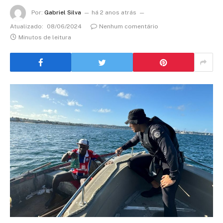
Por:
Gabriel Silva
há 2 anos atrás
Atualizado:
08/06/2024
Nenhum comentário
Minutos de leitura