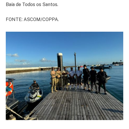
Baía de Todos os Santos.
FONTE: ASCOM/COPPA.