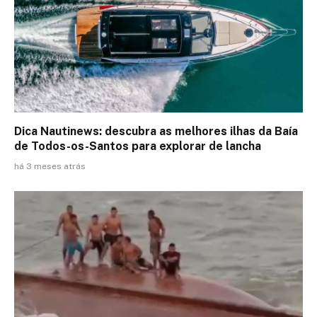
Dica Nautinews: descubra as melhores ilhas da Baía
de Todos-os-Santos para explorar de lancha
há 3 meses atrás