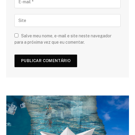
Salve meu nome, e-mail e site neste navegador
para a próxima vez que eu comentar.