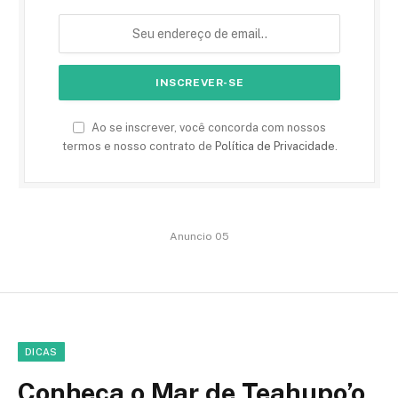
Ao se inscrever, você concorda com nossos
termos e nosso contrato de
Política de Privacidade
.
Anuncio 05
DICAS
Conheça o Mar de Teahupo’o,