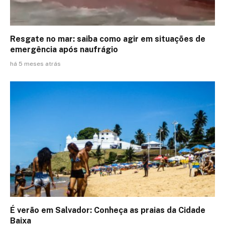
Resgate no mar: saiba como agir em situações de
emergência após naufrágio
há 5 meses atrás
É verão em Salvador: Conheça as praias da Cidade
Baixa