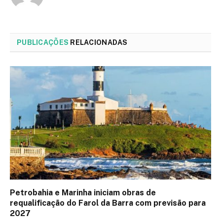
PUBLICAÇÕES
RELACIONADAS
Petrobahia e Marinha iniciam obras de
requalificação do Farol da Barra com previsão para
2027