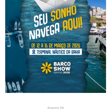
Anuncio 06