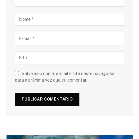
Salve meu nome, e-mail e site neste navegador
para a próxima vez que eu comentar.