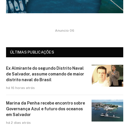
Anuncio 06
ÚLTIMAS PUBLICAÇÕES
Ex Almirante do segundo Distrito Naval
de Salvador, assume comando de maior
distrito naval do Brasil
há 16 horas atrás
Marina da Penha recebe encontro sobre
Governança Azul e futuro dos oceanos
em Salvador
há 2 dias atrás