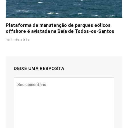
Plataforma de manutenção de parques eólicos
offshore é avistada na Baía de Todos-os-Santos
há 1 mês atrás
DEIXE UMA RESPOSTA