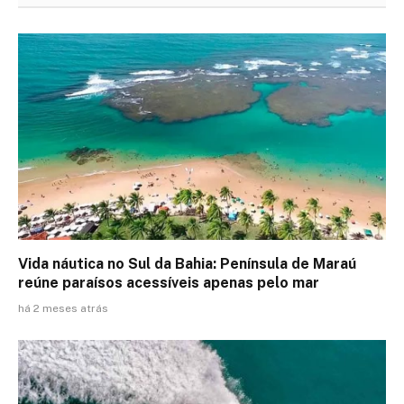
Vida náutica no Sul da Bahia: Península de Maraú
reúne paraísos acessíveis apenas pelo mar
há 2 meses atrás