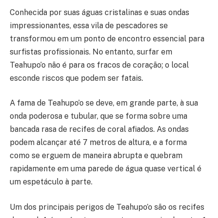
Conhecida por suas águas cristalinas e suas ondas
impressionantes, essa vila de pescadores se
transformou em um ponto de encontro essencial para
surfistas profissionais. No entanto, surfar em
Teahupo’o não é para os fracos de coração; o local
esconde riscos que podem ser fatais.
A fama de Teahupo’o se deve, em grande parte, à sua
onda poderosa e tubular, que se forma sobre uma
bancada rasa de recifes de coral afiados. As ondas
podem alcançar até 7 metros de altura, e a forma
como se erguem de maneira abrupta e quebram
rapidamente em uma parede de água quase vertical é
um espetáculo à parte.
Um dos principais perigos de Teahupo’o são os recifes