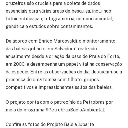
cruzeiros são cruciais para a coleta de dados
essenciais para várias áreas de pesquisa, incluindo
fotoidentificação, fotogrametria, comportamental,
genética e estudos sobre contaminantes.
De acordo com Enrico Marcovaldi, o monitoramento
das baleias jubarte em Salvador é realizado
anualmente desde a criação da base de Praia do Forte,
em 2000, e desempenha um papel vital na conservação
da espécie. Entre as observações do dia, destacam-se a
presença de uma fêmea com filhote, grupos
competitivos e impressionantes saltos das baleias.
O projeto conta com o patrocínio da Petrobras por
meio do programa #PetrobrasSocioAmbiental.
Confira as fotos do Projeto Baleia Jubarte