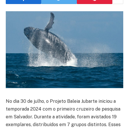
No dia 30 de julho, o Projeto Baleia Jubarte iniciou a
temporada 2024 com o primeiro cruzeiro de pesquisa
em Salvador. Durante a atividade, foram avistados 19
exemplares, distribuídos em 7 grupos distintos. Esses