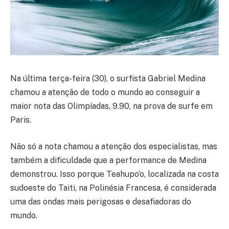
Na última terça-feira (30), o surfista Gabriel Medina
chamou a atenção de todo o mundo ao conseguir a
maior nota das Olimpíadas, 9.90, na prova de surfe em
Paris.
Não só a nota chamou a atenção dos especialistas, mas
também a dificuldade que a performance de Medina
demonstrou. Isso porque Teahupo’o, localizada na costa
sudoeste do Taiti, na Polinésia Francesa, é considerada
uma das ondas mais perigosas e desafiadoras do
mundo.