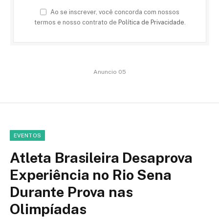
Ao se inscrever, você concorda com nossos
termos e nosso contrato de
Política de Privacidade
.
Anuncio 05
EVENTOS
Atleta Brasileira Desaprova
Experiência no Rio Sena
Durante Prova nas
Olimpíadas