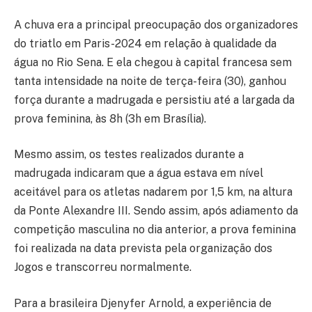
A chuva era a principal preocupação dos organizadores
do triatlo em Paris-2024 em relação à qualidade da
água no Rio Sena. E ela chegou à capital francesa sem
tanta intensidade na noite de terça-feira (30), ganhou
força durante a madrugada e persistiu até a largada da
prova feminina, às 8h (3h em Brasília).
Mesmo assim, os testes realizados durante a
madrugada indicaram que a água estava em nível
aceitável para os atletas nadarem por 1,5 km, na altura
da Ponte Alexandre III. Sendo assim, após adiamento da
competição masculina no dia anterior, a prova feminina
foi realizada na data prevista pela organização dos
Jogos e transcorreu normalmente.
Para a brasileira Djenyfer Arnold, a experiência de