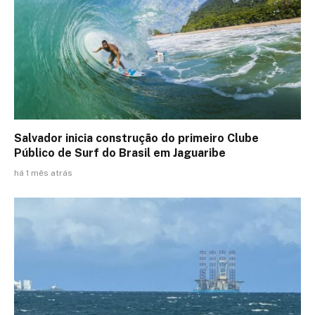
Salvador inicia construção do primeiro Clube
Público de Surf do Brasil em Jaguaribe
há 1 mês atrás