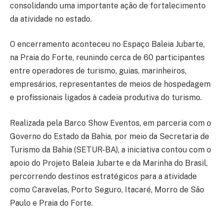
consolidando uma importante ação de fortalecimento
da atividade no estado.
O encerramento aconteceu no Espaço Baleia Jubarte,
na Praia do Forte, reunindo cerca de 60 participantes
entre operadores de turismo, guias, marinheiros,
empresários, representantes de meios de hospedagem
e profissionais ligados à cadeia produtiva do turismo.
Realizada pela Barco Show Eventos, em parceria com o
Governo do Estado da Bahia, por meio da Secretaria de
Turismo da Bahia (SETUR-BA), a iniciativa contou com o
apoio do Projeto Baleia Jubarte e da Marinha do Brasil,
percorrendo destinos estratégicos para a atividade
como Caravelas, Porto Seguro, Itacaré, Morro de São
Paulo e Praia do Forte.