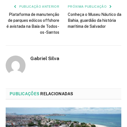
PUBLICAÇÃO ANTERIOR
PRÓXIMA PUBLICAÇÃO
Plataforma de manutenção
Conheça o Museu Náutico da
de parques eólicos offshore
Bahia, guardião da história
é avistada na Baía de Todos-
marítima de Salvador
os-Santos
Gabriel Silva
PUBLICAÇÕES
RELACIONADAS