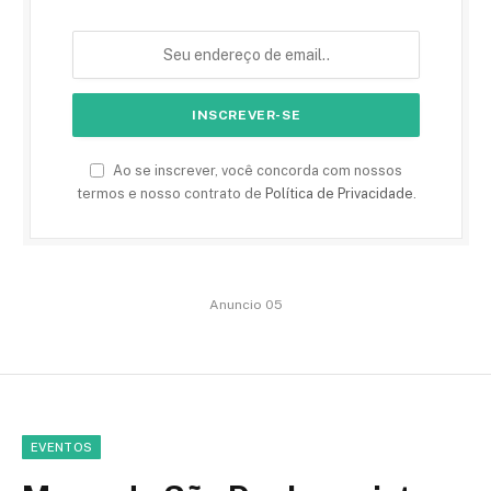
Ao se inscrever, você concorda com nossos
termos e nosso contrato de
Política de Privacidade
.
Anuncio 05
EVENTOS