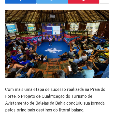
Com mais uma etapa de sucesso realizada na Praia do
Forte, o Projeto de Qualificação do Turismo de
Avistamento de Baleias da Bahia concluiu sua jornada
pelos principais destinos do litoral baiano,