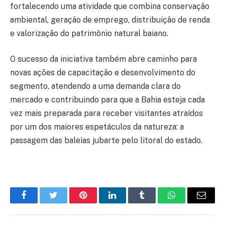
fortalecendo uma atividade que combina conservação
ambiental, geração de emprego, distribuição de renda
e valorização do patrimônio natural baiano.
O sucesso da iniciativa também abre caminho para
novas ações de capacitação e desenvolvimento do
segmento, atendendo a uma demanda clara do
mercado e contribuindo para que a Bahia esteja cada
vez mais preparada para receber visitantes atraídos
por um dos maiores espetáculos da natureza: a
passagem das baleias jubarte pelo litoral do estado.
Facebook
Twitter
Pinterest
LinkedIn
Tumblr
WhatsApp
E-
mail