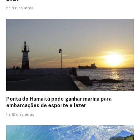
há 8 dias atrás
Ponta do Humaitá pode ganhar marina para
embarcações de esporte e lazer
há 12 dias atrás