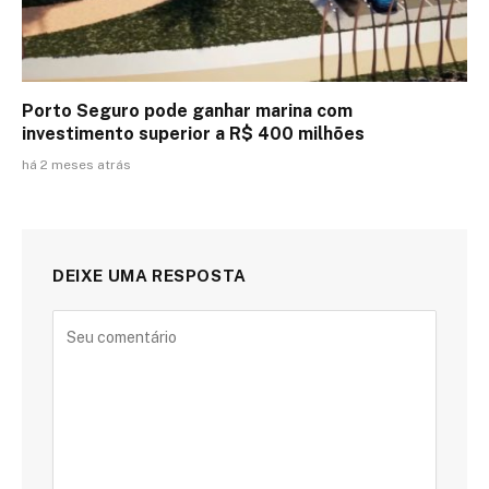
Porto Seguro pode ganhar marina com
investimento superior a R$ 400 milhões
há 2 meses atrás
DEIXE UMA RESPOSTA