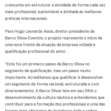
crescente em estruturar a atividade de forma cada vez
mais profissional, sustentável e alinhada às melhores
práticas internacionais.
Para Hugo Leonardo Assis, diretor-presidente da
Barco Show Eventos, o projeto representa o início de
uma nova frente de atuação da empresa voltada à
qualificação profissional do setor.
“Este foi um primeiro passo da Barco Show no
segmento da qualificação, mas um passo muito
importante. Acreditamos que qualificar é desenvolver
um segmento de forma racional, estruturada e com
direcionamento. A Barco Show tem em seu DNA o
desenvolvimento da cultura náutica e entendemos que
contribuir para a formação dos profissionais é uma das
formas mais eficientes de fortalecer toda a cadeia