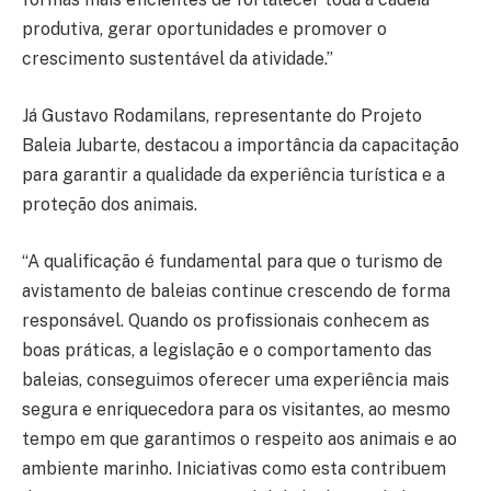
produtiva, gerar oportunidades e promover o
crescimento sustentável da atividade.”
Já Gustavo Rodamilans, representante do Projeto
Baleia Jubarte, destacou a importância da capacitação
para garantir a qualidade da experiência turística e a
proteção dos animais.
“A qualificação é fundamental para que o turismo de
avistamento de baleias continue crescendo de forma
responsável. Quando os profissionais conhecem as
boas práticas, a legislação e o comportamento das
baleias, conseguimos oferecer uma experiência mais
segura e enriquecedora para os visitantes, ao mesmo
tempo em que garantimos o respeito aos animais e ao
ambiente marinho. Iniciativas como esta contribuem