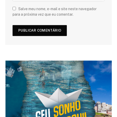
Salve meu nome, e-mail e site neste navegador
para a próxima vez que eu comentar.