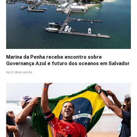
Marina da Penha recebe encontro sobre
Governança Azul e futuro dos oceanos em Salvador
há 2 dias atrás