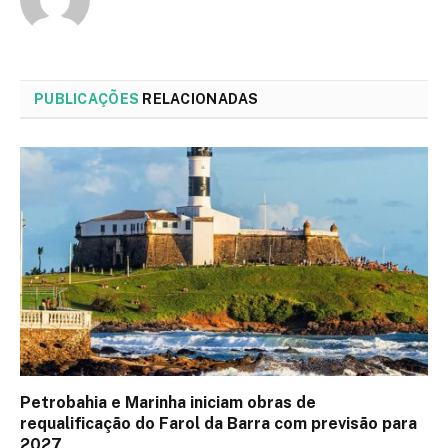
PUBLICAÇÕES
RELACIONADAS
Petrobahia e Marinha iniciam obras de
requalificação do Farol da Barra com previsão para
2027