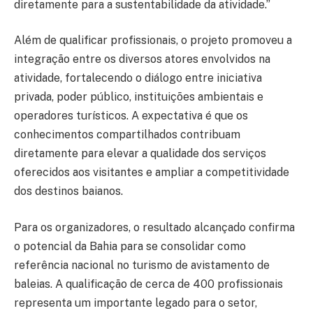
diretamente para a sustentabilidade da atividade.”
Além de qualificar profissionais, o projeto promoveu a
integração entre os diversos atores envolvidos na
atividade, fortalecendo o diálogo entre iniciativa
privada, poder público, instituições ambientais e
operadores turísticos. A expectativa é que os
conhecimentos compartilhados contribuam
diretamente para elevar a qualidade dos serviços
oferecidos aos visitantes e ampliar a competitividade
dos destinos baianos.
Para os organizadores, o resultado alcançado confirma
o potencial da Bahia para se consolidar como
referência nacional no turismo de avistamento de
baleias. A qualificação de cerca de 400 profissionais
representa um importante legado para o setor,