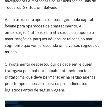
navegadores e moradores ao ser avistada na Baía de
Todos-os-Santos, em Salvador.
A estrutura está apenas de passagem pela capital
baiana para operações de abastecimento. A
embarcação é utilizada em atividades de suporte e
manutenção de parques eólicos instalados no mar,
segmento que vem crescendo em diversas regiões do
mundo.
O avistamento despertou curiosidade entre quem
trafegava pela baía, principalmente pelo porte da
plataforma, que deve permanecer na região apenas
pelo tempo necessário para os procedimentos
logísticos antes de seguir viagem.