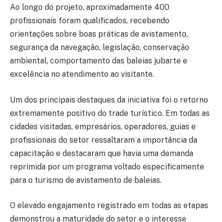
Ao longo do projeto, aproximadamente 400
profissionais foram qualificados, recebendo
orientações sobre boas práticas de avistamento,
segurança da navegação, legislação, conservação
ambiental, comportamento das baleias jubarte e
excelência no atendimento ao visitante.
Um dos principais destaques da iniciativa foi o retorno
extremamente positivo do trade turístico. Em todas as
cidades visitadas, empresários, operadores, guias e
profissionais do setor ressaltaram a importância da
capacitação e destacaram que havia uma demanda
reprimida por um programa voltado especificamente
para o turismo de avistamento de baleias.
O elevado engajamento registrado em todas as etapas
demonstrou a maturidade do setor e o interesse