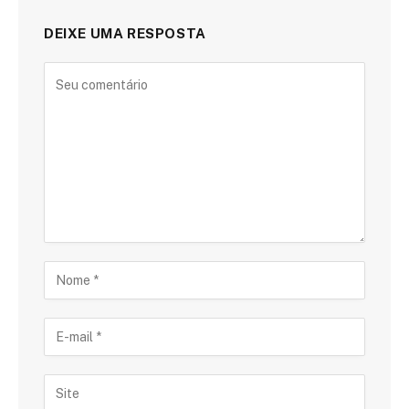
DEIXE UMA RESPOSTA