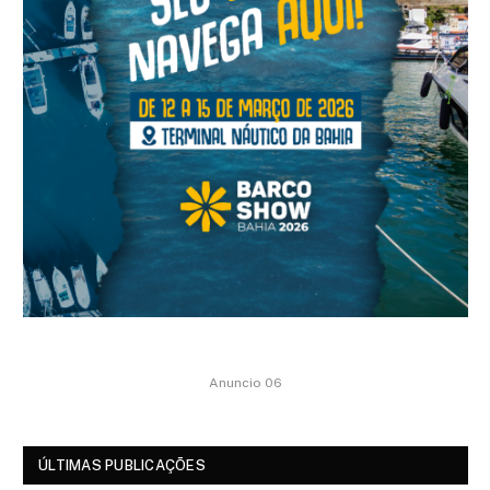
Anuncio 06
ÚLTIMAS PUBLICAÇÕES