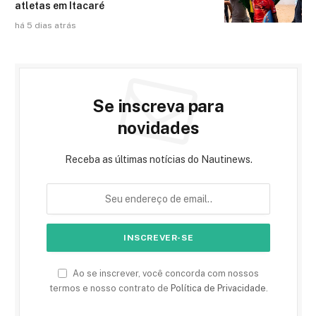
atletas em Itacaré
há 5 dias atrás
Se inscreva para
novidades
Receba as últimas notícias do Nautinews.
Ao se inscrever, você concorda com nossos
termos e nosso contrato de
Política de Privacidade
.