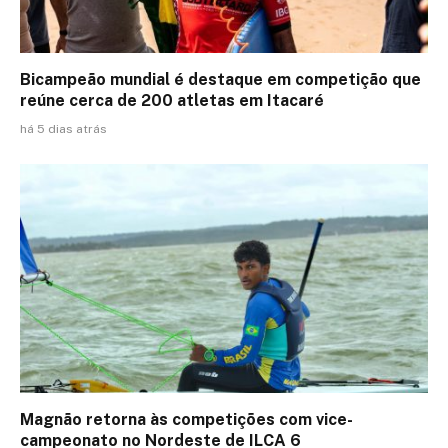
Bicampeão mundial é destaque em competição que
reúne cerca de 200 atletas em Itacaré
há 5 dias atrás
Magnão retorna às competições com vice-
campeonato no Nordeste de ILCA 6