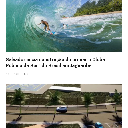
Salvador inicia construção do primeiro Clube
Público de Surf do Brasil em Jaguaribe
há 1 mês atrás