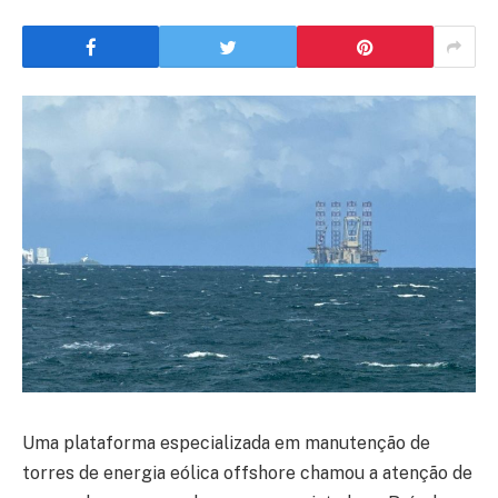
Uma plataforma especializada em manutenção de
torres de energia eólica offshore chamou a atenção de