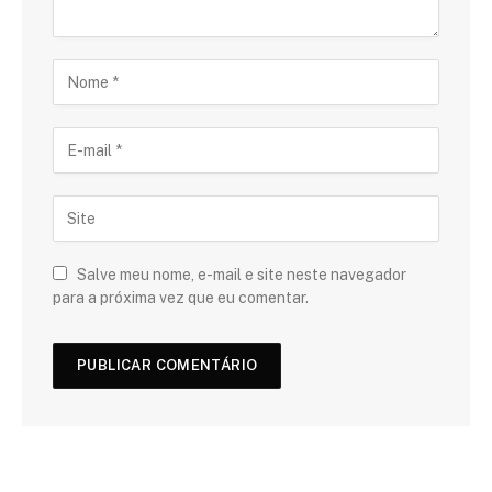
Salve meu nome, e-mail e site neste navegador
para a próxima vez que eu comentar.