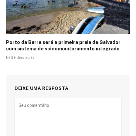
Porto da Barra será a primeira praia de Salvador
com sistema de videomonitoramento integrado
há 29 dias atrás
DEIXE UMA RESPOSTA