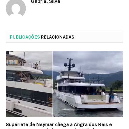
Gabriel Silva
PUBLICAÇÕES
RELACIONADAS
Superiate de Neymar chega a Angra dos Reis e