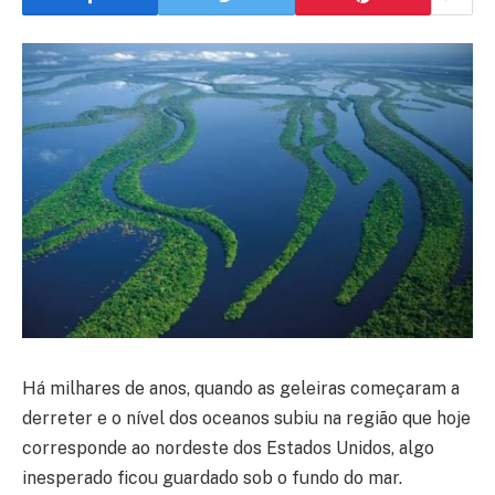
Há milhares de anos, quando as geleiras começaram a
derreter e o nível dos oceanos subiu na região que hoje
corresponde ao nordeste dos Estados Unidos, algo
inesperado ficou guardado sob o fundo do mar.