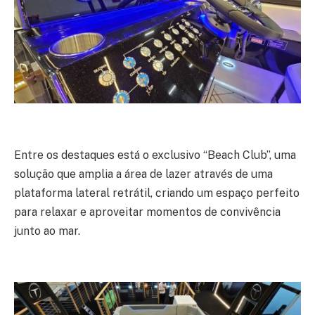
Entre os destaques está o exclusivo “Beach Club”, uma
solução que amplia a área de lazer através de uma
plataforma lateral retrátil, criando um espaço perfeito
para relaxar e aproveitar momentos de convivência
junto ao mar.