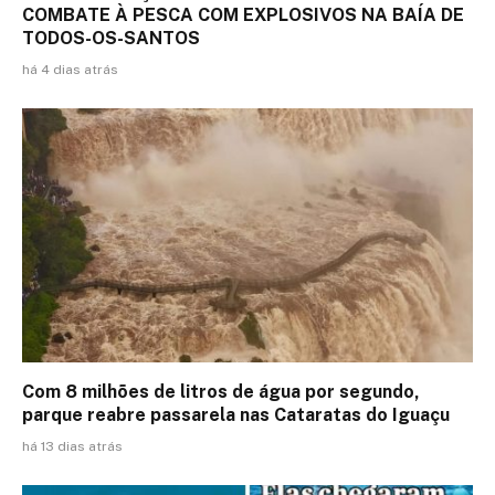
COMBATE À PESCA COM EXPLOSIVOS NA BAÍA DE
TODOS-OS-SANTOS
há 4 dias atrás
Com 8 milhões de litros de água por segundo,
parque reabre passarela nas Cataratas do Iguaçu
há 13 dias atrás