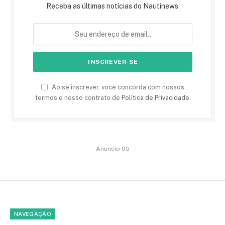
Receba as últimas notícias do Nautinews.
Ao se inscrever, você concorda com nossos
termos e nosso contrato de
Política de Privacidade
.
Anuncio 05
NAVEGAÇÃO