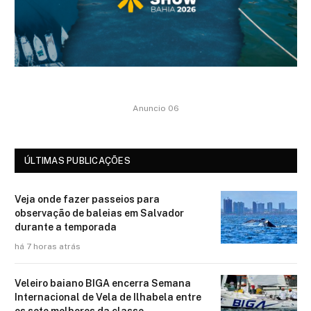
Anuncio 06
ÚLTIMAS PUBLICAÇÕES
Veja onde fazer passeios para
observação de baleias em Salvador
durante a temporada
há 7 horas atrás
Veleiro baiano BIGA encerra Semana
Internacional de Vela de Ilhabela entre