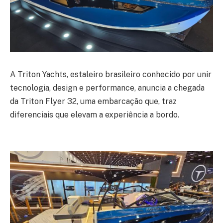
A Triton Yachts, estaleiro brasileiro conhecido por unir
tecnologia, design e performance, anuncia a chegada
da Triton Flyer 32, uma embarcação que, traz
diferenciais que elevam a experiência a bordo.