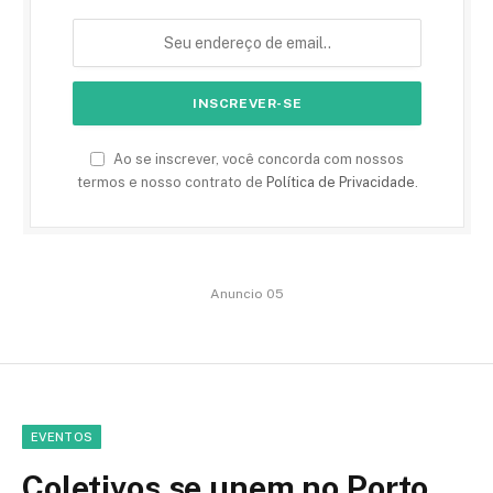
Ao se inscrever, você concorda com nossos
termos e nosso contrato de
Política de Privacidade
.
Anuncio 05
EVENTOS
Coletivos se unem no Porto