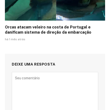
Orcas atacam veleiro na costa de Portugal e
danificam sistema de direção da embarcação
há 1 mês atrás
DEIXE UMA RESPOSTA