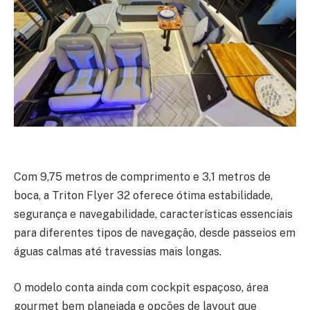
Com 9,75 metros de comprimento e 3,1 metros de
boca, a Triton Flyer 32 oferece ótima estabilidade,
segurança e navegabilidade, características essenciais
para diferentes tipos de navegação, desde passeios em
águas calmas até travessias mais longas.
O modelo conta ainda com cockpit espaçoso, área
gourmet bem planejada e opções de layout que