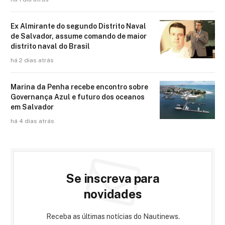
Ex Almirante do segundo Distrito Naval
de Salvador, assume comando de maior
distrito naval do Brasil
há 2 dias atrás
Marina da Penha recebe encontro sobre
Governança Azul e futuro dos oceanos
em Salvador
há 4 dias atrás
Se inscreva para
novidades
Receba as últimas notícias do Nautinews.