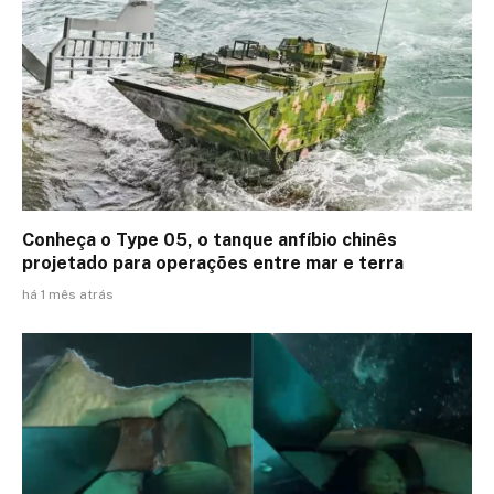
Conheça o Type 05, o tanque anfíbio chinês
projetado para operações entre mar e terra
há 1 mês atrás