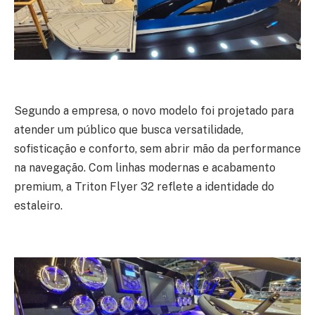
Segundo a empresa, o novo modelo foi projetado para
atender um público que busca versatilidade,
sofisticação e conforto, sem abrir mão da performance
na navegação. Com linhas modernas e acabamento
premium, a Triton Flyer 32 reflete a identidade do
estaleiro.