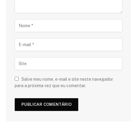
Salve meu nome, e-mail e site neste navegador
para a próxima vez que eu comentar.