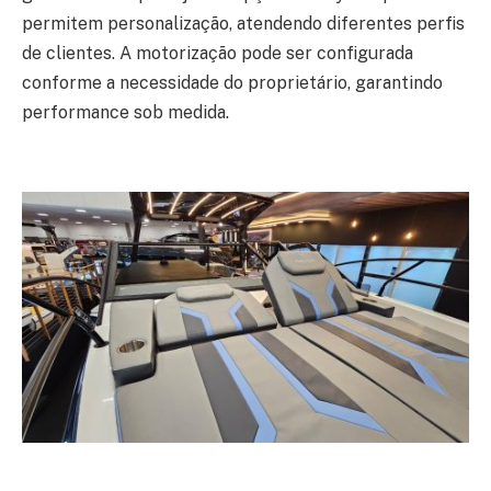
permitem personalização, atendendo diferentes perfis
de clientes. A motorização pode ser configurada
conforme a necessidade do proprietário, garantindo
performance sob medida.