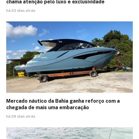
chama atenção pelo luxo e exclusividade
há 23 dias atrás
Mercado náutico da Bahia ganha reforço com a
chegada de mais uma embarcação
há 28 dias atrás