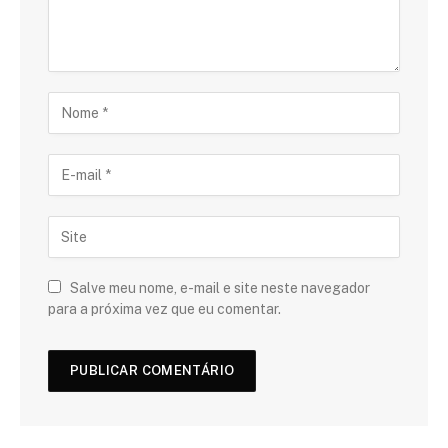
Salve meu nome, e-mail e site neste navegador
para a próxima vez que eu comentar.