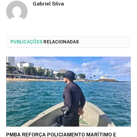
Gabriel Silva
PUBLICAÇÕES
RELACIONADAS
PMBA REFORÇA POLICIAMENTO MARÍTIMO E