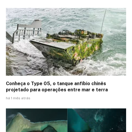
Conheça o Type 05, o tanque anfíbio chinês
projetado para operações entre mar e terra
há 1 mês atrás