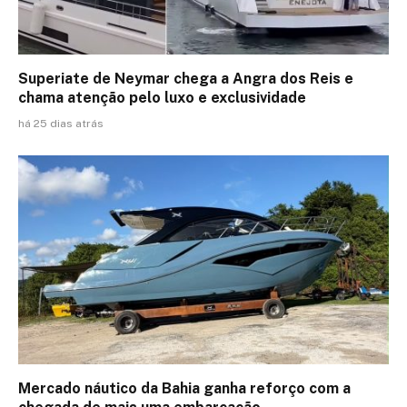
Superiate de Neymar chega a Angra dos Reis e
chama atenção pelo luxo e exclusividade
há 25 dias atrás
Mercado náutico da Bahia ganha reforço com a