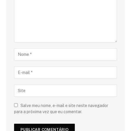
Salve meu nome, e-mail e site neste navegador
para a próxima vez que eu comentar.