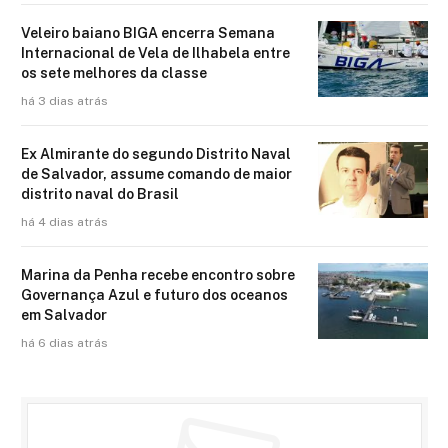
Veleiro baiano BIGA encerra Semana
Internacional de Vela de Ilhabela entre
os sete melhores da classe
há 3 dias atrás
Ex Almirante do segundo Distrito Naval
de Salvador, assume comando de maior
distrito naval do Brasil
há 4 dias atrás
Marina da Penha recebe encontro sobre
Governança Azul e futuro dos oceanos
em Salvador
há 6 dias atrás