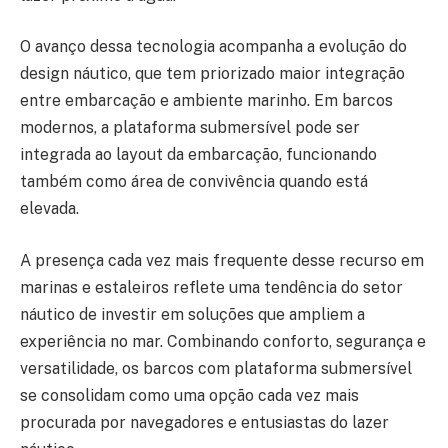
O avanço dessa tecnologia acompanha a evolução do
design náutico, que tem priorizado maior integração
entre embarcação e ambiente marinho. Em barcos
modernos, a plataforma submersível pode ser
integrada ao layout da embarcação, funcionando
também como área de convivência quando está
elevada.
A presença cada vez mais frequente desse recurso em
marinas e estaleiros reflete uma tendência do setor
náutico de investir em soluções que ampliem a
experiência no mar. Combinando conforto, segurança e
versatilidade, os barcos com plataforma submersível
se consolidam como uma opção cada vez mais
procurada por navegadores e entusiastas do lazer