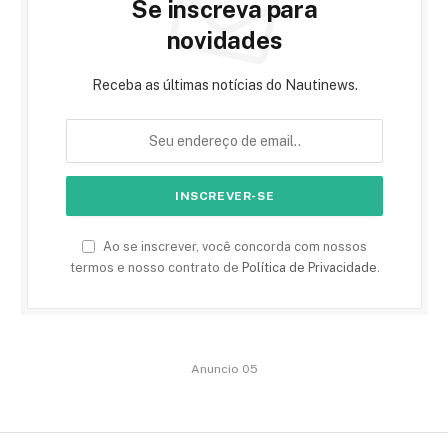
Se inscreva para
novidades
Receba as últimas notícias do Nautinews.
Ao se inscrever, você concorda com nossos
termos e nosso contrato de
Política de Privacidade
.
Anuncio 05