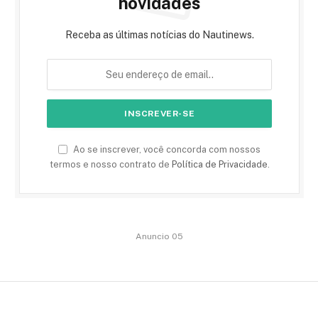
novidades
Receba as últimas notícias do Nautinews.
Ao se inscrever, você concorda com nossos
termos e nosso contrato de
Política de Privacidade
.
Anuncio 05