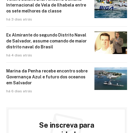
Internacional de Vela de Ilhabela entre
os sete melhores da classe
há 3 dias atrás
Ex Almirante do segundo Distrito Naval
de Salvador, assume comando de maior
distrito naval do Brasil
há 4 dias atrás
Marina da Penha recebe encontro sobre
Governança Azul e futuro dos oceanos
em Salvador
há 6 dias atrás
Se inscreva para