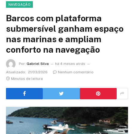
NAVEGAÇÃO
Barcos com plataforma
submersível ganham espaço
nas marinas e ampliam
conforto na navegação
Por:
Gabriel Silva
há 4 meses atrás
Atualizado:
21/03/2026
Nenhum comentário
Minutos de leitura