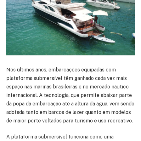
Nos últimos anos, embarcações equipadas com
plataforma submersível têm ganhado cada vez mais
espaço nas marinas brasileiras e no mercado náutico
internacional. A tecnologia, que permite abaixar parte
da popa da embarcação até a altura da água, vem sendo
adotada tanto em barcos de lazer quanto em modelos
de maior porte voltados para turismo e uso recreativo.
A plataforma submersível funciona como uma