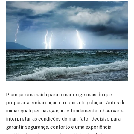
Planejar uma saída para o mar exige mais do que
preparar a embarcação e reunir a tripulação. Antes de
iniciar qualquer navegação, é fundamental observar e
interpretar as condições do mar, fator decisivo para
garantir segurança, conforto e uma experiência