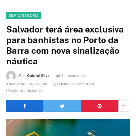
SEM CATEGORIA
Salvador terá área exclusiva
para banhistas no Porto da
Barra com nova sinalização
náutica
Por:
Gabriel Silva
há 4 meses atrás
Atualizado:
19/03/2026
Nenhum comentário
Minutos de leitura