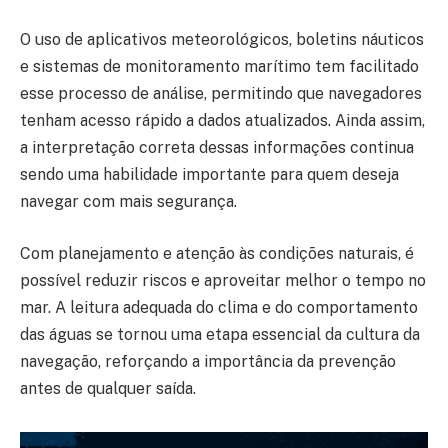
O uso de aplicativos meteorológicos, boletins náuticos
e sistemas de monitoramento marítimo tem facilitado
esse processo de análise, permitindo que navegadores
tenham acesso rápido a dados atualizados. Ainda assim,
a interpretação correta dessas informações continua
sendo uma habilidade importante para quem deseja
navegar com mais segurança.
Com planejamento e atenção às condições naturais, é
possível reduzir riscos e aproveitar melhor o tempo no
mar. A leitura adequada do clima e do comportamento
das águas se tornou uma etapa essencial da cultura da
navegação, reforçando a importância da prevenção
antes de qualquer saída.