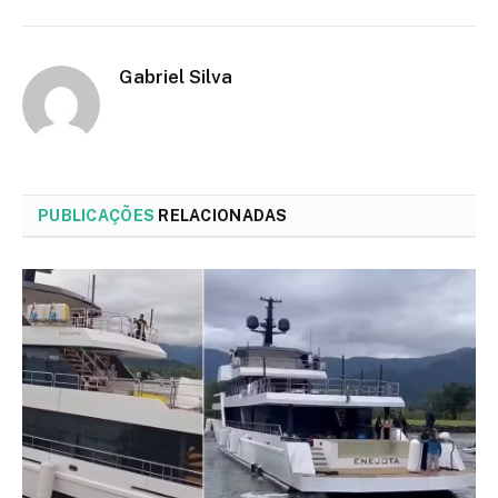
Gabriel Silva
PUBLICAÇÕES
RELACIONADAS