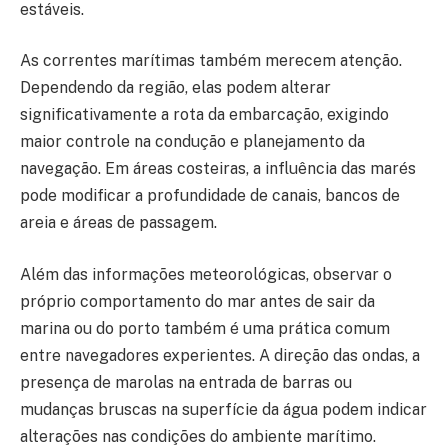
estáveis.
As correntes marítimas também merecem atenção.
Dependendo da região, elas podem alterar
significativamente a rota da embarcação, exigindo
maior controle na condução e planejamento da
navegação. Em áreas costeiras, a influência das marés
pode modificar a profundidade de canais, bancos de
areia e áreas de passagem.
Além das informações meteorológicas, observar o
próprio comportamento do mar antes de sair da
marina ou do porto também é uma prática comum
entre navegadores experientes. A direção das ondas, a
presença de marolas na entrada de barras ou
mudanças bruscas na superfície da água podem indicar
alterações nas condições do ambiente marítimo.