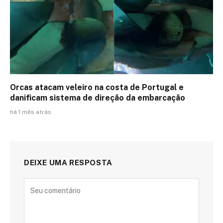
Orcas atacam veleiro na costa de Portugal e
danificam sistema de direção da embarcação
há 1 mês atrás
DEIXE UMA RESPOSTA