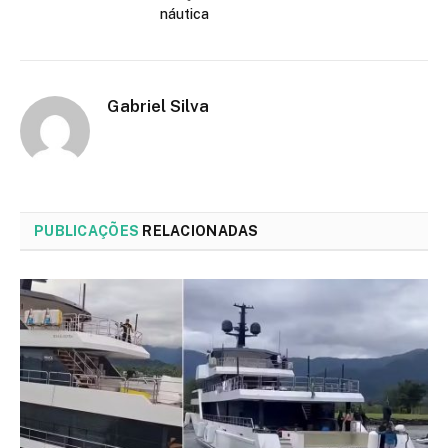
náutica
Gabriel Silva
PUBLICAÇÕES
RELACIONADAS