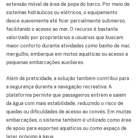
extensão móvel da área de popa do barco. Por meio de
sistemas hidráulicos ou elétricos, o equipamento
desce suavemente até ficar parcialmente submerso,
facilitando o acesso ao mar. O recurso é bastante
valorizado por proprietários e usuários que buscam
maior conforto durante atividades como banho de mar,
mergulho, embarque em motos aquáticas ou acesso a
pequenas embarcações auxiliares.
Além da praticidade, a solução também contribui para
a segurança durante a navegação recreativa. A
plataforma permite que passageiros entrem e saiam
da água com mais estabilidade, reduzindo o risco de
quedas ou dificuldades de acesso ao convés. Em muitas
embarcações, o sistema também é utilizado como área
de apoio para esportes aquáticos ou como espaço de
lazer próximo à água.