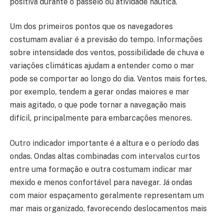
positiva durante o passeio ou atividade náutica.
Um dos primeiros pontos que os navegadores
costumam avaliar é a previsão do tempo. Informações
sobre intensidade dos ventos, possibilidade de chuva e
variações climáticas ajudam a entender como o mar
pode se comportar ao longo do dia. Ventos mais fortes,
por exemplo, tendem a gerar ondas maiores e mar
mais agitado, o que pode tornar a navegação mais
difícil, principalmente para embarcações menores.
Outro indicador importante é a altura e o período das
ondas. Ondas altas combinadas com intervalos curtos
entre uma formação e outra costumam indicar mar
mexido e menos confortável para navegar. Já ondas
com maior espaçamento geralmente representam um
mar mais organizado, favorecendo deslocamentos mais