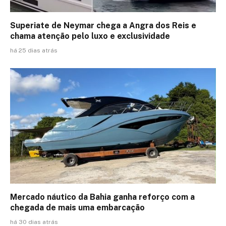
Superiate de Neymar chega a Angra dos Reis e
chama atenção pelo luxo e exclusividade
há 25 dias atrás
Mercado náutico da Bahia ganha reforço com a
chegada de mais uma embarcação
há 30 dias atrás