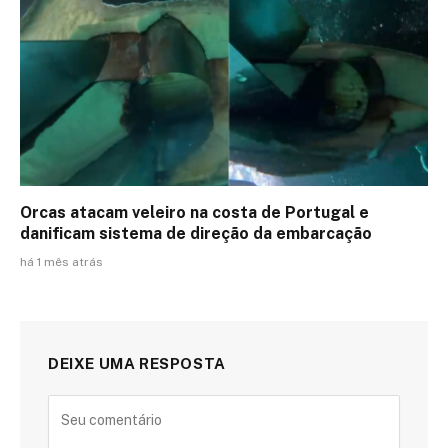
Orcas atacam veleiro na costa de Portugal e
danificam sistema de direção da embarcação
há 1 mês atrás
DEIXE UMA RESPOSTA