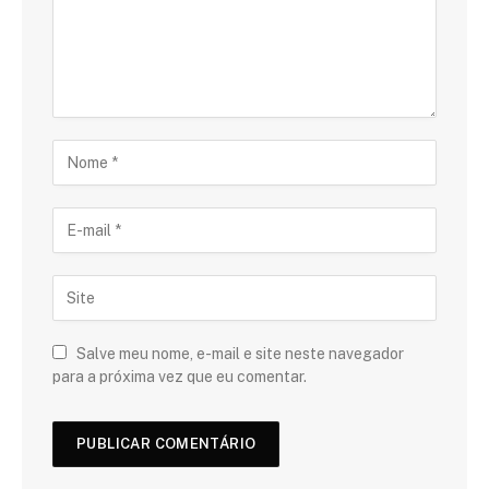
Salve meu nome, e-mail e site neste navegador
para a próxima vez que eu comentar.