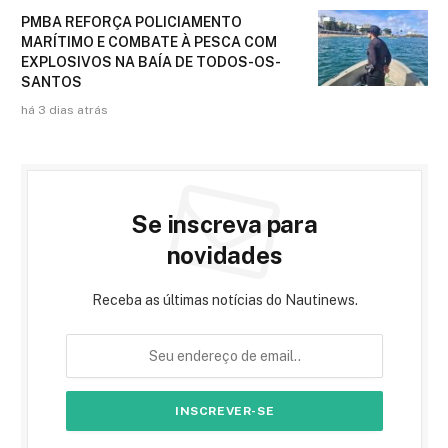
PMBA REFORÇA POLICIAMENTO
MARÍTIMO E COMBATE À PESCA COM
EXPLOSIVOS NA BAÍA DE TODOS-OS-
SANTOS
há 3 dias atrás
Se inscreva para
novidades
Receba as últimas notícias do Nautinews.