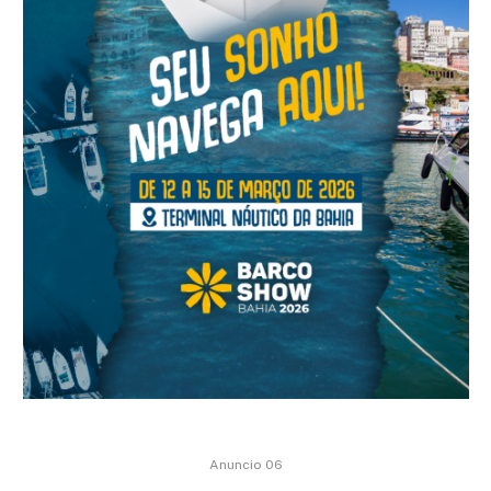
Anuncio 06