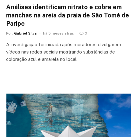
Análises identificam nitrato e cobre em
manchas na areia da praia de São Tomé de
Paripe
Por:
Gabriel Silva
há 5 meses atrás
0
A investigação foi iniciada após moradores divulgarem
vídeos nas redes sociais mostrando substâncias de
coloração azul e amarela no local.