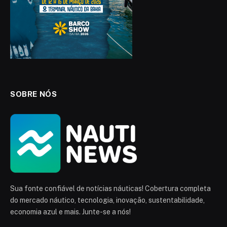
SOBRE NÓS
Sua fonte confiável de notícias náuticas! Cobertura completa
do mercado náutico, tecnologia, inovação, sustentabilidade,
economia azul e mais. Junte-se a nós!