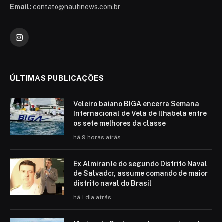
Email:
contato@nautinews.com.br
Instagram
ÚLTIMAS PUBLICAÇÕES
Veleiro baiano BIGA encerra Semana
Internacional de Vela de Ilhabela entre
os sete melhores da classe
há 9 horas atrás
Ex Almirante do segundo Distrito Naval
de Salvador, assume comando de maior
distrito naval do Brasil
há 1 dia atrás