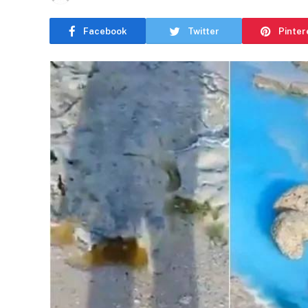
Facebook
Twitter
Pinter