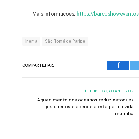
Mais informações:
https://barcoshoweventos
Inema
São Tomé de Paripe
COMPARTILHAR.
Faceboo
PUBLICAÇÃO ANTERIOR
Aquecimento dos oceanos reduz estoques
pesqueiros e acende alerta para a vida
marinha