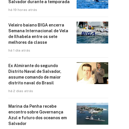
Salvador durante a temporada
há 19 horas atrás
Veleiro baiano BIGA encerra
Semana Internacional de Vela
de Ilhabela entre os sete
melhores da classe
há 1 dia atrás
Ex Almirante do segundo
Distrito Naval de Salvador,
assume comando de maior
distrito naval do Brasil
há 2 dias atrás
Marina da Penha recebe
encontro sobre Governança
Azul e futuro dos oceanos em
Salvador