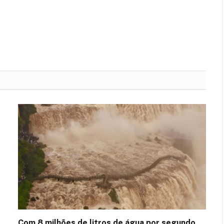
Com 8 milhões de litros de água por segundo,