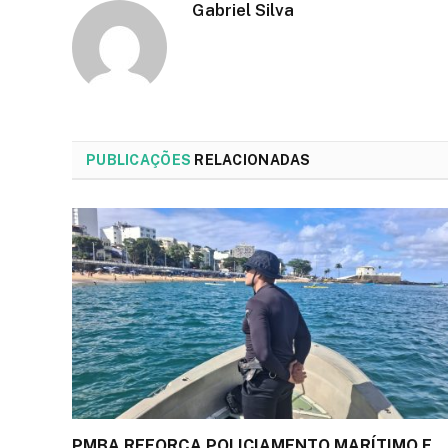
Gabriel Silva
PUBLICAÇÕES
RELACIONADAS
PMBA REFORÇA POLICIAMENTO MARÍTIMO E