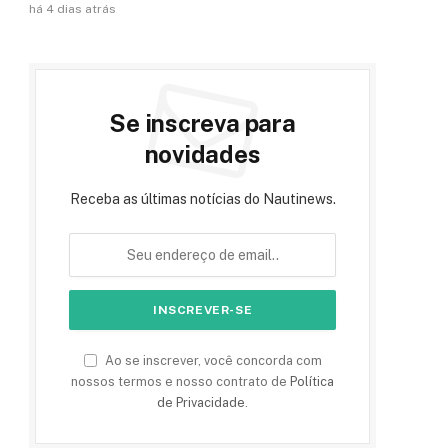
há 4 dias atrás
Se inscreva para
novidades
Receba as últimas notícias do Nautinews.
Ao se inscrever, você concorda com
nossos termos e nosso contrato de
Política
de Privacidade
.