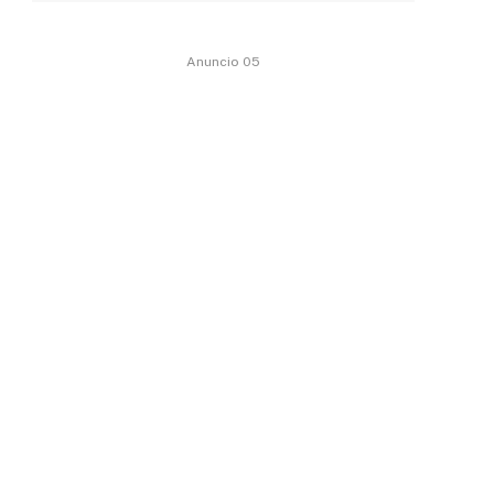
Anuncio 05