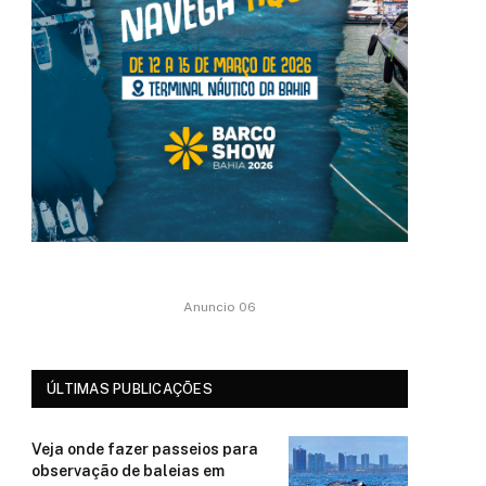
Anuncio 06
ÚLTIMAS PUBLICAÇÕES
Veja onde fazer passeios para
observação de baleias em