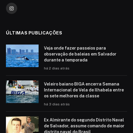
Instagram
ÚLTIMAS PUBLICAÇÕES
Veja onde fazer passeios para
observação de baleias em Salvador
durante a temporada
há 2 dias atrás
Veleiro baiano BIGA encerra Semana
Internacional de Vela de Ilhabela entre
os sete melhores da classe
há 3 dias atrás
Ex Almirante do segundo Distrito Naval
de Salvador, assume comando de maior
distrito naval do Brasil