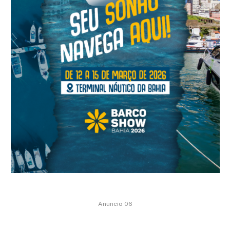
Anuncio 06