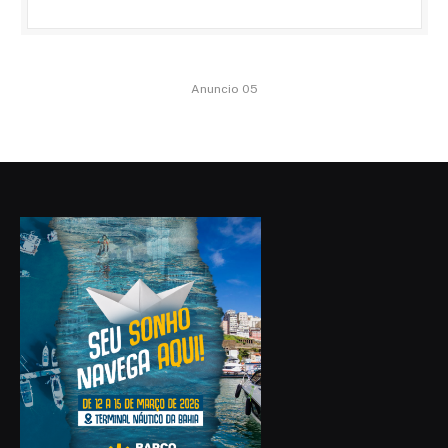
Anuncio 05