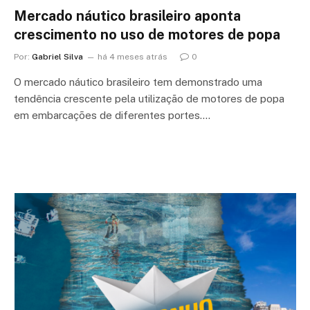
Mercado náutico brasileiro aponta
crescimento no uso de motores de popa
Por:
Gabriel Silva
há 4 meses atrás
0
O mercado náutico brasileiro tem demonstrado uma
tendência crescente pela utilização de motores de popa
em embarcações de diferentes portes.…