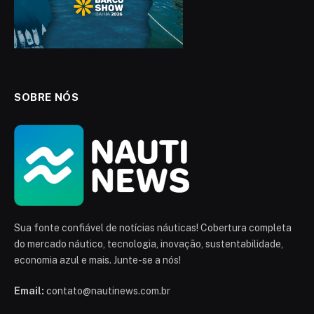
SOBRE NÓS
Sua fonte confiável de notícias náuticas! Cobertura completa
do mercado náutico, tecnologia, inovação, sustentabilidade,
economia azul e mais. Junte-se a nós!
Email:
contato@nautinews.com.br