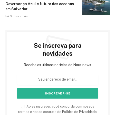
Governança Azul e futuro dos oceanos
em Salvador
há 6 dias atrás
Se inscreva para
novidades
Receba as últimas notícias do Nautinews.
Ao se inscrever, você concorda com nossos
termos e nosso contrato de
Política de Privacidade
.