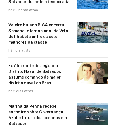
Salvador durante a temporada
há 20 horas atrás
Veleiro baiano BIGA encerra
Semana Internacional de Vela
de Ilhabela entre os sete
melhores da classe
há 1 dia atrás
Ex Almirante do segundo
Distrito Naval de Salvador,
assume comando de maior
distrito naval do Brasil
há 2 dias atrás
Marina da Penha recebe
encontro sobre Governança
Azul e futuro dos oceanos em
Salvador