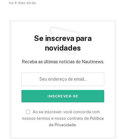
há 4 dias atrás
Se inscreva para
novidades
Receba as últimas notícias do Nautinews.
Ao se inscrever, você concorda com
nossos termos e nosso contrato de
Política
de Privacidade
.