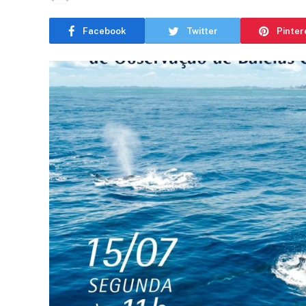
Facebook
Twitter
Pinter