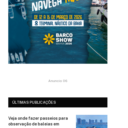
Anuncio 06
ÚLTIMAS PUBLICAÇÕES
Veja onde fazer passeios para
observação de baleias em