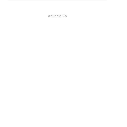
Anuncio 05