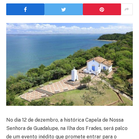
No dia 12 de dezembro, a histórica Capela de Nossa
Senhora de Guadalupe, na Ilha dos Frades, será palco
de um evento inédito que promete entrar para o