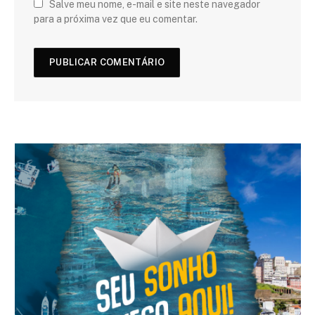
Salve meu nome, e-mail e site neste navegador
para a próxima vez que eu comentar.