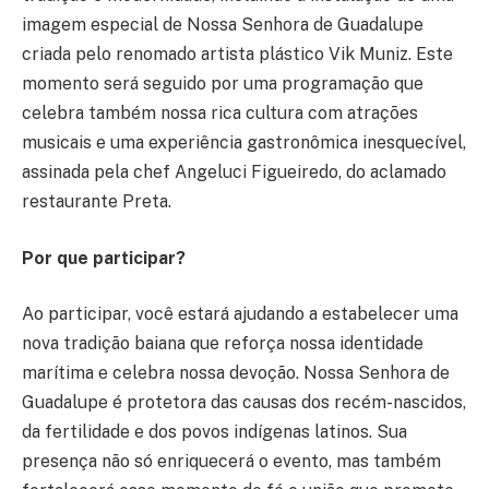
imagem especial de Nossa Senhora de Guadalupe
criada pelo renomado artista plástico Vik Muniz. Este
momento será seguido por uma programação que
celebra também nossa rica cultura com atrações
musicais e uma experiência gastronômica inesquecível,
assinada pela chef Angeluci Figueiredo, do aclamado
restaurante Preta.
Por que participar?
Ao participar, você estará ajudando a estabelecer uma
nova tradição baiana que reforça nossa identidade
marítima e celebra nossa devoção. Nossa Senhora de
Guadalupe é protetora das causas dos recém-nascidos,
da fertilidade e dos povos indígenas latinos. Sua
presença não só enriquecerá o evento, mas também