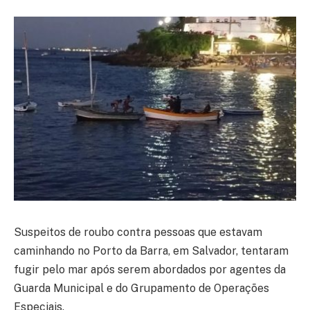
Suspeitos de roubo contra pessoas que estavam
caminhando no Porto da Barra, em Salvador, tentaram
fugir pelo mar após serem abordados por agentes da
Guarda Municipal e do Grupamento de Operações
Especiais.