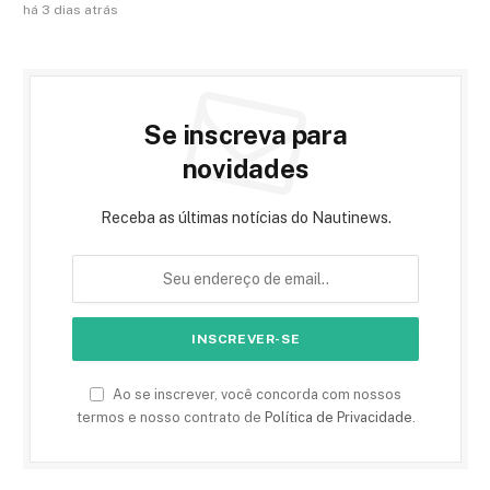
há 3 dias atrás
Se inscreva para
novidades
Receba as últimas notícias do Nautinews.
Ao se inscrever, você concorda com nossos
termos e nosso contrato de
Política de Privacidade
.