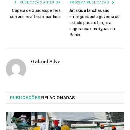
PUBLICAÇÃO ANTERIOR
PRÓXIMA PUBLICAÇÃO
Capela de Guadalupe terá
Jet skis e lanchas são
sua primeira festa marítima
entregues pelo governo do
estado para reforçar a
segurança nas águas da
Bahia
Gabriel Silva
PUBLICAÇÕES
RELACIONADAS