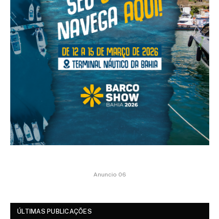
Anuncio 06
ÚLTIMAS PUBLICAÇÕES