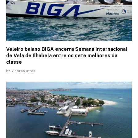
Veleiro baiano BIGA encerra Semana Internacional
de Vela de Ilhabela entre os sete melhores da
classe
há 7 horas atrás