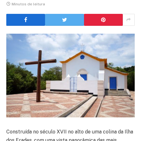
Minutos de leitura
Construída no século XVII no alto de uma colina da Ilha
dos Frades, com uma vista panorâmica das mais