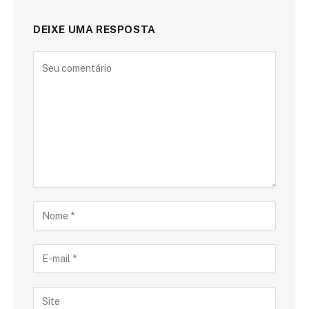
DEIXE UMA RESPOSTA