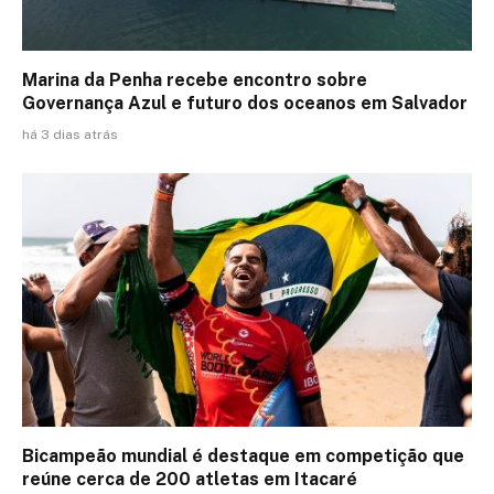
Marina da Penha recebe encontro sobre
Governança Azul e futuro dos oceanos em Salvador
há 3 dias atrás
Bicampeão mundial é destaque em competição que
reúne cerca de 200 atletas em Itacaré