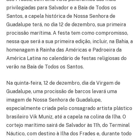
privilegiadas para Salvador e a Baía de Todos os
Santos, a capela histórica de Nossa Senhora de
Guadalupe terá, no dia 12 de dezembro, sua primeira
procissão marítima. A festa tem como compromisso,
nessa que será a sua primeira edição, incluir, na Bahia, a
homenagem à Rainha das Américas e Padroeira da
América Latina no calendário de festas religiosas do
verão na Baía de Todos os Santos.
Na quinta-feira, 12 de dezembro, dia da Virgem de
Guadalupe, uma procissão de barcos levará uma
imagem de Nossa Senhora de Guadalupe,
especialmente criada pelo consagrado artista plástico
brasileiro Vik Muniz, até a capela na colina da Ilha. O
cortejo marítimo sairá de Salvador às 11h, do Terminal
Náutico, com destino à Ilha dos Frades e, durante todo