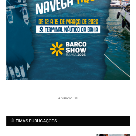
Anuncio 06
ÚLTIMAS PUBLICAÇÕES