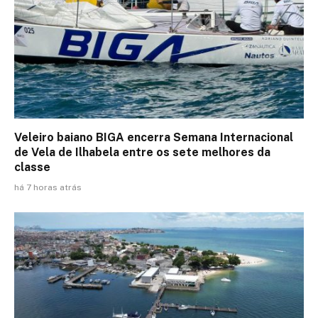
Veleiro baiano BIGA encerra Semana Internacional
de Vela de Ilhabela entre os sete melhores da
classe
há 7 horas atrás