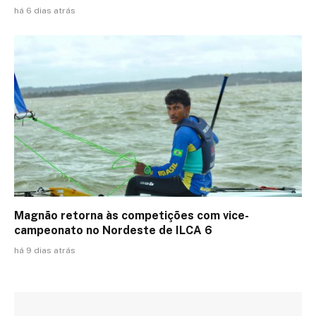
há 6 dias atrás
Magnão retorna às competições com vice-
campeonato no Nordeste de ILCA 6
há 9 dias atrás