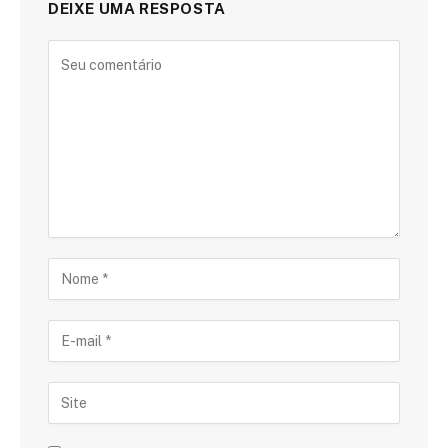
DEIXE UMA RESPOSTA