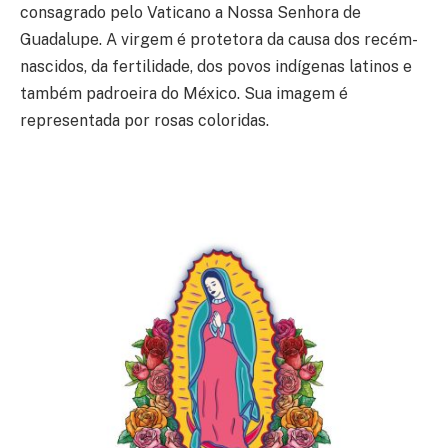
consagrado pelo Vaticano a Nossa Senhora de
Guadalupe. A virgem é protetora da causa dos recém-
nascidos, da fertilidade, dos povos indígenas latinos e
também padroeira do México. Sua imagem é
representada por rosas coloridas.