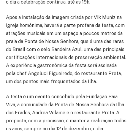
o dia a celebração continua, até as 19h.
Após a instalação da imagem criada por Vik Muniz na
igreja homônima, haverá a parte profana da festa, com
atrações musicais em um espaço a poucos metros da
praia da Ponta de Nossa Senhora, que é uma das raras
do Brasil com o selo Bandeira Azul, uma das principais
certificações internacionais de preservação ambiental.
A experiência gastronômica da festa será assinada
pela chef Angeluci Figueiredo, do restaurante Preta,
um dos pontos mais frequentados da Ilha.
A festa é um evento concebido pela Fundação Baía
Viva, a comunidade da Ponta de Nossa Senhora da Ilha
dos Frades, Andrea Velame e o restaurante Preta. A
proposta, com a procissão, é manter a realização todos
os anos, sempre no dia 12 de dezembro, o dia