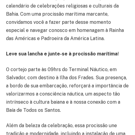
calendário de celebrações religiosas e culturais da
Bahia. Com uma procissão marítima marcante,
convidamos você a fazer parte desse momento
especial e navegar conosco em homenagem à Rainha
das Américas e Padroeira da América Latina.
Leve sua lancha e junte-se à procissão marítima
!
O cortejo parte às 09hrs do Terminal Náutico, em
Salvador, com destino à Ilha dos Frades. Sua presença,
a bordo de sua embarcação, reforçará a importância de
valorizarmos a consciência náutica, um aspecto tão
intrínseco à cultura baiana e à nossa conexão com a
Baía de Todos os Santos.
Além da beleza da celebração, essa procissão une
tradição e modernidade, incluindo a instalação de uma