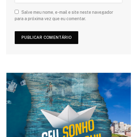
Salve meu nome, e-mail e site neste navegador
para a próxima vez que eu comentar.