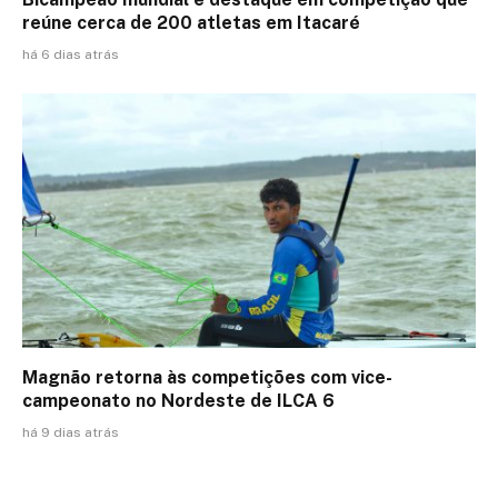
reúne cerca de 200 atletas em Itacaré
há 6 dias atrás
Magnão retorna às competições com vice-
campeonato no Nordeste de ILCA 6
há 9 dias atrás