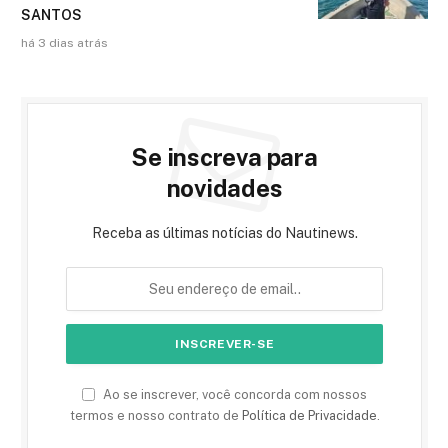
SANTOS
há 3 dias atrás
Se inscreva para
novidades
Receba as últimas notícias do Nautinews.
Ao se inscrever, você concorda com nossos
termos e nosso contrato de
Política de Privacidade
.