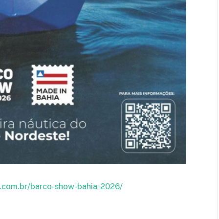
.com.br/barco-show-bahia-2026/