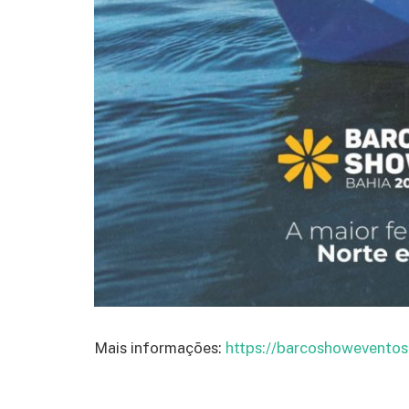
Mais informações:
https://barcoshoweventos