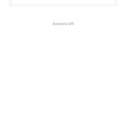
Anuncio 05