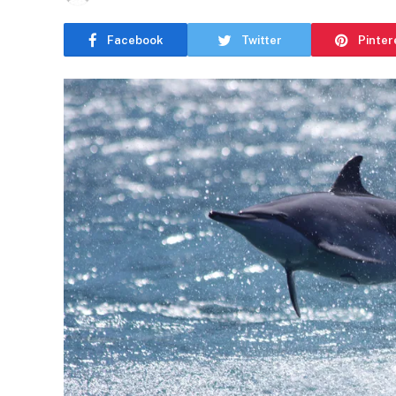
Facebook
Twitter
Pinter