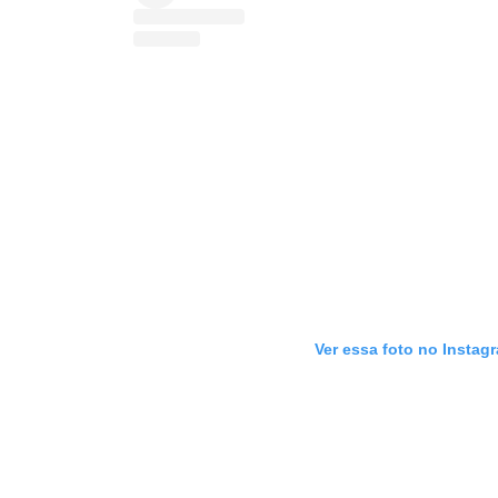
Ver essa foto no Instag