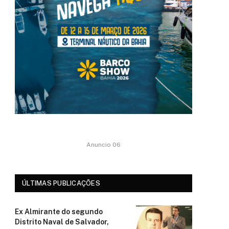
Anuncio 06
ÚLTIMAS PUBLICAÇÕES
Ex Almirante do segundo
Distrito Naval de Salvador,