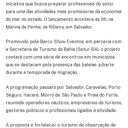
iniciativa que busca preparar profissionais do setor
para uma das atividades mais promissoras da economia
do mar no estado. O lançamento acontece às 9h, na
Marina da Penha, na Ribeira, em Salvador.
Promovido pela Barco Show Eventos, em parceria com
a Secretaria de Turismo da Bahia (Setur-BA), o projeto
contará com uma série de encontros em municípios
que se destacam pela presença das baleias-jubarte
durante a temporada de migração.
A programação passará por Salvador, Caravelas, Porto
Seguro, Itacaré, Morro de São Paulo e Praia do Forte,
reunindo operadores náuticos, empresários do turismo,
gestores públicos e profissionais ligados à atividade.
A proposta é fortalecer o turismo de observação de