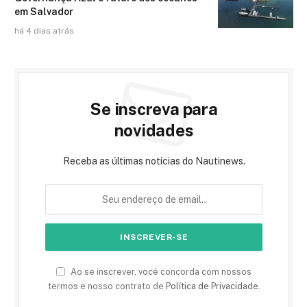
em Salvador
há 4 dias atrás
Se inscreva para
novidades
Receba as últimas notícias do Nautinews.
Ao se inscrever, você concorda com nossos
termos e nosso contrato de
Política de Privacidade
.