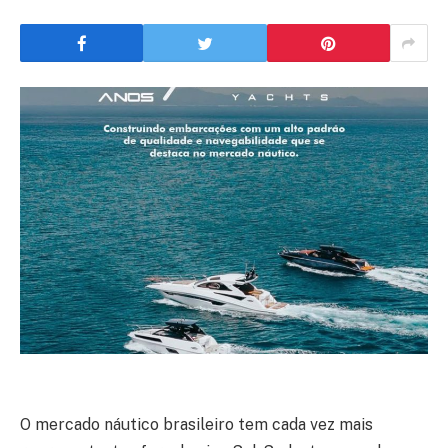
O mercado náutico brasileiro tem cada vez mais