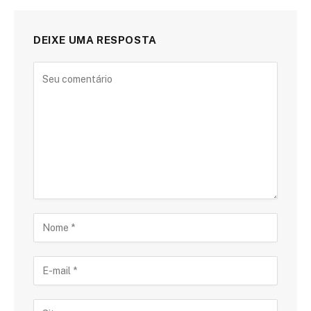
DEIXE UMA RESPOSTA