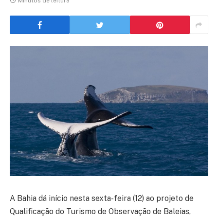
Minutos de leitura
A Bahia dá início nesta sexta-feira (12) ao projeto de
Qualificação do Turismo de Observação de Baleias,