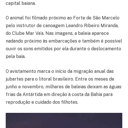
capital baiana.
O animal foi filmado próximo ao Forte de São Marcelo
pelo instrutor de canoagem Leandro Ribeiro Miranda,
do Clube Mar Va’a. Nas imagens, a baleia aparece
nadando próximo às embarcações e também é possível
ouvir os sons emitidos por ela durante o deslocamento
pela baía.
O avistamento marca o início da migração anual das
jubartes para o litoral brasileiro. Entre os meses de
junho e novembro, milhares de baleias deixam as águas
frias da Antártida em direção à costa da Bahia para
reprodução e cuidado dos filhotes.