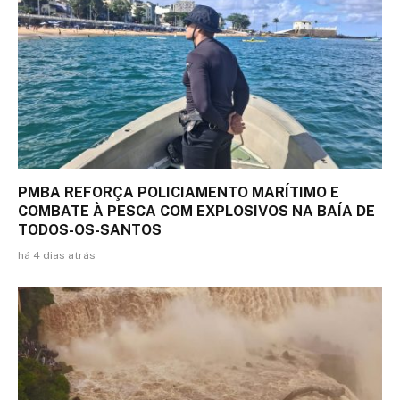
PMBA REFORÇA POLICIAMENTO MARÍTIMO E
COMBATE À PESCA COM EXPLOSIVOS NA BAÍA DE
TODOS-OS-SANTOS
há 4 dias atrás