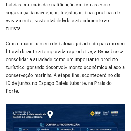
baleias por meio da qualificação em temas como
segurança da navegação, legislação, boas práticas de
avistamento, sustentabilidade e atendimento ao
turista.
Com o maior número de baleias-jubarte do país em seu
litoral durante a temporada reprodutiva, a Bahia busca
consolidar a atividade como um importante produto
turístico, gerando desenvolvimento econômico aliado à
conservação marinha. A etapa final acontecerá no dia
19 de junho, no Espaço Baleia Jubarte, na Praia do
Forte.