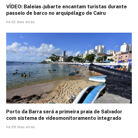
VÍDEO: Baleias-jubarte encantam turistas durante
passeio de barco no arquipélago de Cairu
há 22 dias atrás
Porto da Barra será a primeira praia de Salvador
com sistema de videomonitoramento integrado
há 29 dias atrás