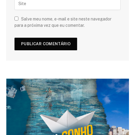
Salve meu nome, e-mail e site neste navegador
para a próxima vez que eu comentar.