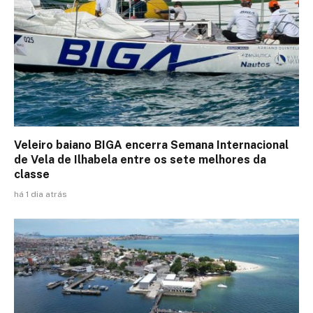
Veleiro baiano BIGA encerra Semana Internacional
de Vela de Ilhabela entre os sete melhores da
classe
há 1 dia atrás