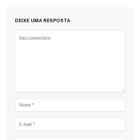
DEIXE UMA RESPOSTA