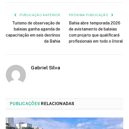
mail
PUBLICAÇÃO ANTERIOR
PRÓXIMA PUBLICAÇÃO
Turismo de observação de
Bahia abre temporada 2026
baleias ganha agenda de
de avistamento de baleias
capacitação em seis destinos
com projeto que qualificará
da Bahia
profissionais em todo o litoral
Gabriel Silva
PUBLICAÇÕES
RELACIONADAS