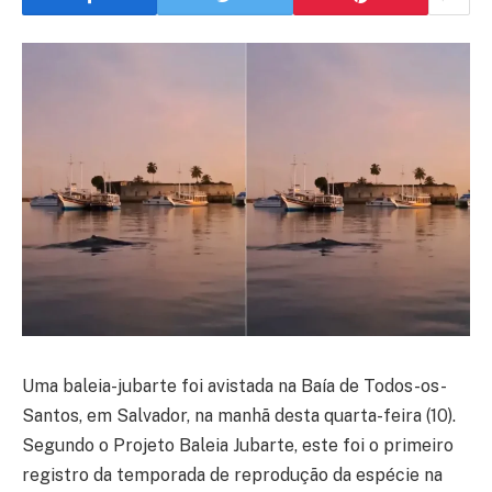
Uma baleia-jubarte foi avistada na Baía de Todos-os-
Santos, em Salvador, na manhã desta quarta-feira (10).
Segundo o Projeto Baleia Jubarte, este foi o primeiro
registro da temporada de reprodução da espécie na