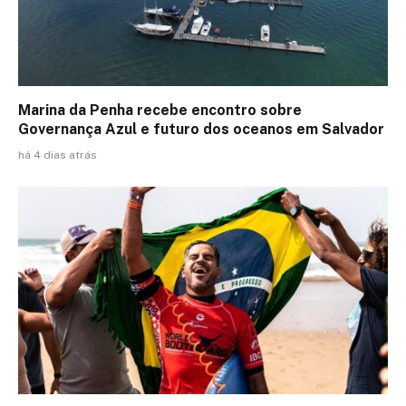
Marina da Penha recebe encontro sobre
Governança Azul e futuro dos oceanos em Salvador
há 4 dias atrás