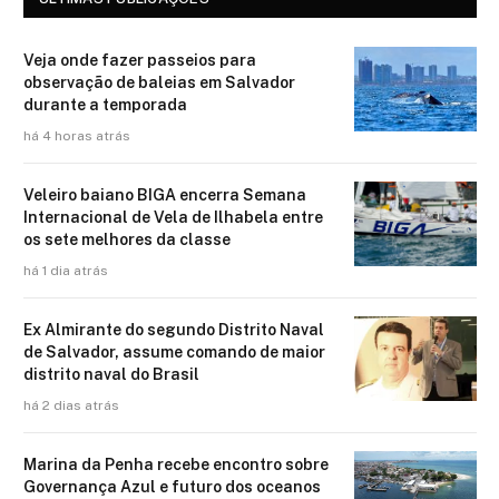
Veja onde fazer passeios para
observação de baleias em Salvador
durante a temporada
há 4 horas atrás
Veleiro baiano BIGA encerra Semana
Internacional de Vela de Ilhabela entre
os sete melhores da classe
há 1 dia atrás
Ex Almirante do segundo Distrito Naval
de Salvador, assume comando de maior
distrito naval do Brasil
há 2 dias atrás
Marina da Penha recebe encontro sobre
Governança Azul e futuro dos oceanos