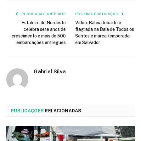
mail
PUBLICAÇÃO ANTERIOR
PRÓXIMA PUBLICAÇÃO
Estaleiro do Nordeste
Vídeo: Baleia Jubarte é
celebra sete anos de
flagrada na Baía de Todos os
crescimento e mais de 500
Santos e marca temporada
embarcações entregues
em Salvador
Gabriel Silva
PUBLICAÇÕES
RELACIONADAS