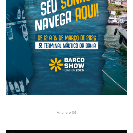
Anuncio 06