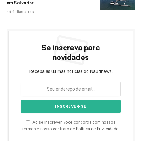
em Salvador
há 4 dias atrás
Se inscreva para
novidades
Receba as últimas notícias do Nautinews.
Ao se inscrever, você concorda com nossos
termos e nosso contrato de
Política de Privacidade
.