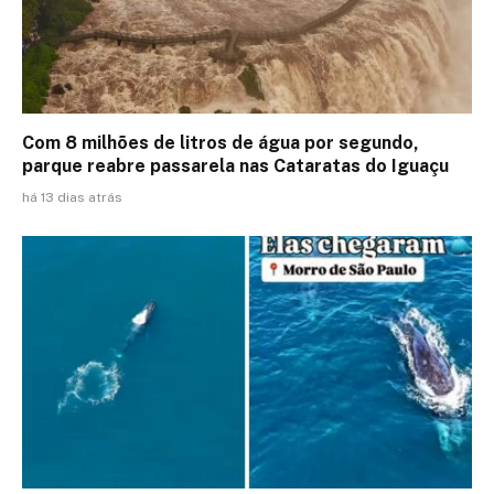
Com 8 milhões de litros de água por segundo,
parque reabre passarela nas Cataratas do Iguaçu
há 13 dias atrás