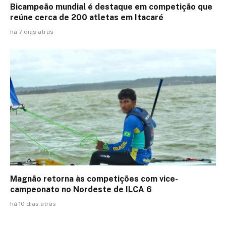
Bicampeão mundial é destaque em competição que
reúne cerca de 200 atletas em Itacaré
há 7 dias atrás
Magnão retorna às competições com vice-
campeonato no Nordeste de ILCA 6
há 10 dias atrás