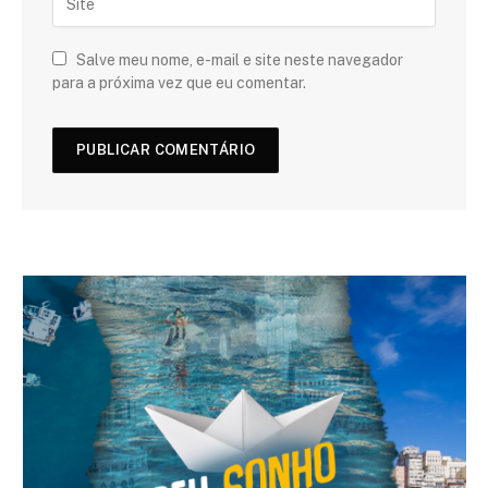
Salve meu nome, e-mail e site neste navegador
para a próxima vez que eu comentar.