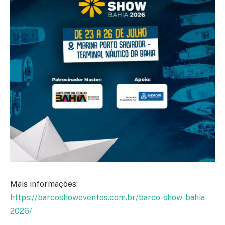
Mais informações:
https://barcoshoweventos.com.br/barco-show-bahia-
2026/