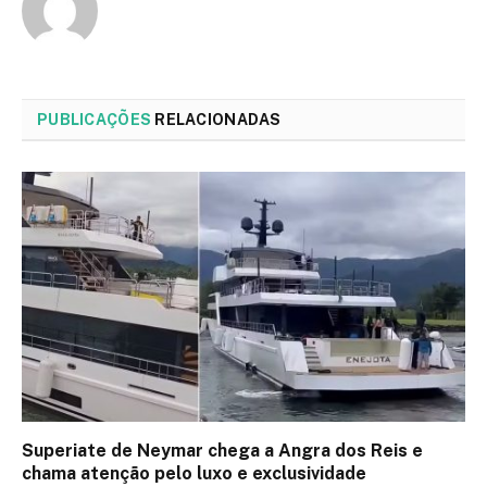
PUBLICAÇÕES
RELACIONADAS
Superiate de Neymar chega a Angra dos Reis e
chama atenção pelo luxo e exclusividade