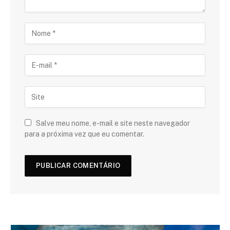
Salve meu nome, e-mail e site neste navegador
para a próxima vez que eu comentar.