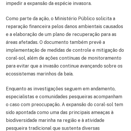
impedir a expansão da espécie invasora.
Como parte da ação, o Ministério Público solicita a
reparação financeira pelos danos ambientais causados
e a elaboração de um plano de recuperação para as
áreas afetadas. O documento também prevê a
implementação de medidas de controle e mitigação do
coral-sol, além de ações contínuas de monitoramento
para evitar que a invasão continue avançando sobre os
ecossistemas marinhos da baía.
Enquanto as investigações seguem em andamento,
especialistas e comunidades pesqueiras acompanham
o caso com preocupação. A expansão do coral-sol tem
sido apontada como uma das principais ameaças à
biodiversidade marinha na região e à atividade
pesqueira tradicional que sustenta diversas