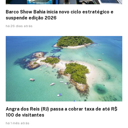
Barco Show Bahia inicia novo ciclo estratégico e
suspende edição 2026
há 26 dias atrás
Angra dos Reis (RJ) passa a cobrar taxa de até R$
100 de visitantes
há 1 mês atrás