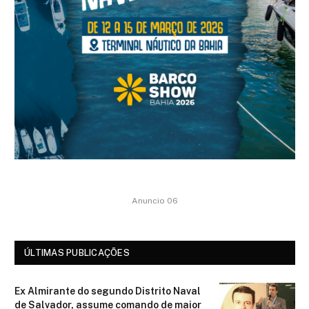
Anuncio 06
ÚLTIMAS PUBLICAÇÕES
Ex Almirante do segundo Distrito Naval
de Salvador, assume comando de maior