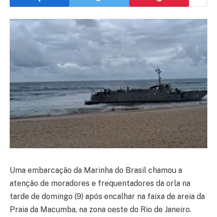
Uma embarcação da Marinha do Brasil chamou a
atenção de moradores e frequentadores da orla na
tarde de domingo (9) após encalhar na faixa de areia da
Praia da Macumba, na zona oeste do Rio de Janeiro.