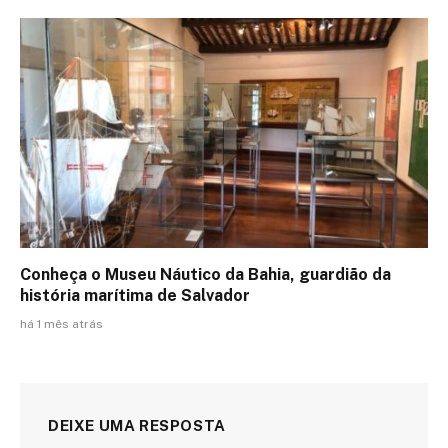
Conheça o Museu Náutico da Bahia, guardião da
história marítima de Salvador
há 1 mês atrás
DEIXE UMA RESPOSTA