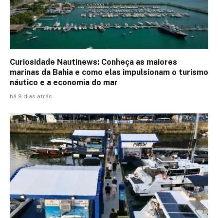
Curiosidade Nautinews: Conheça as maiores
marinas da Bahia e como elas impulsionam o turismo
náutico e a economia do mar
há 9 dias atrás