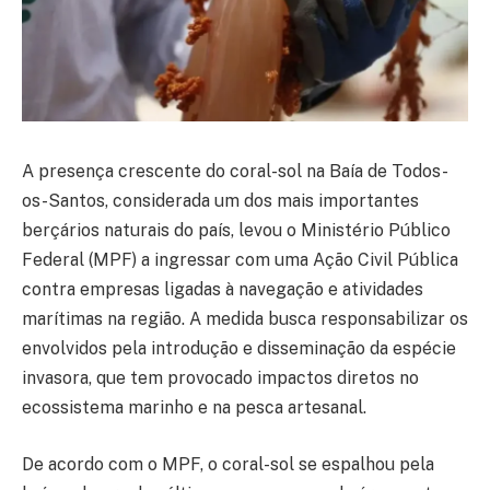
A presença crescente do coral-sol na Baía de Todos-
os-Santos, considerada um dos mais importantes
berçários naturais do país, levou o Ministério Público
Federal (MPF) a ingressar com uma Ação Civil Pública
contra empresas ligadas à navegação e atividades
marítimas na região. A medida busca responsabilizar os
envolvidos pela introdução e disseminação da espécie
invasora, que tem provocado impactos diretos no
ecossistema marinho e na pesca artesanal.
De acordo com o MPF, o coral-sol se espalhou pela