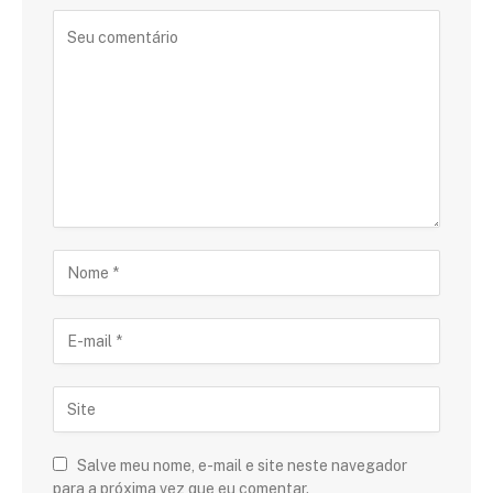
Salve meu nome, e-mail e site neste navegador
para a próxima vez que eu comentar.