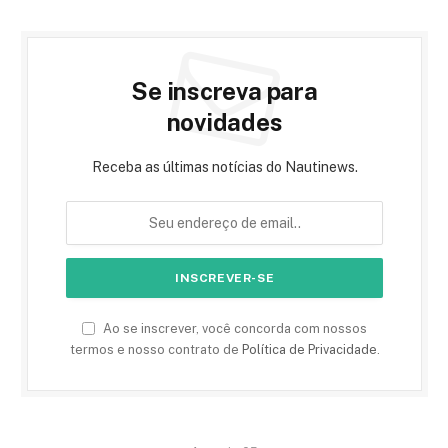
Se inscreva para
novidades
Receba as últimas notícias do Nautinews.
Ao se inscrever, você concorda com nossos
termos e nosso contrato de
Política de Privacidade
.