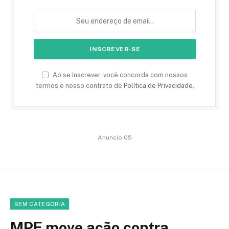
Ao se inscrever, você concorda com nossos
termos e nosso contrato de
Política de Privacidade
.
Anuncio 05
SEM CATEGORIA
MPF move ação contra