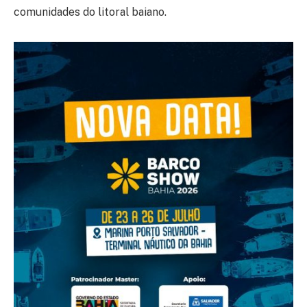
comunidades do litoral baiano.