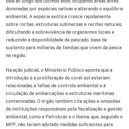
baía ao longo dos últimos anos, ocupando áreas antes
dominadas por espécies nativas e alterando o equilíbrio
ambiental. A espécie exótica cresce rapidamente
sobre rochas, estruturas submersas e recifes naturais,
dificultando a sobrevivência de organismos locais e
reduzindo a disponibilidade de pescado, base de
sustento para milhares de famílias que vivem da pesca
na região.
Na ação judicial, o Ministério Público aponta que a
introdução e a proliferação do coral-sol estariam
relacionadas a falhas de controle ambiental e à
circulação de embarcações e estruturas marítimas
contaminadas. O órgão também cita ações e omissões
de instituições responsáveis pela fiscalização e gestão
ambiental, como a Petrobras e o Ibama, que, segundo o
MPF, não teriam adotado medidas suficientes para