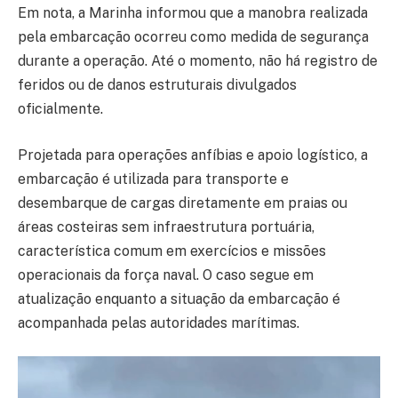
Em nota, a Marinha informou que a manobra realizada
pela embarcação ocorreu como medida de segurança
durante a operação. Até o momento, não há registro de
feridos ou de danos estruturais divulgados
oficialmente.
Projetada para operações anfíbias e apoio logístico, a
embarcação é utilizada para transporte e
desembarque de cargas diretamente em praias ou
áreas costeiras sem infraestrutura portuária,
característica comum em exercícios e missões
operacionais da força naval. O caso segue em
atualização enquanto a situação da embarcação é
acompanhada pelas autoridades marítimas.