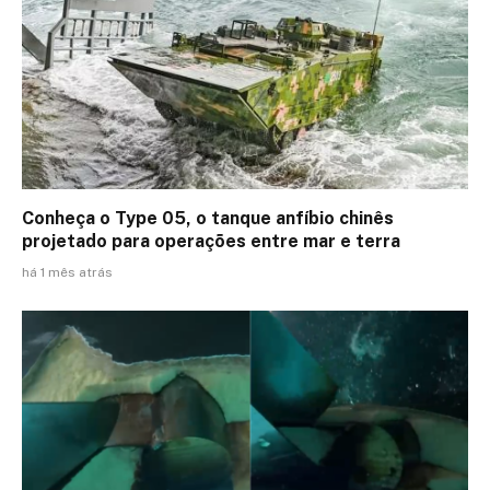
Conheça o Type 05, o tanque anfíbio chinês
projetado para operações entre mar e terra
há 1 mês atrás