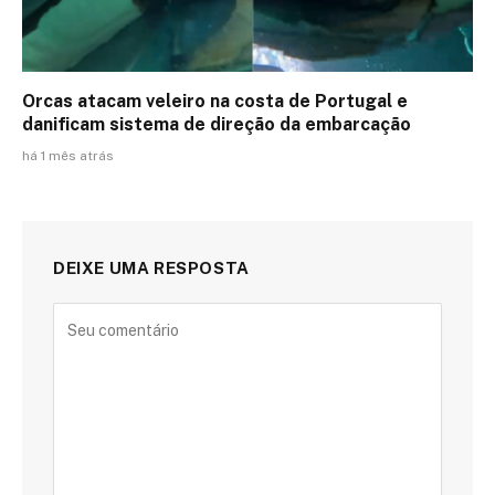
Orcas atacam veleiro na costa de Portugal e
danificam sistema de direção da embarcação
há 1 mês atrás
DEIXE UMA RESPOSTA