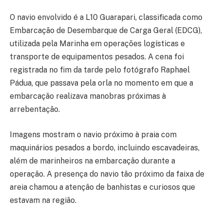
O navio envolvido é a L10 Guarapari, classificada como
Embarcação de Desembarque de Carga Geral (EDCG),
utilizada pela Marinha em operações logísticas e
transporte de equipamentos pesados. A cena foi
registrada no fim da tarde pelo fotógrafo Raphael
Pádua, que passava pela orla no momento em que a
embarcação realizava manobras próximas à
arrebentação.
Imagens mostram o navio próximo à praia com
maquinários pesados a bordo, incluindo escavadeiras,
além de marinheiros na embarcação durante a
operação. A presença do navio tão próximo da faixa de
areia chamou a atenção de banhistas e curiosos que
estavam na região.