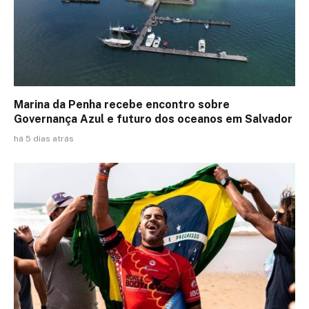
Marina da Penha recebe encontro sobre
Governança Azul e futuro dos oceanos em Salvador
há 5 dias atrás