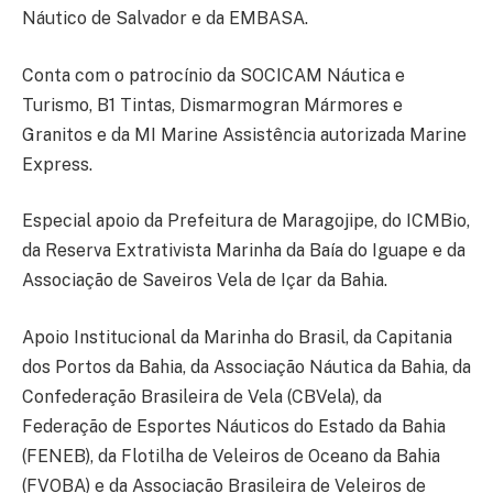
Náutico de Salvador e da EMBASA.
Conta com o patrocínio da SOCICAM Náutica e
Turismo, B1 Tintas, Dismarmogran Mármores e
Granitos e da MI Marine Assistência autorizada Marine
Express.
Especial apoio da Prefeitura de Maragojipe, do ICMBio,
da Reserva Extrativista Marinha da Baía do Iguape e da
Associação de Saveiros Vela de Içar da Bahia.
Apoio Institucional da Marinha do Brasil, da Capitania
dos Portos da Bahia, da Associação Náutica da Bahia, da
Confederação Brasileira de Vela (CBVela), da
Federação de Esportes Náuticos do Estado da Bahia
(FENEB), da Flotilha de Veleiros de Oceano da Bahia
(FVOBA) e da Associação Brasileira de Veleiros de