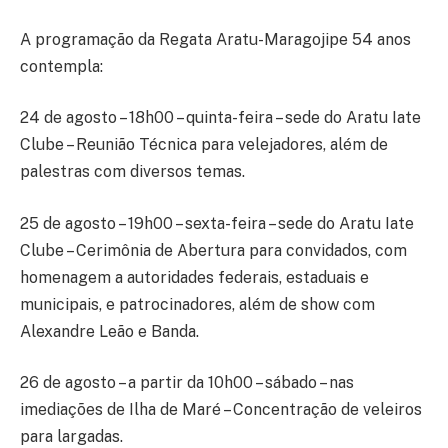
A programação da Regata Aratu-Maragojipe 54 anos
contempla:
24 de agosto – 18h00 – quinta-feira – sede do Aratu Iate
Clube – Reunião Técnica para velejadores, além de
palestras com diversos temas.
25 de agosto – 19h00 – sexta-feira – sede do Aratu Iate
Clube – Cerimônia de Abertura para convidados, com
homenagem a autoridades federais, estaduais e
municipais, e patrocinadores, além de show com
Alexandre Leão e Banda.
26 de agosto – a partir da 10h00 – sábado – nas
imediações de Ilha de Maré – Concentração de veleiros
para largadas.