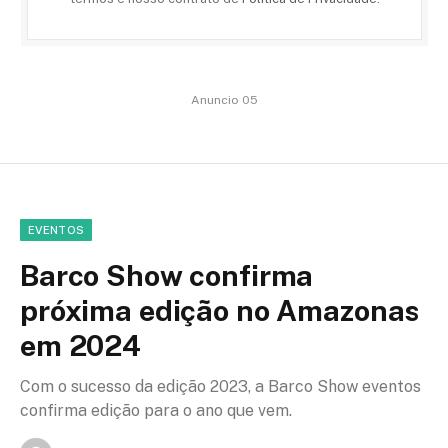
Anuncio 05
EVENTOS
Barco Show confirma
próxima edição no Amazonas
em 2024
Com o sucesso da edição 2023, a Barco Show eventos
confirma edição para o ano que vem.