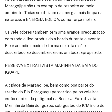
Maragojipe são um exemplo de respeito ao meio
ambiente. Todas se utilizam da energia mais limpa da
natureza, a ENERGIA EÓLICA, como força motriz.
Os velejadores também têm uma grande preocupação
com todo o lixo produzido a bordo durante o evento.
Ele é acondicionado de forma correta e só é
descartado ao desembarcarem, em local apropriado.
RESERVA EXTRATIVISTA MARINHA DA BAÍA DO
IGUAPE
A cidade de Maragojipe, bem como boa parte do
trecho do Rio Paraguaçu percorrido pelos veleiros,
estão dentro da poligonal da Reserva Extrativista
Marinha da Baía do Iguape, sob gestão do ICMBio e de