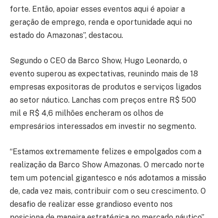
forte. Então, apoiar esses eventos aqui é apoiar a
geração de emprego, renda e oportunidade aqui no
estado do Amazonas”, destacou.
Segundo o CEO da Barco Show, Hugo Leonardo, o
evento superou as expectativas, reunindo mais de 18
empresas expositoras de produtos e serviços ligados
ao setor náutico. Lanchas com preços entre R$ 500
mil e R$ 4,6 milhões encheram os olhos de
empresários interessados em investir no segmento.
“Estamos extremamente felizes e empolgados com a
realização da Barco Show Amazonas. O mercado norte
tem um potencial gigantesco e nós adotamos a missão
de, cada vez mais, contribuir com o seu crescimento. O
desafio de realizar esse grandioso evento nos
posiciona de maneira estratégica no mercado náutico”,