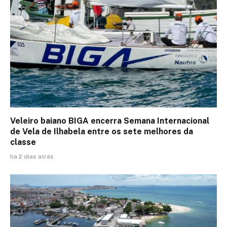
Veleiro baiano BIGA encerra Semana Internacional
de Vela de Ilhabela entre os sete melhores da
classe
há 2 dias atrás