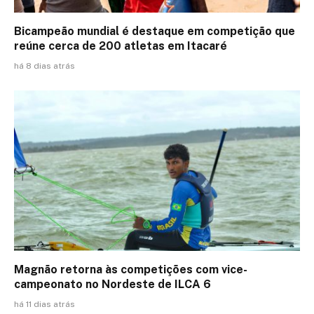
Bicampeão mundial é destaque em competição que
reúne cerca de 200 atletas em Itacaré
há 8 dias atrás
Magnão retorna às competições com vice-
campeonato no Nordeste de ILCA 6
há 11 dias atrás