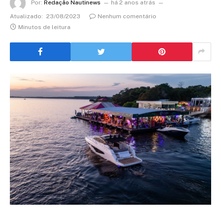
Por:
Redação Nautinews
há 2 anos atrás
Atualizado:
23/08/2023
Nenhum comentário
Minutos de leitura