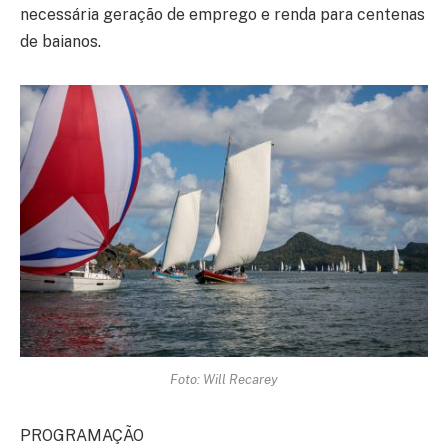
necessária geração de emprego e renda para centenas
de baianos.
Foto: Will Recarey
PROGRAMAÇÃO