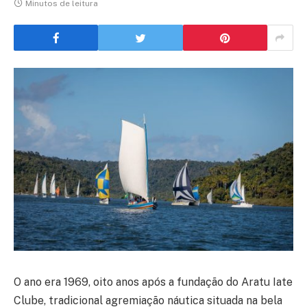
Minutos de leitura
O ano era 1969, oito anos após a fundação do Aratu Iate
Clube, tradicional agremiação náutica situada na bela