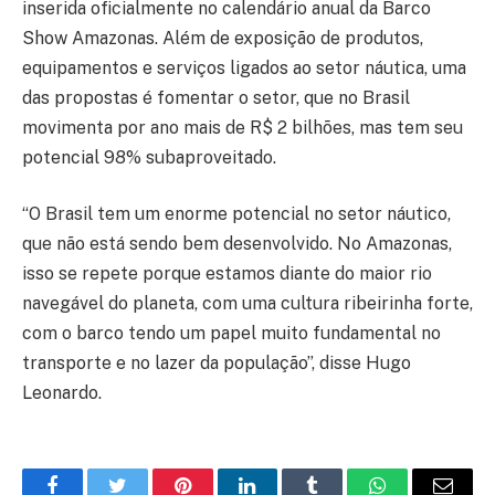
inserida oficialmente no calendário anual da Barco
Show Amazonas. Além de exposição de produtos,
equipamentos e serviços ligados ao setor náutica, uma
das propostas é fomentar o setor, que no Brasil
movimenta por ano mais de R$ 2 bilhões, mas tem seu
potencial 98% subaproveitado.
“O Brasil tem um enorme potencial no setor náutico,
que não está sendo bem desenvolvido. No Amazonas,
isso se repete porque estamos diante do maior rio
navegável do planeta, com uma cultura ribeirinha forte,
com o barco tendo um papel muito fundamental no
transporte e no lazer da população”, disse Hugo
Leonardo.