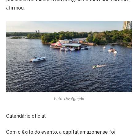
afirmou.
Foto: Divulgação
Calendário oficial
Com o êxito do evento, a capital amazonense foi