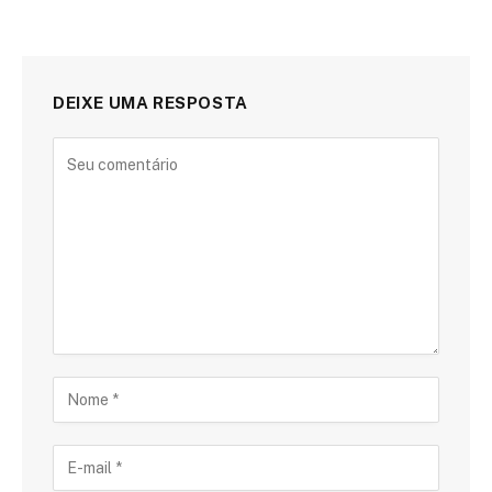
DEIXE UMA RESPOSTA