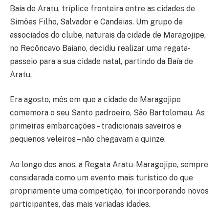
Baía de Aratu, tríplice fronteira entre as cidades de
Simões Filho, Salvador e Candeias. Um grupo de
associados do clube, naturais da cidade de Maragojipe,
no Recôncavo Baiano, decidiu realizar uma regata-
passeio para a sua cidade natal, partindo da Baía de
Aratu.
Era agosto, mês em que a cidade de Maragojipe
comemora o seu Santo padroeiro, São Bartolomeu. As
primeiras embarcações – tradicionais saveiros e
pequenos veleiros – não chegavam a quinze.
Ao longo dos anos, a Regata Aratu-Maragojipe, sempre
considerada como um evento mais turístico do que
propriamente uma competição, foi incorporando novos
participantes, das mais variadas idades.