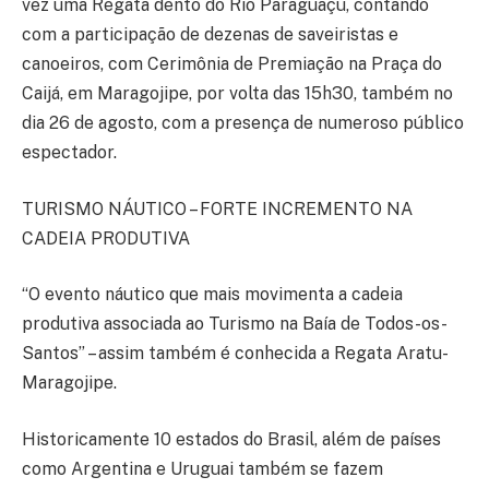
vez uma Regata dento do Rio Paraguaçu, contando
com a participação de dezenas de saveiristas e
canoeiros, com Cerimônia de Premiação na Praça do
Caijá, em Maragojipe, por volta das 15h30, também no
dia 26 de agosto, com a presença de numeroso público
espectador.
TURISMO NÁUTICO – FORTE INCREMENTO NA
CADEIA PRODUTIVA
“O evento náutico que mais movimenta a cadeia
produtiva associada ao Turismo na Baía de Todos-os-
Santos” – assim também é conhecida a Regata Aratu-
Maragojipe.
Historicamente 10 estados do Brasil, além de países
como Argentina e Uruguai também se fazem