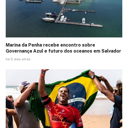
Marina da Penha recebe encontro sobre
Governança Azul e futuro dos oceanos em Salvador
há 5 dias atrás