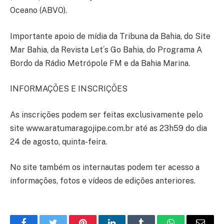
Oceano (ABVO).
Importante apoio de mídia da Tribuna da Bahia, do Site
Mar Bahia, da Revista Let´s Go Bahia, do Programa A
Bordo da Rádio Metrópole FM e da Bahia Marina.
INFORMAÇÕES E INSCRIÇÕES
As inscrições podem ser feitas exclusivamente pelo
site www.aratumaragojipe.com.br até as 23h59 do dia
24 de agosto, quinta-feira.
No site também os internautas podem ter acesso a
informações, fotos e vídeos de edições anteriores.