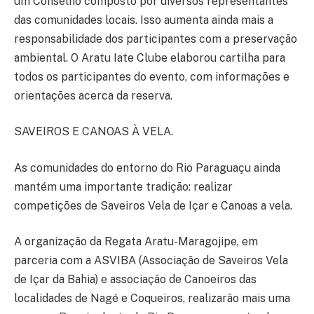
um Conselho composto por diversos representantes
das comunidades locais. Isso aumenta ainda mais a
responsabilidade dos participantes com a preservação
ambiental. O Aratu Iate Clube elaborou cartilha para
todos os participantes do evento, com informações e
orientações acerca da reserva.
SAVEIROS E CANOAS À VELA.
As comunidades do entorno do Rio Paraguaçu ainda
mantém uma importante tradição: realizar
competições de Saveiros Vela de Içar e Canoas a vela.
A organização da Regata Aratu-Maragojipe, em
parceria com a ASVIBA (Associação de Saveiros Vela
de Içar da Bahia) e associação de Canoeiros das
localidades de Nagé e Coqueiros, realizarão mais uma