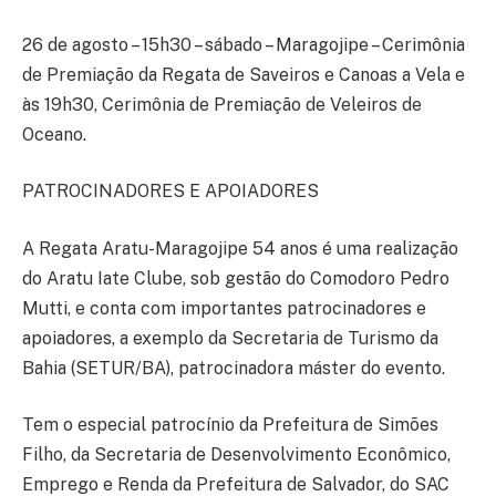
26 de agosto – 15h30 – sábado – Maragojipe – Cerimônia
de Premiação da Regata de Saveiros e Canoas a Vela e
às 19h30, Cerimônia de Premiação de Veleiros de
Oceano.
PATROCINADORES E APOIADORES
A Regata Aratu-Maragojipe 54 anos é uma realização
do Aratu Iate Clube, sob gestão do Comodoro Pedro
Mutti, e conta com importantes patrocinadores e
apoiadores, a exemplo da Secretaria de Turismo da
Bahia (SETUR/BA), patrocinadora máster do evento.
Tem o especial patrocínio da Prefeitura de Simões
Filho, da Secretaria de Desenvolvimento Econômico,
Emprego e Renda da Prefeitura de Salvador, do SAC