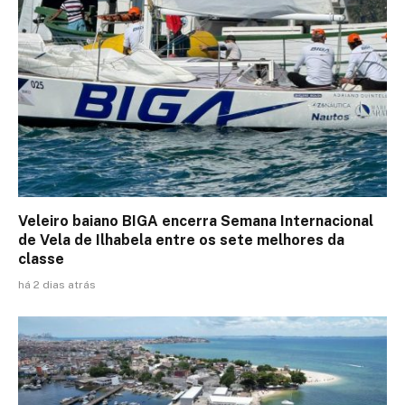
Veleiro baiano BIGA encerra Semana Internacional
de Vela de Ilhabela entre os sete melhores da
classe
há 2 dias atrás