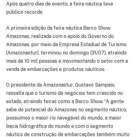
Após quatro dias de evento, a feira náutica teve
público recorde
A primeira edição da feira náutica Barco Show
Amazonas, realizada com o apoio do Governo do
Amazonas, por meio da Empresa Estadual de Turismo
(Amazonastur), terminou no domingo (31/07), atraindo
mais de 10 mil pessoas e movimentando o setor com a
venda de embarcações e produtos náuticos.
O presidente da Amazonastur, Gustavo Sampaio,
ressalta que o turismo de negócios tem crescido no
estado, atraindo feiras como a Barco Show. “A gente
sabe do potencial do Amazonas no segmento náutico,
possuímos o maior rio navegável do mundo, a maior
bacia hidrográfica do mundo e com o segmento
náutico de construção de embarcações também muito