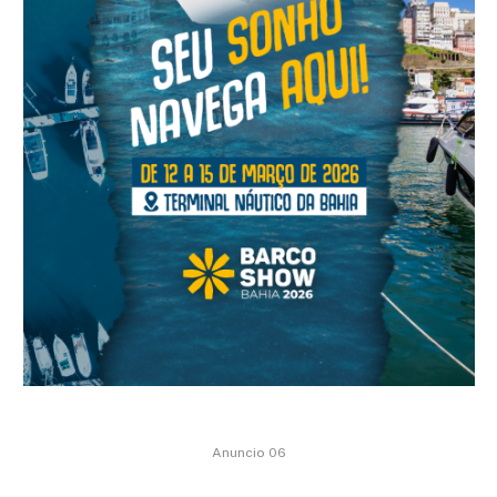
Anuncio 06