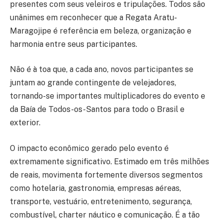
presentes com seus veleiros e tripulações. Todos são
unânimes em reconhecer que a Regata Aratu-
Maragojipe é referência em beleza, organização e
harmonia entre seus participantes.
Não é à toa que, a cada ano, novos participantes se
juntam ao grande contingente de velejadores,
tornando-se importantes multiplicadores do evento e
da Baía de Todos-os-Santos para todo o Brasil e
exterior.
O impacto econômico gerado pelo evento é
extremamente significativo. Estimado em três milhões
de reais, movimenta fortemente diversos segmentos
como hotelaria, gastronomia, empresas aéreas,
transporte, vestuário, entretenimento, segurança,
combustível, charter náutico e comunicação. É a tão