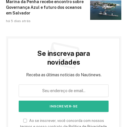
Marina da Penha recebe encontro sobre
Governança Azul e futuro dos oceanos
em Salvador
há 5 dias atrás
Se inscreva para
novidades
Receba as últimas notícias do Nautinews.
Ao se inscrever, você concorda com nossos
termos e nosso contrato de
Política de Privacidade
.