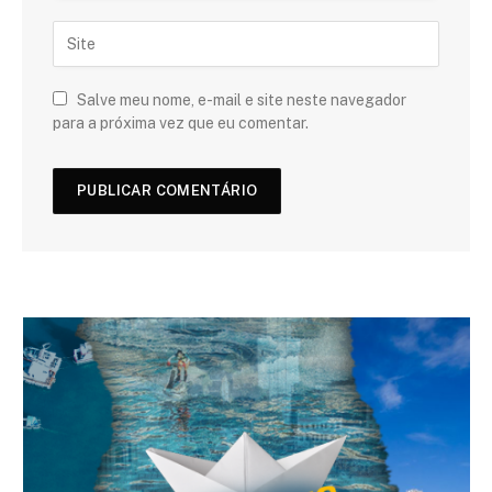
Salve meu nome, e-mail e site neste navegador
para a próxima vez que eu comentar.