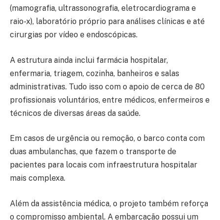
(mamografia, ultrassonografia, eletrocardiograma e
raio-x), laboratório próprio para análises clínicas e até
cirurgias por vídeo e endoscópicas.
A estrutura ainda inclui farmácia hospitalar,
enfermaria, triagem, cozinha, banheiros e salas
administrativas. Tudo isso com o apoio de cerca de 80
profissionais voluntários, entre médicos, enfermeiros e
técnicos de diversas áreas da saúde.
Em casos de urgência ou remoção, o barco conta com
duas ambulanchas, que fazem o transporte de
pacientes para locais com infraestrutura hospitalar
mais complexa.
Além da assistência médica, o projeto também reforça
o compromisso ambiental. A embarcação possui um