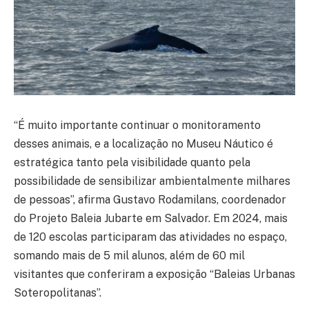
“É muito importante continuar o monitoramento
desses animais, e a localização no Museu Náutico é
estratégica tanto pela visibilidade quanto pela
possibilidade de sensibilizar ambientalmente milhares
de pessoas”, afirma Gustavo Rodamilans, coordenador
do Projeto Baleia Jubarte em Salvador. Em 2024, mais
de 120 escolas participaram das atividades no espaço,
somando mais de 5 mil alunos, além de 60 mil
visitantes que conferiram a exposição “Baleias Urbanas
Soteropolitanas”.