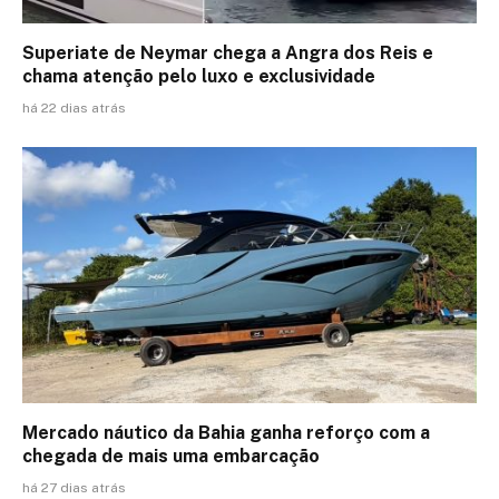
Superiate de Neymar chega a Angra dos Reis e
chama atenção pelo luxo e exclusividade
há 22 dias atrás
Mercado náutico da Bahia ganha reforço com a
chegada de mais uma embarcação
há 27 dias atrás