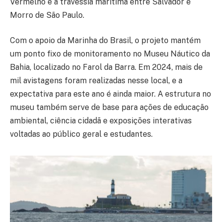
Vermelho e a travessia marítima entre Salvador e
Morro de São Paulo.
Com o apoio da Marinha do Brasil, o projeto mantém
um ponto fixo de monitoramento no Museu Náutico da
Bahia, localizado no Farol da Barra. Em 2024, mais de
mil avistagens foram realizadas nesse local, e a
expectativa para este ano é ainda maior. A estrutura no
museu também serve de base para ações de educação
ambiental, ciência cidadã e exposições interativas
voltadas ao público geral e estudantes.