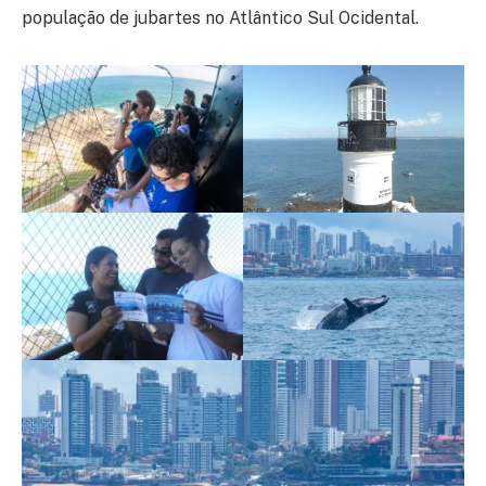
população de jubartes no Atlântico Sul Ocidental.