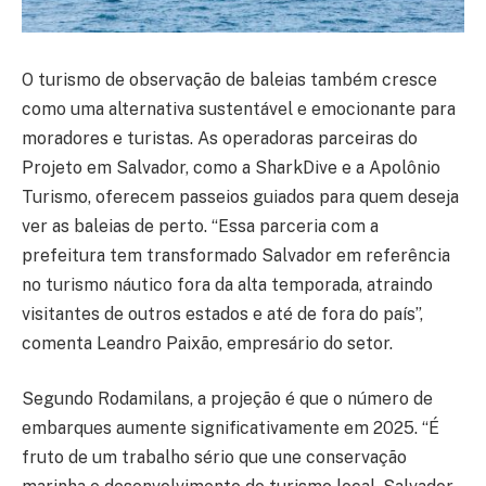
O turismo de observação de baleias também cresce
como uma alternativa sustentável e emocionante para
moradores e turistas. As operadoras parceiras do
Projeto em Salvador, como a SharkDive e a Apolônio
Turismo, oferecem passeios guiados para quem deseja
ver as baleias de perto. “Essa parceria com a
prefeitura tem transformado Salvador em referência
no turismo náutico fora da alta temporada, atraindo
visitantes de outros estados e até de fora do país”,
comenta Leandro Paixão, empresário do setor.
Segundo Rodamilans, a projeção é que o número de
embarques aumente significativamente em 2025. “É
fruto de um trabalho sério que une conservação