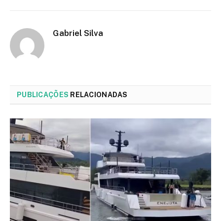
Gabriel Silva
PUBLICAÇÕES
RELACIONADAS