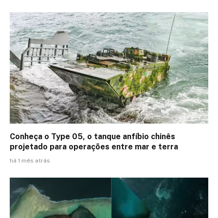
Conheça o Type 05, o tanque anfíbio chinês
projetado para operações entre mar e terra
há 1 mês atrás