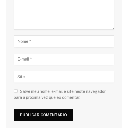
Salve meu nome, e-mail e site neste navegador
para a próxima vez que eu comentar.