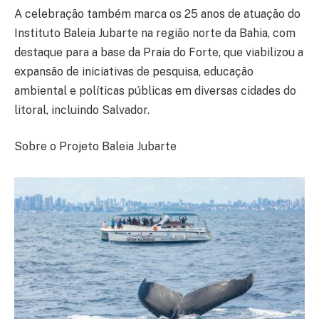
A celebração também marca os 25 anos de atuação do
Instituto Baleia Jubarte na região norte da Bahia, com
destaque para a base da Praia do Forte, que viabilizou a
expansão de iniciativas de pesquisa, educação
ambiental e políticas públicas em diversas cidades do
litoral, incluindo Salvador.
Sobre o Projeto Baleia Jubarte