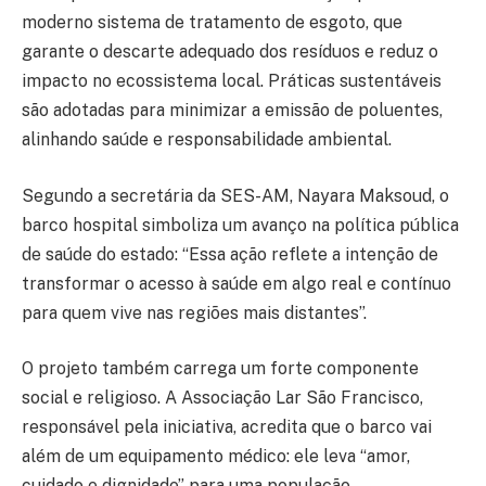
moderno sistema de tratamento de esgoto, que
garante o descarte adequado dos resíduos e reduz o
impacto no ecossistema local. Práticas sustentáveis
são adotadas para minimizar a emissão de poluentes,
alinhando saúde e responsabilidade ambiental.
Segundo a secretária da SES-AM, Nayara Maksoud, o
barco hospital simboliza um avanço na política pública
de saúde do estado: “Essa ação reflete a intenção de
transformar o acesso à saúde em algo real e contínuo
para quem vive nas regiões mais distantes”.
O projeto também carrega um forte componente
social e religioso. A Associação Lar São Francisco,
responsável pela iniciativa, acredita que o barco vai
além de um equipamento médico: ele leva “amor,
cuidado e dignidade” para uma população