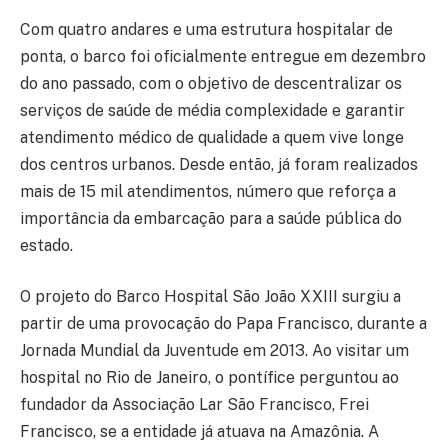
Com quatro andares e uma estrutura hospitalar de
ponta, o barco foi oficialmente entregue em dezembro
do ano passado, com o objetivo de descentralizar os
serviços de saúde de média complexidade e garantir
atendimento médico de qualidade a quem vive longe
dos centros urbanos. Desde então, já foram realizados
mais de 15 mil atendimentos, número que reforça a
importância da embarcação para a saúde pública do
estado.
O projeto do Barco Hospital São João XXIII surgiu a
partir de uma provocação do Papa Francisco, durante a
Jornada Mundial da Juventude em 2013. Ao visitar um
hospital no Rio de Janeiro, o pontífice perguntou ao
fundador da Associação Lar São Francisco, Frei
Francisco, se a entidade já atuava na Amazônia. A