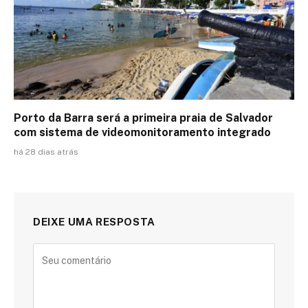
Porto da Barra será a primeira praia de Salvador
com sistema de videomonitoramento integrado
há 28 dias atrás
DEIXE UMA RESPOSTA