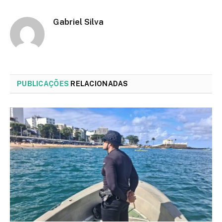
Gabriel Silva
PUBLICAÇÕES
RELACIONADAS