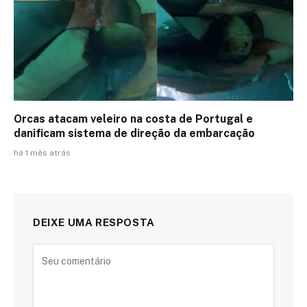
Orcas atacam veleiro na costa de Portugal e
danificam sistema de direção da embarcação
há 1 mês atrás
DEIXE UMA RESPOSTA