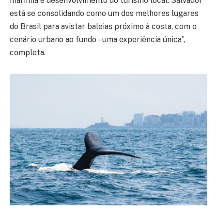
marinha e desenvolvimento do turismo local. Salvador
está se consolidando como um dos melhores lugares
do Brasil para avistar baleias próximo à costa, com o
cenário urbano ao fundo – uma experiência única”,
completa.