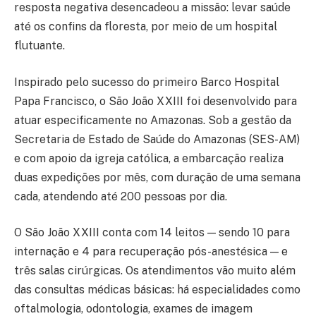
resposta negativa desencadeou a missão: levar saúde
até os confins da floresta, por meio de um hospital
flutuante.
Inspirado pelo sucesso do primeiro Barco Hospital
Papa Francisco, o São João XXIII foi desenvolvido para
atuar especificamente no Amazonas. Sob a gestão da
Secretaria de Estado de Saúde do Amazonas (SES-AM)
e com apoio da igreja católica, a embarcação realiza
duas expedições por mês, com duração de uma semana
cada, atendendo até 200 pessoas por dia.
O São João XXIII conta com 14 leitos — sendo 10 para
internação e 4 para recuperação pós-anestésica — e
três salas cirúrgicas. Os atendimentos vão muito além
das consultas médicas básicas: há especialidades como
oftalmologia, odontologia, exames de imagem