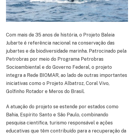
Com mais de 35 anos de história, o Projeto Baleia
Jubarte é referência nacional na conservação das
jubartes e da biodiversidade marinha. Patrocinado pela
Petrobras por meio do Programa Petrobras
Socioambiental e do Governo Federal, o projeto
integra a Rede BIOMAR, ao lado de outras importantes
iniciativas como o Projeto Albatroz, Coral Vivo,
Golfinho Rotador e Meros do Brasil.
A atuação do projeto se estende por estados como
Bahia, Espírito Santo e São Paulo, combinando
pesquisa científica, turismo responsável e ações
educativas que têm contribuído para a recuperação da