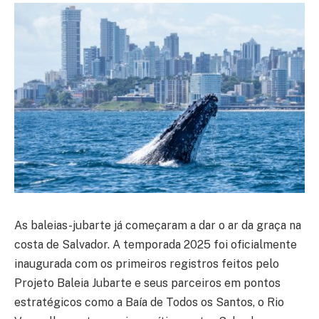
As baleias-jubarte já começaram a dar o ar da graça na
costa de Salvador. A temporada 2025 foi oficialmente
inaugurada com os primeiros registros feitos pelo
Projeto Baleia Jubarte e seus parceiros em pontos
estratégicos como a Baía de Todos os Santos, o Rio