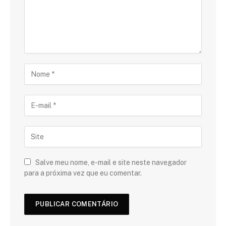
Salve meu nome, e-mail e site neste navegador
para a próxima vez que eu comentar.