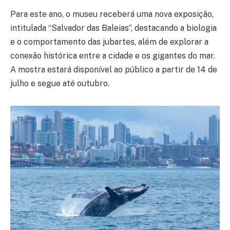
Para este ano, o museu receberá uma nova exposição,
intitulada “Salvador das Baleias”, destacando a biologia
e o comportamento das jubartes, além de explorar a
conexão histórica entre a cidade e os gigantes do mar.
A mostra estará disponível ao público a partir de 14 de
julho e segue até outubro.