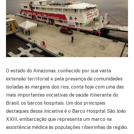
O estado do Amazonas, conhecido por sua vasta
extensão territorial e pela presença de comunidades
isoladas às margens dos rios, conta hoje com uma das
mais importantes iniciativas de saúde itinerante do
Brasil: os barcos hospitais. Um dos principais
destaques dessa iniciativa é o Barco Hospital São João
XXIII, embarcação que representa um marco na
assistência médica às populações ribeirinhas da região.