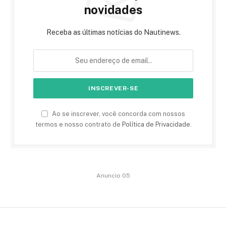
novidades
Receba as últimas notícias do Nautinews.
Ao se inscrever, você concorda com nossos
termos e nosso contrato de
Política de Privacidade
.
Anuncio 05