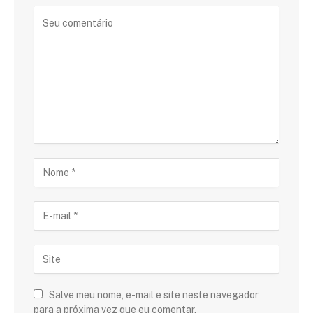
Salve meu nome, e-mail e site neste navegador
para a próxima vez que eu comentar.