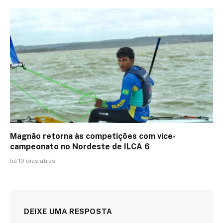
Magnão retorna às competições com vice-
campeonato no Nordeste de ILCA 6
há 10 dias atrás
DEIXE UMA RESPOSTA