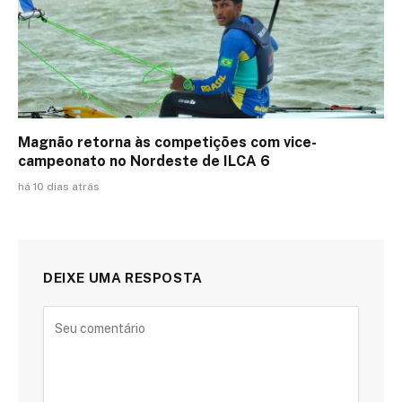
Magnão retorna às competições com vice-
campeonato no Nordeste de ILCA 6
há 10 dias atrás
DEIXE UMA RESPOSTA