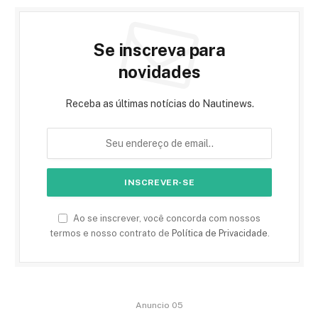
Se inscreva para
novidades
Receba as últimas notícias do Nautinews.
Ao se inscrever, você concorda com nossos
termos e nosso contrato de
Política de Privacidade
.
Anuncio 05