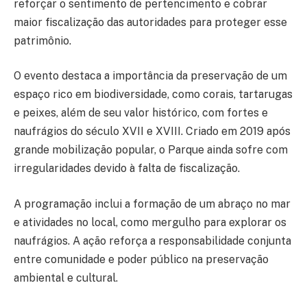
reforçar o sentimento de pertencimento e cobrar
maior fiscalização das autoridades para proteger esse
patrimônio.
O evento destaca a importância da preservação de um
espaço rico em biodiversidade, como corais, tartarugas
e peixes, além de seu valor histórico, com fortes e
naufrágios do século XVII e XVIII. Criado em 2019 após
grande mobilização popular, o Parque ainda sofre com
irregularidades devido à falta de fiscalização.
A programação inclui a formação de um abraço no mar
e atividades no local, como mergulho para explorar os
naufrágios. A ação reforça a responsabilidade conjunta
entre comunidade e poder público na preservação
ambiental e cultural.