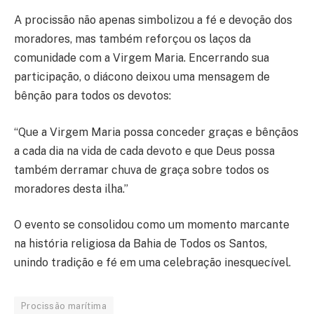
A procissão não apenas simbolizou a fé e devoção dos
moradores, mas também reforçou os laços da
comunidade com a Virgem Maria. Encerrando sua
participação, o diácono deixou uma mensagem de
bênção para todos os devotos:
“Que a Virgem Maria possa conceder graças e bênçãos
a cada dia na vida de cada devoto e que Deus possa
também derramar chuva de graça sobre todos os
moradores desta ilha.”
O evento se consolidou como um momento marcante
na história religiosa da Bahia de Todos os Santos,
unindo tradição e fé em uma celebração inesquecível.
Procissão marítima