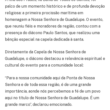
palco de um momento histórico e de profunda devoção
religiosa: a primeira procissão marítima em
homenagem a Nossa Senhora de Guadalupe. O evento,
que reuniu fiéis e moradores da região, contou com a
presença do diácono Paulo Santos, que realizou uma
bênção especial na capela dedicada à santa.
Diretamente da Capela de Nossa Senhora de
Guadalupe, o diácono destacou a relevância espiritual e
cultural do evento para a comunidade local:
“Para a nossa comunidade aqui da Ponta de Nossa
Senhora e de toda essa região, é de uma grande
importância, aonde nós percebemos a fé de um povo
aqui no título de Nossa Senhora de Guadalupe. É um
grande marco”, declarou emocionado.