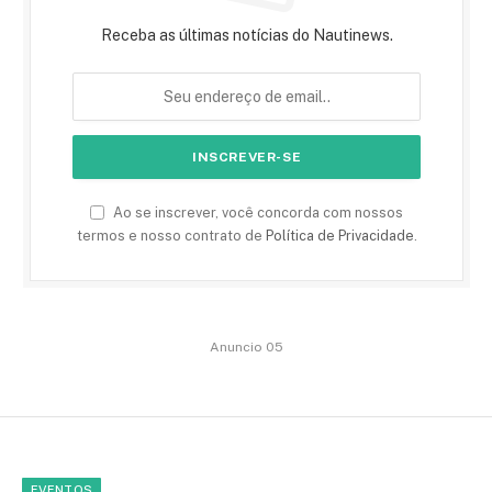
Receba as últimas notícias do Nautinews.
Ao se inscrever, você concorda com nossos
termos e nosso contrato de
Política de Privacidade
.
Anuncio 05
EVENTOS