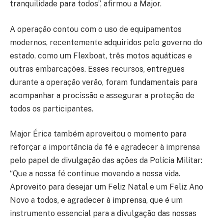
tranquilidade para todos”, afirmou a Major.
A operação contou com o uso de equipamentos
modernos, recentemente adquiridos pelo governo do
estado, como um Flexboat, três motos aquáticas e
outras embarcações. Esses recursos, entregues
durante a operação verão, foram fundamentais para
acompanhar a procissão e assegurar a proteção de
todos os participantes.
Major Érica também aproveitou o momento para
reforçar a importância da fé e agradecer à imprensa
pelo papel de divulgação das ações da Polícia Militar:
“Que a nossa fé continue movendo a nossa vida.
Aproveito para desejar um Feliz Natal e um Feliz Ano
Novo a todos, e agradecer à imprensa, que é um
instrumento essencial para a divulgação das nossas