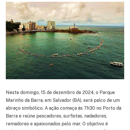
Neste domingo, 15 de dezembro de 2024, o Parque
Marinho da Barra, em Salvador (BA), será palco de um
abraço simbólico. A ação começa às 7h30 no Porto da
Barra e reúne pescadores, surfistas, nadadores,
remadores e apaixonados pelo mar. O objetivo é