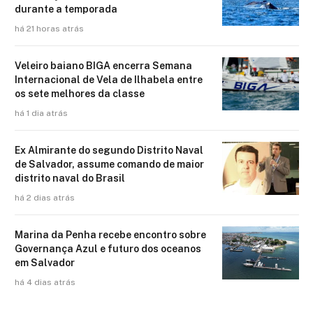
durante a temporada
há 21 horas atrás
Veleiro baiano BIGA encerra Semana
Internacional de Vela de Ilhabela entre
os sete melhores da classe
há 1 dia atrás
Ex Almirante do segundo Distrito Naval
de Salvador, assume comando de maior
distrito naval do Brasil
há 2 dias atrás
Marina da Penha recebe encontro sobre
Governança Azul e futuro dos oceanos
em Salvador
há 4 dias atrás