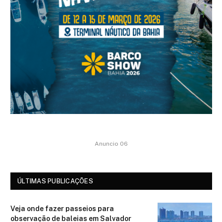
Anuncio 06
ÚLTIMAS PUBLICAÇÕES
Veja onde fazer passeios para
observação de baleias em Salvador