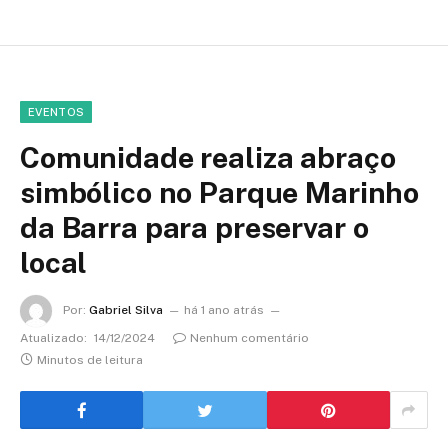
EVENTOS
Comunidade realiza abraço
simbólico no Parque Marinho
da Barra para preservar o
local
Por:
Gabriel Silva
há 1 ano atrás
Atualizado:
14/12/2024
Nenhum comentário
Minutos de leitura