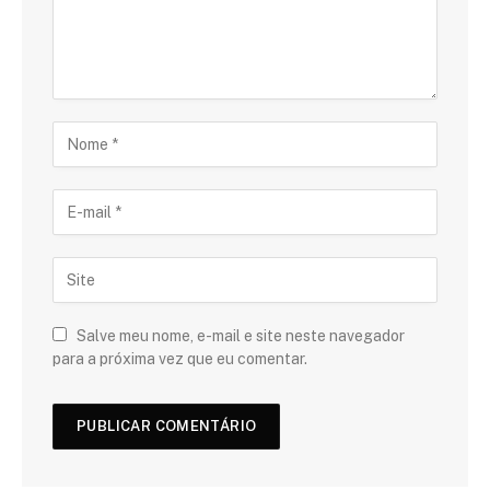
Salve meu nome, e-mail e site neste navegador
para a próxima vez que eu comentar.