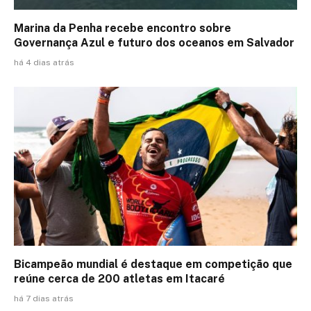
Marina da Penha recebe encontro sobre
Governança Azul e futuro dos oceanos em Salvador
há 4 dias atrás
Bicampeão mundial é destaque em competição que
reúne cerca de 200 atletas em Itacaré
há 7 dias atrás