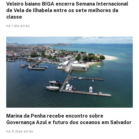
Veleiro baiano BIGA encerra Semana Internacional
de Vela de Ilhabela entre os sete melhores da
classe
há 1 dia atrás
Marina da Penha recebe encontro sobre
Governança Azul e futuro dos oceanos em Salvador
há 4 dias atrás