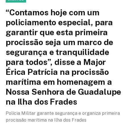
“Contamos hoje com um
policiamento especial, para
garantir que esta primeira
procissão seja um marco de
segurança e tranquilidade
para todos”, disse a Major
Érica Patrícia na procissão
marítima em homenagem a
Nossa Senhora de Guadalupe
na Ilha dos Frades
Polícia Militar garante segurança e organiza primeira
procissão marítima na Ilha dos Frades