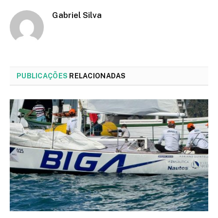
Gabriel Silva
PUBLICAÇÕES
RELACIONADAS