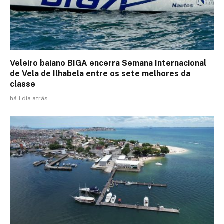
Veleiro baiano BIGA encerra Semana Internacional
de Vela de Ilhabela entre os sete melhores da
classe
há 1 dia atrás