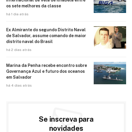
os sete melhores da classe
há 1 dia atrás
Ex Almirante do segundo Distrito Naval
de Salvador, assume comando de maior
distrito naval do Brasil
há 2 dias atrás
Marina da Penha recebe encontro sobre
Governança Azul e futuro dos oceanos
em Salvador
há 4 dias atrás
Se inscreva para
novidades