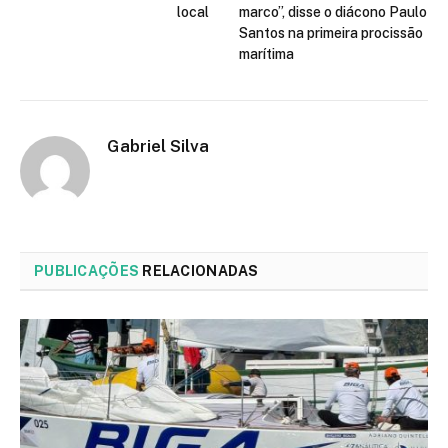
local
marco”, disse o diácono Paulo
Santos na primeira procissão
marítima
Gabriel Silva
PUBLICAÇÕES
RELACIONADAS