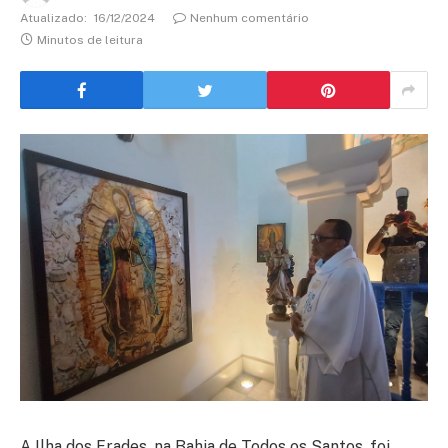
Atualizado:
16/12/2024
Nenhum comentário
Minutos de leitura
A Ilha dos Frades, na Bahia de Todos os Santos, foi