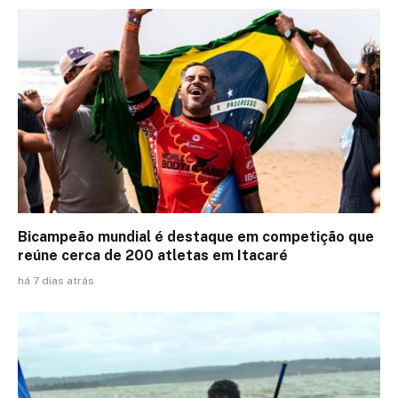
Bicampeão mundial é destaque em competição que
reúne cerca de 200 atletas em Itacaré
há 7 dias atrás