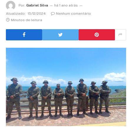
Por:
Gabriel Silva
há 1 ano atrás
Atualizado:
15/12/2024
Nenhum comentário
Minutos de leitura