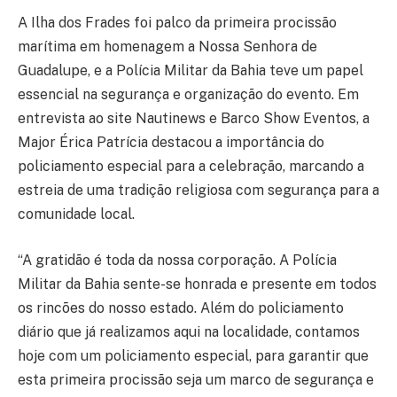
A Ilha dos Frades foi palco da primeira procissão
marítima em homenagem a Nossa Senhora de
Guadalupe, e a Polícia Militar da Bahia teve um papel
essencial na segurança e organização do evento. Em
entrevista ao site Nautinews e Barco Show Eventos, a
Major Érica Patrícia destacou a importância do
policiamento especial para a celebração, marcando a
estreia de uma tradição religiosa com segurança para a
comunidade local.
“A gratidão é toda da nossa corporação. A Polícia
Militar da Bahia sente-se honrada e presente em todos
os rincões do nosso estado. Além do policiamento
diário que já realizamos aqui na localidade, contamos
hoje com um policiamento especial, para garantir que
esta primeira procissão seja um marco de segurança e