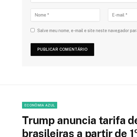
Salve meu nome, e-mail e site neste navegador par
ECONÔMIA AZUL
Trump anuncia tarifa 
brasileiras a partir de 