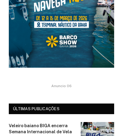
Anuncio 06
ÚLTIMAS PUBLICAÇÕES
Veleiro baiano BIGA encerra
Semana Internacional de Vela