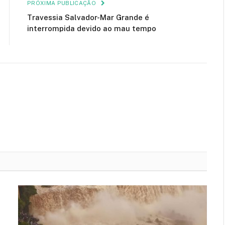
PRÓXIMA PUBLICAÇÃO
Travessia Salvador-Mar Grande é
interrompida devido ao mau tempo