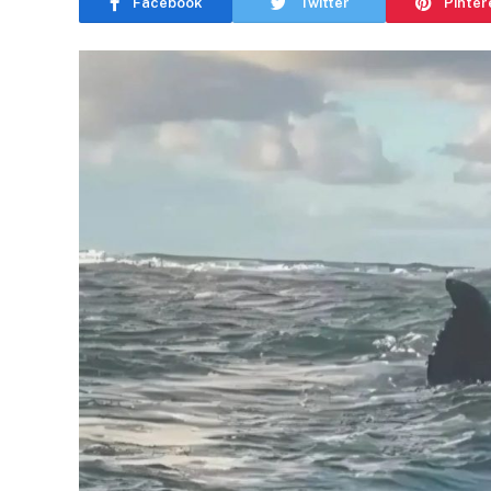
Facebook
Twitter
Pinter