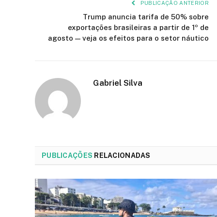
PUBLICAÇÃO ANTERIOR
Trump anuncia tarifa de 50% sobre
exportações brasileiras a partir de 1º de
agosto — veja os efeitos para o setor náutico
Gabriel Silva
PUBLICAÇÕES
RELACIONADAS