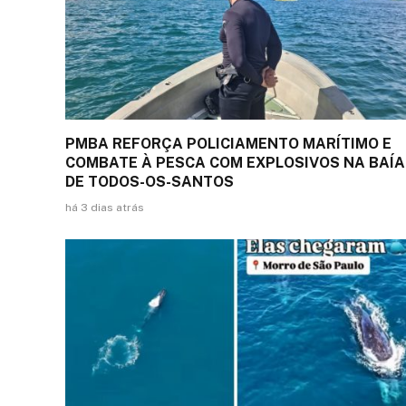
PMBA REFORÇA POLICIAMENTO MARÍTIMO E
COMBATE À PESCA COM EXPLOSIVOS NA BAÍA
DE TODOS-OS-SANTOS
há 3 dias atrás