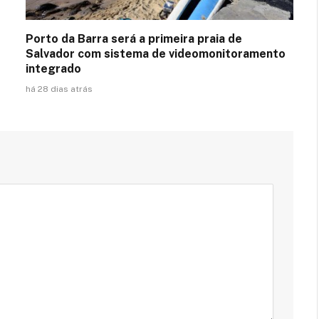
Porto da Barra será a primeira praia de
Salvador com sistema de videomonitoramento
integrado
há 28 dias atrás