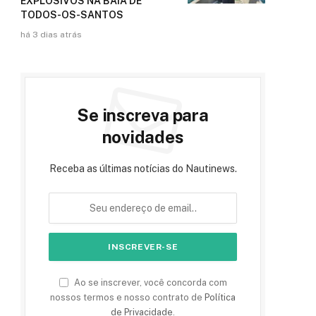
EXPLOSIVOS NA BAÍA DE
TODOS-OS-SANTOS
há 3 dias atrás
Se inscreva para
novidades
Receba as últimas notícias do Nautinews.
Ao se inscrever, você concorda com
nossos termos e nosso contrato de
Política
de Privacidade
.