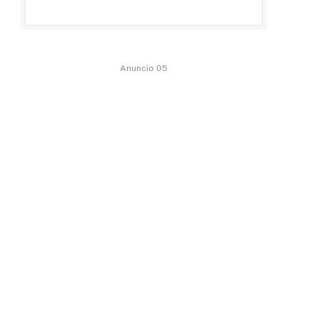
Anuncio 05