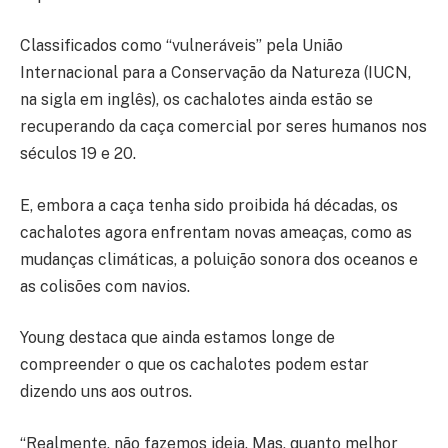
Classificados como “vulneráveis” pela União
Internacional para a Conservação da Natureza (IUCN,
na sigla em inglês), os cachalotes ainda estão se
recuperando da caça comercial por seres humanos nos
séculos 19 e 20.
E, embora a caça tenha sido proibida há décadas, os
cachalotes agora enfrentam novas ameaças, como as
mudanças climáticas, a poluição sonora dos oceanos e
as colisões com navios.
Young destaca que ainda estamos longe de
compreender o que os cachalotes podem estar
dizendo uns aos outros.
“Realmente, não fazemos ideia. Mas, quanto melhor