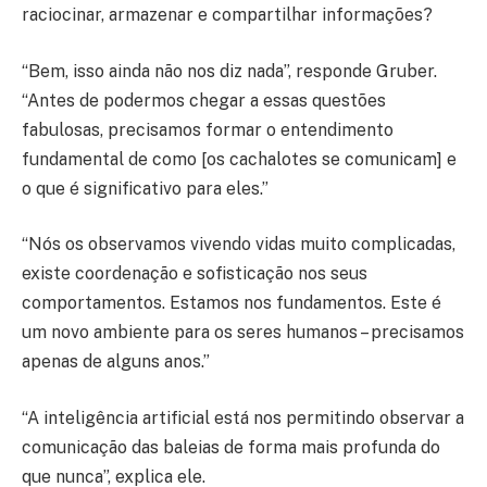
raciocinar, armazenar e compartilhar informações?
“Bem, isso ainda não nos diz nada”, responde Gruber.
“Antes de podermos chegar a essas questões
fabulosas, precisamos formar o entendimento
fundamental de como [os cachalotes se comunicam] e
o que é significativo para eles.”
“Nós os observamos vivendo vidas muito complicadas,
existe coordenação e sofisticação nos seus
comportamentos. Estamos nos fundamentos. Este é
um novo ambiente para os seres humanos – precisamos
apenas de alguns anos.”
“A inteligência artificial está nos permitindo observar a
comunicação das baleias de forma mais profunda do
que nunca”, explica ele.