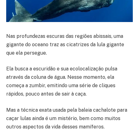
Nas profundezas escuras das regiões abissais, uma
gigante do oceano traz as cicatrizes da lula gigante
que ela persegue.
Ela busca a escuridão e sua ecolocalização pulsa
através da coluna de água. Nesse momento, ela
começa a zumbir, emitindo uma série de cliques
rápidos, pouco antes de sair à caça.
Mas a técnica exata usada pela baleia cachalote para
caçar lulas ainda é um mistério, bem como muitos
outros aspectos da vida desses mamíferos.