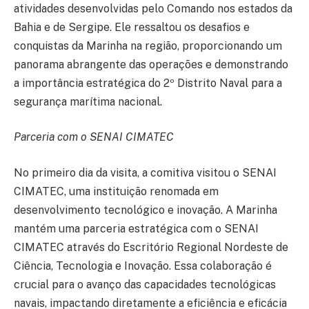
atividades desenvolvidas pelo Comando nos estados da
Bahia e de Sergipe. Ele ressaltou os desafios e
conquistas da Marinha na região, proporcionando um
panorama abrangente das operações e demonstrando
a importância estratégica do 2º Distrito Naval para a
segurança marítima nacional.
Parceria com o SENAI CIMATEC
No primeiro dia da visita, a comitiva visitou o SENAI
CIMATEC, uma instituição renomada em
desenvolvimento tecnológico e inovação. A Marinha
mantém uma parceria estratégica com o SENAI
CIMATEC através do Escritório Regional Nordeste de
Ciência, Tecnologia e Inovação. Essa colaboração é
crucial para o avanço das capacidades tecnológicas
navais, impactando diretamente a eficiência e eficácia