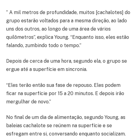
” A mil metros de profundidade, muitos [cachalotes] do
grupo estarão voltados para a mesma direção, ao lado
uns dos outros, ao longo de uma área de vários
quilômetros”, explica Young. “Enquanto isso, eles estão
falando, zumbindo todo o tempo.”
Depois de cerca de uma hora, segundo ela, o grupo se
ergue até a superfície em sincronia.
“Eles terão então sua fase de repouso. Eles podem
ficar na superfície por 15 a 20 minutos. E depois irão
mergulhar de novo.”
No final de um dia de alimentação, segundo Young, as
baleias cachalote se reúnem na superfície e se
esfregam entre si, conversando enquanto socializam.