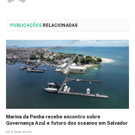
PUBLICAÇÕES
RELACIONADAS
Marina da Penha recebe encontro sobre
Governança Azul e futuro dos oceanos em Salvador
há 2 dias atrás