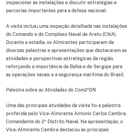
inspecionar as instalações e discutir estratégias e
parcerias importantes para a defesa nacional.
A visita incluiu uma inspeção detalhada nas instalações
do Comando e do Complexo Naval de Aratu (CNA).
Durante a estadia, os Almirantes participaram de
diversas palestras e apresentações que destacaram as
atividades e perspectivas estratégicas da região,
reforçando a importância da Bahia e de Sergipe para
as operações navais e a segurança marítima do Brasil.
Palestra sobre as Atividades do Com2ºDN
Uma das principais atividades da visita foi a palestra
proferida pelo Vice-Almirante Antonio Carlos Cambra,
Comandante do 2º Distrito Naval. Na apresentação, o
Vice-Almirante Cambra destacou as principais