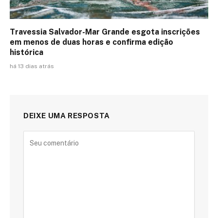
Travessia Salvador-Mar Grande esgota inscrições
em menos de duas horas e confirma edição
histórica
há 13 dias atrás
DEIXE UMA RESPOSTA