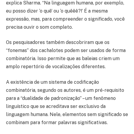
explica Sharma. “Na linguagem humana, por exemplo,
eu posso dizer ‘o quê’ ou ‘o quêêê?!’ É a mesma
expressão, mas, para compreender o significado, você
precisa ouvir o som completo.
Os pesquisadores também descobriram que os
“fonemas” dos cachalotes podem ser usados de forma
combinatória. Isso permite que as baleias criem um
amplo repertório de vocalizações diferentes.
A existência de um sistema de codificação
combinatória, segundo os autores, é um pré-requisito
para a “dualidade de padronização” – um fenômeno
linguístico que se acreditava ser exclusivo da
linguagem humana. Nele, elementos sem significado se
combinam para formar palavras significativas.