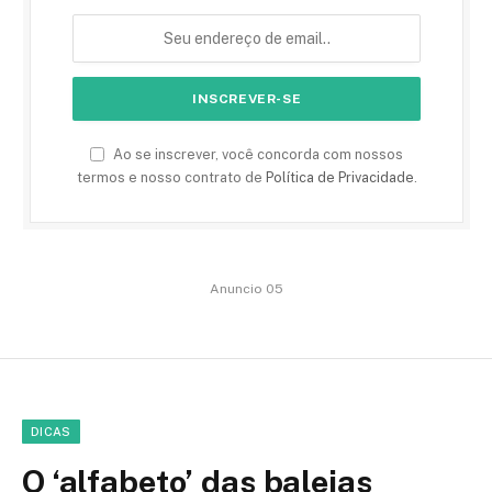
Ao se inscrever, você concorda com nossos
termos e nosso contrato de
Política de Privacidade
.
Anuncio 05
DICAS
O ‘alfabeto’ das baleias