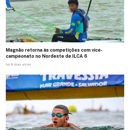
Magnão retorna às competições com vice-
campeonato no Nordeste de ILCA 6
há 8 dias atrás