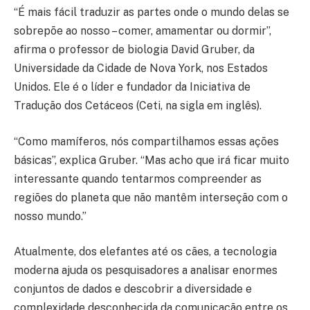
“É mais fácil traduzir as partes onde o mundo delas se
sobrepõe ao nosso – comer, amamentar ou dormir”,
afirma o professor de biologia David Gruber, da
Universidade da Cidade de Nova York, nos Estados
Unidos. Ele é o líder e fundador da Iniciativa de
Tradução dos Cetáceos (Ceti, na sigla em inglês).
“Como mamíferos, nós compartilhamos essas ações
básicas”, explica Gruber. “Mas acho que irá ficar muito
interessante quando tentarmos compreender as
regiões do planeta que não mantêm interseção com o
nosso mundo.”
Atualmente, dos elefantes até os cães, a tecnologia
moderna ajuda os pesquisadores a analisar enormes
conjuntos de dados e descobrir a diversidade e
complexidade desconhecida da comunicação entre os