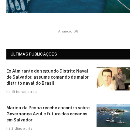
Anuncio 06
ÚLTIMAS PUBLICAÇÕES
Ex Almirante do segundo Distrito Naval
de Salvador, assume comando de maior
distrito naval do Brasil
há 19 horas atrás
Marina da Penha recebe encontro sobre
Governança Azul e futuro dos oceanos
em Salvador
há 2 dias atrás