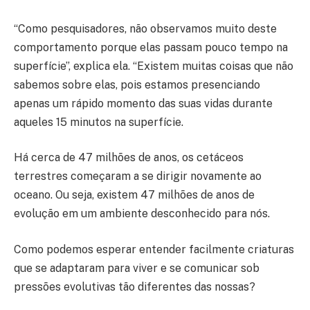
“Como pesquisadores, não observamos muito deste
comportamento porque elas passam pouco tempo na
superfície”, explica ela. “Existem muitas coisas que não
sabemos sobre elas, pois estamos presenciando
apenas um rápido momento das suas vidas durante
aqueles 15 minutos na superfície.
Há cerca de 47 milhões de anos, os cetáceos
terrestres começaram a se dirigir novamente ao
oceano. Ou seja, existem 47 milhões de anos de
evolução em um ambiente desconhecido para nós.
Como podemos esperar entender facilmente criaturas
que se adaptaram para viver e se comunicar sob
pressões evolutivas tão diferentes das nossas?