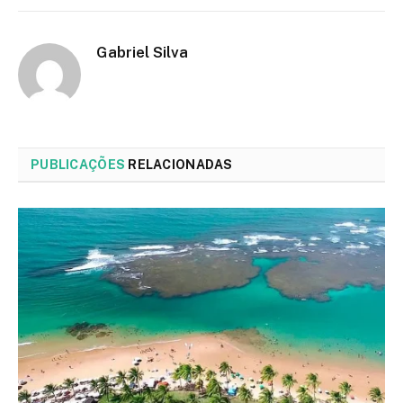
Gabriel Silva
PUBLICAÇÕES
RELACIONADAS