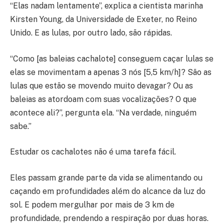
“Elas nadam lentamente”, explica a cientista marinha
Kirsten Young, da Universidade de Exeter, no Reino
Unido. E as lulas, por outro lado, são rápidas.
“Como [as baleias cachalote] conseguem caçar lulas se
elas se movimentam a apenas 3 nós [5,5 km/h]? São as
lulas que estão se movendo muito devagar? Ou as
baleias as atordoam com suas vocalizações? O que
acontece ali?”, pergunta ela. “Na verdade, ninguém
sabe.”
Estudar os cachalotes não é uma tarefa fácil.
Eles passam grande parte da vida se alimentando ou
caçando em profundidades além do alcance da luz do
sol. E podem mergulhar por mais de 3 km de
profundidade, prendendo a respiração por duas horas.