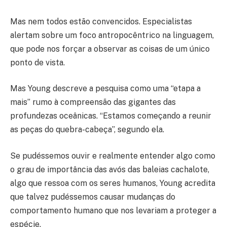
Mas nem todos estão convencidos. Especialistas
alertam sobre um foco antropocêntrico na linguagem,
que pode nos forçar a observar as coisas de um único
ponto de vista.
Mas Young descreve a pesquisa como uma “etapa a
mais” rumo à compreensão das gigantes das
profundezas oceânicas. “Estamos começando a reunir
as peças do quebra-cabeça”, segundo ela.
Se pudéssemos ouvir e realmente entender algo como
o grau de importância das avós das baleias cachalote,
algo que ressoa com os seres humanos, Young acredita
que talvez pudéssemos causar mudanças do
comportamento humano que nos levariam a proteger a
espécie.