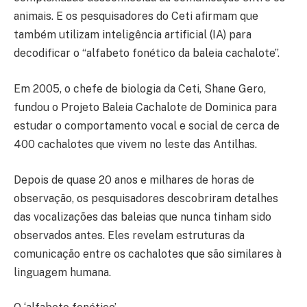
animais. E os pesquisadores do Ceti afirmam que
também utilizam inteligência artificial (IA) para
decodificar o “alfabeto fonético da baleia cachalote”.
Em 2005, o chefe de biologia da Ceti, Shane Gero,
fundou o Projeto Baleia Cachalote de Dominica para
estudar o comportamento vocal e social de cerca de
400 cachalotes que vivem no leste das Antilhas.
Depois de quase 20 anos e milhares de horas de
observação, os pesquisadores descobriram detalhes
das vocalizações das baleias que nunca tinham sido
observados antes. Eles revelam estruturas da
comunicação entre os cachalotes que são similares à
linguagem humana.