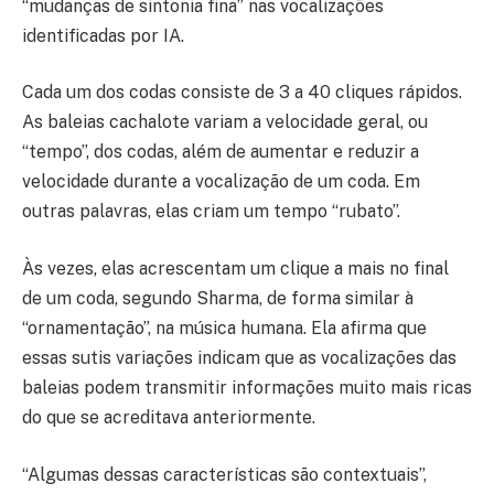
“mudanças de sintonia fina” nas vocalizações
identificadas por IA.
Cada um dos codas consiste de 3 a 40 cliques rápidos.
As baleias cachalote variam a velocidade geral, ou
“tempo”, dos codas, além de aumentar e reduzir a
velocidade durante a vocalização de um coda. Em
outras palavras, elas criam um tempo “rubato”.
Às vezes, elas acrescentam um clique a mais no final
de um coda, segundo Sharma, de forma similar à
“ornamentação”, na música humana. Ela afirma que
essas sutis variações indicam que as vocalizações das
baleias podem transmitir informações muito mais ricas
do que se acreditava anteriormente.
“Algumas dessas características são contextuais”,