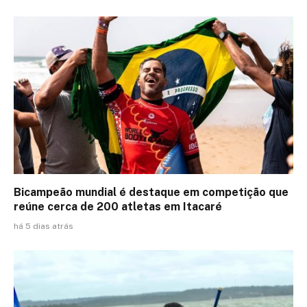
Bicampeão mundial é destaque em competição que
reúne cerca de 200 atletas em Itacaré
há 5 dias atrás