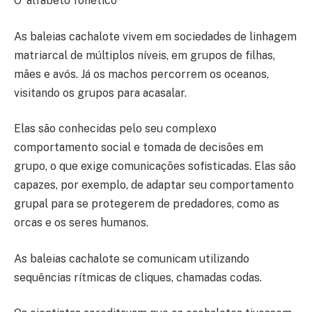
O ‘alfabeto fonético’
As baleias cachalote vivem em sociedades de linhagem
matriarcal de múltiplos níveis, em grupos de filhas,
mães e avós. Já os machos percorrem os oceanos,
visitando os grupos para acasalar.
Elas são conhecidas pelo seu complexo
comportamento social e tomada de decisões em
grupo, o que exige comunicações sofisticadas. Elas são
capazes, por exemplo, de adaptar seu comportamento
grupal para se protegerem de predadores, como as
orcas e os seres humanos.
As baleias cachalote se comunicam utilizando
sequências rítmicas de cliques, chamadas codas.