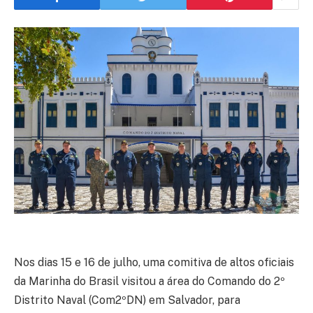
Nos dias 15 e 16 de julho, uma comitiva de altos oficiais
da Marinha do Brasil visitou a área do Comando do 2º
Distrito Naval (Com2ºDN) em Salvador, para