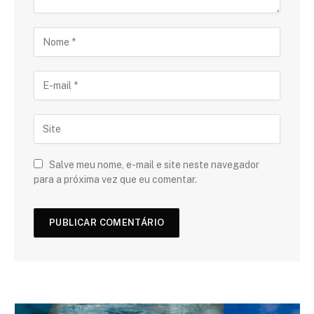
Salve meu nome, e-mail e site neste navegador
para a próxima vez que eu comentar.