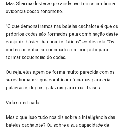
Mas Sharma destaca que ainda não temos nenhuma
evidência desse fenômeno.
“O que demonstramos nas baleias cachalote é que os
próprios codas são formados pela combinação deste
conjunto básico de características”, explica ela. “Os
codas são então sequenciados em conjunto para
formar sequências de codas.
Ou seja, elas agem de forma muito parecida com os
seres humanos, que combinam fonemas para criar
palavras e, depois, palavras para criar frases.
Vida sofisticada
Mas o que isso tudo nos diz sobre a inteligência das
baleias cachalote? Ou sobre a sua capacidade de