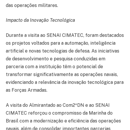
das operações militares.
Impacto da Inovação Tecnológica
Durante a visita ao SENAI CIMATEC, foram destacados
os projetos voltados para a automação, inteligência
artificial e novas tecnologias de defesa. As iniciativas
de desenvolvimento e pesquisa conduzidas em
parceria com a instituição têm o potencial de
transformar significativamente as operações navais,
evidenciando a relevância da inovação tecnológica para
as Forças Armadas.
A visita do Almirantado ao Com2ºDN e ao SENAI
CIMATEC reforçou o compromisso da Marinha do
Brasil com a modernização e eficiência das operações
navais, além de consolidar importantes parcerias