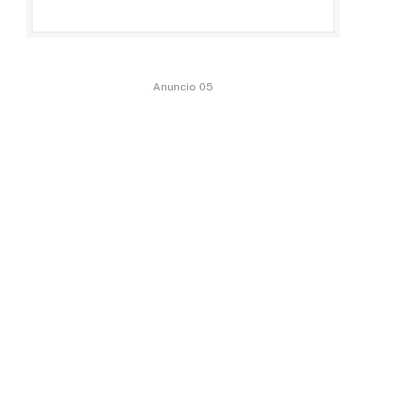
Anuncio 05