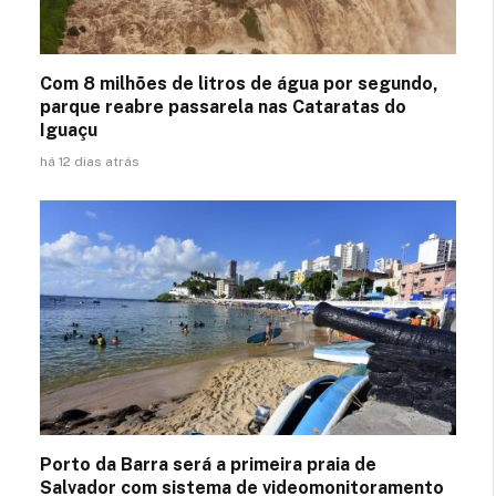
Com 8 milhões de litros de água por segundo,
parque reabre passarela nas Cataratas do
Iguaçu
há 12 dias atrás
Porto da Barra será a primeira praia de
Salvador com sistema de videomonitoramento