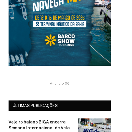
Anuncio 06
ÚLTIMAS PUBLICAÇÕES
Veleiro baiano BIGA encerra
Semana Internacional de Vela