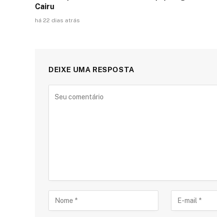
Cairu
há 22 dias atrás
DEIXE UMA RESPOSTA