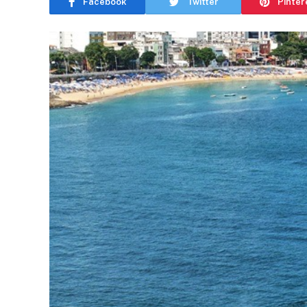
Facebook
Twitter
Pinter