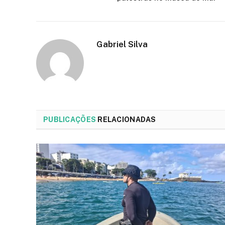
Gabriel Silva
PUBLICAÇÕES
RELACIONADAS