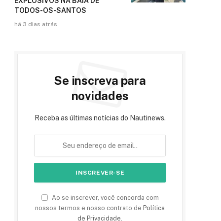
EXPLOSIVOS NA BAÍA DE
TODOS-OS-SANTOS
há 3 dias atrás
Se inscreva para
novidades
Receba as últimas notícias do Nautinews.
Ao se inscrever, você concorda com
nossos termos e nosso contrato de
Política
de Privacidade
.