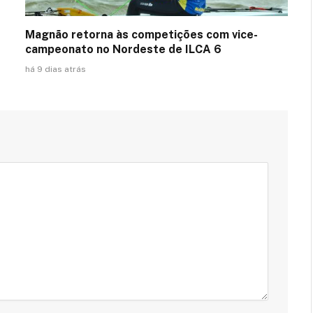
Magnão retorna às competições com vice-
campeonato no Nordeste de ILCA 6
há 9 dias atrás