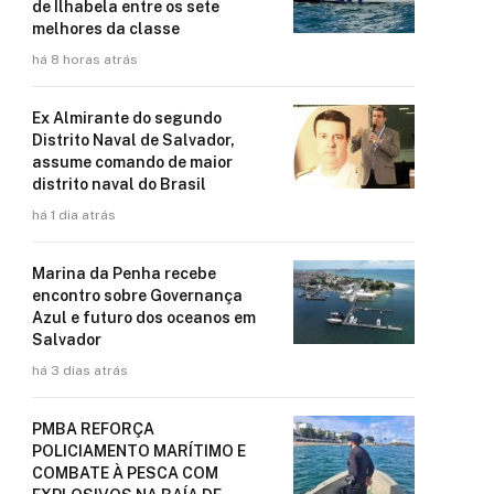
de Ilhabela entre os sete
melhores da classe
há 8 horas atrás
Ex Almirante do segundo
Distrito Naval de Salvador,
assume comando de maior
distrito naval do Brasil
há 1 dia atrás
Marina da Penha recebe
encontro sobre Governança
Azul e futuro dos oceanos em
Salvador
há 3 dias atrás
PMBA REFORÇA
POLICIAMENTO MARÍTIMO E
COMBATE À PESCA COM