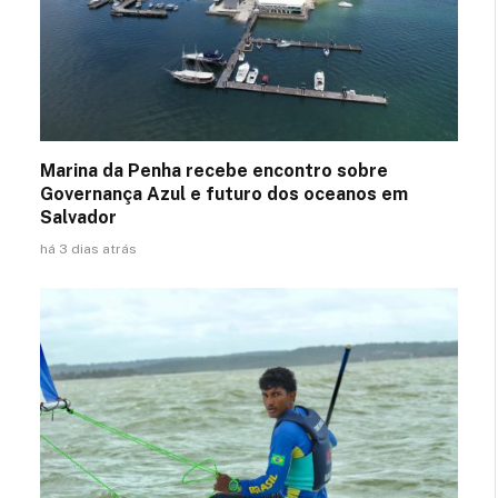
Marina da Penha recebe encontro sobre
Governança Azul e futuro dos oceanos em
Salvador
há 3 dias atrás