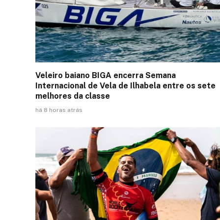
Veleiro baiano BIGA encerra Semana
Internacional de Vela de Ilhabela entre os sete
melhores da classe
há 8 horas atrás