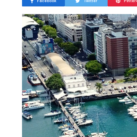
Facebook
Twitter
Pinter