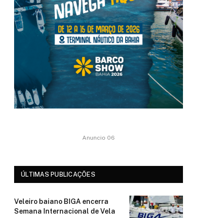
Anuncio 06
ÚLTIMAS PUBLICAÇÕES
Veleiro baiano BIGA encerra
Semana Internacional de Vela