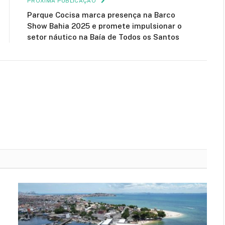
PRÓXIMA PUBLICAÇÃO
Parque Cocisa marca presença na Barco
Show Bahia 2025 e promete impulsionar o
setor náutico na Baía de Todos os Santos