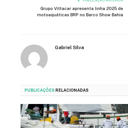
PUBLICAÇÃO ANTERIOR
Grupo Vittacar apresenta linha 2025 de
motoaquáticas BRP no Barco Show Bahia
Gabriel Silva
PUBLICAÇÕES
RELACIONADAS