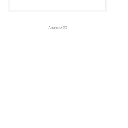
Anuncio 05