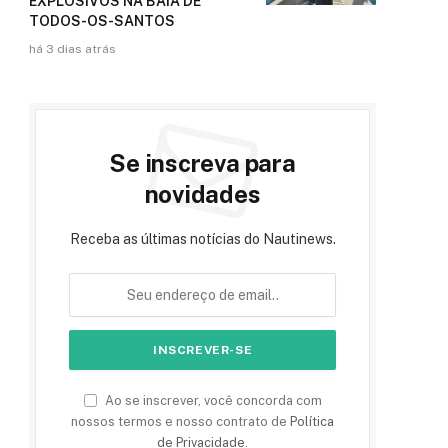
EXPLOSIVOS NA BAÍA DE
TODOS-OS-SANTOS
há 3 dias atrás
Se inscreva para
novidades
Receba as últimas notícias do Nautinews.
Ao se inscrever, você concorda com
nossos termos e nosso contrato de
Política
de Privacidade
.