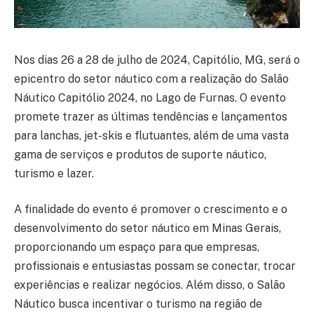
Nos dias 26 a 28 de julho de 2024, Capitólio, MG, será o
epicentro do setor náutico com a realização do Salão
Náutico Capitólio 2024, no Lago de Furnas. O evento
promete trazer as últimas tendências e lançamentos
para lanchas, jet-skis e flutuantes, além de uma vasta
gama de serviços e produtos de suporte náutico,
turismo e lazer.
A finalidade do evento é promover o crescimento e o
desenvolvimento do setor náutico em Minas Gerais,
proporcionando um espaço para que empresas,
profissionais e entusiastas possam se conectar, trocar
experiências e realizar negócios. Além disso, o Salão
Náutico busca incentivar o turismo na região de