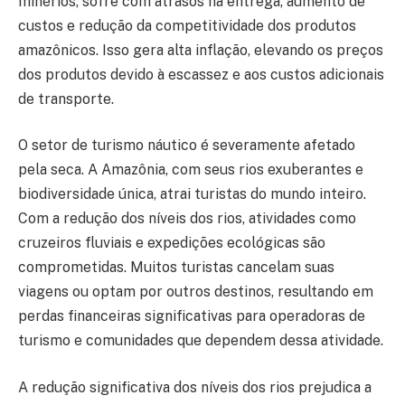
minérios, sofre com atrasos na entrega, aumento de
custos e redução da competitividade dos produtos
amazônicos. Isso gera alta inflação, elevando os preços
dos produtos devido à escassez e aos custos adicionais
de transporte.
O setor de turismo náutico é severamente afetado
pela seca. A Amazônia, com seus rios exuberantes e
biodiversidade única, atrai turistas do mundo inteiro.
Com a redução dos níveis dos rios, atividades como
cruzeiros fluviais e expedições ecológicas são
comprometidas. Muitos turistas cancelam suas
viagens ou optam por outros destinos, resultando em
perdas financeiras significativas para operadoras de
turismo e comunidades que dependem dessa atividade.
A redução significativa dos níveis dos rios prejudica a