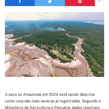
A seca no Amazonas em 2024 está sendo descrita
como uma das mais severas já registradas. Segundo o
Ministério da Agricultura e Pecuária, dados mostram