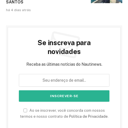
SANTOS
há 4 dias atrás
Se inscreva para
novidades
Receba as últimas notícias do Nautinews.
Ao se inscrever, você concorda com nossos
termos e nosso contrato de
Política de Privacidade
.