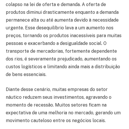
colapso na lei de oferta e demanda. A oferta de
produtos diminui drasticamente enquanto a demanda
permanece alta ou até aumenta devido à necessidade
urgente. Esse desequilíbrio leva a um aumento nos
preços, tornando os produtos inacessíveis para muitas
pessoas e exacerbando a desigualdade social. O
transporte de mercadorias, fortemente dependente
dos rios, é severamente prejudicado, aumentando os
custos logísticos e limitando ainda mais a distribuição
de bens essenciais.
Diante desse cenário, muitas empresas do setor
náutico reduzem seus investimentos, agravando o
momento de recessão. Muitos setores ficam na
expectativa de uma melhoria no mercado, gerando um
movimento cauteloso entre os negócios locais.