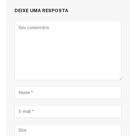
DEIXE UMA RESPOSTA