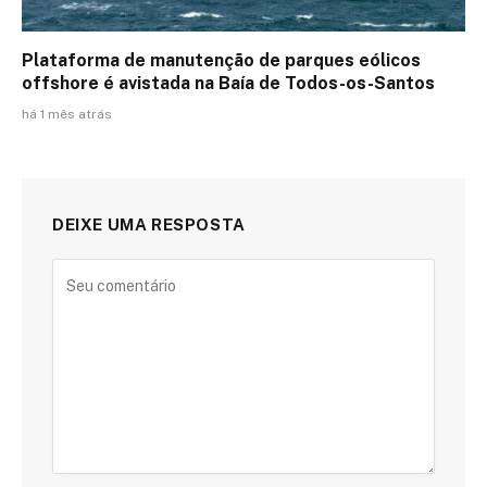
Plataforma de manutenção de parques eólicos
offshore é avistada na Baía de Todos-os-Santos
há 1 mês atrás
DEIXE UMA RESPOSTA