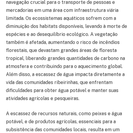
navegação crucial para o transporte de pessoas e
mercadorias em uma área com infraestrutura viária
limitada. Os ecossistemas aquáticos sofrem com a
diminuição dos habitats disponíveis, levando à morte de
espécies e ao desequilíbrio ecológico. A vegetação
também é afetada, aumentando o risco de incêndios
florestais, que devastam grandes áreas de floresta
tropical, liberando grandes quantidades de carbono na
atmosfera e contribuindo para o aquecimento global.
Além disso, a escassez de água impacta diretamente a
vida das comunidades ribeirinhas, que enfrentam
dificuldades para obter água potável e manter suas
atividades agrícolas e pesqueiras.
A escassez de recursos naturais, como peixes e água
potável, e de produtos agrícolas, essenciais para a
subsistência das comunidades locais, resulta em um