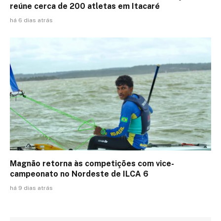
reúne cerca de 200 atletas em Itacaré
há 6 dias atrás
Magnão retorna às competições com vice-
campeonato no Nordeste de ILCA 6
há 9 dias atrás