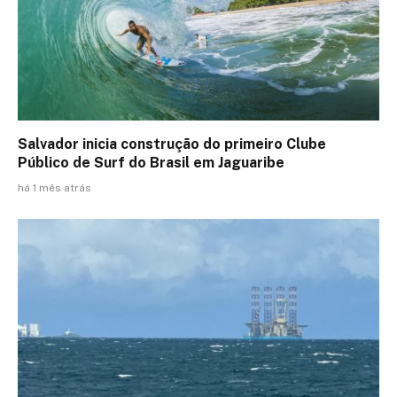
Salvador inicia construção do primeiro Clube
Público de Surf do Brasil em Jaguaribe
há 1 mês atrás