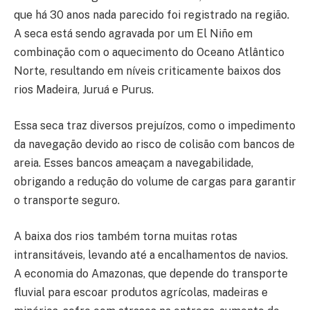
que há 30 anos nada parecido foi registrado na região.
A seca está sendo agravada por um El Niño em
combinação com o aquecimento do Oceano Atlântico
Norte, resultando em níveis criticamente baixos dos
rios Madeira, Juruá e Purus.
Essa seca traz diversos prejuízos, como o impedimento
da navegação devido ao risco de colisão com bancos de
areia. Esses bancos ameaçam a navegabilidade,
obrigando a redução do volume de cargas para garantir
o transporte seguro.
A baixa dos rios também torna muitas rotas
intransitáveis, levando até a encalhamentos de navios.
A economia do Amazonas, que depende do transporte
fluvial para escoar produtos agrícolas, madeiras e