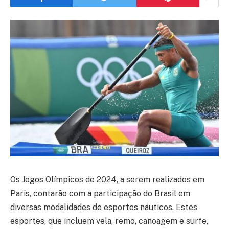
Os Jogos Olímpicos de 2024, a serem realizados em
Paris, contarão com a participação do Brasil em
diversas modalidades de esportes náuticos. Estes
esportes, que incluem vela, remo, canoagem e surfe,