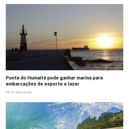
Ponta do Humaitá pode ganhar marina para
embarcações de esporte e lazer
há 13 dias atrás