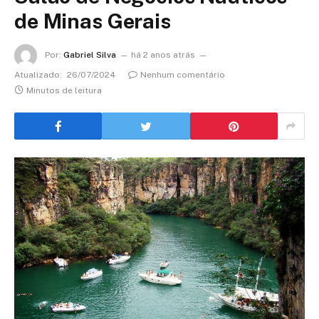
de Minas Gerais
Por:
Gabriel Silva
há 2 anos atrás
Atualizado:
26/07/2024
Nenhum comentário
Minutos de leitura