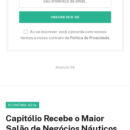
Ao se inscrever, você concorda com nossos
termos e nosso contrato de
Política de Privacidade
.
Anuncio 05
ECONÔMIA AZUL
Capitólio Recebe o Maior
Salão de Negócios Náuticos