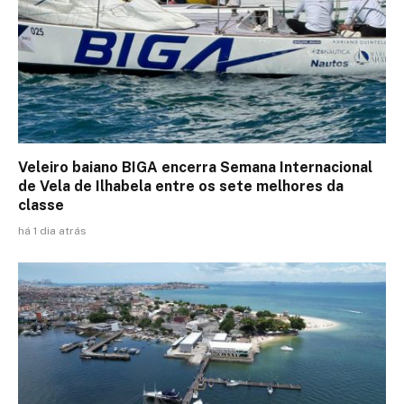
Veleiro baiano BIGA encerra Semana Internacional
de Vela de Ilhabela entre os sete melhores da
classe
há 1 dia atrás