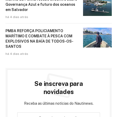
Governança Azul e futuro dos oceanos
em Salvador
há 4 dias atrás
PMBA REFORÇA POLICIAMENTO
MARÍTIMO E COMBATE À PESCA COM
EXPLOSIVOS NA BAÍA DE TODOS-OS-
SANTOS
há 4 dias atrás
Se inscreva para
novidades
Receba as últimas notícias do Nautinews.