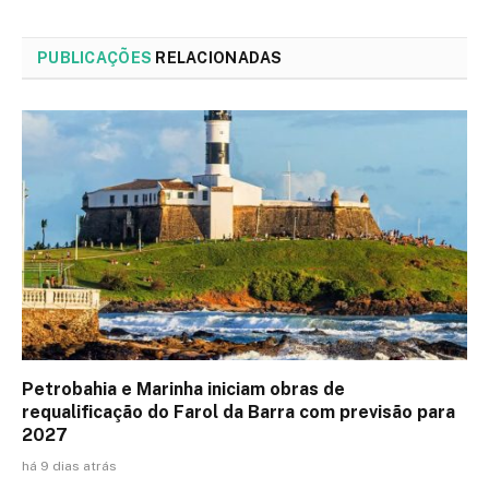
PUBLICAÇÕES
RELACIONADAS
Petrobahia e Marinha iniciam obras de
requalificação do Farol da Barra com previsão para
2027
há 9 dias atrás