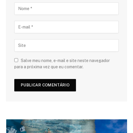
Salve meu nome, e-mail e site neste navegador
para a próxima vez que eu comentar.