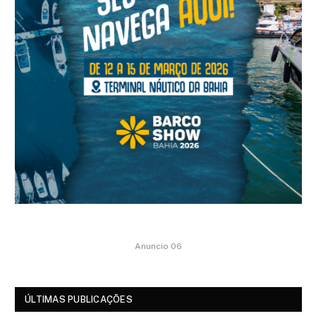
Anuncio 06
ÚLTIMAS PUBLICAÇÕES