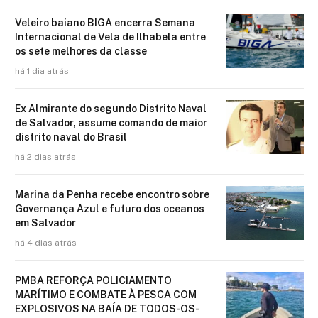
Veleiro baiano BIGA encerra Semana
Internacional de Vela de Ilhabela entre
os sete melhores da classe
há 1 dia atrás
Ex Almirante do segundo Distrito Naval
de Salvador, assume comando de maior
distrito naval do Brasil
há 2 dias atrás
Marina da Penha recebe encontro sobre
Governança Azul e futuro dos oceanos
em Salvador
há 4 dias atrás
PMBA REFORÇA POLICIAMENTO
MARÍTIMO E COMBATE À PESCA COM
EXPLOSIVOS NA BAÍA DE TODOS-OS-