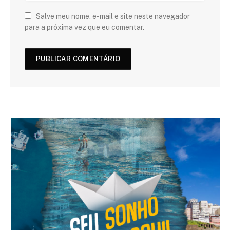
Salve meu nome, e-mail e site neste navegador
para a próxima vez que eu comentar.