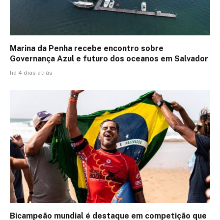
Marina da Penha recebe encontro sobre
Governança Azul e futuro dos oceanos em Salvador
há 4 dias atrás
Bicampeão mundial é destaque em competição que