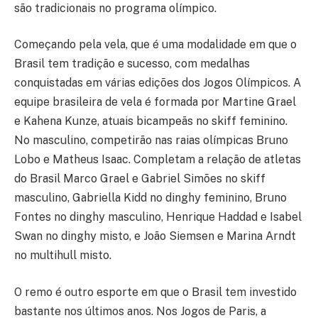
são tradicionais no programa olímpico.
Começando pela vela, que é uma modalidade em que o
Brasil tem tradição e sucesso, com medalhas
conquistadas em várias edições dos Jogos Olímpicos. A
equipe brasileira de vela é formada por Martine Grael
e Kahena Kunze, atuais bicampeãs no skiff feminino.
No masculino, competirão nas raias olímpicas Bruno
Lobo e Matheus Isaac. Completam a relação de atletas
do Brasil Marco Grael e Gabriel Simões no skiff
masculino, Gabriella Kidd no dinghy feminino, Bruno
Fontes no dinghy masculino, Henrique Haddad e Isabel
Swan no dinghy misto, e João Siemsen e Marina Arndt
no multihull misto.
O remo é outro esporte em que o Brasil tem investido
bastante nos últimos anos. Nos Jogos de Paris, a