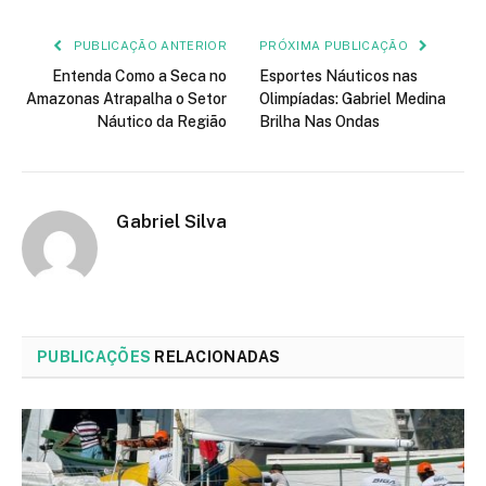
mail
PUBLICAÇÃO ANTERIOR
PRÓXIMA PUBLICAÇÃO
Entenda Como a Seca no
Esportes Náuticos nas
Amazonas Atrapalha o Setor
Olimpíadas: Gabriel Medina
Náutico da Região
Brilha Nas Ondas
Gabriel Silva
PUBLICAÇÕES
RELACIONADAS