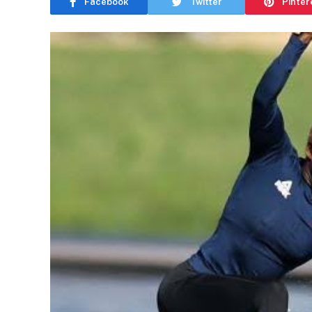
Facebook
Twitter
Pinter