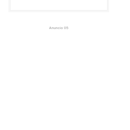
Anuncio 05