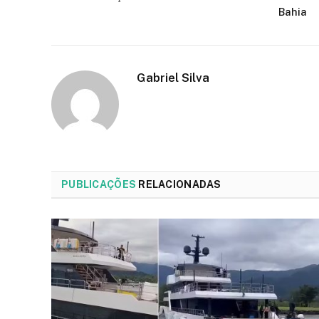
Bahia
Gabriel Silva
PUBLICAÇÕES
RELACIONADAS