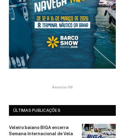
Anuncio 06
ÚLTIMAS PUBLICAÇÕES
Veleiro baiano BIGA encerra
Semana Internacional de Vela