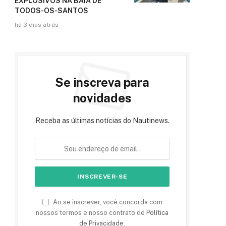
EXPLOSIVOS NA BAÍA DE
TODOS-OS-SANTOS
há 3 dias atrás
Se inscreva para
novidades
Receba as últimas notícias do Nautinews.
Ao se inscrever, você concorda com
nossos termos e nosso contrato de
Política
de Privacidade
.