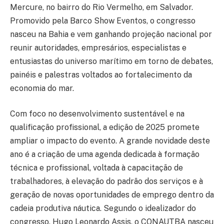
Mercure, no bairro do Rio Vermelho, em Salvador.
Promovido pela Barco Show Eventos, o congresso
nasceu na Bahia e vem ganhando projeção nacional por
reunir autoridades, empresários, especialistas e
entusiastas do universo marítimo em torno de debates,
painéis e palestras voltados ao fortalecimento da
economia do mar.
Com foco no desenvolvimento sustentável e na
qualificação profissional, a edição de 2025 promete
ampliar o impacto do evento. A grande novidade deste
ano é a criação de uma agenda dedicada à formação
técnica e profissional, voltada à capacitação de
trabalhadores, à elevação do padrão dos serviços e à
geração de novas oportunidades de emprego dentro da
cadeia produtiva náutica. Segundo o idealizador do
congresso, Hugo Leonardo Assis, o CONAUTBA nasceu