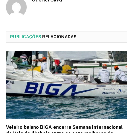
PUBLICAÇÕES
RELACIONADAS
Veleiro baiano BIGA encerra Semana Internacional