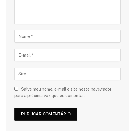
Salve meu nome, e-mail e site neste navegador
para a próxima vez que eu comentar.