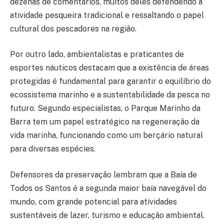
dezenas de comentários, muitos deles defendendo a
atividade pesqueira tradicional e ressaltando o papel
cultural dos pescadores na região.
Por outro lado, ambientalistas e praticantes de
esportes náuticos destacam que a existência de áreas
protegidas é fundamental para garantir o equilíbrio do
ecossistema marinho e a sustentabilidade da pesca no
futuro. Segundo especialistas, o Parque Marinho da
Barra tem um papel estratégico na regeneração da
vida marinha, funcionando como um berçário natural
para diversas espécies.
Defensores da preservação lembram que a Baía de
Todos os Santos é a segunda maior baía navegável do
mundo, com grande potencial para atividades
sustentáveis de lazer, turismo e educação ambiental.