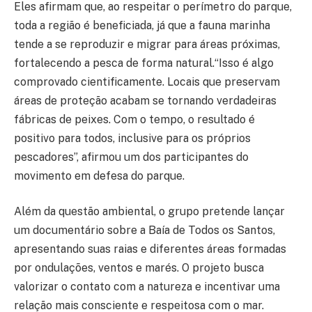
Eles afirmam que, ao respeitar o perímetro do parque,
toda a região é beneficiada, já que a fauna marinha
tende a se reproduzir e migrar para áreas próximas,
fortalecendo a pesca de forma natural.“Isso é algo
comprovado cientificamente. Locais que preservam
áreas de proteção acabam se tornando verdadeiras
fábricas de peixes. Com o tempo, o resultado é
positivo para todos, inclusive para os próprios
pescadores”, afirmou um dos participantes do
movimento em defesa do parque.
Além da questão ambiental, o grupo pretende lançar
um documentário sobre a Baía de Todos os Santos,
apresentando suas raias e diferentes áreas formadas
por ondulações, ventos e marés. O projeto busca
valorizar o contato com a natureza e incentivar uma
relação mais consciente e respeitosa com o mar.