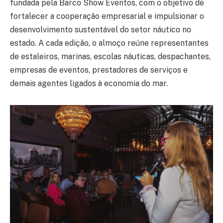
fundada pela Barco Show Eventos, com o objetivo de
fortalecer a cooperação empresarial e impulsionar o
desenvolvimento sustentável do setor náutico no
estado. A cada edição, o almoço reúne representantes
de estaleiros, marinas, escolas náuticas, despachantes,
empresas de eventos, prestadores de serviços e
demais agentes ligados à economia do mar.