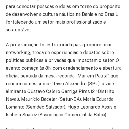
para conectar pessoas e ideias em torno do propósito
de desenvolver a cultura náutica na Bahia e no Brasil,
fortalecendo um setor mais profissionalizado e
sustentável.
A programação foi estruturada para proporcionar
networking, troca de experiências e debates sobre
políticas públicas e privadas que impactam o setor. O
evento começa às 8h, com credenciamento e abertura
oficial, seguida da mesa-redonda “Mar em Pauta”, que
reunirá nomes como Otavio Alexandre (SPU), o vice-
almirante Gustavo Calero Garriga Pires (2º Distrito
Naval), Maurício Bacelar (Setur-BA), Maria Eduarda
Lomanto (Semdec Salvador), Hugo Leonardo Assis e
Isabela Suarez (Associação Comercial da Bahia).