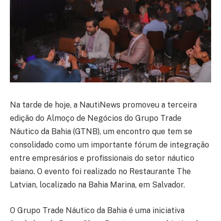
Na tarde de hoje, a NautiNews promoveu a terceira
edição do Almoço de Negócios do Grupo Trade
Náutico da Bahia (GTNB), um encontro que tem se
consolidado como um importante fórum de integração
entre empresários e profissionais do setor náutico
baiano. O evento foi realizado no Restaurante The
Latvian, localizado na Bahia Marina, em Salvador.
O Grupo Trade Náutico da Bahia é uma iniciativa