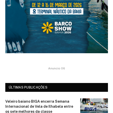
Anuncio 06
ÚLTIMAS PUBLICAÇÕES
Veleiro baiano BIGA encerra Semana
Internacional de Vela de Ilhabela entre
os sete melhores da classe