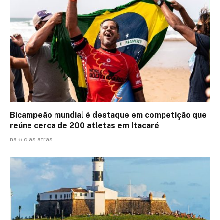
Bicampeão mundial é destaque em competição que
reúne cerca de 200 atletas em Itacaré
há 6 dias atrás