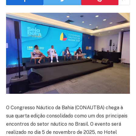
O Congresso Náutico da Bahia (CONAUTBA) chega à
sua quarta edição consolidado como um dos principais
encontros do setor náutico no Brasil. O evento será
realizado no dia 5 de novembro de 2025, no Hotel