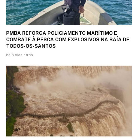
PMBA REFORÇA POLICIAMENTO MARÍTIMO E
COMBATE À PESCA COM EXPLOSIVOS NA BAÍA DE
TODOS-OS-SANTOS
há 3 dias atrás