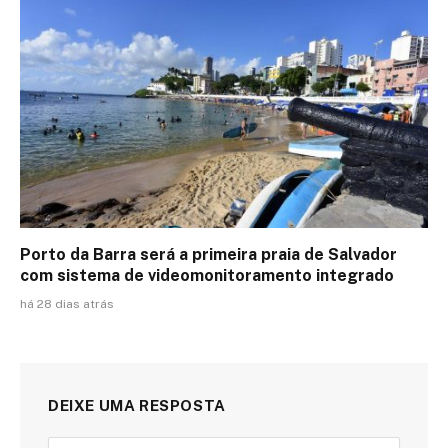
Porto da Barra será a primeira praia de Salvador
com sistema de videomonitoramento integrado
há 28 dias atrás
DEIXE UMA RESPOSTA