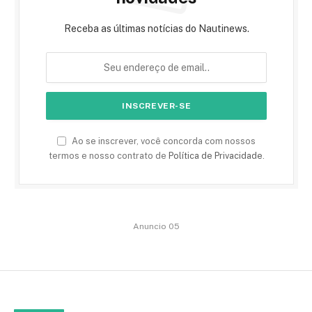
Receba as últimas notícias do Nautinews.
Ao se inscrever, você concorda com nossos
termos e nosso contrato de
Política de Privacidade
.
Anuncio 05