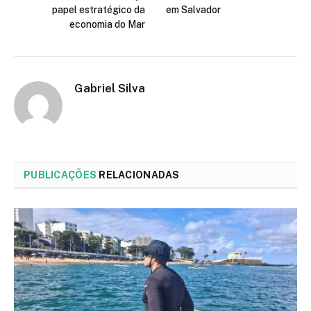
papel estratégico da
em Salvador
economia do Mar
Gabriel Silva
PUBLICAÇÕES
RELACIONADAS