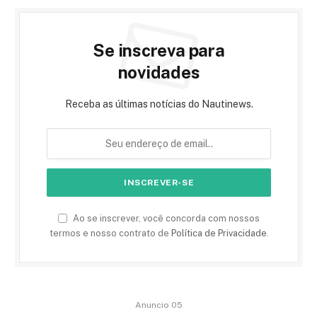
Se inscreva para
novidades
Receba as últimas notícias do Nautinews.
Ao se inscrever, você concorda com nossos
termos e nosso contrato de
Política de Privacidade
.
Anuncio 05