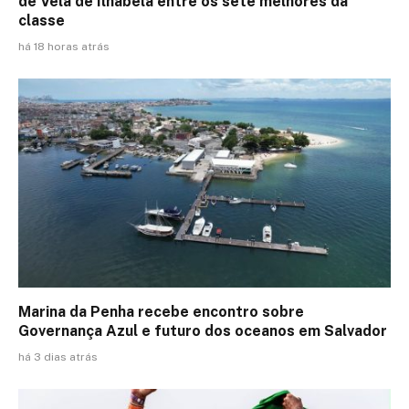
de Vela de Ilhabela entre os sete melhores da
classe
há 18 horas atrás
Marina da Penha recebe encontro sobre
Governança Azul e futuro dos oceanos em Salvador
há 3 dias atrás