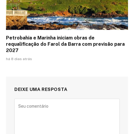
Petrobahia e Marinha iniciam obras de
requalificação do Farol da Barra com previsão para
2027
há 8 dias atrás
DEIXE UMA RESPOSTA