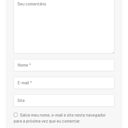
Salve meu nome, e-mail e site neste navegador
para a próxima vez que eu comentar.