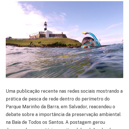
Uma publicação recente nas redes sociais mostrando a
prática de pesca de rede dentro do perímetro do
Parque Marinho da Barra, em Salvador, reacendeu o
debate sobre a importância da preservação ambiental
na Baía de Todos os Santos. A postagem gerou