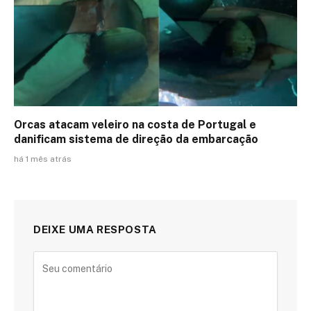
Orcas atacam veleiro na costa de Portugal e
danificam sistema de direção da embarcação
há 1 mês atrás
DEIXE UMA RESPOSTA