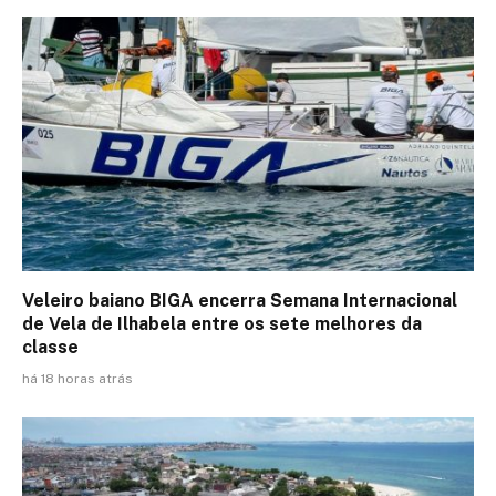
Veleiro baiano BIGA encerra Semana Internacional
de Vela de Ilhabela entre os sete melhores da
classe
há 18 horas atrás