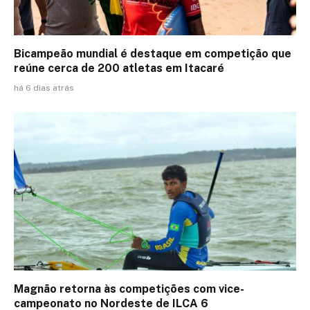
Bicampeão mundial é destaque em competição que
reúne cerca de 200 atletas em Itacaré
há 6 dias atrás
Magnão retorna às competições com vice-
campeonato no Nordeste de ILCA 6