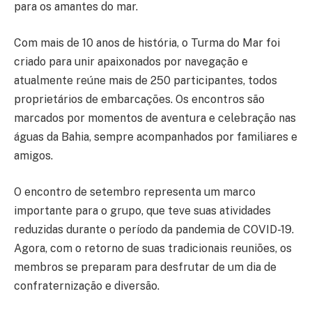
para os amantes do mar.
Com mais de 10 anos de história, o Turma do Mar foi
criado para unir apaixonados por navegação e
atualmente reúne mais de 250 participantes, todos
proprietários de embarcações. Os encontros são
marcados por momentos de aventura e celebração nas
águas da Bahia, sempre acompanhados por familiares e
amigos.
O encontro de setembro representa um marco
importante para o grupo, que teve suas atividades
reduzidas durante o período da pandemia de COVID-19.
Agora, com o retorno de suas tradicionais reuniões, os
membros se preparam para desfrutar de um dia de
confraternização e diversão.