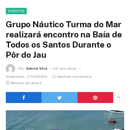
EVENTOS
Grupo Náutico Turma do Mar
realizará encontro na Baía de
Todos os Santos Durante o
Pôr do Jau
Por:
Gabriel Silva
há 1 ano atrás
Atualizado:
07/09/2024
Nenhum comentário
Minutos de leitura