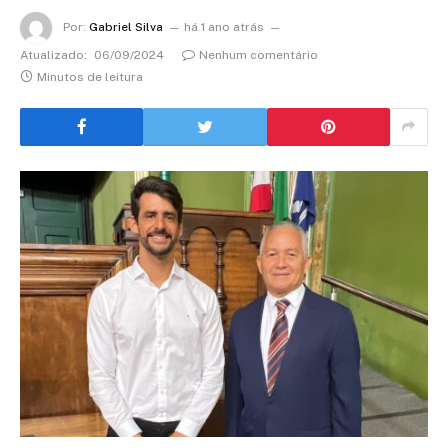
Por:
Gabriel Silva
há 1 ano atrás
Atualizado:
06/09/2024
Nenhum comentário
Minutos de leitura