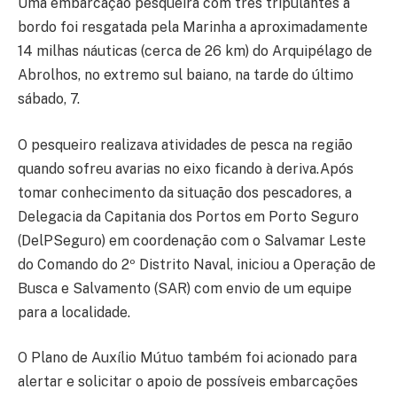
Uma embarcação pesqueira com três tripulantes a
bordo foi resgatada pela Marinha a aproximadamente
14 milhas náuticas (cerca de 26 km) do Arquipélago de
Abrolhos, no extremo sul baiano, na tarde do último
sábado, 7.
O pesqueiro realizava atividades de pesca na região
quando sofreu avarias no eixo ficando à deriva.Após
tomar conhecimento da situação dos pescadores, a
Delegacia da Capitania dos Portos em Porto Seguro
(DelPSeguro) em coordenação com o Salvamar Leste
do Comando do 2º Distrito Naval, iniciou a Operação de
Busca e Salvamento (SAR) com envio de um equipe
para a localidade.
O Plano de Auxílio Mútuo também foi acionado para
alertar e solicitar o apoio de possíveis embarcações