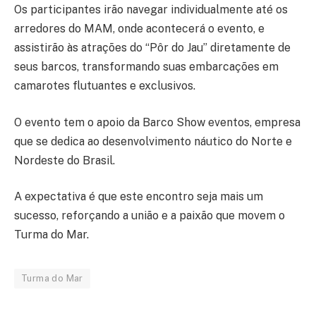
Os participantes irão navegar individualmente até os
arredores do MAM, onde acontecerá o evento, e
assistirão às atrações do “Pôr do Jau” diretamente de
seus barcos, transformando suas embarcações em
camarotes flutuantes e exclusivos.
O evento tem o apoio da Barco Show eventos, empresa
que se dedica ao desenvolvimento náutico do Norte e
Nordeste do Brasil.
A expectativa é que este encontro seja mais um
sucesso, reforçando a união e a paixão que movem o
Turma do Mar.
Turma do Mar