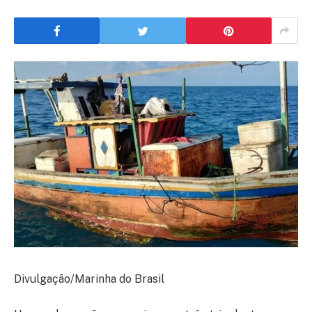
Divulgação/Marinha do Brasil