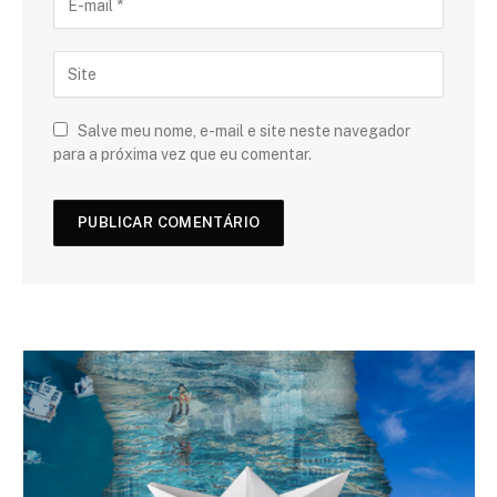
Salve meu nome, e-mail e site neste navegador
para a próxima vez que eu comentar.