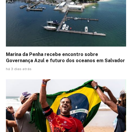
Marina da Penha recebe encontro sobre
Governança Azul e futuro dos oceanos em Salvador
há 3 dias atrás