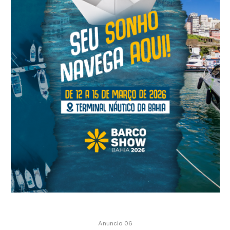
Anuncio 06