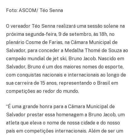
Foto: ASCOM/ Téo Senna
O vereador Téo Senna realizará uma sessão solene na
próxima segunda-feira, 9 de setembro, às 18h, no
plenário Cosme de Farias, na Câmara Municipal de
Salvador, para conceder a Medalha Thomé de Souza ao
campeão mundial de jet ski, Bruno Jacob. Nascido em
Salvador, Bruno é um dos maiores nomes do esporte,
com conquistas nacionais e internacionais ao longo de
sua carreira de 15 anos, representando o Brasil em
competições ao redor do mundo.
“É uma grande honra para a Câmara Municipal de
Salvador prestar essa homenagem a Bruno Jacob, um
atleta que eleva o nome de nossa cidade e do nosso
país em competições internacionais. Além de ser um