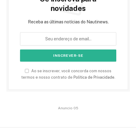
novidades
Receba as últimas notícias do Nautinews.
Ao se inscrever, você concorda com nossos
termos e nosso contrato de
Política de Privacidade
.
Anuncio 05