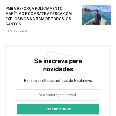
PMBA REFORÇA POLICIAMENTO
MARÍTIMO E COMBATE À PESCA COM
EXPLOSIVOS NA BAÍA DE TODOS-OS-
SANTOS
há 3 dias atrás
Se inscreva para
novidades
Receba as últimas notícias do Nautinews.