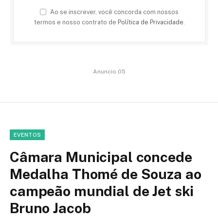
Ao se inscrever, você concorda com nossos
termos e nosso contrato de
Política de Privacidade
.
Anuncio 05
EVENTOS
Câmara Municipal concede
Medalha Thomé de Souza ao
campeão mundial de Jet ski
Bruno Jacob