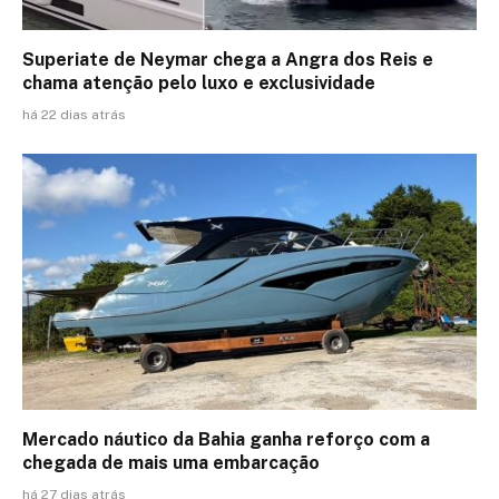
Superiate de Neymar chega a Angra dos Reis e
chama atenção pelo luxo e exclusividade
há 22 dias atrás
Mercado náutico da Bahia ganha reforço com a
chegada de mais uma embarcação
há 27 dias atrás