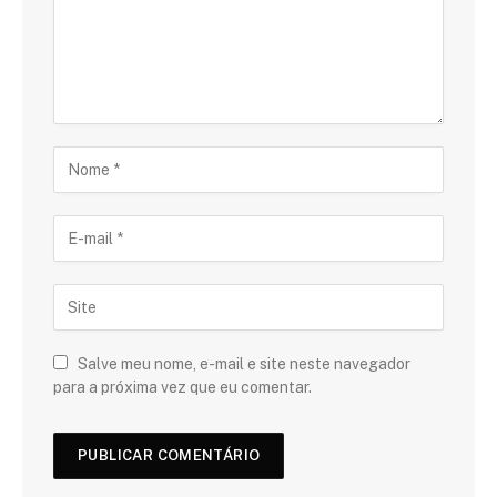
Salve meu nome, e-mail e site neste navegador
para a próxima vez que eu comentar.