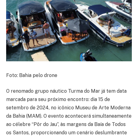
Foto: Bahia pelo drone
O renomado grupo náutico Turma do Mar já tem data
marcada para seu próximo encontro: dia 15 de
setembro de 2024, no icônico Museu de Arte Moderna
da Bahia (MAM). O evento acontecerá simultaneamente
ao célebre “Pôr do Jau”, às margens da Baía de Todos
os Santos, proporcionando um cenário deslumbrante