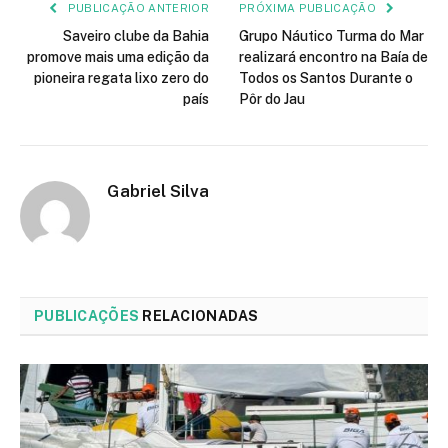
PUBLICAÇÃO ANTERIOR
PRÓXIMA PUBLICAÇÃO
Saveiro clube da Bahia
Grupo Náutico Turma do Mar
promove mais uma edição da
realizará encontro na Baía de
pioneira regata lixo zero do
Todos os Santos Durante o
país
Pôr do Jau
Gabriel Silva
PUBLICAÇÕES
RELACIONADAS