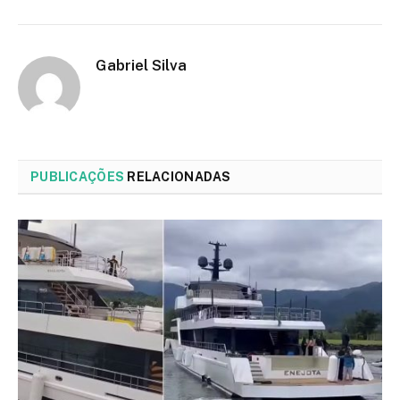
Gabriel Silva
PUBLICAÇÕES
RELACIONADAS