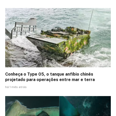
Conheça o Type 05, o tanque anfíbio chinês
projetado para operações entre mar e terra
há 1 mês atrás