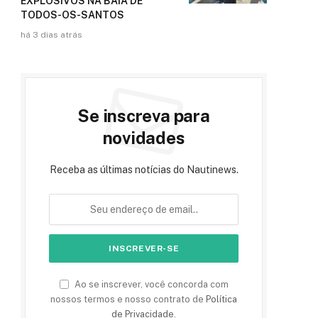
EXPLOSIVOS NA BAÍA DE
TODOS-OS-SANTOS
há 3 dias atrás
Se inscreva para
novidades
Receba as últimas notícias do Nautinews.
Ao se inscrever, você concorda com
nossos termos e nosso contrato de
Política
de Privacidade
.