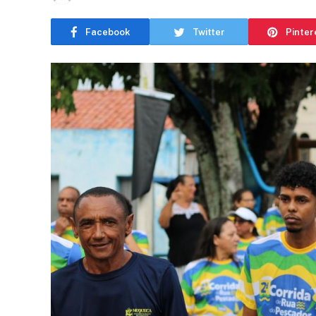
Facebook
Twitter
Pinter