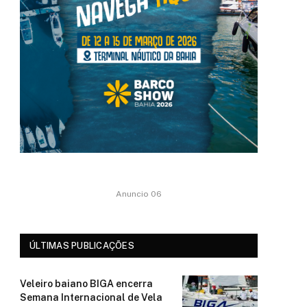
Anuncio 06
ÚLTIMAS PUBLICAÇÕES
Veleiro baiano BIGA encerra
Semana Internacional de Vela