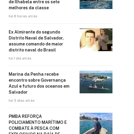
de Ilhabela entre os sete
melhores da classe
há 8 horas atrás
Ex Almirante do segundo
Distrito Naval de Salvador,
assume comando de maior
distrito naval do Brasil
há 1 dia atrás
Marina da Penha recebe
encontro sobre Governança
Azul e futuro dos oceanos em
Salvador
há 3 dias atrás
PMBA REFORÇA
POLICIAMENTO MARÍTIMO E
COMBATE À PESCA COM