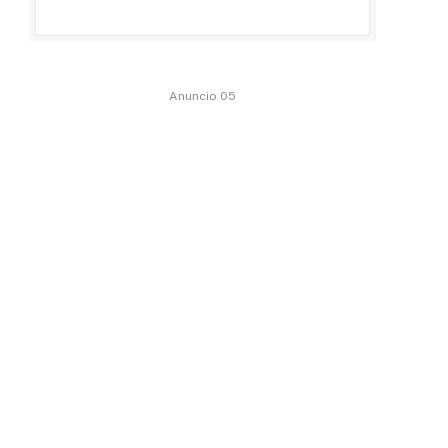
Anuncio 05