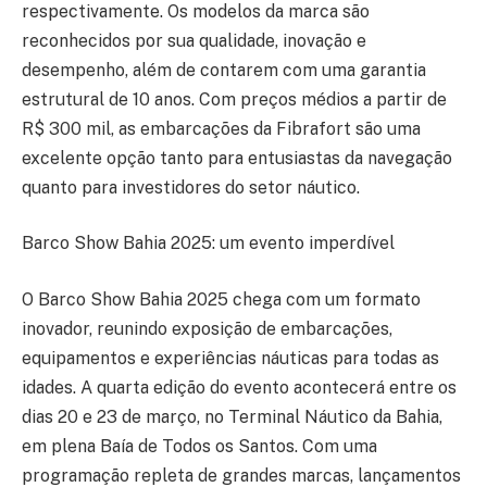
respectivamente. Os modelos da marca são
reconhecidos por sua qualidade, inovação e
desempenho, além de contarem com uma garantia
estrutural de 10 anos. Com preços médios a partir de
R$ 300 mil, as embarcações da Fibrafort são uma
excelente opção tanto para entusiastas da navegação
quanto para investidores do setor náutico.
Barco Show Bahia 2025: um evento imperdível
O Barco Show Bahia 2025 chega com um formato
inovador, reunindo exposição de embarcações,
equipamentos e experiências náuticas para todas as
idades. A quarta edição do evento acontecerá entre os
dias 20 e 23 de março, no Terminal Náutico da Bahia,
em plena Baía de Todos os Santos. Com uma
programação repleta de grandes marcas, lançamentos