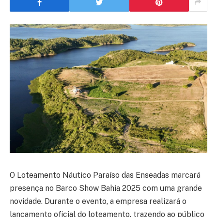
O Loteamento Náutico Paraíso das Enseadas marcará
presença no Barco Show Bahia 2025 com uma grande
novidade. Durante o evento, a empresa realizará o
lançamento oficial do loteamento, trazendo ao público