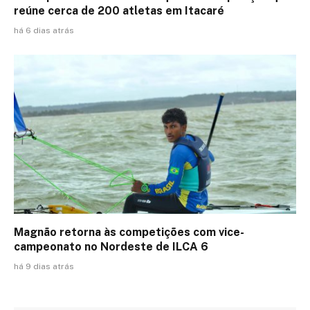
reúne cerca de 200 atletas em Itacaré
há 6 dias atrás
Magnão retorna às competições com vice-
campeonato no Nordeste de ILCA 6
há 9 dias atrás