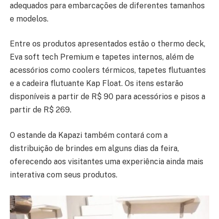
adequados para embarcações de diferentes tamanhos
e modelos.
Entre os produtos apresentados estão o thermo deck,
Eva soft tech Premium e tapetes internos, além de
acessórios como coolers térmicos, tapetes flutuantes
e a cadeira flutuante Kap Float. Os itens estarão
disponíveis a partir de R$ 90 para acessórios e pisos a
partir de R$ 269.
O estande da Kapazi também contará com a
distribuição de brindes em alguns dias da feira,
oferecendo aos visitantes uma experiência ainda mais
interativa com seus produtos.