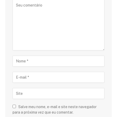
Salve meu nome, e-mail e site neste navegador
para a próxima vez que eu comentar.