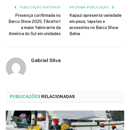
PUBLICAÇÃO ANTERIOR
PRÓXIMA PUBLICAÇÃO
Presença confirmada no
Kapazi apresenta variedade
Barco Show 2025, Fibrafort
em pisos, tapetes e
a maior fabricante da
acessórios no Barco Show
América do Sul em unidades
Bahia
Gabriel Silva
PUBLICAÇÕES
RELACIONADAS