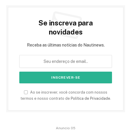
Se inscreva para
novidades
Receba as últimas notícias do Nautinews.
Ao se inscrever, você concorda com nossos
termos e nosso contrato de
Política de Privacidade
.
Anuncio 05