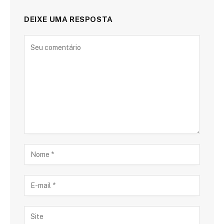
DEIXE UMA RESPOSTA