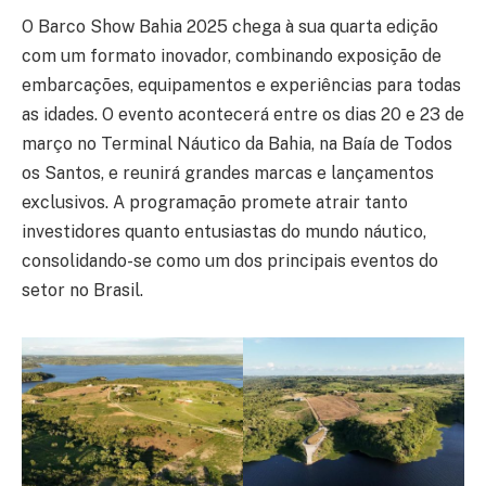
O Barco Show Bahia 2025 chega à sua quarta edição
com um formato inovador, combinando exposição de
embarcações, equipamentos e experiências para todas
as idades. O evento acontecerá entre os dias 20 e 23 de
março no Terminal Náutico da Bahia, na Baía de Todos
os Santos, e reunirá grandes marcas e lançamentos
exclusivos. A programação promete atrair tanto
investidores quanto entusiastas do mundo náutico,
consolidando-se como um dos principais eventos do
setor no Brasil.