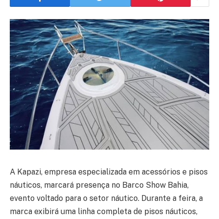
A Kapazi, empresa especializada em acessórios e pisos
náuticos, marcará presença no Barco Show Bahia,
evento voltado para o setor náutico. Durante a feira, a
marca exibirá uma linha completa de pisos náuticos,