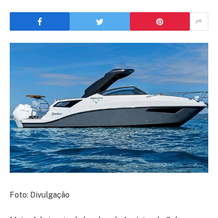
Foto: Divulgação