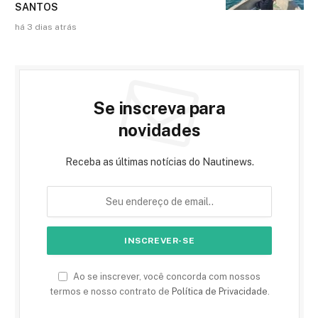
SANTOS
há 3 dias atrás
Se inscreva para
novidades
Receba as últimas notícias do Nautinews.
Ao se inscrever, você concorda com nossos
termos e nosso contrato de
Política de Privacidade
.