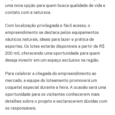
uma nova opção para quem busca qualidade de vida e
contato com a natureza.
Com localização privilegiada e fácil acesso, o
empreendimento se destaca pelos equipamentos
náuticos naturais, ideais para lazer e prática de
esportes. Os lotes estarão disponíveis a partir de R$
200 mil, oferecendo uma oportunidade para quem
deseja investir em um espaço exclusivo na região.
Para celebrar a chegada do empreendimento ao
mercado, a equipe do loteamento promoverá um
coquetel especial durante a feira. A ocasião será uma
oportunidade para os visitantes conhecerem mais
detalhes sobre o projeto e esclarecerem dúvidas com
os responsáveis.