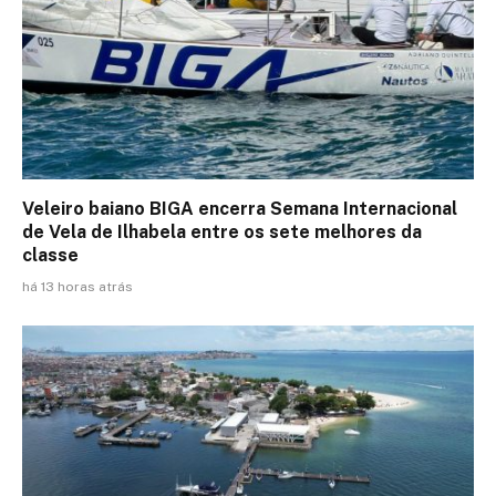
Veleiro baiano BIGA encerra Semana Internacional
de Vela de Ilhabela entre os sete melhores da
classe
há 13 horas atrás