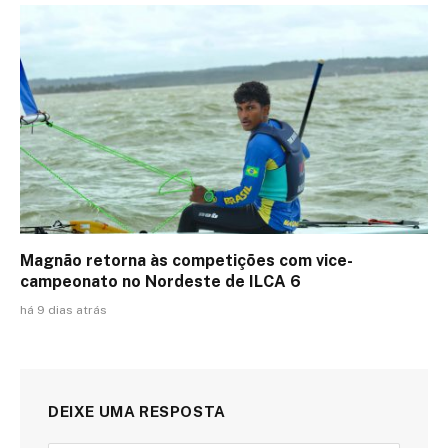
Magnão retorna às competições com vice-
campeonato no Nordeste de ILCA 6
há 9 dias atrás
DEIXE UMA RESPOSTA