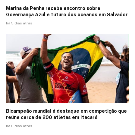
Marina da Penha recebe encontro sobre
Governança Azul e futuro dos oceanos em Salvador
há 3 dias atrás
Bicampeão mundial é destaque em competição que
reúne cerca de 200 atletas em Itacaré
há 6 dias atrás