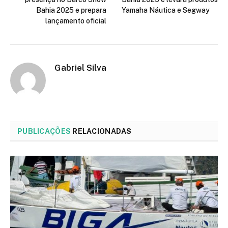
Bahia 2025 e prepara
Yamaha Náutica e Segway
lançamento oficial
Gabriel Silva
PUBLICAÇÕES
RELACIONADAS