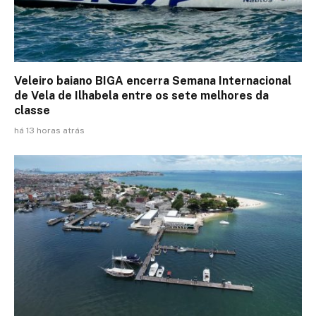
Veleiro baiano BIGA encerra Semana Internacional
de Vela de Ilhabela entre os sete melhores da
classe
há 13 horas atrás