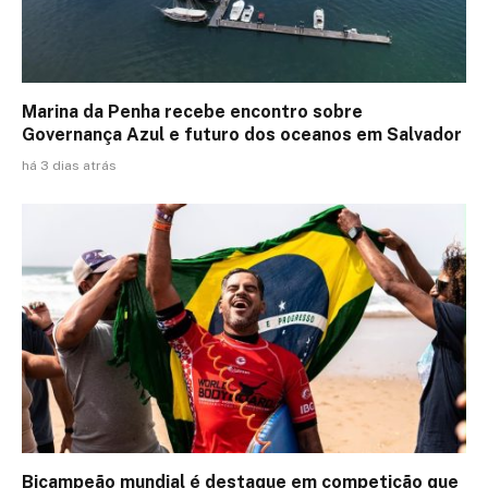
Marina da Penha recebe encontro sobre
Governança Azul e futuro dos oceanos em Salvador
há 3 dias atrás
Bicampeão mundial é destaque em competição que