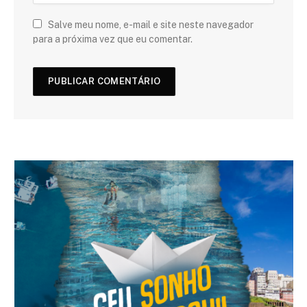
Salve meu nome, e-mail e site neste navegador
para a próxima vez que eu comentar.