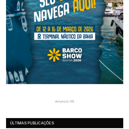
Anuncio 06
ÚLTIMAS PUBLICAÇÕES