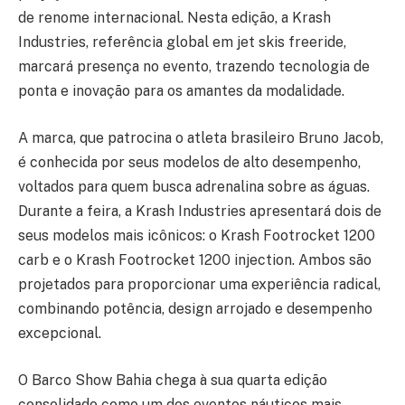
de renome internacional. Nesta edição, a Krash
Industries, referência global em jet skis freeride,
marcará presença no evento, trazendo tecnologia de
ponta e inovação para os amantes da modalidade.
A marca, que patrocina o atleta brasileiro Bruno Jacob,
é conhecida por seus modelos de alto desempenho,
voltados para quem busca adrenalina sobre as águas.
Durante a feira, a Krash Industries apresentará dois de
seus modelos mais icônicos: o Krash Footrocket 1200
carb e o Krash Footrocket 1200 injection. Ambos são
projetados para proporcionar uma experiência radical,
combinando potência, design arrojado e desempenho
excepcional.
O Barco Show Bahia chega à sua quarta edição
consolidado como um dos eventos náuticos mais