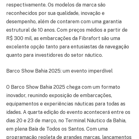
respectivamente. Os modelos da marca são
reconhecidos por sua qualidade, inovação e
desempenho, além de contarem com uma garantia
estrutural de 10 anos. Com preços médios a partir de
R$ 300 mil, as embarcações da Fibrafort são uma
excelente opção tanto para entusiastas da navegação
quanto para investidores do setor náutico.
Barco Show Bahia 2025: um evento imperdível
O Barco Show Bahia 2025 chega com um formato
inovador, reunindo exposição de embarcações,
equipamentos e experiências náuticas para todas as
idades. A quarta edição do evento acontecerá entre os
dias 20 e 23 de março, no Terminal Náutico da Bahia,
em plena Baía de Todos os Santos. Com uma
programação repleta de grandes marcas, lançamentos