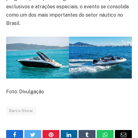
exclusivos e atrações especiais, o evento se consolida
como um dos mais importantes do setor náutico no
Brasil.
Foto: Divulgação
Barco Show