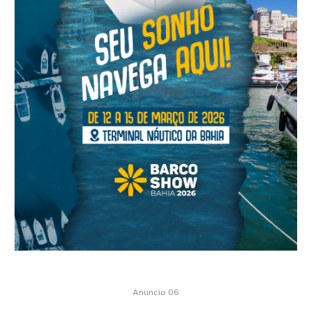
Anuncio 06