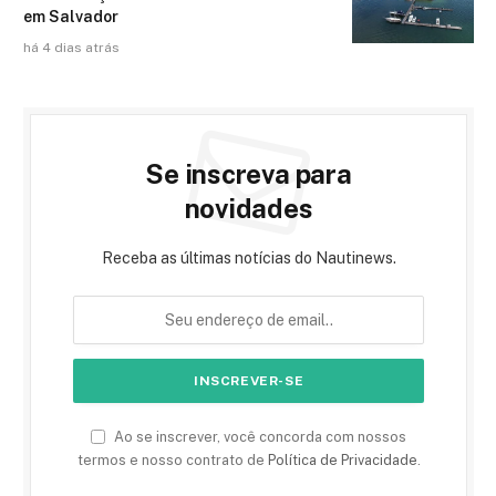
em Salvador
há 4 dias atrás
Se inscreva para
novidades
Receba as últimas notícias do Nautinews.
Ao se inscrever, você concorda com nossos
termos e nosso contrato de
Política de Privacidade
.