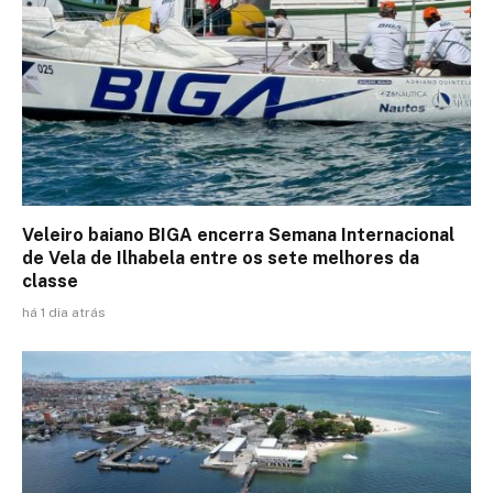
Veleiro baiano BIGA encerra Semana Internacional
de Vela de Ilhabela entre os sete melhores da
classe
há 1 dia atrás