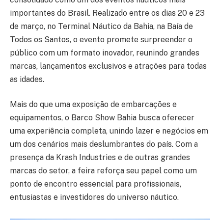
importantes do Brasil. Realizado entre os dias 20 e 23
de março, no Terminal Náutico da Bahia, na Baía de
Todos os Santos, o evento promete surpreender o
público com um formato inovador, reunindo grandes
marcas, lançamentos exclusivos e atrações para todas
as idades.
Mais do que uma exposição de embarcações e
equipamentos, o Barco Show Bahia busca oferecer
uma experiência completa, unindo lazer e negócios em
um dos cenários mais deslumbrantes do país. Com a
presença da Krash Industries e de outras grandes
marcas do setor, a feira reforça seu papel como um
ponto de encontro essencial para profissionais,
entusiastas e investidores do universo náutico.