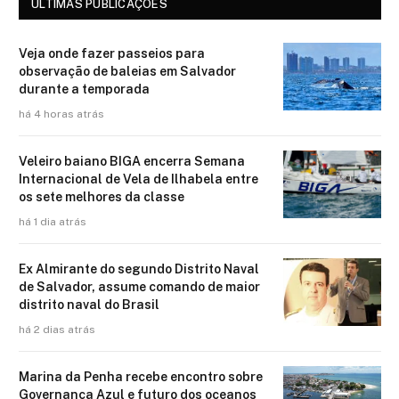
ÚLTIMAS PUBLICAÇÕES
Veja onde fazer passeios para
observação de baleias em Salvador
durante a temporada
há 4 horas atrás
Veleiro baiano BIGA encerra Semana
Internacional de Vela de Ilhabela entre
os sete melhores da classe
há 1 dia atrás
Ex Almirante do segundo Distrito Naval
de Salvador, assume comando de maior
distrito naval do Brasil
há 2 dias atrás
Marina da Penha recebe encontro sobre
Governança Azul e futuro dos oceanos