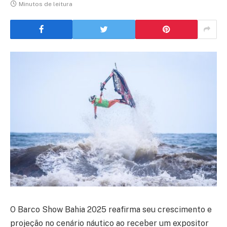
Minutos de leitura
O Barco Show Bahia 2025 reafirma seu crescimento e
projeção no cenário náutico ao receber um expositor