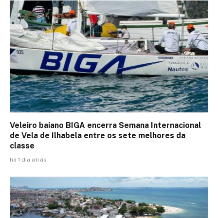
Veleiro baiano BIGA encerra Semana Internacional
de Vela de Ilhabela entre os sete melhores da
classe
há 1 dia atrás