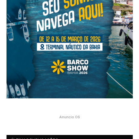
Anuncio 06