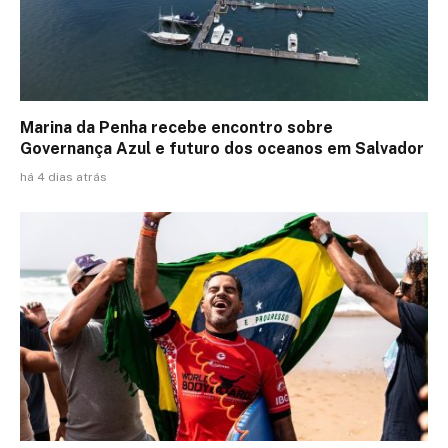
Marina da Penha recebe encontro sobre
Governança Azul e futuro dos oceanos em Salvador
há 4 dias atrás