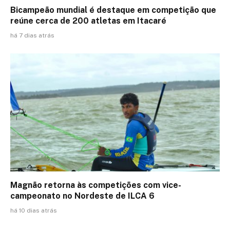
Bicampeão mundial é destaque em competição que
reúne cerca de 200 atletas em Itacaré
há 7 dias atrás
Magnão retorna às competições com vice-
campeonato no Nordeste de ILCA 6
há 10 dias atrás