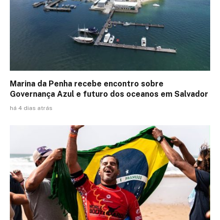
Marina da Penha recebe encontro sobre
Governança Azul e futuro dos oceanos em Salvador
há 4 dias atrás