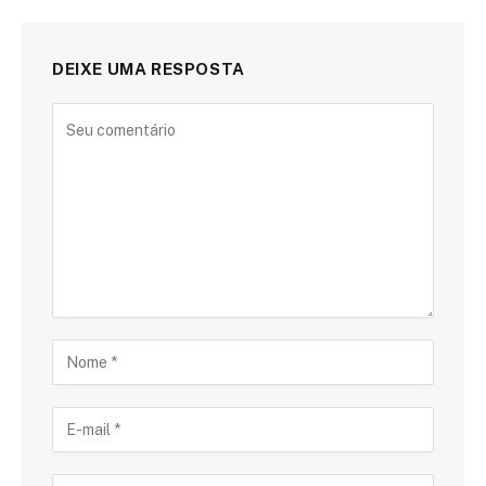
DEIXE UMA RESPOSTA