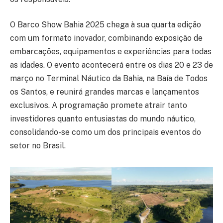
O Barco Show Bahia 2025 chega à sua quarta edição
com um formato inovador, combinando exposição de
embarcações, equipamentos e experiências para todas
as idades. O evento acontecerá entre os dias 20 e 23 de
março no Terminal Náutico da Bahia, na Baía de Todos
os Santos, e reunirá grandes marcas e lançamentos
exclusivos. A programação promete atrair tanto
investidores quanto entusiastas do mundo náutico,
consolidando-se como um dos principais eventos do
setor no Brasil.