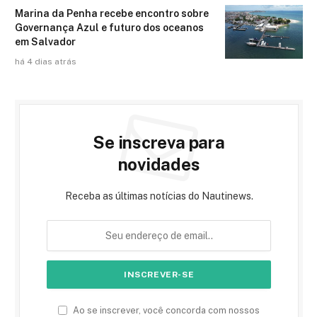
Marina da Penha recebe encontro sobre
Governança Azul e futuro dos oceanos
em Salvador
há 4 dias atrás
Se inscreva para
novidades
Receba as últimas notícias do Nautinews.
Ao se inscrever, você concorda com nossos