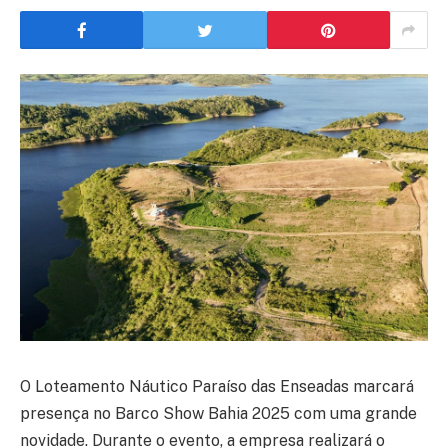
O Loteamento Náutico Paraíso das Enseadas marcará
presença no Barco Show Bahia 2025 com uma grande
novidade. Durante o evento, a empresa realizará o