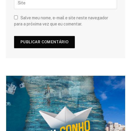
Salve meu nome, e-mail e site neste navegador
para a próxima vez que eu comentar.