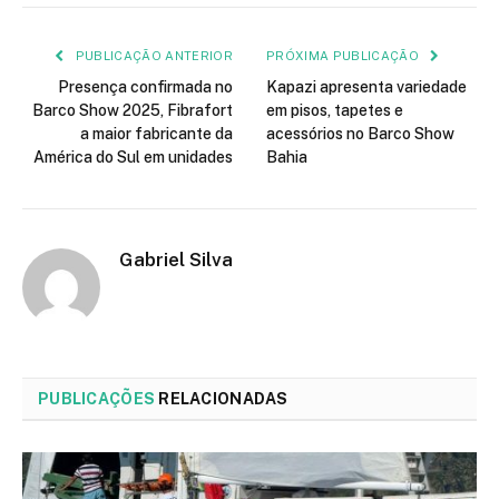
mail
PUBLICAÇÃO ANTERIOR
PRÓXIMA PUBLICAÇÃO
Presença confirmada no
Kapazi apresenta variedade
Barco Show 2025, Fibrafort
em pisos, tapetes e
a maior fabricante da
acessórios no Barco Show
América do Sul em unidades
Bahia
Gabriel Silva
PUBLICAÇÕES
RELACIONADAS