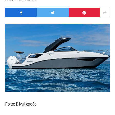
Foto: Divulgação