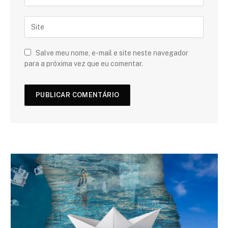
Salve meu nome, e-mail e site neste navegador
para a próxima vez que eu comentar.