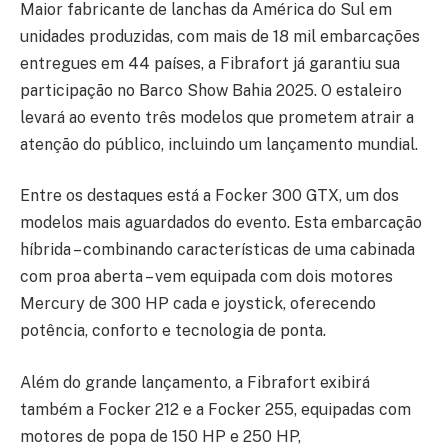
Maior fabricante de lanchas da América do Sul em
unidades produzidas, com mais de 18 mil embarcações
entregues em 44 países, a Fibrafort já garantiu sua
participação no Barco Show Bahia 2025. O estaleiro
levará ao evento três modelos que prometem atrair a
atenção do público, incluindo um lançamento mundial.
Entre os destaques está a Focker 300 GTX, um dos
modelos mais aguardados do evento. Esta embarcação
híbrida – combinando características de uma cabinada
com proa aberta – vem equipada com dois motores
Mercury de 300 HP cada e joystick, oferecendo
potência, conforto e tecnologia de ponta.
Além do grande lançamento, a Fibrafort exibirá
também a Focker 212 e a Focker 255, equipadas com
motores de popa de 150 HP e 250 HP,