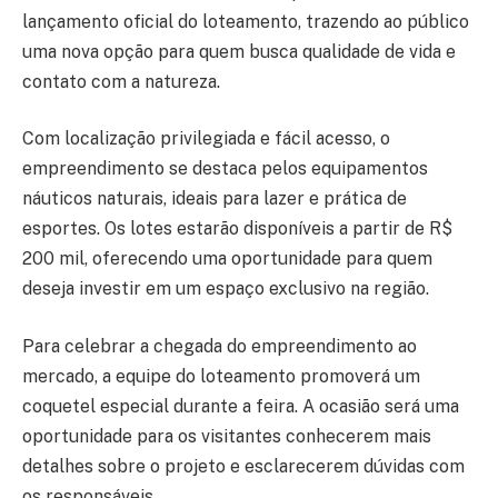
lançamento oficial do loteamento, trazendo ao público
uma nova opção para quem busca qualidade de vida e
contato com a natureza.
Com localização privilegiada e fácil acesso, o
empreendimento se destaca pelos equipamentos
náuticos naturais, ideais para lazer e prática de
esportes. Os lotes estarão disponíveis a partir de R$
200 mil, oferecendo uma oportunidade para quem
deseja investir em um espaço exclusivo na região.
Para celebrar a chegada do empreendimento ao
mercado, a equipe do loteamento promoverá um
coquetel especial durante a feira. A ocasião será uma
oportunidade para os visitantes conhecerem mais
detalhes sobre o projeto e esclarecerem dúvidas com
os responsáveis.