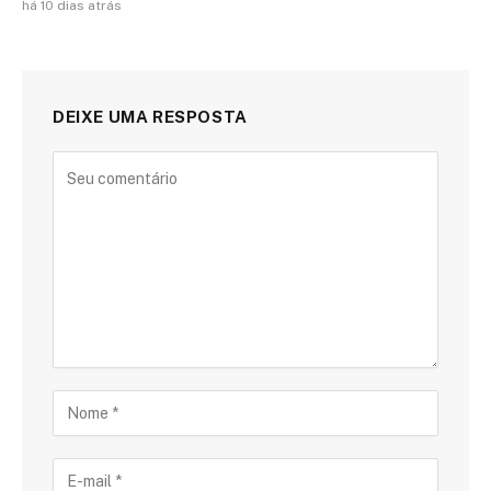
há 10 dias atrás
DEIXE UMA RESPOSTA