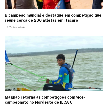
Bicampeão mundial é destaque em competição que
reúne cerca de 200 atletas em Itacaré
há 7 dias atrás
Magnão retorna às competições com vice-
campeonato no Nordeste de ILCA 6