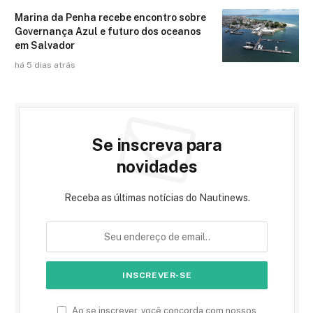
Marina da Penha recebe encontro sobre
Governança Azul e futuro dos oceanos
em Salvador
há 5 dias atrás
Se inscreva para
novidades
Receba as últimas notícias do Nautinews.
Ao se inscrever, você concorda com nossos