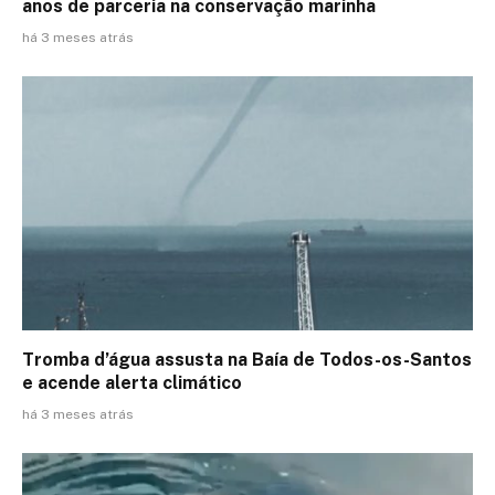
anos de parceria na conservação marinha
há 3 meses atrás
Tromba d’água assusta na Baía de Todos-os-Santos
e acende alerta climático
há 3 meses atrás