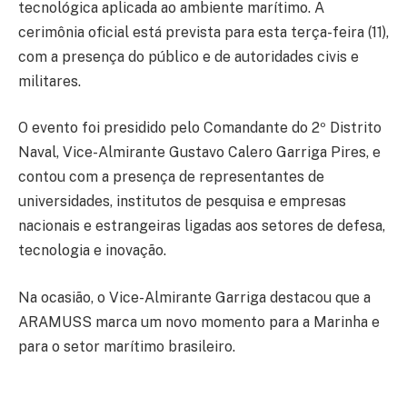
tecnológica aplicada ao ambiente marítimo. A
cerimônia oficial está prevista para esta terça-feira (11),
com a presença do público e de autoridades civis e
militares.
O evento foi presidido pelo Comandante do 2º Distrito
Naval, Vice-Almirante Gustavo Calero Garriga Pires, e
contou com a presença de representantes de
universidades, institutos de pesquisa e empresas
nacionais e estrangeiras ligadas aos setores de defesa,
tecnologia e inovação.
Na ocasião, o Vice-Almirante Garriga destacou que a
ARAMUSS marca um novo momento para a Marinha e
para o setor marítimo brasileiro.