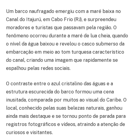
Um barco naufragado emergiu com a maré baixa no
Canal do Itajurú, em Cabo Frio (RJ), e surpreendeu
moradores e turistas que passavam pela região. O
fenômeno ocorreu durante a maré de lua cheia, quando
o nível da água baixou e revelou o casco submerso da
embarcação em meio ao tom turquesa característico
do canal, criando uma imagem que rapidamente se
espalhou pelas redes sociais.
O contraste entre o azul cristalino das águas e a
estrutura escurecida do barco formou uma cena
inusitada, comparada por muitos ao visual do Caribe. O
local, conhecido pelas suas belezas naturais, ganhou
ainda mais destaque e se tornou ponto de parada para
registros fotográficos e vídeos, atraindo a atenção de
curiosos e visitantes.