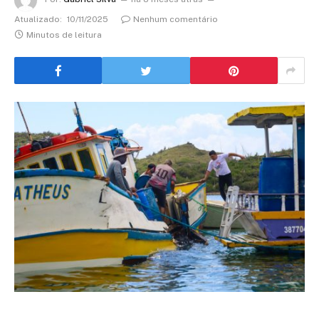
Atualizado:
10/11/2025
Nenhum comentário
Minutos de leitura