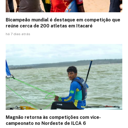
Bicampeão mundial é destaque em competição que
reúne cerca de 200 atletas em Itacaré
há 7 dias atrás
Magnão retorna às competições com vice-
campeonato no Nordeste de ILCA 6