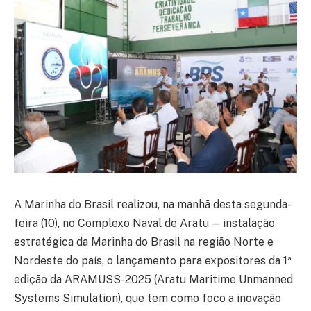
A Marinha do Brasil realizou, na manhã desta segunda-
feira (10), no Complexo Naval de Aratu — instalação
estratégica da Marinha do Brasil na região Norte e
Nordeste do país, o lançamento para expositores da 1ª
edição da ARAMUSS-2025 (Aratu Maritime Unmanned
Systems Simulation), que tem como foco a inovação