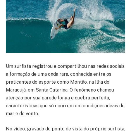
Um surfista registrou e compartilhou nas redes sociais
a formação de uma onda rara, conhecida entre os
praticantes do esporte como Montão, na Ilha do
Maracujá, em Santa Catarina. O fenômeno chamou
atenção por sua parede longa e quebra perfeita,
características que só ocorrem em condições ideais do
mar e do vento.
No vídeo, gravado do ponto de vista do próprio surfista,