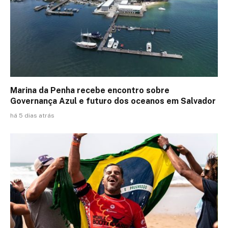
Marina da Penha recebe encontro sobre
Governança Azul e futuro dos oceanos em Salvador
há 5 dias atrás