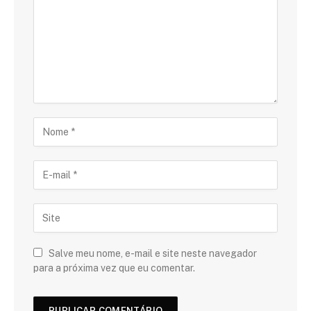
Salve meu nome, e-mail e site neste navegador
para a próxima vez que eu comentar.