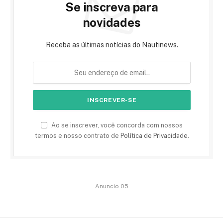
Se inscreva para
novidades
Receba as últimas notícias do Nautinews.
Ao se inscrever, você concorda com nossos
termos e nosso contrato de
Política de Privacidade
.
Anuncio 05