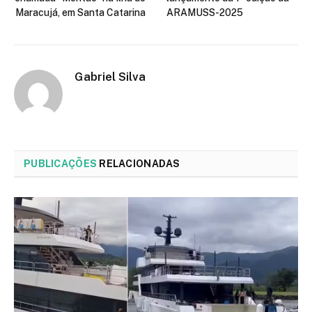
Maracujá, em Santa Catarina
ARAMUSS-2025
Gabriel Silva
PUBLICAÇÕES
RELACIONADAS