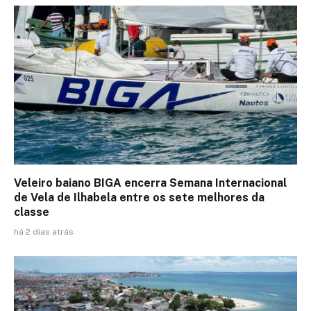
Veleiro baiano BIGA encerra Semana Internacional
de Vela de Ilhabela entre os sete melhores da
classe
há 2 dias atrás