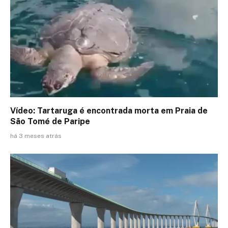
Vídeo: Tartaruga é encontrada morta em Praia de
São Tomé de Paripe
há 3 meses atrás