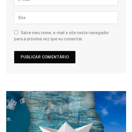
Salve meu nome, e-mail e site neste navegador
para a próxima vez que eu comentar.