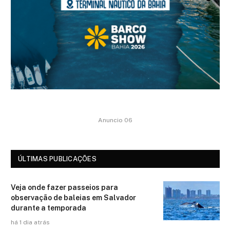
Anuncio 06
ÚLTIMAS PUBLICAÇÕES
Veja onde fazer passeios para
observação de baleias em Salvador
durante a temporada
há 1 dia atrás