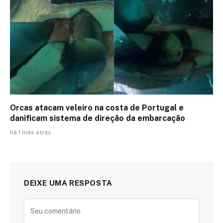
Orcas atacam veleiro na costa de Portugal e
danificam sistema de direção da embarcação
há 1 mês atrás
DEIXE UMA RESPOSTA