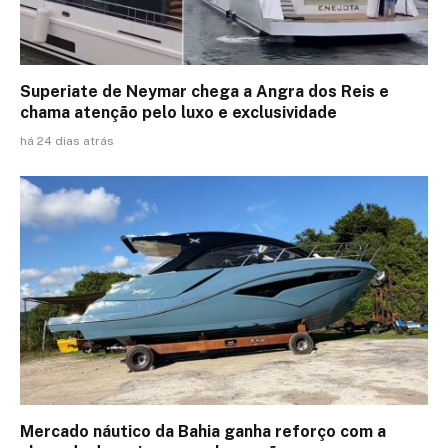
Superiate de Neymar chega a Angra dos Reis e
chama atenção pelo luxo e exclusividade
há 24 dias atrás
Mercado náutico da Bahia ganha reforço com a