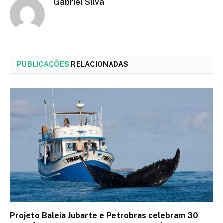
Gabriel Silva
PUBLICAÇÕES
RELACIONADAS
Projeto Baleia Jubarte e Petrobras celebram 30