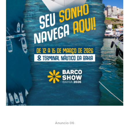
Anuncio 06