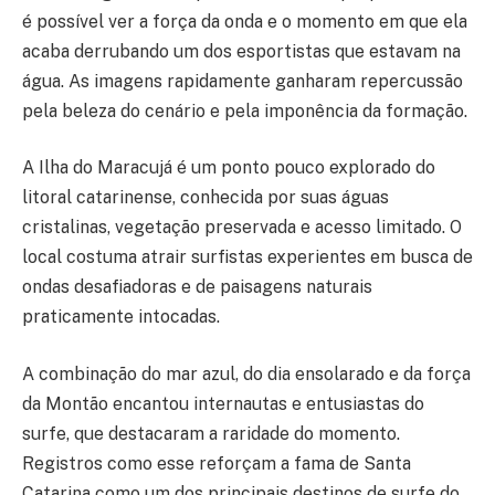
é possível ver a força da onda e o momento em que ela
acaba derrubando um dos esportistas que estavam na
água. As imagens rapidamente ganharam repercussão
pela beleza do cenário e pela imponência da formação.
A Ilha do Maracujá é um ponto pouco explorado do
litoral catarinense, conhecida por suas águas
cristalinas, vegetação preservada e acesso limitado. O
local costuma atrair surfistas experientes em busca de
ondas desafiadoras e de paisagens naturais
praticamente intocadas.
A combinação do mar azul, do dia ensolarado e da força
da Montão encantou internautas e entusiastas do
surfe, que destacaram a raridade do momento.
Registros como esse reforçam a fama de Santa
Catarina como um dos principais destinos de surfe do