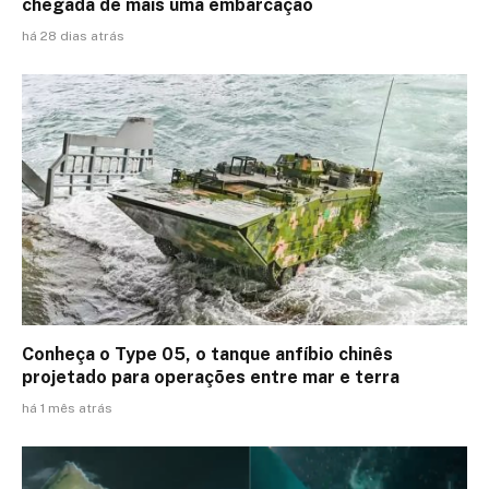
chegada de mais uma embarcação
há 28 dias atrás
Conheça o Type 05, o tanque anfíbio chinês
projetado para operações entre mar e terra
há 1 mês atrás