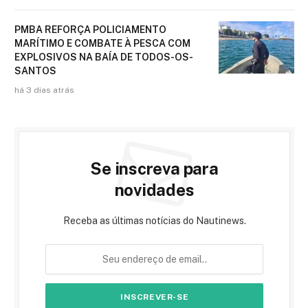
PMBA REFORÇA POLICIAMENTO
MARÍTIMO E COMBATE À PESCA COM
EXPLOSIVOS NA BAÍA DE TODOS-OS-
SANTOS
há 3 dias atrás
Se inscreva para
novidades
Receba as últimas notícias do Nautinews.