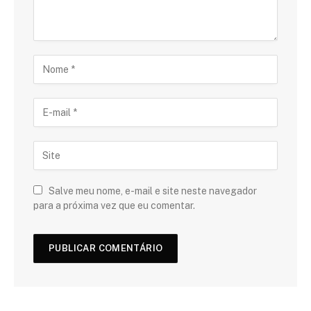
Salve meu nome, e-mail e site neste navegador
para a próxima vez que eu comentar.