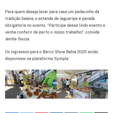
Para quem deseja levar para casa um pedacinho da
tradição baiana, o estande de Jaguaripe é parada
obrigatória no evento. “Participe desse lindo evento e
venha conferir de perto o nosso trabalho!”, convida
Jamile Souza.
Os ingressos para o Barco Show Bahia 2025 estão
disponíveis na plataforma Sympla