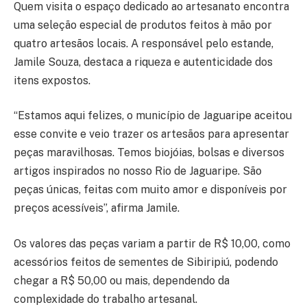
Quem visita o espaço dedicado ao artesanato encontra
uma seleção especial de produtos feitos à mão por
quatro artesãos locais. A responsável pelo estande,
Jamile Souza, destaca a riqueza e autenticidade dos
itens expostos.
“Estamos aqui felizes, o município de Jaguaripe aceitou
esse convite e veio trazer os artesãos para apresentar
peças maravilhosas. Temos biojóias, bolsas e diversos
artigos inspirados no nosso Rio de Jaguaripe. São
peças únicas, feitas com muito amor e disponíveis por
preços acessíveis”, afirma Jamile.
Os valores das peças variam a partir de R$ 10,00, como
acessórios feitos de sementes de Sibiripiú, podendo
chegar a R$ 50,00 ou mais, dependendo da
complexidade do trabalho artesanal.