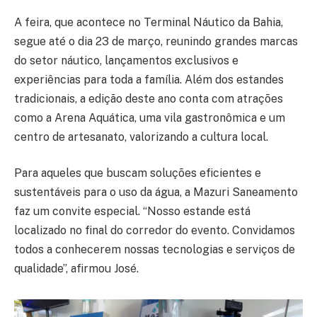
A feira, que acontece no Terminal Náutico da Bahia,
segue até o dia 23 de março, reunindo grandes marcas
do setor náutico, lançamentos exclusivos e
experiências para toda a família. Além dos estandes
tradicionais, a edição deste ano conta com atrações
como a Arena Aquática, uma vila gastronômica e um
centro de artesanato, valorizando a cultura local.
Para aqueles que buscam soluções eficientes e
sustentáveis para o uso da água, a Mazuri Saneamento
faz um convite especial. “Nosso estande está
localizado no final do corredor do evento. Convidamos
todos a conhecerem nossas tecnologias e serviços de
qualidade”, afirmou José.