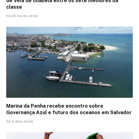
de Vela de Ilhabela entre os sete melhores da
classe
há 20 horas atrás
Marina da Penha recebe encontro sobre
Governança Azul e futuro dos oceanos em Salvador
há 3 dias atrás