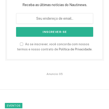
Receba as últimas notícias do Nautinews.
Ao se inscrever, você concorda com nossos
termos e nosso contrato de
Política de Privacidade
.
Anuncio 05
EVENTOS