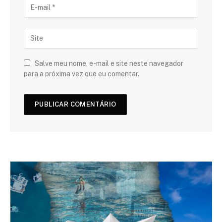
Salve meu nome, e-mail e site neste navegador
para a próxima vez que eu comentar.