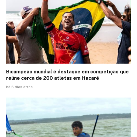
Bicampeão mundial é destaque em competição que
reúne cerca de 200 atletas em Itacaré
há 6 dias atrás