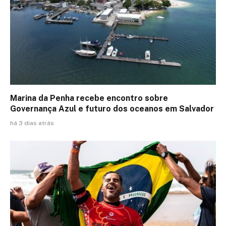
Marina da Penha recebe encontro sobre
Governança Azul e futuro dos oceanos em Salvador
há 3 dias atrás