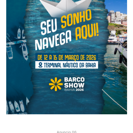
Anuncio 06