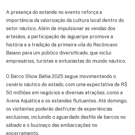
A presença do estande no evento reforça a
importância da valorização da cultura local dentro do
setor náutico. Além de impulsionar as vendas dos
artesãos, a participação de Jaguaripe promove a
história e a tradição da primeira vila do Recôncavo
Baiano para um público diversificado, que inclui
empresários, turistas e entusiastas do mundo náutico.
O Barco Show Bahia 2025 segue movimentando o
cenário náutico do estado, com uma expectativa de R$
50 milhões em negócios e diversas atrações, como a
Arena Aquática e os estandes flutuantes. Até domingo,
os visitantes poderão desfrutar de experiências
exclusivas, incluindo o aguardado desfile de barcos no
sábado e o buzinaço das embarcações no
encerramento.