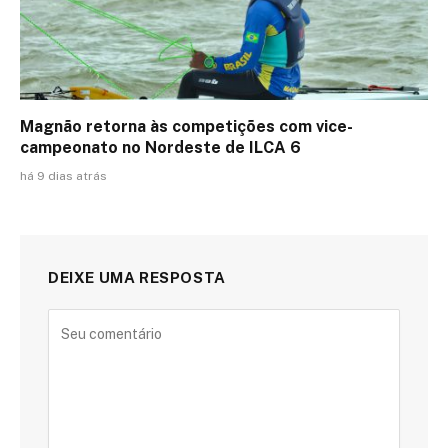
Magnão retorna às competições com vice-
campeonato no Nordeste de ILCA 6
há 9 dias atrás
DEIXE UMA RESPOSTA