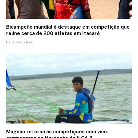
Bicampeão mundial é destaque em competição que
reúne cerca de 200 atletas em Itacaré
há 6 dias atrás
Magnão retorna às competições com vice-