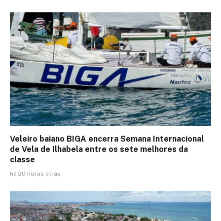
Veleiro baiano BIGA encerra Semana Internacional
de Vela de Ilhabela entre os sete melhores da
classe
há 20 horas atrás