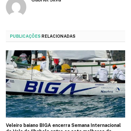
PUBLICAÇÕES
RELACIONADAS
Veleiro baiano BIGA encerra Semana Internacional