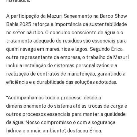
instalados.”
A participação da Mazuri Saneamento na Barco Show
Bahia 2025 reforça a importância da sustentabilidade
no setor náutico. O consumo consciente de água e o
tratamento adequado de resíduos são essenciais para
quem navega em mares, rios e lagos. Segundo Érica,
outra representante da empresa, o trabalho da Mazuri
inclui a instalação de sistemas personalizados e a
realização de contratos de manutenção, garantindo a
eficiência e a durabilidade das soluções adotadas.
“Acompanhamos todo o processo, desde o
dimensionamento do sistema até as trocas de carga e
outros processos essenciais para manter a qualidade
da água. Nosso compromisso é com a segurança
hídrica e o meio ambiente”, destacou Érica.