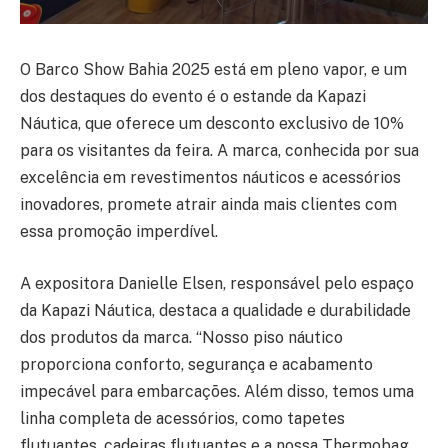
O Barco Show Bahia 2025 está em pleno vapor, e um
dos destaques do evento é o estande da Kapazi
Náutica, que oferece um desconto exclusivo de 10%
para os visitantes da feira. A marca, conhecida por sua
excelência em revestimentos náuticos e acessórios
inovadores, promete atrair ainda mais clientes com
essa promoção imperdível.
A expositora Danielle Elsen, responsável pelo espaço
da Kapazi Náutica, destaca a qualidade e durabilidade
dos produtos da marca. “Nosso piso náutico
proporciona conforto, segurança e acabamento
impecável para embarcações. Além disso, temos uma
linha completa de acessórios, como tapetes
flutuantes, cadeiras flutuantes e a nossa Thermobag,