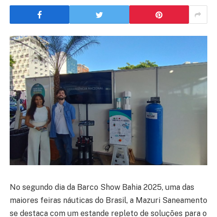
No segundo dia da Barco Show Bahia 2025, uma das
maiores feiras náuticas do Brasil, a Mazuri Saneamento
se destaca com um estande repleto de soluções para o