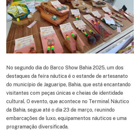
No segundo dia do Barco Show Bahia 2025, um dos
destaques da feira náutica é o estande de artesanato
do município de Jaguaripe, Bahia, que está encantando
visitantes com peças únicas e cheias de identidade
cultural. O evento, que acontece no Terminal Náutico
da Bahia, segue até o dia 23 de março, reunindo
embarcações de luxo, equipamentos náuticos e uma
programação diversificada.