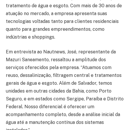
tratamento de água e esgoto. Com mais de 30 anos de
atuação no mercado, a empresa apresenta suas
tecnologias voltadas tanto para clientes residenciais
quanto para grandes empreendimentos, como
indústrias e shoppings.
Em entrevista ao Nautnews, José, representante da
Mazuri Saneamento, ressaltou a amplitude dos
serviços oferecidos pela empresa. “Atuamos com
reuso, dessalinização, filtragem central e tratamentos
gerais de água e esgoto. Além de Salvador, temos
unidades em outras cidades da Bahia, como Porto
Seguro, e em estados como Sergipe, Paraíba e Distrito
Federal. Nosso diferencial é oferecer um
acompanhamento completo, desde a análise inicial da
água até a manutenção contínua dos sistemas