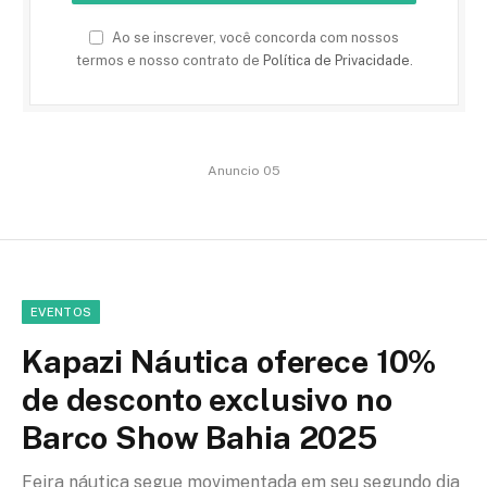
Ao se inscrever, você concorda com nossos
termos e nosso contrato de
Política de Privacidade
.
Anuncio 05
EVENTOS
Kapazi Náutica oferece 10%
de desconto exclusivo no
Barco Show Bahia 2025
Feira náutica segue movimentada em seu segundo dia