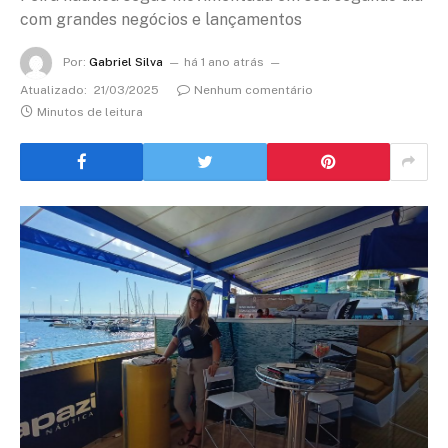
com grandes negócios e lançamentos
Por:
Gabriel Silva
há 1 ano atrás
Atualizado:
21/03/2025
Nenhum comentário
Minutos de leitura