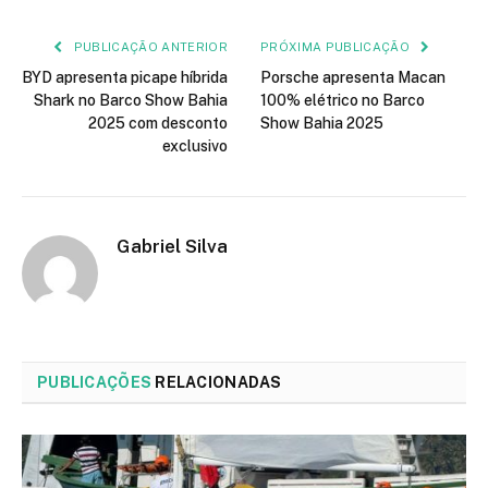
mail
PUBLICAÇÃO ANTERIOR
PRÓXIMA PUBLICAÇÃO
BYD apresenta picape híbrida
Porsche apresenta Macan
Shark no Barco Show Bahia
100% elétrico no Barco
2025 com desconto
Show Bahia 2025
exclusivo
Gabriel Silva
PUBLICAÇÕES
RELACIONADAS