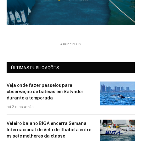
Anuncio 06
ÚLTIMAS PUBLICAÇÕES
Veja onde fazer passeios para
observação de baleias em Salvador
durante a temporada
há 2 dias atrás
Veleiro baiano BIGA encerra Semana
Internacional de Vela de Ilhabela entre
os sete melhores da classe