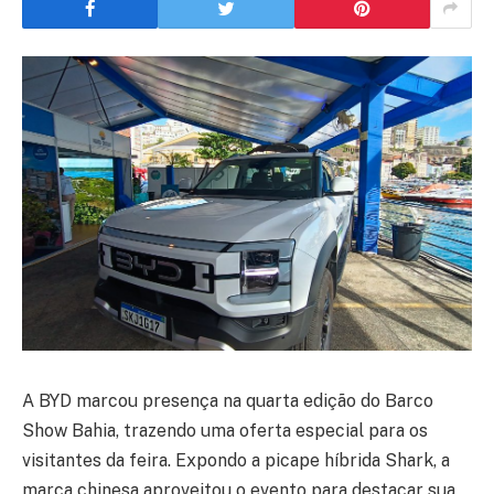
A BYD marcou presença na quarta edição do Barco
Show Bahia, trazendo uma oferta especial para os
visitantes da feira. Expondo a picape híbrida Shark, a
marca chinesa aproveitou o evento para destacar sua