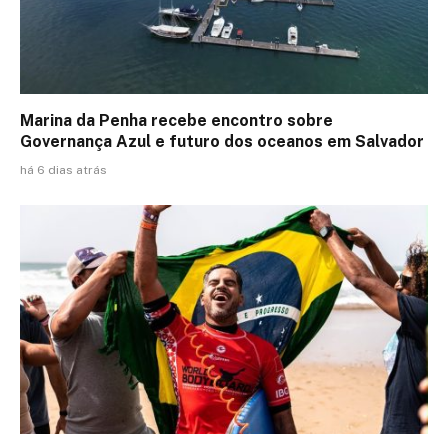
Marina da Penha recebe encontro sobre
Governança Azul e futuro dos oceanos em Salvador
há 6 dias atrás