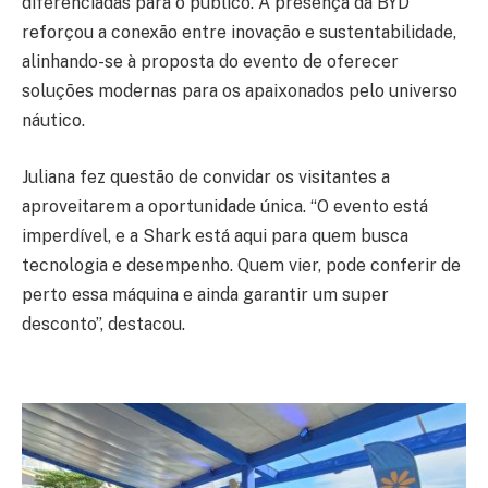
diferenciadas para o público. A presença da BYD
reforçou a conexão entre inovação e sustentabilidade,
alinhando-se à proposta do evento de oferecer
soluções modernas para os apaixonados pelo universo
náutico.
Juliana fez questão de convidar os visitantes a
aproveitarem a oportunidade única. “O evento está
imperdível, e a Shark está aqui para quem busca
tecnologia e desempenho. Quem vier, pode conferir de
perto essa máquina e ainda garantir um super
desconto”, destacou.