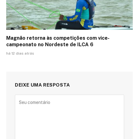
Magnão retorna às competições com vice-
campeonato no Nordeste de ILCA 6
há 12 dias atrás
DEIXE UMA RESPOSTA