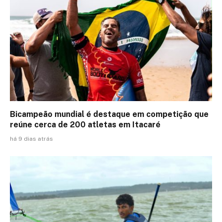
Bicampeão mundial é destaque em competição que
reúne cerca de 200 atletas em Itacaré
há 9 dias atrás