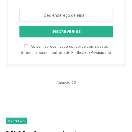
Ao se inscrever, você concorda com nossos
termos e nosso contrato de
Política de Privacidade
.
Anuncio 05
EVENTOS