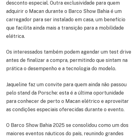
desconto especial. Outra exclusividade para quem
adquirir o Macan durante o Barco Show Bahia é um
carregador para ser instalado em casa, um benefício
que facilita ainda mais a transição para a mobilidade
elétrica.
Os interessados também podem agendar um test drive
antes de finalizar a compra, permitindo que sintam na
prática o desempenho e a tecnologia do modelo.
Jaqueline faz um convite para quem ainda não passou
pelo stand da Porsche: esta é a última oportunidade
para conhecer de perto o Macan elétrico e aproveitar
as condições especiais oferecidas durante o evento.
O Barco Show Bahia 2025 se consolidou como um dos
maiores eventos náuticos do país, reunindo grandes