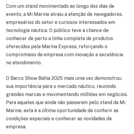
Com um stand movimentado ao longo dos dias de
evento, a Mi Marine atraiu a atenção de navegadores,
empresários do setor e curiosos interessados em
tecnologia náutica. O público teve a chance de
conhecer de perto a linha completa de produtos
oferecidos pela Marina Express, reforçando o
compromisso da empresa com inovação e excelência
no atendimento.
O Barco Show Bahia 2025 mais uma vez demonstrou
sua importância para o mercado náutico, reunindo
grandes marcas e movimentando milhões em negócios.
Para aqueles que ainda não passaram pelo stand da Mi
Marine, esta é a última oportunidade de conferir as
condições especiais e conhecer as novidades da
empresa.