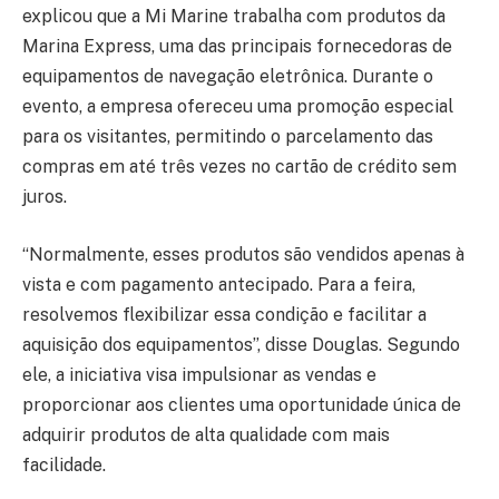
explicou que a Mi Marine trabalha com produtos da
Marina Express, uma das principais fornecedoras de
equipamentos de navegação eletrônica. Durante o
evento, a empresa ofereceu uma promoção especial
para os visitantes, permitindo o parcelamento das
compras em até três vezes no cartão de crédito sem
juros.
“Normalmente, esses produtos são vendidos apenas à
vista e com pagamento antecipado. Para a feira,
resolvemos flexibilizar essa condição e facilitar a
aquisição dos equipamentos”, disse Douglas. Segundo
ele, a iniciativa visa impulsionar as vendas e
proporcionar aos clientes uma oportunidade única de
adquirir produtos de alta qualidade com mais
facilidade.