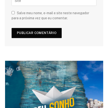
Salve meu nome, e-mail e site neste navegador
para a próxima vez que eu comentar.