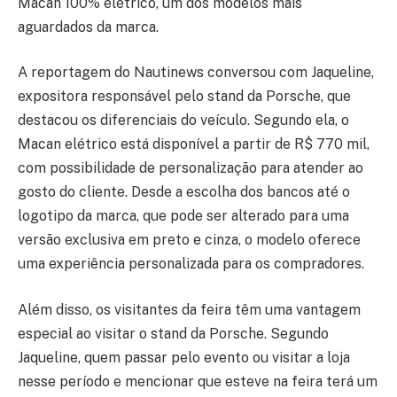
Macan 100% elétrico, um dos modelos mais
aguardados da marca.
A reportagem do Nautinews conversou com Jaqueline,
expositora responsável pelo stand da Porsche, que
destacou os diferenciais do veículo. Segundo ela, o
Macan elétrico está disponível a partir de R$ 770 mil,
com possibilidade de personalização para atender ao
gosto do cliente. Desde a escolha dos bancos até o
logotipo da marca, que pode ser alterado para uma
versão exclusiva em preto e cinza, o modelo oferece
uma experiência personalizada para os compradores.
Além disso, os visitantes da feira têm uma vantagem
especial ao visitar o stand da Porsche. Segundo
Jaqueline, quem passar pelo evento ou visitar a loja
nesse período e mencionar que esteve na feira terá um