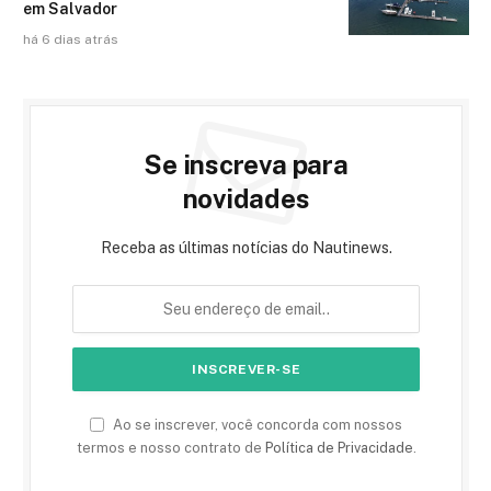
em Salvador
há 6 dias atrás
Se inscreva para
novidades
Receba as últimas notícias do Nautinews.
Ao se inscrever, você concorda com nossos
termos e nosso contrato de
Política de Privacidade
.