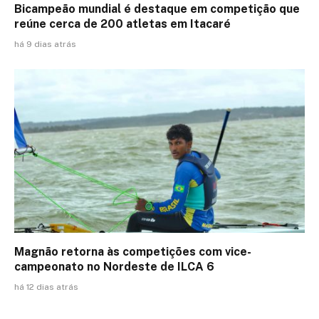
Bicampeão mundial é destaque em competição que
reúne cerca de 200 atletas em Itacaré
há 9 dias atrás
Magnão retorna às competições com vice-
campeonato no Nordeste de ILCA 6
há 12 dias atrás