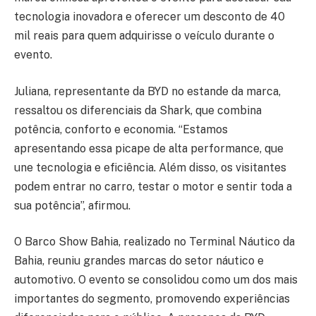
tecnologia inovadora e oferecer um desconto de 40
mil reais para quem adquirisse o veículo durante o
evento.
Juliana, representante da BYD no estande da marca,
ressaltou os diferenciais da Shark, que combina
potência, conforto e economia. “Estamos
apresentando essa picape de alta performance, que
une tecnologia e eficiência. Além disso, os visitantes
podem entrar no carro, testar o motor e sentir toda a
sua potência”, afirmou.
O Barco Show Bahia, realizado no Terminal Náutico da
Bahia, reuniu grandes marcas do setor náutico e
automotivo. O evento se consolidou como um dos mais
importantes do segmento, promovendo experiências