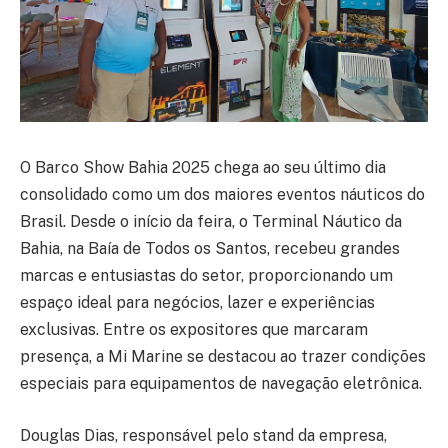
O Barco Show Bahia 2025 chega ao seu último dia
consolidado como um dos maiores eventos náuticos do
Brasil. Desde o início da feira, o Terminal Náutico da
Bahia, na Baía de Todos os Santos, recebeu grandes
marcas e entusiastas do setor, proporcionando um
espaço ideal para negócios, lazer e experiências
exclusivas. Entre os expositores que marcaram
presença, a Mi Marine se destacou ao trazer condições
especiais para equipamentos de navegação eletrônica.
Douglas Dias, responsável pelo stand da empresa,