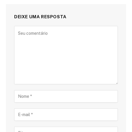
DEIXE UMA RESPOSTA