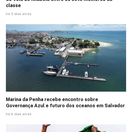
classe
há 3 dias atrás
Marina da Penha recebe encontro sobre
Governança Azul e futuro dos oceanos em Salvador
há 6 dias atrás