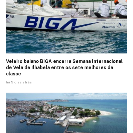
Veleiro baiano BIGA encerra Semana Internacional
de Vela de Ilhabela entre os sete melhores da
classe
há 3 dias atrás