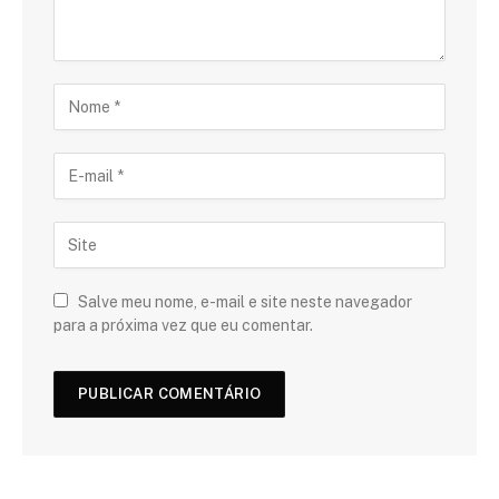
Salve meu nome, e-mail e site neste navegador
para a próxima vez que eu comentar.