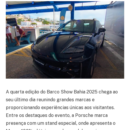
A quarta edição do Barco Show Bahia 2025 chega ao
seu último dia reunindo grandes marcas e
proporcionando experiências únicas aos visitantes.
Entre os destaques do evento, a Porsche marca
presença com um stand especial, onde apresenta o