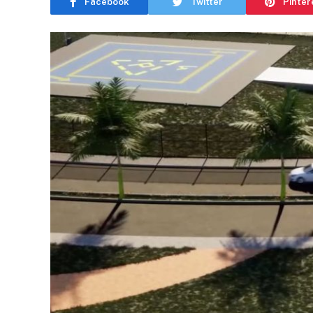
Facebook
Twitter
Pinter