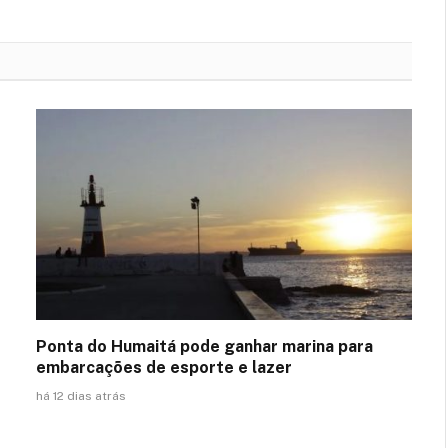
Ponta do Humaitá pode ganhar marina para
embarcações de esporte e lazer
há 12 dias atrás