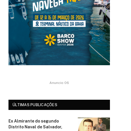
Anuncio 06
ÚLTIMAS PUBLICAÇÕES
Ex Almirante do segundo
Distrito Naval de Salvador,