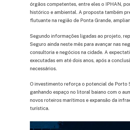
órgãos competentes, entre eles o IPHAN, por
histórico e ambiental. A proposta também p
flutuante na região de Ponta Grande, amplian
Segundo informações ligadas ao projeto, rep
Seguro ainda neste mês para avançar nas nego
consultoria e negócios na cidade. A expectati
executadas em até dois anos, após a conclus
necessários.
O investimento reforça o potencial de Porto
ganhando espaço no litoral baiano com o aum
novos roteiros marítimos e expansão da infra
turística.