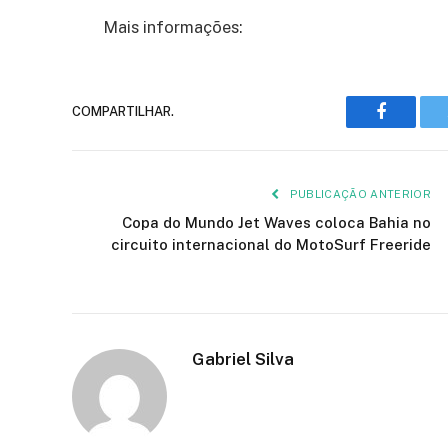
Mais informações:
COMPARTILHAR.
Faceboo
PUBLICAÇÃO ANTERIOR
Copa do Mundo Jet Waves coloca Bahia no
circuito internacional do MotoSurf Freeride
Gabriel Silva