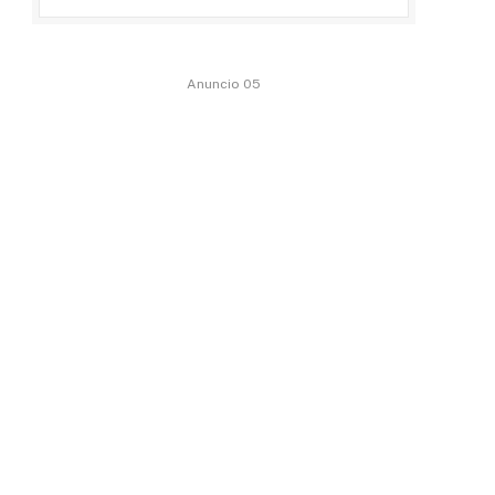
Anuncio 05