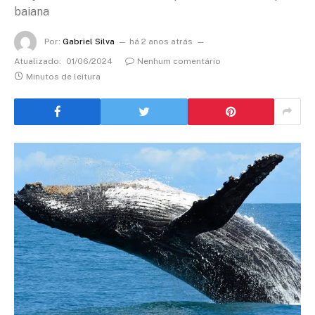
baiana
Por:
Gabriel Silva
há 2 anos atrás
Atualizado:
01/06/2024
Nenhum comentário
Minutos de leitura