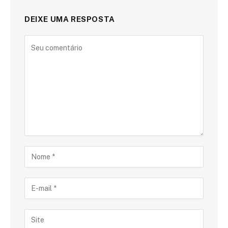
DEIXE UMA RESPOSTA