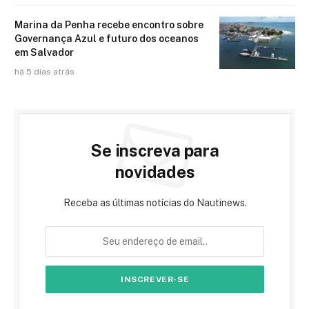
Marina da Penha recebe encontro sobre
Governança Azul e futuro dos oceanos
em Salvador
há 5 dias atrás
Se inscreva para
novidades
Receba as últimas notícias do Nautinews.