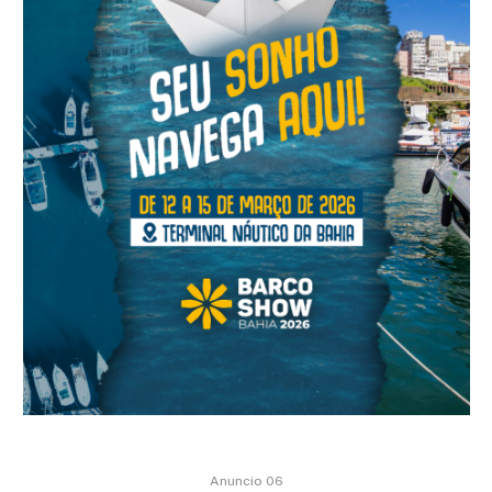
Anuncio 06