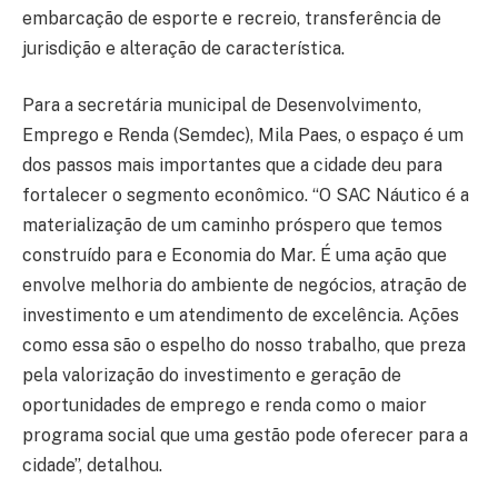
embarcação de esporte e recreio, transferência de
jurisdição e alteração de característica.
Para a secretária municipal de Desenvolvimento,
Emprego e Renda (Semdec), Mila Paes, o espaço é um
dos passos mais importantes que a cidade deu para
fortalecer o segmento econômico. “O SAC Náutico é a
materialização de um caminho próspero que temos
construído para e Economia do Mar. É uma ação que
envolve melhoria do ambiente de negócios, atração de
investimento e um atendimento de excelência. Ações
como essa são o espelho do nosso trabalho, que preza
pela valorização do investimento e geração de
oportunidades de emprego e renda como o maior
programa social que uma gestão pode oferecer para a
cidade”, detalhou.