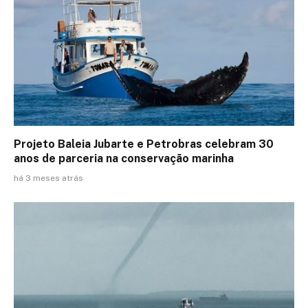
Projeto Baleia Jubarte e Petrobras celebram 30
anos de parceria na conservação marinha
há 3 meses atrás