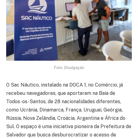
Foto: Divulgação
O Sac Náutico, instalado na DOCA 1, no Comércio, já
recebeu navegadores, que aportaram na Baía de
Todos-os-Santos, de 28 nacionalidades diferentes,
como Ucrânia, Dinamarca, França, Uruguai, Geórgia,
Rússia, Nova Zelândia, Croácia, Argentina e África do
Sul. O espaço é uma iniciativa pioneira da Prefeitura de
Salvador que busca desburocratizar o acesso de