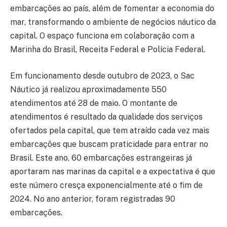
embarcações ao país, além de fomentar a economia do
mar, transformando o ambiente de negócios náutico da
capital. O espaço funciona em colaboração com a
Marinha do Brasil, Receita Federal e Polícia Federal.
Em funcionamento desde outubro de 2023, o Sac
Náutico já realizou aproximadamente 550
atendimentos até 28 de maio. O montante de
atendimentos é resultado da qualidade dos serviços
ofertados pela capital, que tem atraído cada vez mais
embarcações que buscam praticidade para entrar no
Brasil. Este ano, 60 embarcações estrangeiras já
aportaram nas marinas da capital e a expectativa é que
este número cresça exponencialmente até o fim de
2024. No ano anterior, foram registradas 90
embarcações.