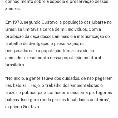
conhecimento sobre a espécie e preservação desses
animais.
Em 1970, segundo Gustavo, a população das jubarte no
Brasil se limitava a cerca de mil indivíduos. Com a
proibição da caça desses animais e a intensificação do
trabalho de divulgação e preservação, os
pesquisadores e a população têm assistido ao
animador crescimento dessa população no litoral
brasileiro.
“No início, a gente falava dos cuidados, de não pegarem
nas baleias… Hoje, o trabalho dos ambientalistas é
trazer o público para conhecer e ensinar a proteger as
baleias. Isso gera renda para as localidades costeiras”,
explicou Gustavo.