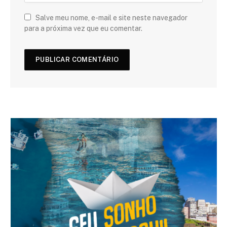
Salve meu nome, e-mail e site neste navegador
para a próxima vez que eu comentar.