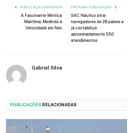
PUBLICAÇÃO ANTERIOR
PRÓXIMA PUBLICAÇÃO
A Fascinante Métrica
SAC Náutico atrai
Marítima: Medindo a
navegadores de 28 países e
Velocidade em Nós
já contabiliza
aproximadamente 550
atendimentos
Gabriel Silva
PUBLICAÇÕES
RELACIONADAS