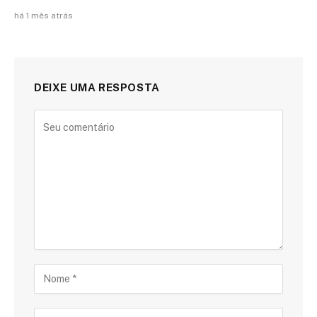
há 1 mês atrás
DEIXE UMA RESPOSTA