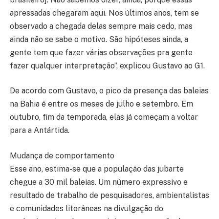
apressadas chegaram aqui. Nos últimos anos, tem se
observado a chegada delas sempre mais cedo, mas
ainda não se sabe o motivo. São hipóteses ainda, a
gente tem que fazer várias observações pra gente
fazer qualquer interpretação”, explicou Gustavo ao G1.
De acordo com Gustavo, o pico da presença das baleias
na Bahia é entre os meses de julho e setembro. Em
outubro, fim da temporada, elas já começam a voltar
para a Antártida.
Mudança de comportamento
Esse ano, estima-se que a população das jubarte
chegue a 30 mil baleias. Um número expressivo e
resultado de trabalho de pesquisadores, ambientalistas
e comunidades litorâneas na divulgação do