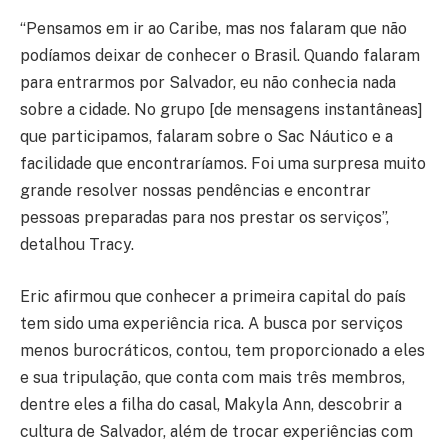
“Pensamos em ir ao Caribe, mas nos falaram que não
podíamos deixar de conhecer o Brasil. Quando falaram
para entrarmos por Salvador, eu não conhecia nada
sobre a cidade. No grupo [de mensagens instantâneas]
que participamos, falaram sobre o Sac Náutico e a
facilidade que encontraríamos. Foi uma surpresa muito
grande resolver nossas pendências e encontrar
pessoas preparadas para nos prestar os serviços”,
detalhou Tracy.
Eric afirmou que conhecer a primeira capital do país
tem sido uma experiência rica. A busca por serviços
menos burocráticos, contou, tem proporcionado a eles
e sua tripulação, que conta com mais três membros,
dentre eles a filha do casal, Makyla Ann, descobrir a
cultura de Salvador, além de trocar experiências com