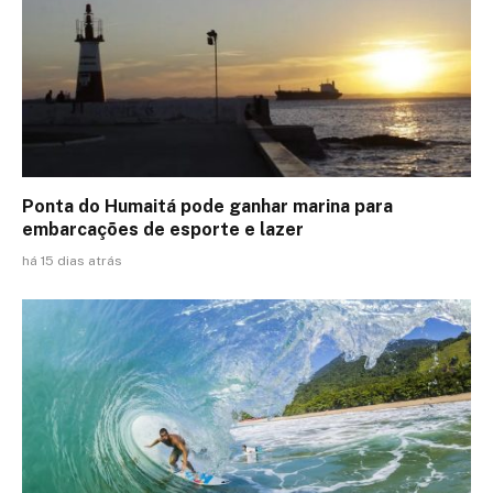
Ponta do Humaitá pode ganhar marina para
embarcações de esporte e lazer
há 15 dias atrás