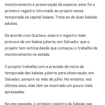
monitoramento e preservação da espécie, esse foi o
primeiro registro informado ao projeto nessa
temporada na capital baiana. Trata-se de duas baleias
adultas.
De acordo com Gustavo, esse é o registro mais
precoce de um baleia jubarte, em Salvador, que o
projeto tem notícia desde que começou o trabalho de
monitoramento no estado.
O projeto trabalha com a previsão de início de
temporada das baleias jubarte para observação, em
Salvador, sempre no mês de julho. No entanto, nos
últimos anos, elas têm se mostrado um pouco mais
apressadas.
No ano passado, o primeiro registro de baleias nas