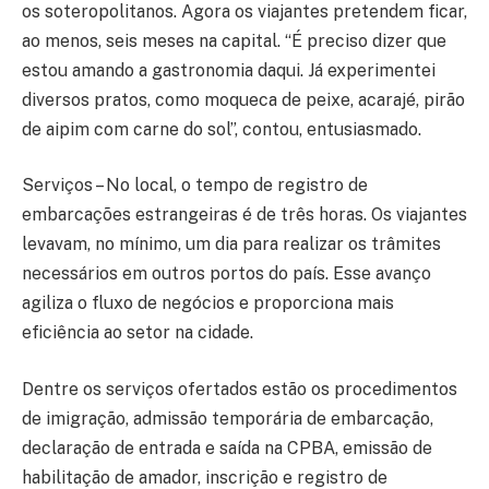
os soteropolitanos. Agora os viajantes pretendem ficar,
ao menos, seis meses na capital. “É preciso dizer que
estou amando a gastronomia daqui. Já experimentei
diversos pratos, como moqueca de peixe, acarajé, pirão
de aipim com carne do sol”, contou, entusiasmado.
Serviços – No local, o tempo de registro de
embarcações estrangeiras é de três horas. Os viajantes
levavam, no mínimo, um dia para realizar os trâmites
necessários em outros portos do país. Esse avanço
agiliza o fluxo de negócios e proporciona mais
eficiência ao setor na cidade.
Dentre os serviços ofertados estão os procedimentos
de imigração, admissão temporária de embarcação,
declaração de entrada e saída na CPBA, emissão de
habilitação de amador, inscrição e registro de