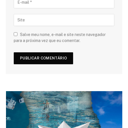
Salve meu nome, e-mail e site neste navegador
para a próxima vez que eu comentar.