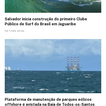
Salvador inicia construção do primeiro Clube
Público de Surf do Brasil em Jaguaribe
há 1 mês atrás
Plataforma de manutenção de parques eólicos
offshore é avistada na Baía de Todos-os-Santos