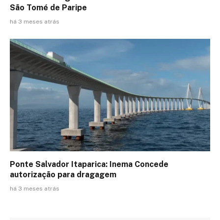
São Tomé de Paripe
há 3 meses atrás
Ponte Salvador Itaparica: Inema Concede
autorização para dragagem
há 3 meses atrás