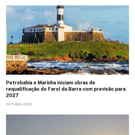
Petrobahia e Marinha iniciam obras de
requalificação do Farol da Barra com previsão para
2027
há 11 dias atrás