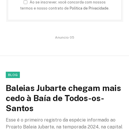
Ao se inscrever, você concorda com nossos
termos e nosso contrato de
Política de Privacidade
.
Anuncio 05
BLOG
Baleias Jubarte chegam mais
cedo à Baía de Todos-os-
Santos
Esse é o primeiro registro da espécie informado ao
Projeto Baleia Jubarte, na temporada 2024, na capital