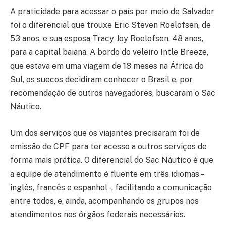
A praticidade para acessar o país por meio de Salvador
foi o diferencial que trouxe Eric Steven Roelofsen, de
53 anos, e sua esposa Tracy Joy Roelofsen, 48 anos,
para a capital baiana. A bordo do veleiro Intle Breeze,
que estava em uma viagem de 18 meses na África do
Sul, os suecos decidiram conhecer o Brasil e, por
recomendação de outros navegadores, buscaram o Sac
Náutico.
Um dos serviços que os viajantes precisaram foi de
emissão de CPF para ter acesso a outros serviços de
forma mais prática. O diferencial do Sac Náutico é que
a equipe de atendimento é fluente em três idiomas –
inglês, francês e espanhol -, facilitando a comunicação
entre todos, e, ainda, acompanhando os grupos nos
atendimentos nos órgãos federais necessários.