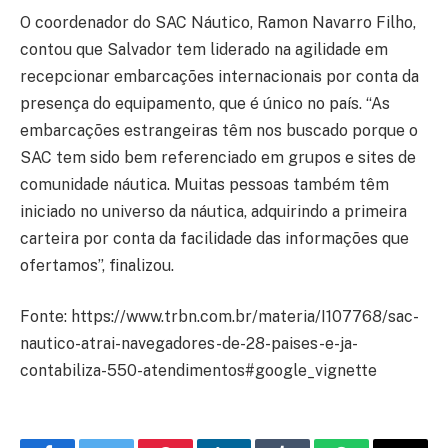
O coordenador do SAC Náutico, Ramon Navarro Filho,
contou que Salvador tem liderado na agilidade em
recepcionar embarcações internacionais por conta da
presença do equipamento, que é único no país. “As
embarcações estrangeiras têm nos buscado porque o
SAC tem sido bem referenciado em grupos e sites de
comunidade náutica. Muitas pessoas também têm
iniciado no universo da náutica, adquirindo a primeira
carteira por conta da facilidade das informações que
ofertamos”, finalizou.
Fonte: https://www.trbn.com.br/materia/I107768/sac-
nautico-atrai-navegadores-de-28-paises-e-ja-
contabiliza-550-atendimentos#google_vignette