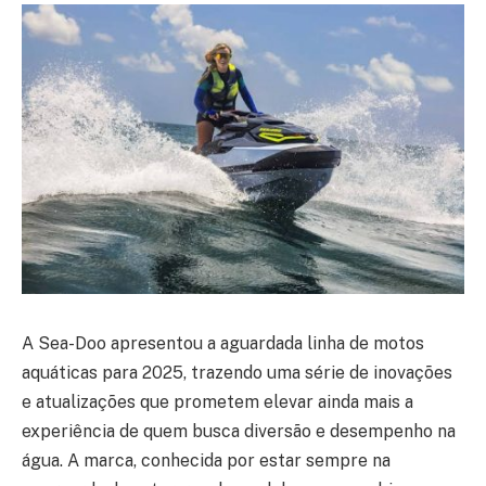
A Sea-Doo apresentou a aguardada linha de motos
aquáticas para 2025, trazendo uma série de inovações
e atualizações que prometem elevar ainda mais a
experiência de quem busca diversão e desempenho na
água. A marca, conhecida por estar sempre na