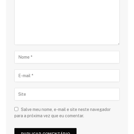
Salve meu nome, e-mail e site neste navegador
para a próxima vez que eu comentar.