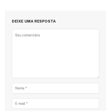
DEIXE UMA RESPOSTA