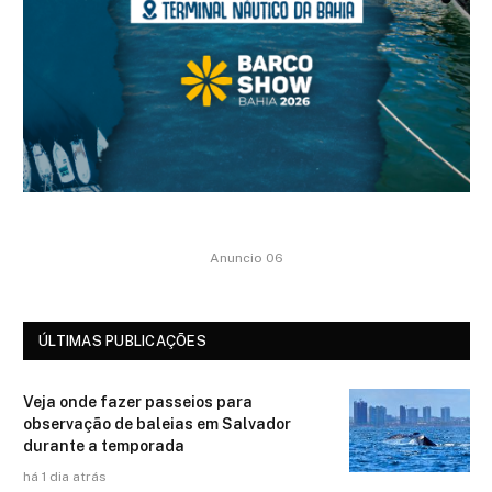
Anuncio 06
ÚLTIMAS PUBLICAÇÕES
Veja onde fazer passeios para
observação de baleias em Salvador
durante a temporada
há 1 dia atrás