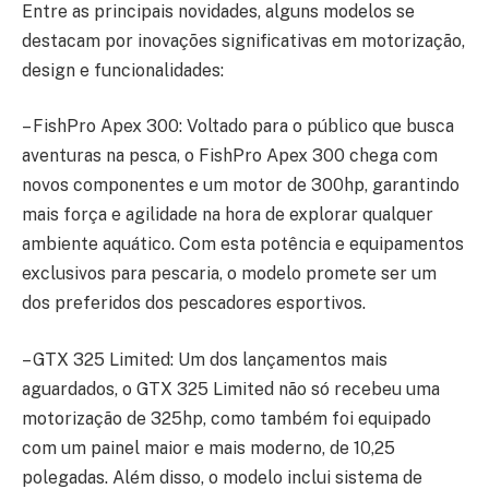
Entre as principais novidades, alguns modelos se
destacam por inovações significativas em motorização,
design e funcionalidades:
– FishPro Apex 300: Voltado para o público que busca
aventuras na pesca, o FishPro Apex 300 chega com
novos componentes e um motor de 300hp, garantindo
mais força e agilidade na hora de explorar qualquer
ambiente aquático. Com esta potência e equipamentos
exclusivos para pescaria, o modelo promete ser um
dos preferidos dos pescadores esportivos.
– GTX 325 Limited: Um dos lançamentos mais
aguardados, o GTX 325 Limited não só recebeu uma
motorização de 325hp, como também foi equipado
com um painel maior e mais moderno, de 10,25
polegadas. Além disso, o modelo inclui sistema de