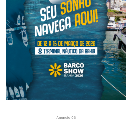
Anuncio 06