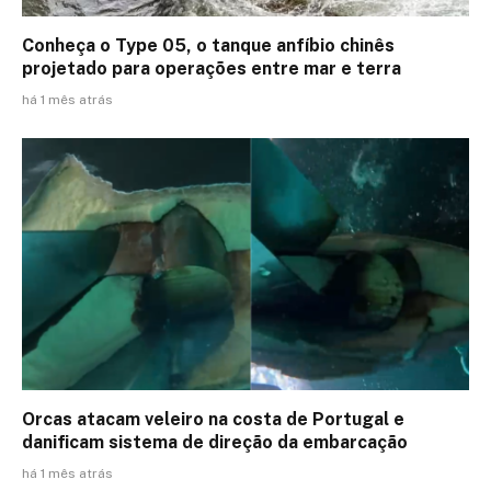
Conheça o Type 05, o tanque anfíbio chinês
projetado para operações entre mar e terra
há 1 mês atrás
Orcas atacam veleiro na costa de Portugal e
danificam sistema de direção da embarcação
há 1 mês atrás