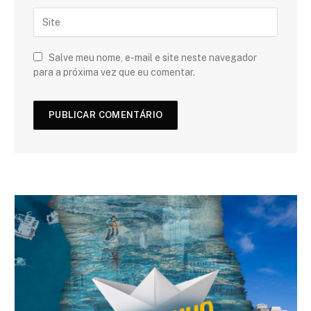
Salve meu nome, e-mail e site neste navegador
para a próxima vez que eu comentar.