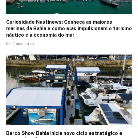
Curiosidade Nautinews: Conheça as maiores
marinas da Bahia e como elas impulsionam o turismo
náutico e a economia do mar
há 12 dias atrás
Barco Show Bahia inicia novo ciclo estratégico e