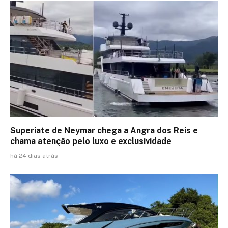
Superiate de Neymar chega a Angra dos Reis e
chama atenção pelo luxo e exclusividade
há 24 dias atrás