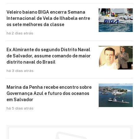
Veleiro baiano BIGA encerra Semana
Internacional de Vela de Ilhabela entre
os sete melhores da classe
há 2 dias atrás
Ex Almirante do segundo Distrito Naval
de Salvador, assume comando de maior
distrito naval do Brasil
há 3 dias atrás
Marina da Penha recebe encontro sobre
Governança Azul e futuro dos oceanos
em Salvador
há 5 dias atrás