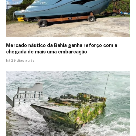
Mercado náutico da Bahia ganha reforço com a
chegada de mais uma embarcação
há 29 dias atrás