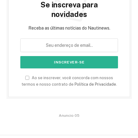
Se inscreva para
novidades
Receba as últimas notícias do Nautinews.
Ao se inscrever, você concorda com nossos
termos e nosso contrato de
Política de Privacidade
.
Anuncio 05