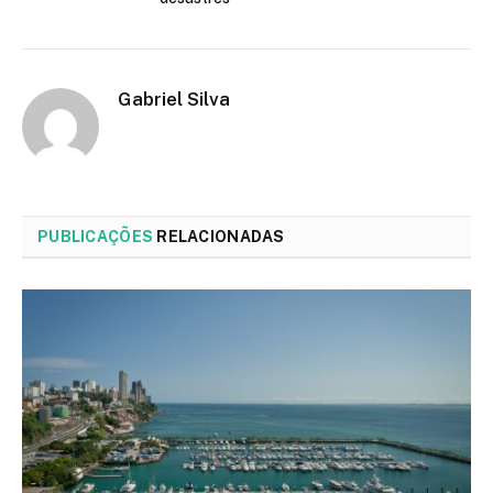
Gabriel Silva
PUBLICAÇÕES
RELACIONADAS