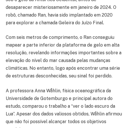
desaparecer misteriosamente em janeiro de 2024. O
robô, chamado Ran, havia sido implantado em 2020
para explorar a chamada Geleira do Juízo Final.
Com seis metros de comprimento, o Ran conseguiu
mapear a parte inferior da plataforma de gelo em alta
resolução, revelando informações importantes sobre a
elevação do nível do mar causada pelas mudanças
climáticas. No entanto, logo após encontrar uma série
de estruturas desconhecidas, seu sinal foi perdido.
A professora Anna Wåhlin, física oceanográfica da
Universidade de Gotemburgo e principal autora do
estudo, comparou o trabalho a “ver o lado escuro da
Lua”. Apesar dos dados valiosos obtidos, Wåhlin afirmou
que não foi possível alcançar todos os objetivos