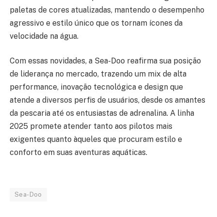
paletas de cores atualizadas, mantendo o desempenho
agressivo e estilo único que os tornam ícones da
velocidade na água.
Com essas novidades, a Sea-Doo reafirma sua posição
de liderança no mercado, trazendo um mix de alta
performance, inovação tecnológica e design que
atende a diversos perfis de usuários, desde os amantes
da pescaria até os entusiastas de adrenalina. A linha
2025 promete atender tanto aos pilotos mais
exigentes quanto àqueles que procuram estilo e
conforto em suas aventuras aquáticas.
Sea-Doo