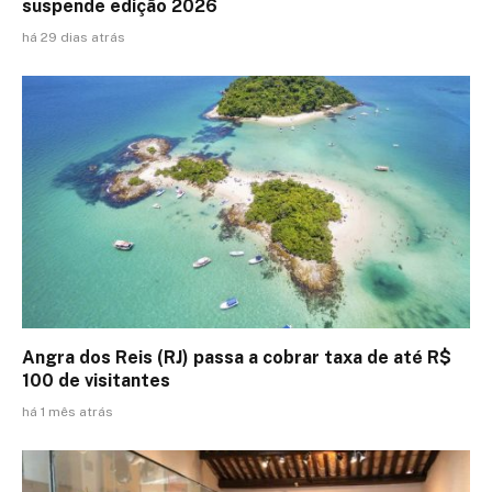
suspende edição 2026
há 29 dias atrás
Angra dos Reis (RJ) passa a cobrar taxa de até R$
100 de visitantes
há 1 mês atrás