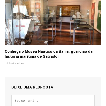
Conheça o Museu Náutico da Bahia, guardião da
história marítima de Salvador
há 1 mês atrás
DEIXE UMA RESPOSTA