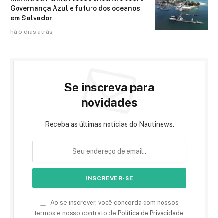
Governança Azul e futuro dos oceanos
em Salvador
há 5 dias atrás
Se inscreva para
novidades
Receba as últimas notícias do Nautinews.
Ao se inscrever, você concorda com nossos
termos e nosso contrato de
Política de Privacidade
.