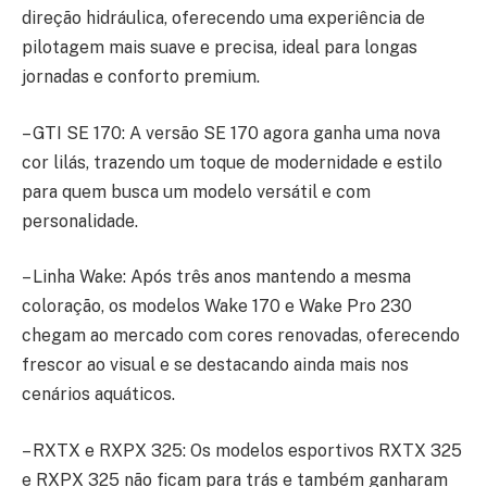
direção hidráulica, oferecendo uma experiência de
pilotagem mais suave e precisa, ideal para longas
jornadas e conforto premium.
– GTI SE 170: A versão SE 170 agora ganha uma nova
cor lilás, trazendo um toque de modernidade e estilo
para quem busca um modelo versátil e com
personalidade.
– Linha Wake: Após três anos mantendo a mesma
coloração, os modelos Wake 170 e Wake Pro 230
chegam ao mercado com cores renovadas, oferecendo
frescor ao visual e se destacando ainda mais nos
cenários aquáticos.
– RXTX e RXPX 325: Os modelos esportivos RXTX 325
e RXPX 325 não ficam para trás e também ganharam