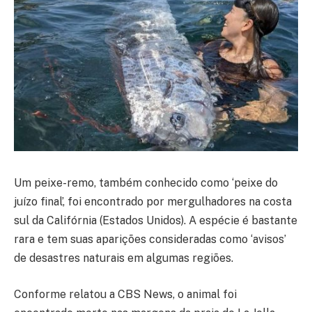
Um peixe-remo, também conhecido como ‘peixe do
juízo final’, foi encontrado por mergulhadores na costa
sul da Califórnia (Estados Unidos). A espécie é bastante
rara e tem suas aparições consideradas como ‘avisos’
de desastres naturais em algumas regiões.
Conforme relatou a CBS News, o animal foi