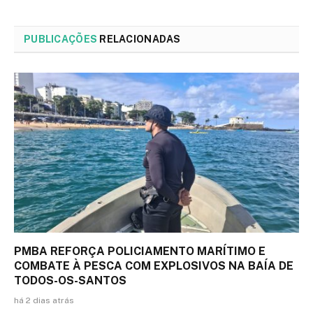
PUBLICAÇÕES
RELACIONADAS
PMBA REFORÇA POLICIAMENTO MARÍTIMO E
COMBATE À PESCA COM EXPLOSIVOS NA BAÍA DE
TODOS-OS-SANTOS
há 2 dias atrás