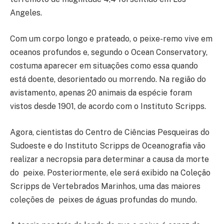
Angeles.
Com um corpo longo e prateado, o peixe-remo vive em
oceanos profundos e, segundo o Ocean Conservatory,
costuma aparecer em situações como essa quando
está doente, desorientado ou morrendo. Na região do
avistamento, apenas 20 animais da espécie foram
vistos desde 1901, de acordo com o Instituto Scripps.
Agora, cientistas do Centro de Ciências Pesqueiras do
Sudoeste e do Instituto Scripps de Oceanografia vão
realizar a necropsia para determinar a causa da morte
do peixe. Posteriormente, ele será exibido na Coleção
Scripps de Vertebrados Marinhos, uma das maiores
coleções de peixes de águas profundas do mundo.