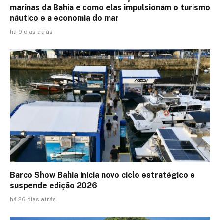
marinas da Bahia e como elas impulsionam o turismo
náutico e a economia do mar
há 9 dias atrás
Barco Show Bahia inicia novo ciclo estratégico e
suspende edição 2026
há 26 dias atrás