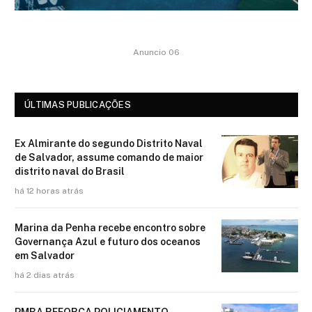
Anuncio 06
ÚLTIMAS PUBLICAÇÕES
Ex Almirante do segundo Distrito Naval
de Salvador, assume comando de maior
distrito naval do Brasil
há 12 horas atrás
Marina da Penha recebe encontro sobre
Governança Azul e futuro dos oceanos
em Salvador
há 2 dias atrás