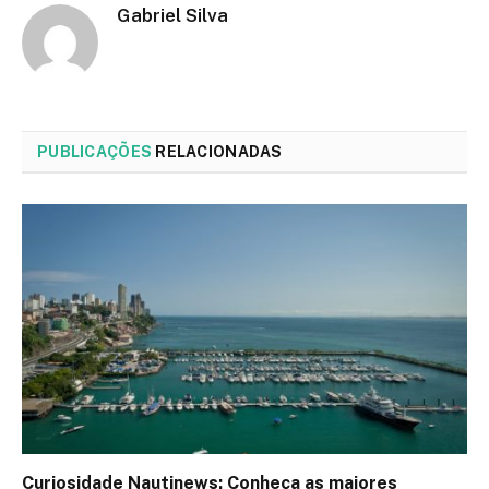
Gabriel Silva
PUBLICAÇÕES
RELACIONADAS
Curiosidade Nautinews: Conheça as maiores