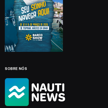
SOBRE NÓS