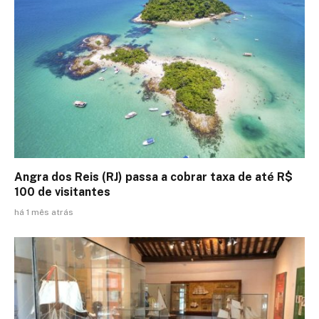
Angra dos Reis (RJ) passa a cobrar taxa de até R$
100 de visitantes
há 1 mês atrás