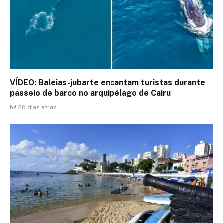
VÍDEO: Baleias-jubarte encantam turistas durante
passeio de barco no arquipélago de Cairu
há 20 dias atrás