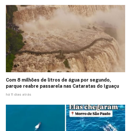
Com 8 milhões de litros de água por segundo,
parque reabre passarela nas Cataratas do Iguaçu
há 11 dias atrás