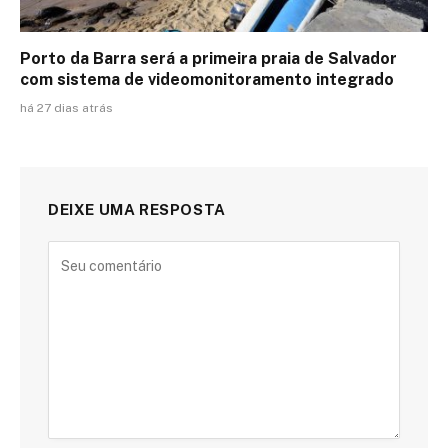
Porto da Barra será a primeira praia de Salvador
com sistema de videomonitoramento integrado
há 27 dias atrás
DEIXE UMA RESPOSTA