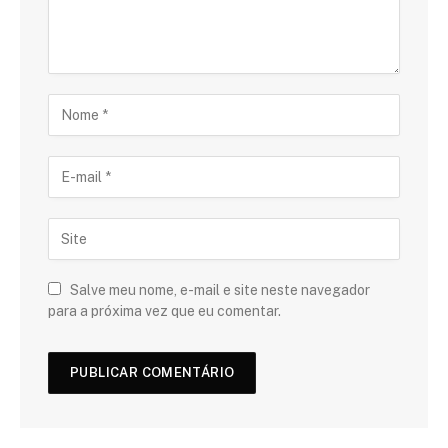
Salve meu nome, e-mail e site neste navegador
para a próxima vez que eu comentar.