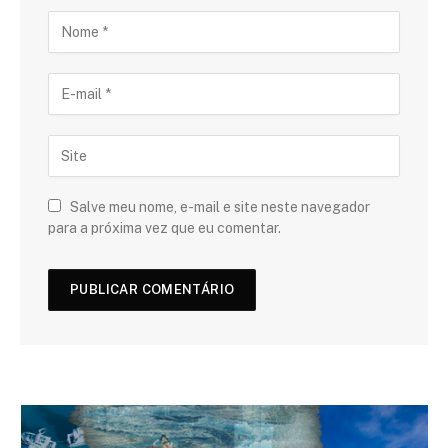
Salve meu nome, e-mail e site neste navegador
para a próxima vez que eu comentar.