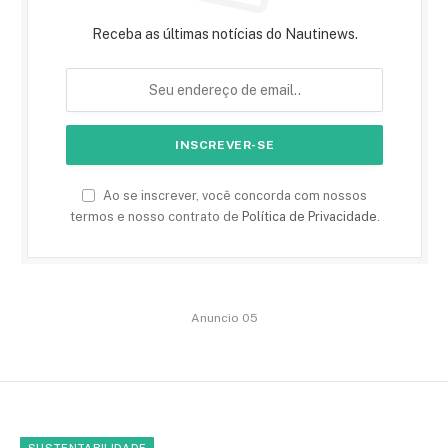
Receba as últimas notícias do Nautinews.
Ao se inscrever, você concorda com nossos
termos e nosso contrato de
Política de Privacidade
.
Anuncio 05