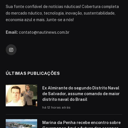
Sua fonte confiável de notícias náuticas! Cobertura completa
do mercado náutico, tecnologia, inovação, sustentabilidade,
economia azul e mais. Junte-se a nós!
Email:
contato@nautinews.com.br
Instagram
ÚLTIMAS PUBLICAÇÕES
Ex Almirante do segundo Distrito Naval
de Salvador, assume comando de maior
distrito naval do Brasil
há 12 horas atrás
Marina da Penha recebe encontro sobre