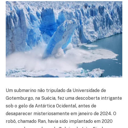
Um submarino não tripulado da Universidade de
Gotemburgo, na Suécia, fez uma descoberta intrigante
sob o gelo da Antártica Ocidental, antes de
desaparecer misteriosamente em janeiro de 2024. O
robô, chamado Ran, havia sido implantado em 2020