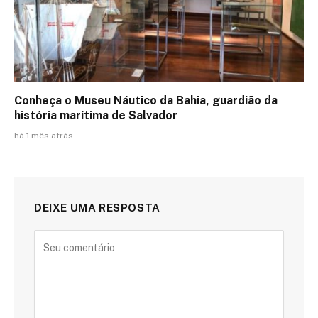
Conheça o Museu Náutico da Bahia, guardião da
história marítima de Salvador
há 1 mês atrás
DEIXE UMA RESPOSTA