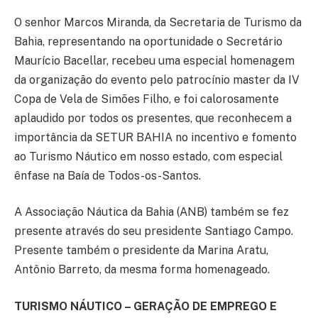
O senhor Marcos Miranda, da Secretaria de Turismo da
Bahia, representando na oportunidade o Secretário
Maurício Bacellar, recebeu uma especial homenagem
da organização do evento pelo patrocínio master da IV
Copa de Vela de Simões Filho, e foi calorosamente
aplaudido por todos os presentes, que reconhecem a
importância da SETUR BAHIA no incentivo e fomento
ao Turismo Náutico em nosso estado, com especial
ênfase na Baía de Todos-os-Santos.
A Associação Náutica da Bahia (ANB) também se fez
presente através do seu presidente Santiago Campo.
Presente também o presidente da Marina Aratu,
Antônio Barreto, da mesma forma homenageado.
TURISMO NÁUTICO – GERAÇÃO DE EMPREGO E