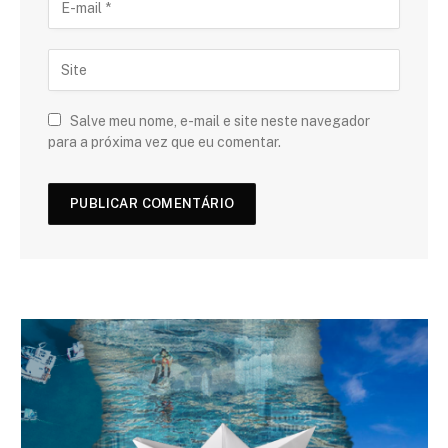
Salve meu nome, e-mail e site neste navegador
para a próxima vez que eu comentar.