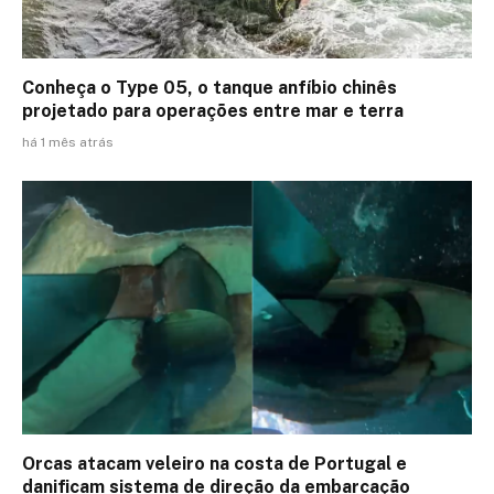
Conheça o Type 05, o tanque anfíbio chinês
projetado para operações entre mar e terra
há 1 mês atrás
Orcas atacam veleiro na costa de Portugal e
danificam sistema de direção da embarcação