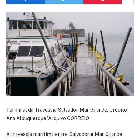
Terminal da Travessia Salvador-Mar Grande. Crédito:
Ana Albuquerque/Arquivo CORREIO
A travessia marítima entre Salvador e Mar Grande