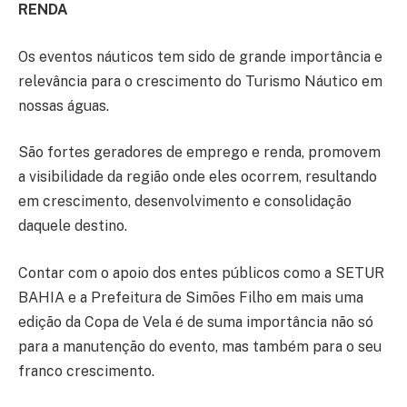
RENDA
Os eventos náuticos tem sido de grande importância e
relevância para o crescimento do Turismo Náutico em
nossas águas.
São fortes geradores de emprego e renda, promovem
a visibilidade da região onde eles ocorrem, resultando
em crescimento, desenvolvimento e consolidação
daquele destino.
Contar com o apoio dos entes públicos como a SETUR
BAHIA e a Prefeitura de Simões Filho em mais uma
edição da Copa de Vela é de suma importância não só
para a manutenção do evento, mas também para o seu
franco crescimento.