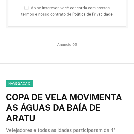
Ao se inscrever, você concorda com nossos
termos e nosso contrato de
Política de Privacidade
.
Anuncio 05
NAVEGAÇÃO
COPA DE VELA MOVIMENTA
AS ÁGUAS DA BAÍA DE
ARATU
Velejadores e todas as idades participaram da 4ª