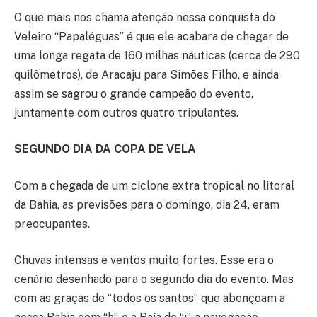
O que mais nos chama atenção nessa conquista do
Veleiro “Papaléguas” é que ele acabara de chegar de
uma longa regata de 160 milhas náuticas (cerca de 290
quilômetros), de Aracaju para Simões Filho, e ainda
assim se sagrou o grande campeão do evento,
juntamente com outros quatro tripulantes.
SEGUNDO DIA DA COPA DE VELA
Com a chegada de um ciclone extra tropical no litoral
da Bahia, as previsões para o domingo, dia 24, eram
preocupantes.
Chuvas intensas e ventos muito fortes. Esse era o
cenário desenhado para o segundo dia do evento. Mas
com as graças de “todos os santos” que abençoam a