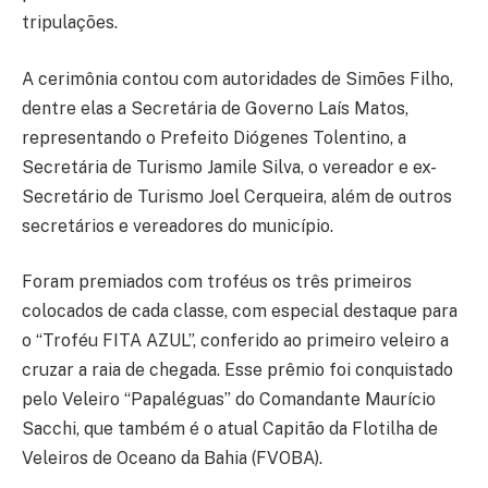
tripulações.
A cerimônia contou com autoridades de Simões Filho,
dentre elas a Secretária de Governo Laís Matos,
representando o Prefeito Diógenes Tolentino, a
Secretária de Turismo Jamile Silva, o vereador e ex-
Secretário de Turismo Joel Cerqueira, além de outros
secretários e vereadores do município.
Foram premiados com troféus os três primeiros
colocados de cada classe, com especial destaque para
o “Troféu FITA AZUL”, conferido ao primeiro veleiro a
cruzar a raia de chegada. Esse prêmio foi conquistado
pelo Veleiro “Papaléguas” do Comandante Maurício
Sacchi, que também é o atual Capitão da Flotilha de
Veleiros de Oceano da Bahia (FVOBA).