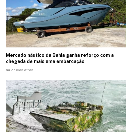
Mercado náutico da Bahia ganha reforço com a
chegada de mais uma embarcação
há 27 dias atrás