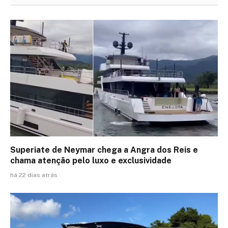
Superiate de Neymar chega a Angra dos Reis e
chama atenção pelo luxo e exclusividade
há 22 dias atrás