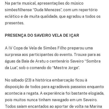
Na parte musical, apresentações do músico
simõesfilhense “Duda Menezes”, com um repertório
eclético e de muita qualidade, que agradou a todos os
presentes.
PRESENÇA DO SAVEIRO VELA DE IÇAR
A IV Copa de Vela de Simões Filho preparou uma
surpresa aos participantes do evento. Trouxe para as
águas da Baía de Aratu o centenário Saveiro “Sombra
da Lua”, sob o comando do “Mestre Jorge”.
No sábado (23) a histórica embarcação ficou à
disposição de todos para agradáveis passeios enquanto
acontecia a regata. A experiência foi bastante elogiada,
pois muitos nunca tinham navegado em um Saveiro.
Todos saíam encantados ao aportar de volta na Marina