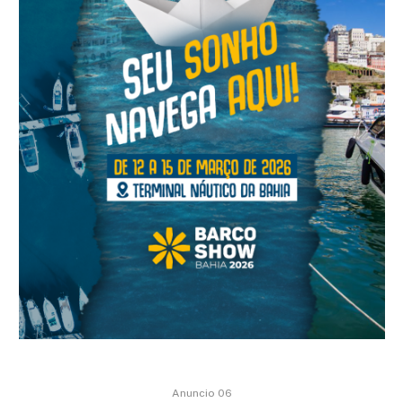
Anuncio 06