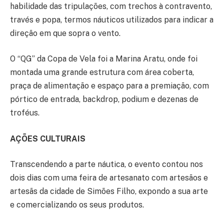
habilidade das tripulações, com trechos à contravento,
través e popa, termos náuticos utilizados para indicar a
direção em que sopra o vento.
O “QG” da Copa de Vela foi a Marina Aratu, onde foi
montada uma grande estrutura com área coberta,
praça de alimentação e espaço para a premiação, com
pórtico de entrada, backdrop, podium e dezenas de
troféus.
AÇÕES CULTURAIS
Transcendendo a parte náutica, o evento contou nos
dois dias com uma feira de artesanato com artesãos e
artesãs da cidade de Simões Filho, expondo a sua arte
e comercializando os seus produtos.