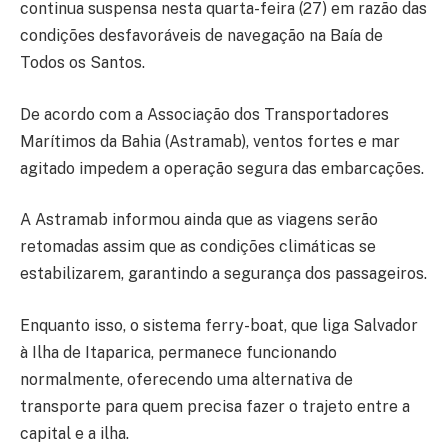
continua suspensa nesta quarta-feira (27) em razão das
condições desfavoráveis de navegação na Baía de
Todos os Santos.
De acordo com a Associação dos Transportadores
Marítimos da Bahia (Astramab), ventos fortes e mar
agitado impedem a operação segura das embarcações.
A Astramab informou ainda que as viagens serão
retomadas assim que as condições climáticas se
estabilizarem, garantindo a segurança dos passageiros.
Enquanto isso, o sistema ferry-boat, que liga Salvador
à Ilha de Itaparica, permanece funcionando
normalmente, oferecendo uma alternativa de
transporte para quem precisa fazer o trajeto entre a
capital e a ilha.