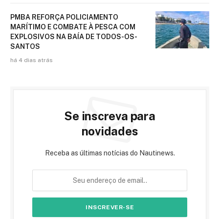
PMBA REFORÇA POLICIAMENTO
MARÍTIMO E COMBATE À PESCA COM
EXPLOSIVOS NA BAÍA DE TODOS-OS-
SANTOS
há 4 dias atrás
Se inscreva para
novidades
Receba as últimas notícias do Nautinews.