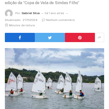
edição da “Copa de Vela de Simões Filho”
Por:
Gabriel Silva
há 1 ano atrás
Atualizado:
27/11/2024
Nenhum comentário
Minutos de leitura