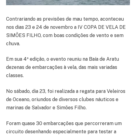
Contrariando as previsões de mau tempo, aconteceu
nos dias 23 e 24 de novembro a IV COPA DE VELA DE
SIMÕES FILHO, com boas condições de vento e sem
chuva.
Em sua 4ª edição, o evento reuniu na Baía de Aratu
dezenas de embarcações à vela, das mais variadas
classes.
No sábado, dia 23, foi realizada a regata para Veleiros
de Oceano, oriundos de diversos clubes náuticos e
marinas de Salvador e Simões Filho.
Foram quase 30 embarcações que percorreram um
circuito desenhando especialmente para testar a