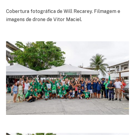
Cobertura fotográfica de Will Recarey. Filmagem e
imagens de drone de Vitor Maciel.