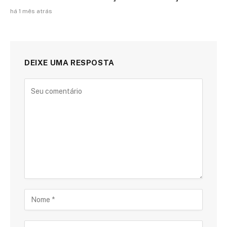
há 1 mês atrás
DEIXE UMA RESPOSTA