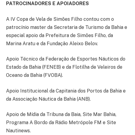
PATROCINADORES E APOIADORES
A IV Copa de Vela de Simões Filho contou com o
patrocínio master da Secretaria de Turismo da Bahia e
especial apoio da Prefeitura de Simões Filho, da
Marina Aratu e da Fundação Aleixo Belov.
Apoio Técnico da Federação de Esportes Náuticos do
Estado da Bahia (FENEB) e da Flotilha de Veleiros de
Oceano da Bahia (FVOBA).
Apoio Institucional da Capitania dos Portos da Bahia e
da Associação Náutica da Bahia (ANB).
Apoio de Mídia da Tribuna da Baia, Site Mar Bahia,
Programa A Bordo da Rádio Metrópole FM e Site
Nautinews.