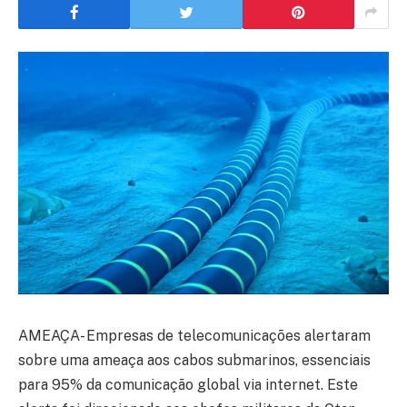
AMEAÇA- Empresas de telecomunicações alertaram
sobre uma ameaça aos cabos submarinos, essenciais
para 95% da comunicação global via internet. Este