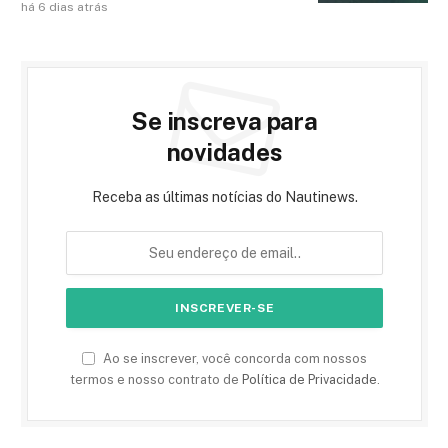
há 6 dias atrás
Se inscreva para
novidades
Receba as últimas notícias do Nautinews.
Ao se inscrever, você concorda com nossos
termos e nosso contrato de
Política de Privacidade
.