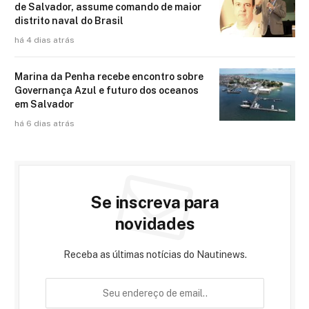
de Salvador, assume comando de maior
distrito naval do Brasil
há 4 dias atrás
Marina da Penha recebe encontro sobre
Governança Azul e futuro dos oceanos
em Salvador
há 6 dias atrás
Se inscreva para
novidades
Receba as últimas notícias do Nautinews.