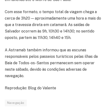
Com esse formato, o tempo total da viagem chega a
cerca de 3h20 — aproximadamente uma hora a mais do
que a travessia direta em catamarã. As saídas de
Salvador ocorrem às 9h, 10h30 e 14h30; no sentido
oposto, partem às 11h30, 14h40 e 15h.
A Astramab também informou que as escunas
responsáveis pelos passeios turísticos pelas ilhas da
Baía de Todos-os-Santos permanecem sem operar
neste sábado, devido às condições adversas de
navegação.
Reprodução: Blog do Valente
Navegação