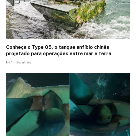
Conheça o Type 05, o tanque anfíbio chinês
projetado para operações entre mar e terra
há 1 mês atrás