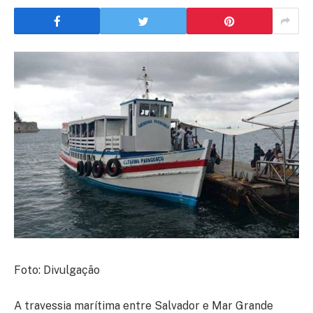
Foto: Divulgação
A travessia marítima entre Salvador e Mar Grande