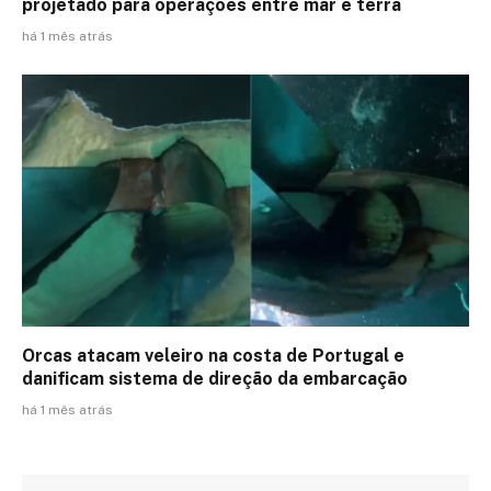
projetado para operações entre mar e terra
há 1 mês atrás
Orcas atacam veleiro na costa de Portugal e
danificam sistema de direção da embarcação
há 1 mês atrás