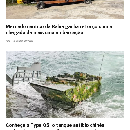
Mercado náutico da Bahia ganha reforço com a
chegada de mais uma embarcação
há 29 dias atrás
Conheça o Type 05, o tanque anfíbio chinês