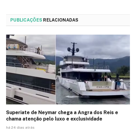
PUBLICAÇÕES
RELACIONADAS
Superiate de Neymar chega a Angra dos Reis e
chama atenção pelo luxo e exclusividade
há 24 dias atrás