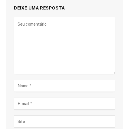
DEIXE UMA RESPOSTA