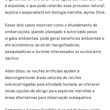
e expostas, o que pode retardar esse processo natural”,
explica o especialista em biologia marinha, Jayme Silva.
Esses dois casos mostram como o afundamento de
embarcações, quando planejado e autorizado pelos
órgãos ambientais, pode gerar benefícios ambientais e
até econômicos, ao atrair mergulhadores,
pesquisadores e turistas interessados no ecoturismo
náutico.
Além disso, os recifes artificiais ajudam a
descongestionar áreas naturais de recifes
sobrecarregadas pela atividade humana, ao oferecer
novas opções de abrigo para espécies marinhas e
áreas alternativas para observação subaquática.