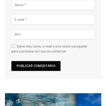
Salve meu nome, e-mail e site neste navegador
para a próxima vez que eu comentar.