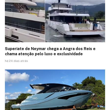
Superiate de Neymar chega a Angra dos Reis e
chama atenção pelo luxo e exclusividade
há 24 dias atrás