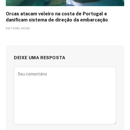
Orcas atacam veleiro na costa de Portugal e
danificam sistema de direção da embarcação
há 1 mês atrás
DEIXE UMA RESPOSTA