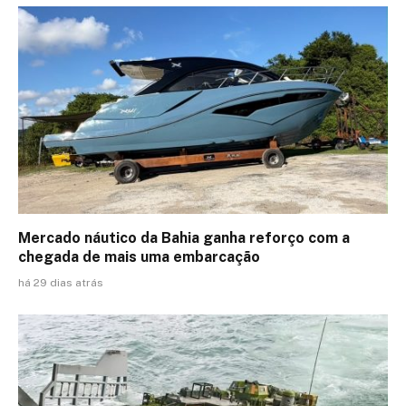
Mercado náutico da Bahia ganha reforço com a
chegada de mais uma embarcação
há 29 dias atrás