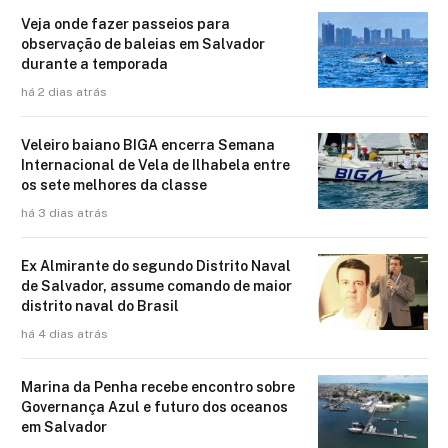
Veja onde fazer passeios para
observação de baleias em Salvador
durante a temporada
há 2 dias atrás
Veleiro baiano BIGA encerra Semana
Internacional de Vela de Ilhabela entre
os sete melhores da classe
há 3 dias atrás
Ex Almirante do segundo Distrito Naval
de Salvador, assume comando de maior
distrito naval do Brasil
há 4 dias atrás
Marina da Penha recebe encontro sobre
Governança Azul e futuro dos oceanos
em Salvador