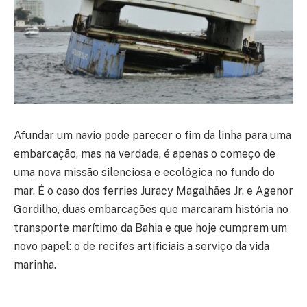
Afundar um navio pode parecer o fim da linha para uma
embarcação, mas na verdade, é apenas o começo de
uma nova missão silenciosa e ecológica no fundo do
mar. É o caso dos ferries Juracy Magalhães Jr. e Agenor
Gordilho, duas embarcações que marcaram história no
transporte marítimo da Bahia e que hoje cumprem um
novo papel: o de recifes artificiais a serviço da vida
marinha.