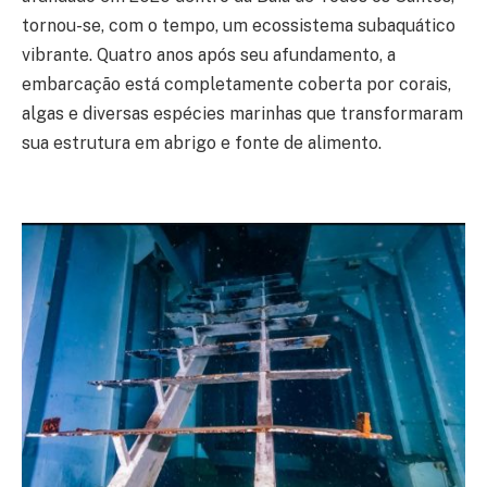
tornou-se, com o tempo, um ecossistema subaquático
vibrante. Quatro anos após seu afundamento, a
embarcação está completamente coberta por corais,
algas e diversas espécies marinhas que transformaram
sua estrutura em abrigo e fonte de alimento.