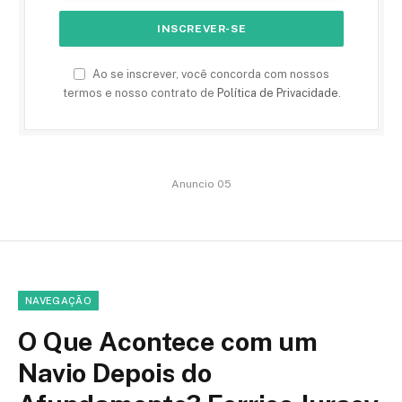
Ao se inscrever, você concorda com nossos
termos e nosso contrato de
Política de Privacidade
.
Anuncio 05
NAVEGAÇÃO
O Que Acontece com um
Navio Depois do