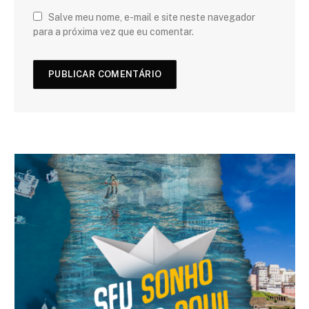
Salve meu nome, e-mail e site neste navegador
para a próxima vez que eu comentar.