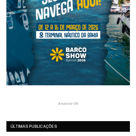
Anuncio 06
ÚLTIMAS PUBLICAÇÕES